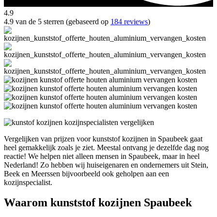
4.9
4.9 van de 5 sterren (gebaseerd op
184 reviews
)
Vergelijken van prijzen voor kunststof kozijnen in Spaubeek gaat
heel gemakkelijk zoals je ziet. Meestal ontvang je dezelfde dag nog
reactie! We helpen niet alleen mensen in Spaubeek, maar in heel
Nederland! Zo hebben wij huiseigenaren en ondernemers uit Stein,
Beek en Meerssen bijvoorbeeld ook geholpen aan een
kozijnspecialist.
Waarom kunststof kozijnen Spaubeek