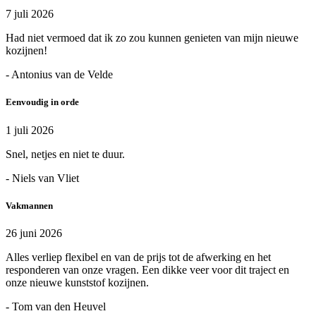
7 juli 2026
Had niet vermoed dat ik zo zou kunnen genieten van mijn nieuwe
kozijnen!
- Antonius van de Velde
Eenvoudig in orde
1 juli 2026
Snel, netjes en niet te duur.
- Niels van Vliet
Vakmannen
26 juni 2026
Alles verliep flexibel en van de prijs tot de afwerking en het
responderen van onze vragen. Een dikke veer voor dit traject en
onze nieuwe kunststof kozijnen.
- Tom van den Heuvel