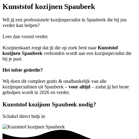
Kunststof kozijnen Spaubeek
Wil jij een professionele kozijnspecialist in Spaubeek die bij jou
verder kan helpen?
Lees dan vooral verder.
Kozijnenkaart zorgt dat jij die op zoek bent naar
Kunststof
kozijnen Spaubeek
verbonden wordt aan een kozijnspecialist die
bij je past.
Het tofste gedeelte?
Wij doen dit compleet gratis & onafhankelijk van alle
kozijnspecialisten uit Spaubeek –
voor altijd
– zodat jij het beste
geholpen wordt in 2026 en verder.
Kunststof kozijnen Spaubeek nodig?
Schakel direct hulp in