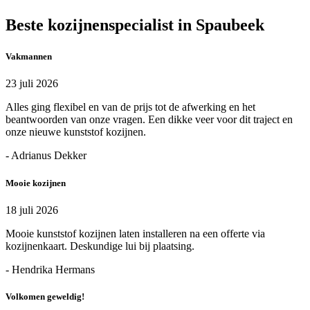
Beste kozijnenspecialist in Spaubeek
Vakmannen
23 juli 2026
Alles ging flexibel en van de prijs tot de afwerking en het
beantwoorden van onze vragen. Een dikke veer voor dit traject en
onze nieuwe kunststof kozijnen.
- Adrianus Dekker
Mooie kozijnen
18 juli 2026
Mooie kunststof kozijnen laten installeren na een offerte via
kozijnenkaart. Deskundige lui bij plaatsing.
- Hendrika Hermans
Volkomen geweldig!