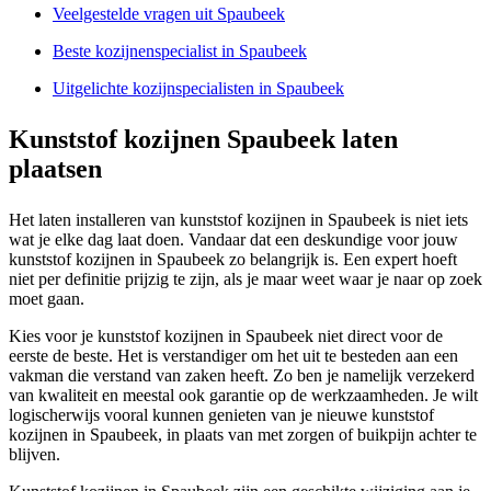
Veelgestelde vragen uit Spaubeek
Beste kozijnenspecialist in Spaubeek
Uitgelichte kozijnspecialisten in Spaubeek
Kunststof kozijnen Spaubeek laten
plaatsen
Het laten installeren van kunststof kozijnen in Spaubeek is niet iets
wat je elke dag laat doen. Vandaar dat een deskundige voor jouw
kunststof kozijnen in Spaubeek zo belangrijk is. Een expert hoeft
niet per definitie prijzig te zijn, als je maar weet waar je naar op zoek
moet gaan.
Kies voor je kunststof kozijnen in Spaubeek niet direct voor de
eerste de beste. Het is verstandiger om het uit te besteden aan een
vakman die verstand van zaken heeft. Zo ben je namelijk verzekerd
van kwaliteit en meestal ook garantie op de werkzaamheden. Je wilt
logischerwijs vooral kunnen genieten van je nieuwe kunststof
kozijnen in Spaubeek, in plaats van met zorgen of buikpijn achter te
blijven.