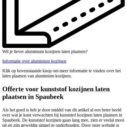
Wil je liever aluminium kozijnen laten plaatsen?
Informatie over aluminium kozijnen
Klik op bovenstaande knop om meer informatie te vinden over het
laten plaatsen van aluminium kozijnen.
Offerte voor kunststof kozijnen laten
plaatsen in Spaubeek
Als het goed is heb je door middel van dit artikel al een beter beeld
over wat je kunt verwachten bij kunststof kozijnen laten plaatsen in
Spaubeek. De kunststof kozijnen gaan lang mee, zien er veelal mooi
uit en zijn geweldig simpel te onderhouden. Door onze website is