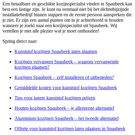
Een betaalbare en geschikte kozijnspecialist vinden in Spaubeek kan
best een lastige zijn. Je kunt nu eenmaal niet bij het dichtstbijzijnde
installatiebedrijf binnen stappen en de eerste persoon aanspreken die
je ziet. Er zijn een aantal punten om in je achterhoofd te houden
wanneer je zoekt naar een kozijnspecialist uit Spaubeek. Wij
vertellen je met alle plezier wat je moet onthouden!
Spring direct naar:
Kunststof kozijnen Spaubeek laten plaatsen
Kozijnen vervangen Spaubeek – waarom vervangende
kozijnen plaatsen?
Kozijnen Spaubeek – zelf installeren of uitbesteden?
Gemiddelde kosten voor kunststof kozijnen Spaubeek
Tips voor lagere kunststof kozijnen prijzen
Houten kozijnen Spaubeek – je allereerste alternatief
Aluminium kozijnen Spaubeek – het tweede alternatief
Offerte voor kunststof kozijnen laten plaatsen in Spaubeek