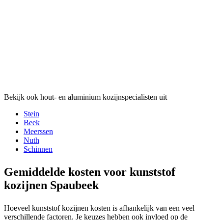
Bekijk ook hout- en aluminium kozijnspecialisten uit
Stein
Beek
Meerssen
Nuth
Schinnen
Gemiddelde kosten voor kunststof
kozijnen Spaubeek
Hoeveel kunststof kozijnen kosten is afhankelijk van een veel
verschillende factoren. Je keuzes hebben ook invloed op de