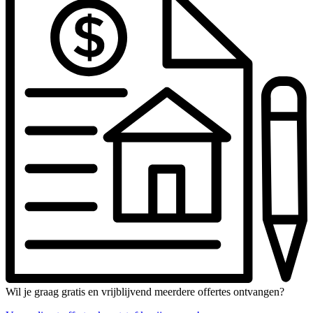
Wil je graag gratis en vrijblijvend meerdere offertes ontvangen?