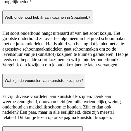
mogelijkheden!
Welk onderhoud heb ik aan kozijnen in Spaubeek?
Het soort onderhoud hangt uiteraard af van het soort kozijn. Het
grootste onderhoud zit over het algemeen in het goed schoonmaken
met de juiste middelen. Het is altijd van belang dat je niet met al te
agressieve schoonmaakmiddelen gaat schoonmaken om zo de
levensduur van je (kunststof) kozijnen te kunnen garanderen. Heb je
reeds een bepaalde soort kozijnen en wil je minder onderhoud?
Vergelijk dan kozijnen om je oude kozijnen te laten vervangen!
Wat zijn de voordelen van kunststof kozijnen?
Er zijn diverse voordelen aan kunststof kozijnen. Denk aan
weerbestendigheid, duurzaamheid (en milieuvriendelijk), weinig
onderhoud en makkelijk schoon te houden. Zijn er dan ook
nadelen? Een paar, maar in alle eerlijkheid, deze zijn meestal
relatief! Dit kun je lezen op onze pagina kunststof kozijnen.