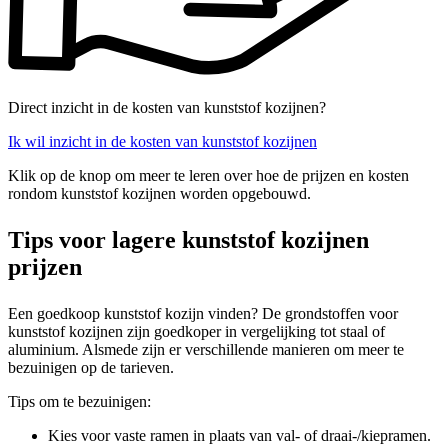
Direct inzicht in de kosten van kunststof kozijnen?
Ik wil inzicht in de kosten van kunststof kozijnen
Klik op de knop om meer te leren over hoe de prijzen en kosten
rondom kunststof kozijnen worden opgebouwd.
Tips voor lagere kunststof kozijnen
prijzen
Een goedkoop kunststof kozijn vinden? De grondstoffen voor
kunststof kozijnen zijn goedkoper in vergelijking tot staal of
aluminium. Alsmede zijn er verschillende manieren om meer te
bezuinigen op de tarieven.
Tips om te bezuinigen:
Kies voor vaste ramen in plaats van val- of draai-/kiepramen.