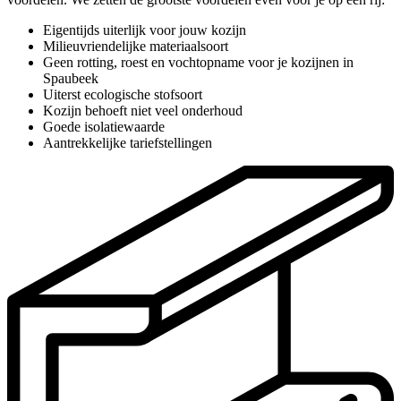
Eigentijds uiterlijk voor jouw kozijn
Milieuvriendelijke materiaalsoort
Geen rotting, roest en vochtopname voor je kozijnen in
Spaubeek
Uiterst ecologische stofsoort
Kozijn behoeft niet veel onderhoud
Goede isolatiewaarde
Aantrekkelijke tariefstellingen