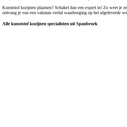
Kunststof kozijnen plaatsen? Schakel dan een expert in! Zo weet je ze
ontvang je van een vakman veelal waarborging op het afgeleverde werk 
Alle kunststof kozijnen specialisten uit Spanbroek