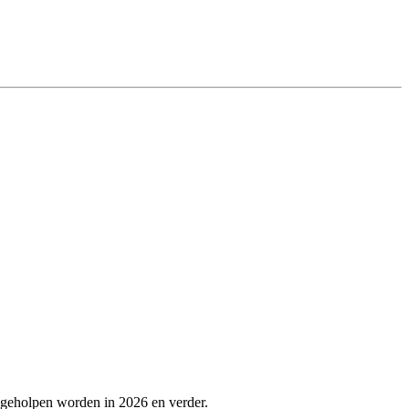
 geholpen worden in 2026 en verder.