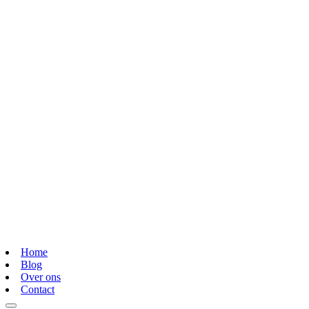
Home
Blog
Over ons
Contact