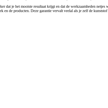
ker dat je het mooiste resultaat krijgt en dat de werkzaamheden netjes
en de producten. Deze garantie vervalt veelal als je zelf de kunststof k