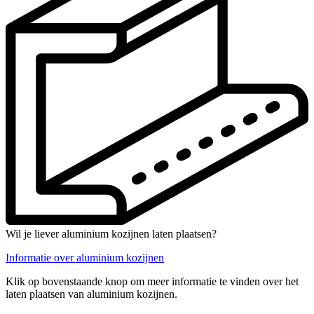
Wil je liever aluminium kozijnen laten plaatsen?
Informatie over aluminium kozijnen
Klik op bovenstaande knop om meer informatie te vinden over het
laten plaatsen van aluminium kozijnen.