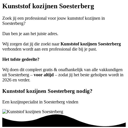
Kunststof kozijnen Soesterberg
Zoek jij een professional voor jouw kunststof kozijnen in
Soesterberg?
Dan ben je aan het juiste adres.
Wij zorgen dat jij die zoekt naar
Kunststof kozijnen Soesterberg
verbonden wordt aan een professional die bij je past.
Het tofste gedeelte?
Wij doen dit compleet gratis & onafhankelijk van alle vakkundigen
uit Soesterberg –
voor altijd
– zodat jij het beste geholpen wordt in
2026 en verder.
Kunststof kozijnen Soesterberg nodig?
Een kozijnspecialist in Soesterberg vinden