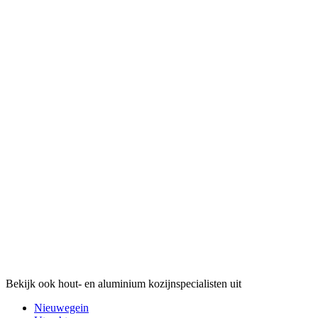
Bekijk ook hout- en aluminium kozijnspecialisten uit
Nieuwegein