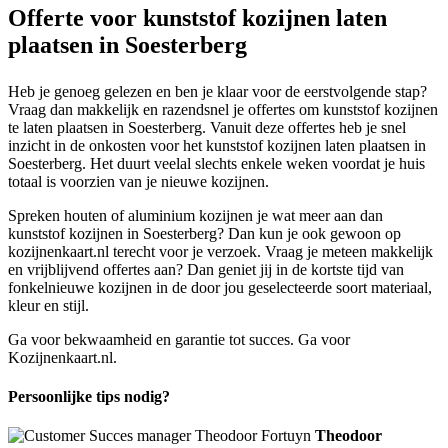
Offerte voor kunststof kozijnen laten
plaatsen in Soesterberg
Heb je genoeg gelezen en ben je klaar voor de eerstvolgende stap?
Vraag dan makkelijk en razendsnel je offertes om kunststof kozijnen
te laten plaatsen in Soesterberg. Vanuit deze offertes heb je snel
inzicht in de onkosten voor het kunststof kozijnen laten plaatsen in
Soesterberg. Het duurt veelal slechts enkele weken voordat je huis
totaal is voorzien van je nieuwe kozijnen.
Spreken houten of aluminium kozijnen je wat meer aan dan
kunststof kozijnen in Soesterberg? Dan kun je ook gewoon op
kozijnenkaart.nl terecht voor je verzoek. Vraag je meteen makkelijk
en vrijblijvend offertes aan? Dan geniet jij in de kortste tijd van
fonkelnieuwe kozijnen in de door jou geselecteerde soort materiaal,
kleur en stijl.
Ga voor bekwaamheid en garantie tot succes. Ga voor
Kozijnenkaart.nl.
Persoonlijke tips nodig?
Theodoor