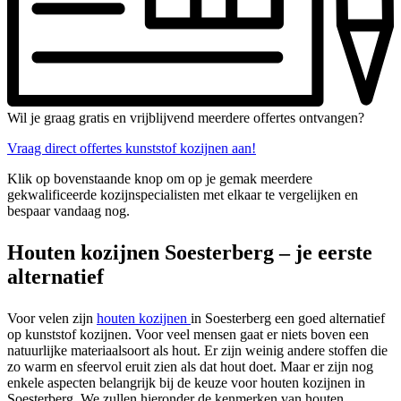
Wil je graag gratis en vrijblijvend meerdere offertes ontvangen?
Vraag direct offertes kunststof kozijnen aan!
Klik op bovenstaande knop om op je gemak meerdere
gekwalificeerde kozijnspecialisten met elkaar te vergelijken en
bespaar vandaag nog.
Houten kozijnen Soesterberg – je eerste
alternatief
Voor velen zijn
houten kozijnen
in Soesterberg een goed alternatief
op kunststof kozijnen. Voor veel mensen gaat er niets boven een
natuurlijke materiaalsoort als hout. Er zijn weinig andere stoffen die
zo warm en sfeervol eruit zien als dat hout doet. Maar er zijn nog
enkele aspecten belangrijk bij de keuze voor houten kozijnen in
Soesterberg. We zullen hieronder de kenmerken van houten