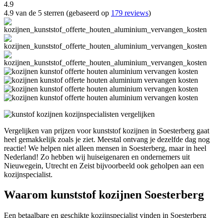
4.9
4.9 van de 5 sterren (gebaseerd op
179 reviews
)
Vergelijken van prijzen voor kunststof kozijnen in Soesterberg gaat
heel gemakkelijk zoals je ziet. Meestal ontvang je dezelfde dag nog
reactie! We helpen niet alleen mensen in Soesterberg, maar in heel
Nederland! Zo hebben wij huiseigenaren en ondernemers uit
Nieuwegein, Utrecht en Zeist bijvoorbeeld ook geholpen aan een
kozijnspecialist.
Waarom kunststof kozijnen Soesterberg
Een betaalbare en geschikte kozijnspecialist vinden in Soesterberg