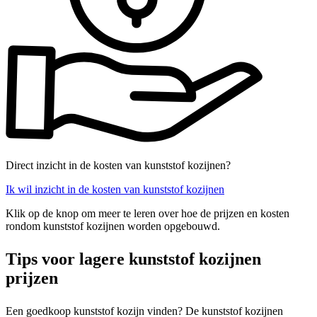
Direct inzicht in de kosten van kunststof kozijnen?
Ik wil inzicht in de kosten van kunststof kozijnen
Klik op de knop om meer te leren over hoe de prijzen en kosten
rondom kunststof kozijnen worden opgebouwd.
Tips voor lagere kunststof kozijnen
prijzen
Een goedkoop kunststof kozijn vinden? De kunststof kozijnen