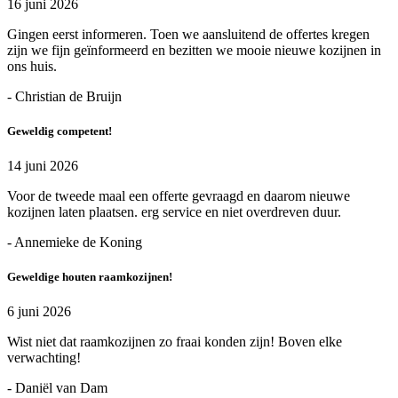
16 juni 2026
Gingen eerst informeren. Toen we aansluitend de offertes kregen
zijn we fijn geïnformeerd en bezitten we mooie nieuwe kozijnen in
ons huis.
- Christian de Bruijn
Geweldig competent!
14 juni 2026
Voor de tweede maal een offerte gevraagd en daarom nieuwe
kozijnen laten plaatsen. erg service en niet overdreven duur.
- Annemieke de Koning
Geweldige houten raamkozijnen!
6 juni 2026
Wist niet dat raamkozijnen zo fraai konden zijn! Boven elke
verwachting!
- Daniël van Dam