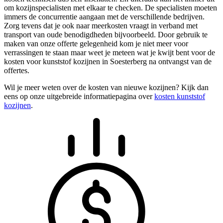
om kozijnspecialisten met elkaar te checken. De specialisten moeten
immers de concurrentie aangaan met de verschillende bedrijven.
Zorg tevens dat je ook naar meerkosten vraagt in verband met
transport van oude benodigdheden bijvoorbeeld. Door gebruik te
maken van onze offerte gelegenheid kom je niet meer voor
verrassingen te staan maar weet je meteen wat je kwijt bent voor de
kosten voor kunststof kozijnen in Soesterberg na ontvangst van de
offertes.
Wil je meer weten over de kosten van nieuwe kozijnen? Kijk dan
eens op onze uitgebreide informatiepagina over
kosten kunststof
kozijnen
.