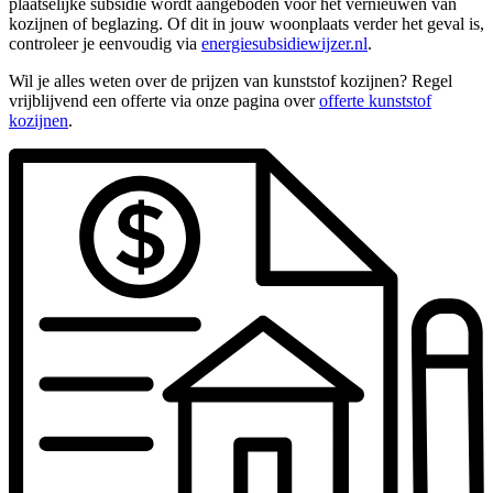
plaatselijke subsidie wordt aangeboden voor het vernieuwen van
kozijnen of beglazing. Of dit in jouw woonplaats verder het geval is,
controleer je eenvoudig via
energiesubsidiewijzer.nl
.
Wil je alles weten over de prijzen van kunststof kozijnen? Regel
vrijblijvend een offerte via onze pagina over
offerte kunststof
kozijnen
.