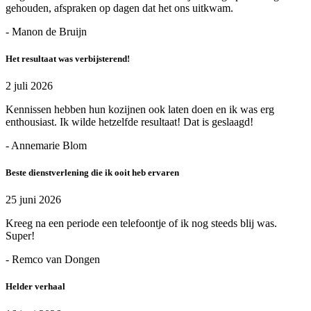
gehouden, afspraken op dagen dat het ons uitkwam.
- Manon de Bruijn
Het resultaat was verbijsterend!
2 juli 2026
Kennissen hebben hun kozijnen ook laten doen en ik was erg
enthousiast. Ik wilde hetzelfde resultaat! Dat is geslaagd!
- Annemarie Blom
Beste dienstverlening die ik ooit heb ervaren
25 juni 2026
Kreeg na een periode een telefoontje of ik nog steeds blij was.
Super!
- Remco van Dongen
Helder verhaal