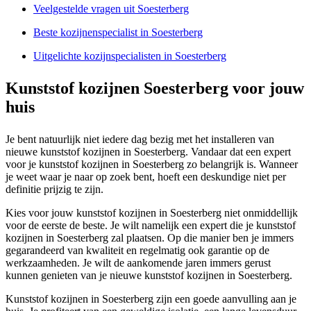
Veelgestelde vragen uit Soesterberg
Beste kozijnenspecialist in Soesterberg
Uitgelichte kozijnspecialisten in Soesterberg
Kunststof kozijnen Soesterberg voor jouw
huis
Je bent natuurlijk niet iedere dag bezig met het installeren van
nieuwe kunststof kozijnen in Soesterberg. Vandaar dat een expert
voor je kunststof kozijnen in Soesterberg zo belangrijk is. Wanneer
je weet waar je naar op zoek bent, hoeft een deskundige niet per
definitie prijzig te zijn.
Kies voor jouw kunststof kozijnen in Soesterberg niet onmiddellijk
voor de eerste de beste. Je wilt namelijk een expert die je kunststof
kozijnen in Soesterberg zal plaatsen. Op die manier ben je immers
gegarandeerd van kwaliteit en regelmatig ook garantie op de
werkzaamheden. Je wilt de aankomende jaren immers gerust
kunnen genieten van je nieuwe kunststof kozijnen in Soesterberg.
Kunststof kozijnen in Soesterberg zijn een goede aanvulling aan je