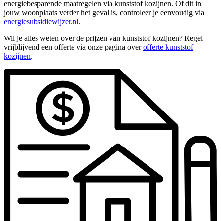
energiebesparende maatregelen via kunststof kozijnen. Of dit in
jouw woonplaats verder het geval is, controleer je eenvoudig via
energiesubsidiewijzer.nl
.
Wil je alles weten over de prijzen van kunststof kozijnen? Regel
vrijblijvend een offerte via onze pagina over
offerte kunststof
kozijnen
.