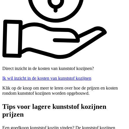
Direct inzicht in de kosten van kunststof kozijnen?
Ik wil inzicht in de kosten van kunststof kozijnen
Klik op de knop om meer te leren over hoe de prijzen en kosten
rondom kunststof kozijnen worden opgebouwd.
Tips voor lagere kunststof kozijnen
prijzen
Een goedkoop kunststof kozijn vinden? De kunststof kozijnen