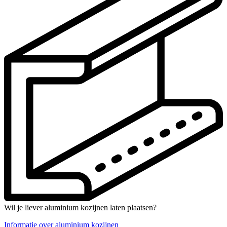
Wil je liever aluminium kozijnen laten plaatsen?
Informatie over aluminium kozijnen