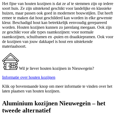
Het fijne van houten kozijnen is dat ze af te stemmen zijn op iedere
soort huis. Ze zijn uitstekend geschikt voor landelijke en klassieke
huizen, maar passen ook goed in modernere bouwstijlen. Dat heeft
ermee te maken dat hout geschilderd kan worden in elke gewenste
kleur. Beschadigd hout kan betrekkelijk eenvoudig gerepareerd
worden. Houten kozijnen kunnen zo jarenlang meegaan. Ook zijn
ze geschikt voor alle types raamkozijnen: voor normale
raamkozijnen, schuiframen en -puien en draaikiepramen. Ook voor
de kozijnen van jouw dakkapel is hout een uitstekende
materiaalsoort.
Wil je liever houten kozijnen in Nieuwegein?
Informatie over houten kozijnen
Klik op bovenstaande knop om meer informatie te vinden over het
laten plaatsen van houten kozijnen.
Aluminium kozijnen Nieuwegein – het
tweede alternatief