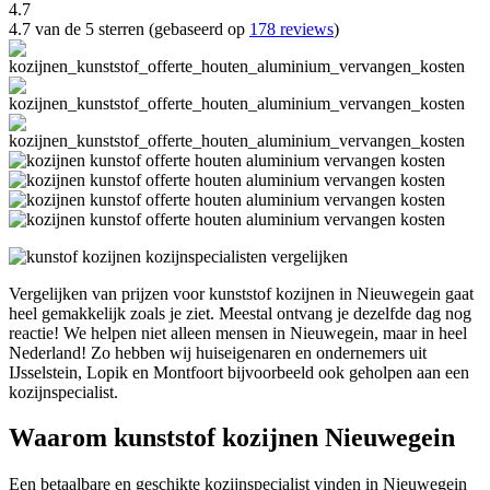
4.7
4.7 van de 5 sterren (gebaseerd op
178 reviews
)
Vergelijken van prijzen voor kunststof kozijnen in Nieuwegein gaat
heel gemakkelijk zoals je ziet. Meestal ontvang je dezelfde dag nog
reactie! We helpen niet alleen mensen in Nieuwegein, maar in heel
Nederland! Zo hebben wij huiseigenaren en ondernemers uit
IJsselstein, Lopik en Montfoort bijvoorbeeld ook geholpen aan een
kozijnspecialist.
Waarom kunststof kozijnen Nieuwegein
Een betaalbare en geschikte kozijnspecialist vinden in Nieuwegein