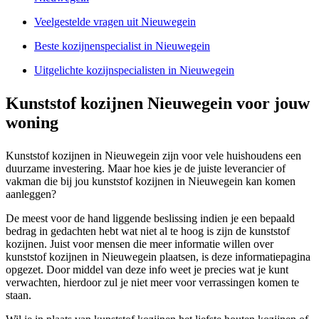
Veelgestelde vragen uit Nieuwegein
Beste kozijnenspecialist in Nieuwegein
Uitgelichte kozijnspecialisten in Nieuwegein
Kunststof kozijnen Nieuwegein voor jouw
woning
Kunststof kozijnen in Nieuwegein zijn voor vele huishoudens een
duurzame investering. Maar hoe kies je de juiste leverancier of
vakman die bij jou kunststof kozijnen in Nieuwegein kan komen
aanleggen?
De meest voor de hand liggende beslissing indien je een bepaald
bedrag in gedachten hebt wat niet al te hoog is zijn de kunststof
kozijnen. Juist voor mensen die meer informatie willen over
kunststof kozijnen in Nieuwegein plaatsen, is deze informatiepagina
opgezet. Door middel van deze info weet je precies wat je kunt
verwachten, hierdoor zul je niet meer voor verrassingen komen te
staan.