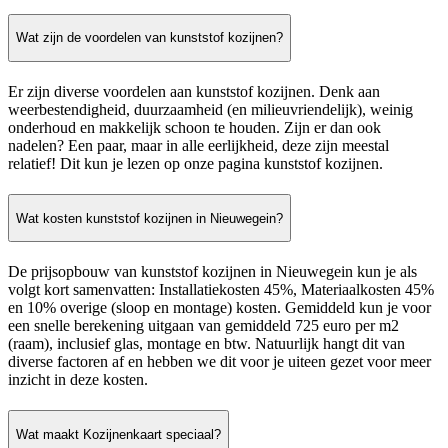
Wat zijn de voordelen van kunststof kozijnen?
Er zijn diverse voordelen aan kunststof kozijnen. Denk aan
weerbestendigheid, duurzaamheid (en milieuvriendelijk), weinig
onderhoud en makkelijk schoon te houden. Zijn er dan ook
nadelen? Een paar, maar in alle eerlijkheid, deze zijn meestal
relatief! Dit kun je lezen op onze pagina kunststof kozijnen.
Wat kosten kunststof kozijnen in Nieuwegein?
De prijsopbouw van kunststof kozijnen in Nieuwegein kun je als
volgt kort samenvatten: Installatiekosten 45%, Materiaalkosten 45%
en 10% overige (sloop en montage) kosten. Gemiddeld kun je voor
een snelle berekening uitgaan van gemiddeld 725 euro per m2
(raam), inclusief glas, montage en btw. Natuurlijk hangt dit van
diverse factoren af en hebben we dit voor je uiteen gezet voor meer
inzicht in deze kosten.
Wat maakt Kozijnenkaart speciaal?