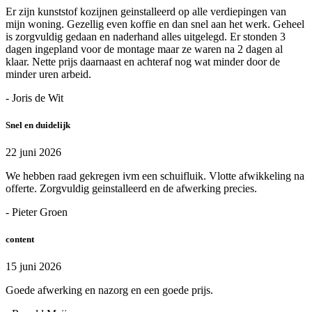
Er zijn kunststof kozijnen geinstalleerd op alle verdiepingen van
mijn woning. Gezellig even koffie en dan snel aan het werk. Geheel
is zorgvuldig gedaan en naderhand alles uitgelegd. Er stonden 3
dagen ingepland voor de montage maar ze waren na 2 dagen al
klaar. Nette prijs daarnaast en achteraf nog wat minder door de
minder uren arbeid.
- Joris de Wit
Snel en duidelijk
22 juni 2026
We hebben raad gekregen ivm een schuifluik. Vlotte afwikkeling na
offerte. Zorgvuldig geinstalleerd en de afwerking precies.
- Pieter Groen
content
15 juni 2026
Goede afwerking en nazorg en een goede prijs.