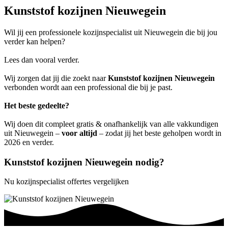
Kunststof kozijnen Nieuwegein
Wil jij een professionele kozijnspecialist uit Nieuwegein die bij jou
verder kan helpen?
Lees dan vooral verder.
Wij zorgen dat jij die zoekt naar
Kunststof kozijnen Nieuwegein
verbonden wordt aan een professional die bij je past.
Het beste gedeelte?
Wij doen dit compleet gratis & onafhankelijk van alle vakkundigen
uit Nieuwegein –
voor altijd
– zodat jij het beste geholpen wordt in
2026 en verder.
Kunststof kozijnen Nieuwegein nodig?
Nu kozijnspecialist offertes vergelijken