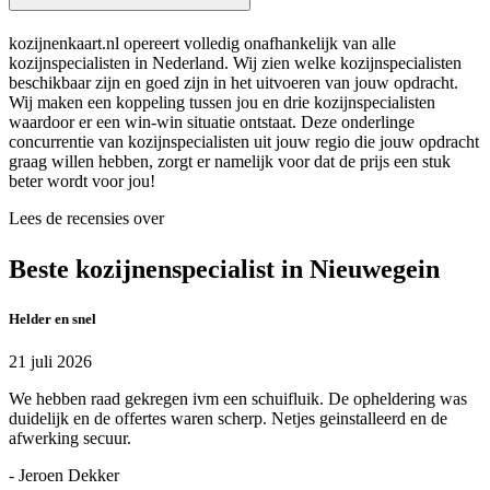
kozijnenkaart.nl opereert volledig onafhankelijk van alle
kozijnspecialisten in Nederland. Wij zien welke kozijnspecialisten
beschikbaar zijn en goed zijn in het uitvoeren van jouw opdracht.
Wij maken een koppeling tussen jou en drie kozijnspecialisten
waardoor er een win-win situatie ontstaat. Deze onderlinge
concurrentie van kozijnspecialisten uit jouw regio die jouw opdracht
graag willen hebben, zorgt er namelijk voor dat de prijs een stuk
beter wordt voor jou!
Lees de recensies over
Beste kozijnenspecialist in Nieuwegein
Helder en snel
21 juli 2026
We hebben raad gekregen ivm een schuifluik. De opheldering was
duidelijk en de offertes waren scherp. Netjes geinstalleerd en de
afwerking secuur.
- Jeroen Dekker