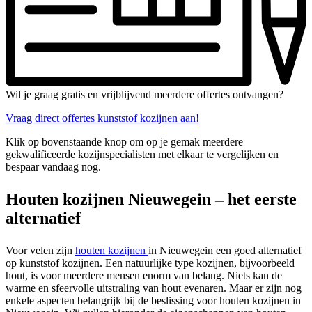
Wil je graag gratis en vrijblijvend meerdere offertes ontvangen?
Vraag direct offertes kunststof kozijnen aan!
Klik op bovenstaande knop om op je gemak meerdere
gekwalificeerde kozijnspecialisten met elkaar te vergelijken en
bespaar vandaag nog.
Houten kozijnen Nieuwegein – het eerste
alternatief
Voor velen zijn
houten kozijnen
in Nieuwegein een goed alternatief
op kunststof kozijnen. Een natuurlijke type kozijnen, bijvoorbeeld
hout, is voor meerdere mensen enorm van belang. Niets kan de
warme en sfeervolle uitstraling van hout evenaren. Maar er zijn nog
enkele aspecten belangrijk bij de beslissing voor houten kozijnen in