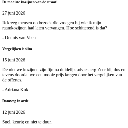
De mooiste kozijnen van de straat!
27 juni 2026
Ik kreeg mensen op bezoek die vroegen bij wie ik mijn
raamkozijnen had laten vervangen. Hoe schitterend is dat?
- Dennis van Veen
Vergelijken is slim
15 juni 2026
De nieuwe kozijnen zijn fijn na duidelijk advies. erg Zeer blij dus en
tevens doordat we een mooie prijs kregen door het vergelijken van
de offertes.
- Adriana Kok
Domweg in orde
12 juni 2026
Snel, keurig en niet te duur.