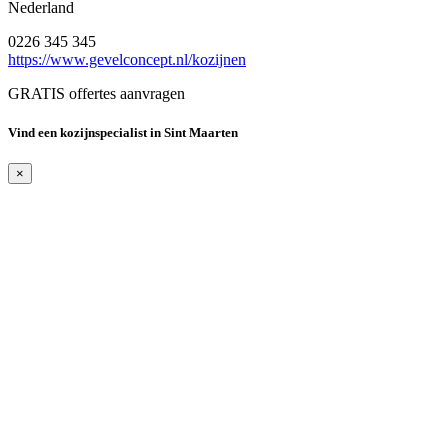
Nederland
0226 345 345
https://www.gevelconcept.nl/kozijnen
GRATIS offertes aanvragen
Vind een kozijnspecialist in Sint Maarten
×