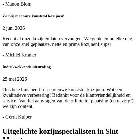
- Manon Blom
Zo blij met onze kunststof kozijnen!
2 juni 2026
Recent al onze kozijnen laten vervangen. We genieten nu elke dag
van onze snel geplaatste, nette en prima kozijnen! super
- Michiel Kramer
Indrukwekkende uitstraling
25 mei 2026
Ons hele huis heeft frisse nieuwe kunststof kozijnen. Wat een
kwalitatieve verbetering! Bedankt voor de klantvriendelijkheid en
service! Van het aanvragen van de offerte tot plaatsing (en nazorg!),
we zijn content.
- Gerrit Kuiper
Uitgelichte kozijnspecialisten in Sint