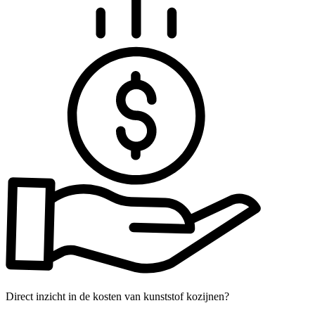
Direct inzicht in de kosten van kunststof kozijnen?