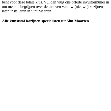
bent voor deze totale klus. Vul dan vlug ons offerte invulformulier in
om meer te begrijpen over de tarieven van uw (nieuwe) kozijnen
laten installeren in Sint Maarten.
Alle kunststof kozijnen specialisten uit Sint Maarten