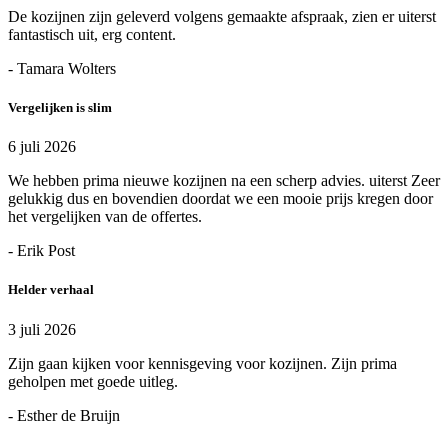
De kozijnen zijn geleverd volgens gemaakte afspraak, zien er uiterst
fantastisch uit, erg content.
- Tamara Wolters
Vergelijken is slim
6 juli 2026
We hebben prima nieuwe kozijnen na een scherp advies. uiterst Zeer
gelukkig dus en bovendien doordat we een mooie prijs kregen door
het vergelijken van de offertes.
- Erik Post
Helder verhaal
3 juli 2026
Zijn gaan kijken voor kennisgeving voor kozijnen. Zijn prima
geholpen met goede uitleg.
- Esther de Bruijn