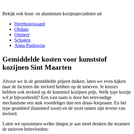
Bekijk ook hout- en aluminium kozijnspecialisten uit
Heerhugowaard
Obdam
Opmeer
Schagen
Anna Paulowna
Gemiddelde kosten voor kunststof
kozijnen Sint Maarten
Alvoor we in de gemiddelde prijzen duiken, laten we even kijken
naar de factoren die invloed hebben op de tarieven. Je keuzes
hebben ook invloed op de kunststof kozijnen prijs. Welk type kozijn
wil je bijvoorbeeld? Een vast raam is door het eenvoudige
mechanisme een stuk voordeliger dan een draai-/kiepraam. En het
type grondstof (kunststof soort) en de soort ramen zijn tevens van
invloed.
Laten we opsommen welke dingen je aan moet denken die tezamen
de tarieven beïnvloeden: