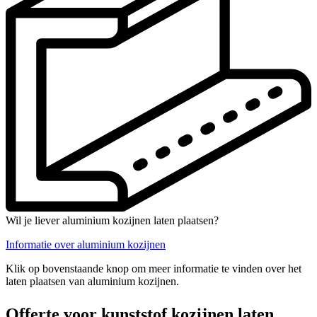
Wil je liever aluminium kozijnen laten plaatsen?
Informatie over aluminium kozijnen
Klik op bovenstaande knop om meer informatie te vinden over het
laten plaatsen van aluminium kozijnen.
Offerte voor kunststof kozijnen laten