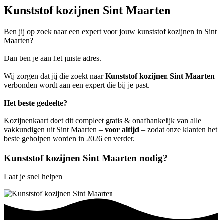
Kunststof kozijnen Sint Maarten
Ben jij op zoek naar een expert voor jouw kunststof kozijnen in Sint
Maarten?
Dan ben je aan het juiste adres.
Wij zorgen dat jij die zoekt naar
Kunststof kozijnen Sint Maarten
verbonden wordt aan een expert die bij je past.
Het beste gedeelte?
Kozijnenkaart doet dit compleet gratis & onafhankelijk van alle
vakkundigen uit Sint Maarten –
voor altijd
– zodat onze klanten het
beste geholpen worden in 2026 en verder.
Kunststof kozijnen Sint Maarten nodig?
Laat je snel helpen