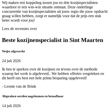
Wij maken een koppeling tussen jou en drie kozijnspecialisten
waardoor er een win-win situatie ontstaat. Deze onderlinge
concurrentie van kozijnspecialisten uit jouw regio die jouw opdracht
graag willen hebben, zorgt er namelijk voor dat de prijs een stuk
beter wordt voor jou!
Lees de recensies over
Beste kozijnenspecialist in Sint Maarten
Netjes afgewerkt
24 juli 2026
Ik ben te spreken over de kozijnen en tevens over de methode
waarop het werk is afgeleverd.. We hebben offertes vergeleken en
dit heeft ons best een hele prima besparing opgeleverd!
- Leonie van de Brink
Afspraken werden nagekomen en betaalbaar
14 juli 2026