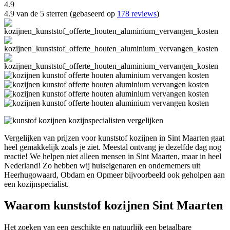
4.9
4.9 van de 5 sterren (gebaseerd op
178 reviews
)
Vergelijken van prijzen voor kunststof kozijnen in Sint Maarten gaat
heel gemakkelijk zoals je ziet. Meestal ontvang je dezelfde dag nog
reactie! We helpen niet alleen mensen in Sint Maarten, maar in heel
Nederland! Zo hebben wij huiseigenaren en ondernemers uit
Heerhugowaard, Obdam en Opmeer bijvoorbeeld ook geholpen aan
een kozijnspecialist.
Waarom kunststof kozijnen Sint Maarten
Het zoeken van een geschikte en natuurlijk een betaalbare