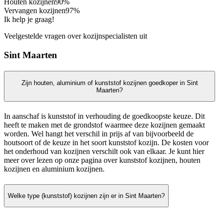
Houten kozijnen
90%
Vervangen kozijnen
97%
Ik help je graag!
Veelgestelde vragen over kozijnspecialisten uit
Sint Maarten
Zijn houten, aluminium of kunststof kozijnen goedkoper in Sint
Maarten?
In aanschaf is kunststof in verhouding de goedkoopste keuze. Dit
heeft te maken met de grondstof waarmee deze kozijnen gemaakt
worden. Wel hangt het verschil in prijs af van bijvoorbeeld de
houtsoort of de keuze in het soort kunststof kozijn. De kosten voor
het onderhoud van kozijnen verschilt ook van elkaar. Je kunt hier
meer over lezen op onze pagina over kunststof kozijnen, houten
kozijnen en aluminium kozijnen.
Welke type (kunststof) kozijnen zijn er in Sint Maarten?