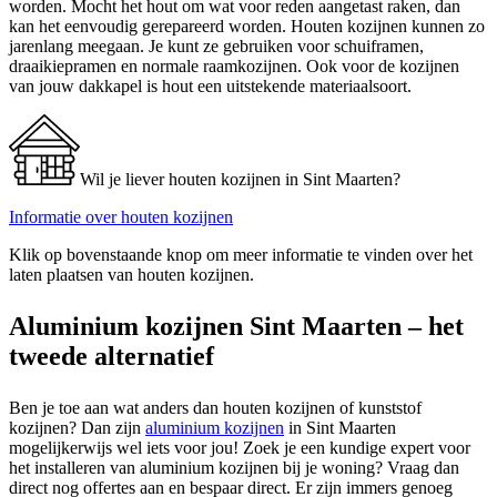
worden. Mocht het hout om wat voor reden aangetast raken, dan
kan het eenvoudig gerepareerd worden. Houten kozijnen kunnen zo
jarenlang meegaan. Je kunt ze gebruiken voor schuiframen,
draaikiepramen en normale raamkozijnen. Ook voor de kozijnen
van jouw dakkapel is hout een uitstekende materiaalsoort.
Wil je liever houten kozijnen in Sint Maarten?
Informatie over houten kozijnen
Klik op bovenstaande knop om meer informatie te vinden over het
laten plaatsen van houten kozijnen.
Aluminium kozijnen Sint Maarten – het
tweede alternatief
Ben je toe aan wat anders dan houten kozijnen of kunststof
kozijnen? Dan zijn
aluminium kozijnen
in Sint Maarten
mogelijkerwijs wel iets voor jou! Zoek je een kundige expert voor
het installeren van aluminium kozijnen bij je woning? Vraag dan
direct nog offertes aan en bespaar direct. Er zijn immers genoeg