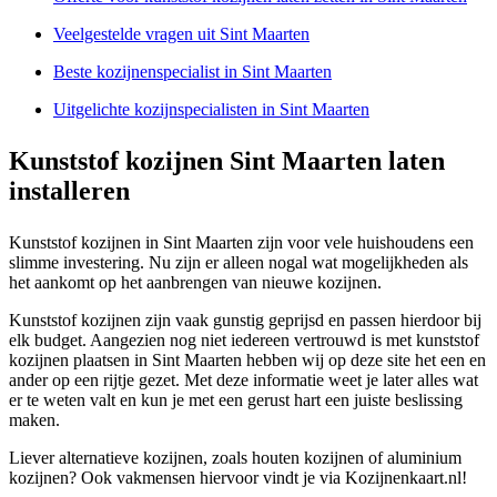
Veelgestelde vragen uit Sint Maarten
Beste kozijnenspecialist in Sint Maarten
Uitgelichte kozijnspecialisten in Sint Maarten
Kunststof kozijnen Sint Maarten laten
installeren
Kunststof kozijnen in Sint Maarten zijn voor vele huishoudens een
slimme investering. Nu zijn er alleen nogal wat mogelijkheden als
het aankomt op het aanbrengen van nieuwe kozijnen.
Kunststof kozijnen zijn vaak gunstig geprijsd en passen hierdoor bij
elk budget. Aangezien nog niet iedereen vertrouwd is met kunststof
kozijnen plaatsen in Sint Maarten hebben wij op deze site het een en
ander op een rijtje gezet. Met deze informatie weet je later alles wat
er te weten valt en kun je met een gerust hart een juiste beslissing
maken.
Liever alternatieve kozijnen, zoals houten kozijnen of aluminium
kozijnen? Ook vakmensen hiervoor vindt je via Kozijnenkaart.nl!