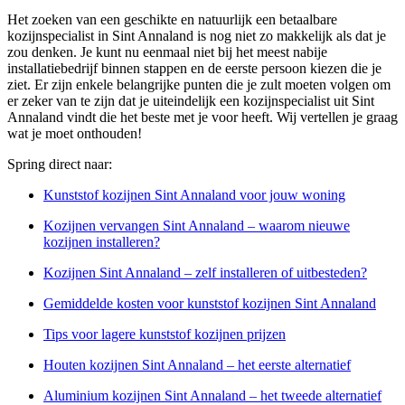
Het zoeken van een geschikte en natuurlijk een betaalbare
kozijnspecialist in Sint Annaland is nog niet zo makkelijk als dat je
zou denken. Je kunt nu eenmaal niet bij het meest nabije
installatiebedrijf binnen stappen en de eerste persoon kiezen die je
ziet. Er zijn enkele belangrijke punten die je zult moeten volgen om
er zeker van te zijn dat je uiteindelijk een kozijnspecialist uit Sint
Annaland vindt die het beste met je voor heeft. Wij vertellen je graag
wat je moet onthouden!
Spring direct naar:
Kunststof kozijnen Sint Annaland voor jouw woning
Kozijnen vervangen Sint Annaland – waarom nieuwe
kozijnen installeren?
Kozijnen Sint Annaland – zelf installeren of uitbesteden?
Gemiddelde kosten voor kunststof kozijnen Sint Annaland
Tips voor lagere kunststof kozijnen prijzen
Houten kozijnen Sint Annaland – het eerste alternatief
Aluminium kozijnen Sint Annaland – het tweede alternatief