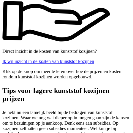
Direct inzicht in de kosten van kunststof kozijnen?
Ik wil inzicht in de kosten van kunststof kozijnen
Klik op de knop om meer te leren over hoe de prijzen en kosten
rondom kunststof kozijnen worden opgebouwd.
Tips voor lagere kunststof kozijnen
prijzen
Je hebt nu een tamelijk beeld bij de bedragen van kunststof
kozijnen. Waar we nog wat dieper op in mogen gaan zijn de kansen
om te bezuinigen op je aankoop. Denk eens aan subsidies. Op
kozijnen zelf zitten geen subsidies momenteel. Wel kun je bij