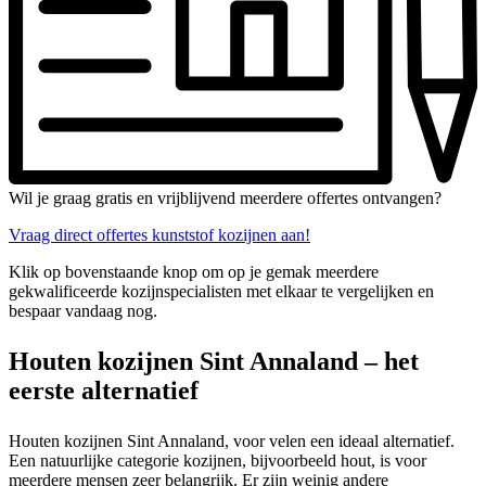
Wil je graag gratis en vrijblijvend meerdere offertes ontvangen?
Vraag direct offertes kunststof kozijnen aan!
Klik op bovenstaande knop om op je gemak meerdere
gekwalificeerde kozijnspecialisten met elkaar te vergelijken en
bespaar vandaag nog.
Houten kozijnen Sint Annaland – het
eerste alternatief
Houten kozijnen Sint Annaland, voor velen een ideaal alternatief.
Een natuurlijke categorie kozijnen, bijvoorbeeld hout, is voor
meerdere mensen zeer belangrijk. Er zijn weinig andere