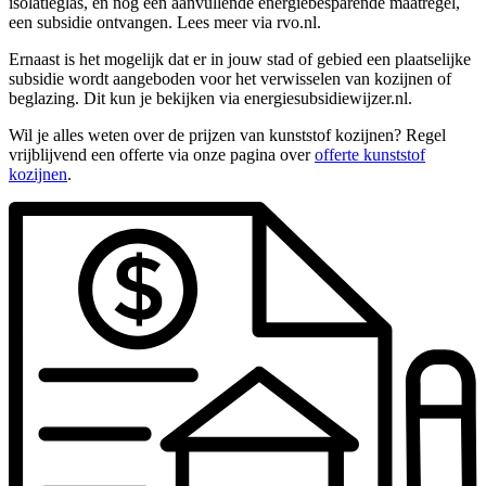
isolatieglas, en nog een aanvullende energiebesparende maatregel,
een subsidie ontvangen. Lees meer via rvo.nl.
Ernaast is het mogelijk dat er in jouw stad of gebied een plaatselijke
subsidie wordt aangeboden voor het verwisselen van kozijnen of
beglazing. Dit kun je bekijken via energiesubsidiewijzer.nl.
Wil je alles weten over de prijzen van kunststof kozijnen? Regel
vrijblijvend een offerte via onze pagina over
offerte kunststof
kozijnen
.