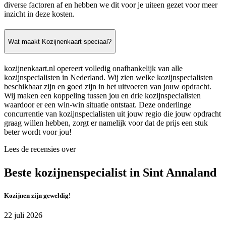
diverse factoren af en hebben we dit voor je uiteen gezet voor meer
inzicht in deze kosten.
Wat maakt Kozijnenkaart speciaal?
kozijnenkaart.nl opereert volledig onafhankelijk van alle
kozijnspecialisten in Nederland. Wij zien welke kozijnspecialisten
beschikbaar zijn en goed zijn in het uitvoeren van jouw opdracht.
Wij maken een koppeling tussen jou en drie kozijnspecialisten
waardoor er een win-win situatie ontstaat. Deze onderlinge
concurrentie van kozijnspecialisten uit jouw regio die jouw opdracht
graag willen hebben, zorgt er namelijk voor dat de prijs een stuk
beter wordt voor jou!
Lees de recensies over
Beste kozijnenspecialist in Sint Annaland
Kozijnen zijn geweldig!
22 juli 2026