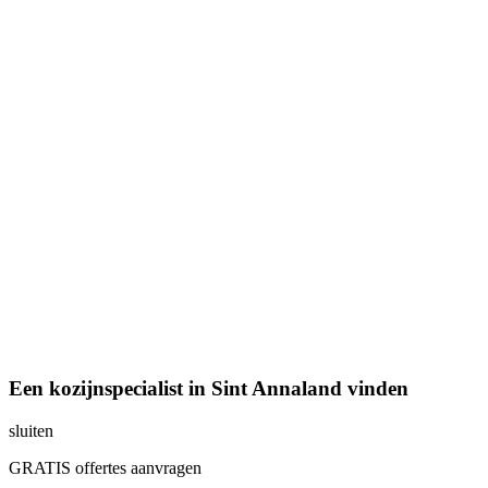
Een kozijnspecialist in Sint Annaland vinden
sluiten
GRATIS offertes aanvragen