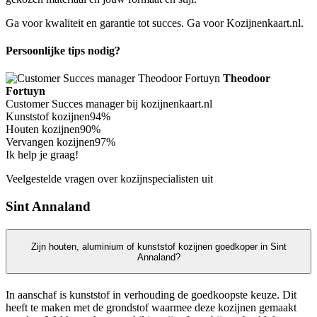
Ga voor kwaliteit en garantie tot succes. Ga voor Kozijnenkaart.nl.
Persoonlijke tips nodig?
Theodoor
Fortuyn
Customer Succes manager bij kozijnenkaart.nl
Kunststof kozijnen
94%
Houten kozijnen
90%
Vervangen kozijnen
97%
Ik help je graag!
Veelgestelde vragen over kozijnspecialisten uit
Sint Annaland
Zijn houten, aluminium of kunststof kozijnen goedkoper in Sint
Annaland?
In aanschaf is kunststof in verhouding de goedkoopste keuze. Dit
heeft te maken met de grondstof waarmee deze kozijnen gemaakt