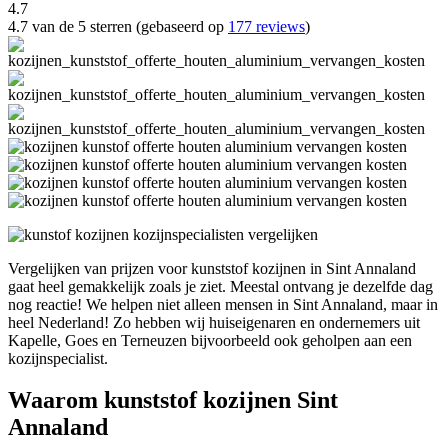
4.7
4.7 van de 5 sterren (gebaseerd op
177 reviews
)
Vergelijken van prijzen voor kunststof kozijnen in Sint Annaland
gaat heel gemakkelijk zoals je ziet. Meestal ontvang je dezelfde dag
nog reactie! We helpen niet alleen mensen in Sint Annaland, maar in
heel Nederland! Zo hebben wij huiseigenaren en ondernemers uit
Kapelle, Goes en Terneuzen bijvoorbeeld ook geholpen aan een
kozijnspecialist.
Waarom kunststof kozijnen Sint
Annaland