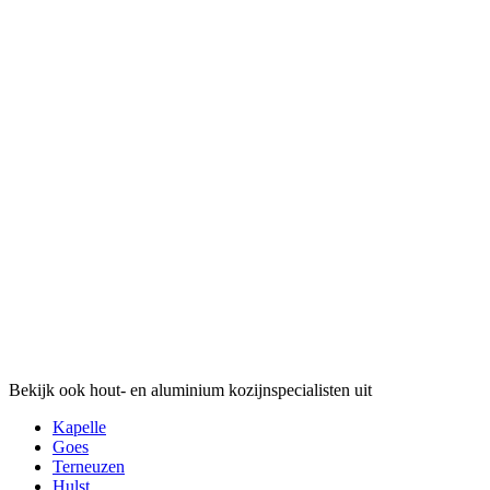
Bekijk ook hout- en aluminium kozijnspecialisten uit
Kapelle
Goes
Terneuzen
Hulst