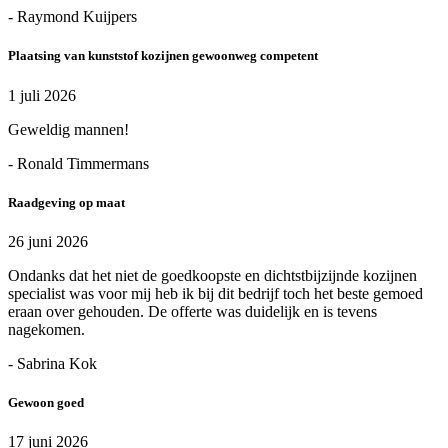
- Raymond Kuijpers
Plaatsing van kunststof kozijnen gewoonweg competent
1 juli 2026
Geweldig mannen!
- Ronald Timmermans
Raadgeving op maat
26 juni 2026
Ondanks dat het niet de goedkoopste en dichtstbijzijnde kozijnen
specialist was voor mij heb ik bij dit bedrijf toch het beste gemoed
eraan over gehouden. De offerte was duidelijk en is tevens
nagekomen.
- Sabrina Kok
Gewoon goed
17 juni 2026