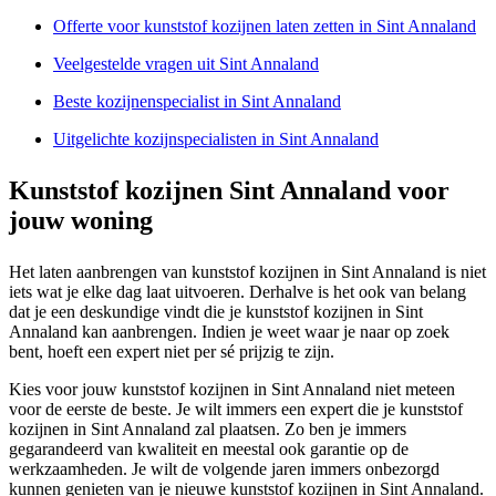
Offerte voor kunststof kozijnen laten zetten in Sint Annaland
Veelgestelde vragen uit Sint Annaland
Beste kozijnenspecialist in Sint Annaland
Uitgelichte kozijnspecialisten in Sint Annaland
Kunststof kozijnen Sint Annaland voor
jouw woning
Het laten aanbrengen van kunststof kozijnen in Sint Annaland is niet
iets wat je elke dag laat uitvoeren. Derhalve is het ook van belang
dat je een deskundige vindt die je kunststof kozijnen in Sint
Annaland kan aanbrengen. Indien je weet waar je naar op zoek
bent, hoeft een expert niet per sé prijzig te zijn.
Kies voor jouw kunststof kozijnen in Sint Annaland niet meteen
voor de eerste de beste. Je wilt immers een expert die je kunststof
kozijnen in Sint Annaland zal plaatsen. Zo ben je immers
gegarandeerd van kwaliteit en meestal ook garantie op de
werkzaamheden. Je wilt de volgende jaren immers onbezorgd
kunnen genieten van je nieuwe kunststof kozijnen in Sint Annaland.