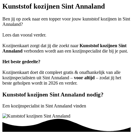
Kunststof kozijnen Sint Annaland
Ben jij op zoek naar een topper voor jouw kunststof kozijnen in Sint
Annaland?
Lees dan vooral verder.
Kozijnenkaart zorgt dat jij die zoekt naar
Kunststof kozijnen Sint
Annaland
verbonden wordt aan een kozijnspecialist die bij je past.
Het beste gedeelte?
Kozijnenkaart doet dit compleet gratis & onafhankelijk van alle
kozijnspecialisten uit Sint Annaland –
voor altijd
– zodat jij het
beste geholpen wordt in 2026 en verder.
Kunststof kozijnen Sint Annaland nodig?
Een kozijnspecialist in Sint Annaland vinden