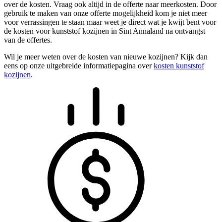
over de kosten. Vraag ook altijd in de offerte naar meerkosten. Door
gebruik te maken van onze offerte mogelijkheid kom je niet meer
voor verrassingen te staan maar weet je direct wat je kwijt bent voor
de kosten voor kunststof kozijnen in Sint Annaland na ontvangst
van de offertes.
Wil je meer weten over de kosten van nieuwe kozijnen? Kijk dan
eens op onze uitgebreide informatiepagina over
kosten kunststof
kozijnen
.