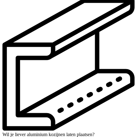
Wil je liever aluminium kozijnen laten plaatsen?