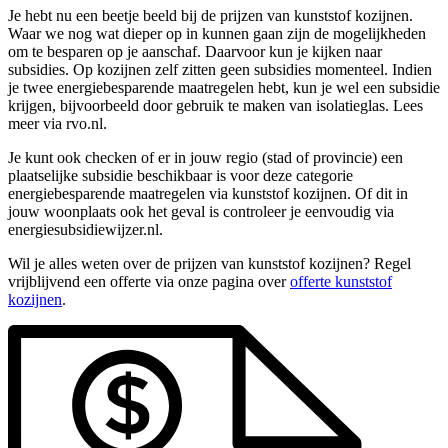
Je hebt nu een beetje beeld bij de prijzen van kunststof kozijnen.
Waar we nog wat dieper op in kunnen gaan zijn de mogelijkheden
om te besparen op je aanschaf. Daarvoor kun je kijken naar
subsidies. Op kozijnen zelf zitten geen subsidies momenteel. Indien
je twee energiebesparende maatregelen hebt, kun je wel een subsidie
krijgen, bijvoorbeeld door gebruik te maken van isolatieglas. Lees
meer via rvo.nl.
Je kunt ook checken of er in jouw regio (stad of provincie) een
plaatselijke subsidie beschikbaar is voor deze categorie
energiebesparende maatregelen via kunststof kozijnen. Of dit in
jouw woonplaats ook het geval is controleer je eenvoudig via
energiesubsidiewijzer.nl.
Wil je alles weten over de prijzen van kunststof kozijnen? Regel
vrijblijvend een offerte via onze pagina over
offerte kunststof
kozijnen
.