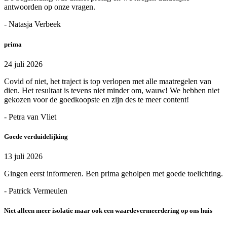
antwoorden op onze vragen.
- Natasja Verbeek
prima
24 juli 2026
Covid of niet, het traject is top verlopen met alle maatregelen van
dien. Het resultaat is tevens niet minder om, wauw! We hebben niet
gekozen voor de goedkoopste en zijn des te meer content!
- Petra van Vliet
Goede verduidelijking
13 juli 2026
Gingen eerst informeren. Ben prima geholpen met goede toelichting.
- Patrick Vermeulen
Niet alleen meer isolatie maar ook een waardevermeerdering op ons huis