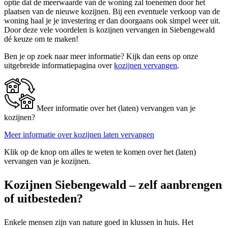
optie dat de meerwaarde van de woning zal toenemen door het
plaatsen van de nieuwe kozijnen. Bij een eventuele verkoop van de
woning haal je je investering er dan doorgaans ook simpel weer uit.
Door deze vele voordelen is kozijnen vervangen in Siebengewald
dé keuze om te maken!
Ben je op zoek naar meer informatie? Kijk dan eens op onze
uitgebreide informatiepagina over
kozijnen vervangen
.
Meer informatie over het (laten) vervangen van je
kozijnen?
Meer informatie over kozijnen laten vervangen
Klik op de knop om alles te weten te komen over het (laten)
vervangen van je kozijnen.
Kozijnen Siebengewald – zelf aanbrengen
of uitbesteden?
Enkele mensen zijn van nature goed in klussen in huis. Het