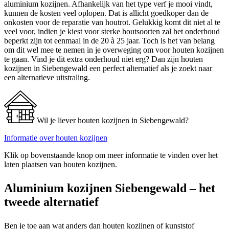
aluminium kozijnen. Afhankelijk van het type verf je mooi vindt,
kunnen de kosten veel oplopen. Dat is allicht goedkoper dan de
onkosten voor de reparatie van houtrot. Gelukkig komt dit niet al te
veel voor, indien je kiest voor sterke houtsoorten zal het onderhoud
beperkt zijn tot eenmaal in de 20 à 25 jaar. Toch is het van belang
om dit wel mee te nemen in je overweging om voor houten kozijnen
te gaan. Vind je dit extra onderhoud niet erg? Dan zijn houten
kozijnen in Siebengewald een perfect alternatief als je zoekt naar
een alternatieve uitstraling.
Wil je liever houten kozijnen in Siebengewald?
Informatie over houten kozijnen
Klik op bovenstaande knop om meer informatie te vinden over het
laten plaatsen van houten kozijnen.
Aluminium kozijnen Siebengewald – het
tweede alternatief
Ben je toe aan wat anders dan houten kozijnen of kunststof