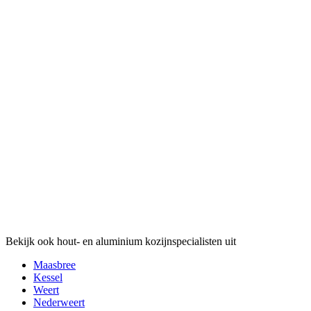
Bekijk ook hout- en aluminium kozijnspecialisten uit
Maasbree
Kessel
Weert
Nederweert