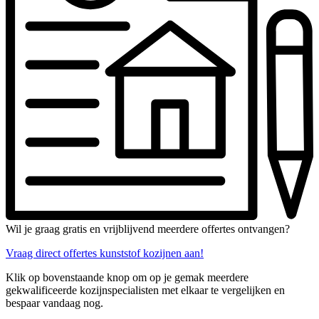
Wil je graag gratis en vrijblijvend meerdere offertes ontvangen?
Vraag direct offertes kunststof kozijnen aan!
Klik op bovenstaande knop om op je gemak meerdere
gekwalificeerde kozijnspecialisten met elkaar te vergelijken en
bespaar vandaag nog.