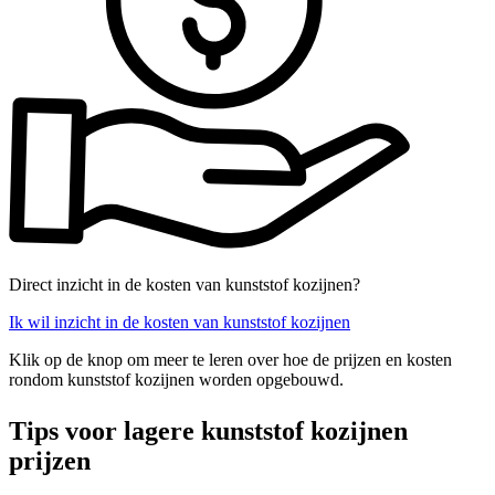
Direct inzicht in de kosten van kunststof kozijnen?
Ik wil inzicht in de kosten van kunststof kozijnen
Klik op de knop om meer te leren over hoe de prijzen en kosten
rondom kunststof kozijnen worden opgebouwd.
Tips voor lagere kunststof kozijnen
prijzen