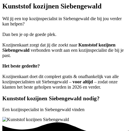
Kunststof kozijnen Siebengewald
Wil jij een top kozijnspecialist in Siebengewald die bij jou verder
kan helpen?
Dan ben je op de goede plek.
Kozijnenkaart zorgt dat jij die zoekt naar
Kunststof kozijnen
Siebengewald
verbonden wordt aan een kozijnspecialist die bij je
past.
Het beste gedeelte?
Kozijnenkaart doet dit compleet gratis & onafhankelijk van alle
kozijnspecialisten uit Siebengewald –
voor altijd
– zodat onze
klanten het beste geholpen worden in 2026 en verder.
Kunststof kozijnen Siebengewald nodig?
Een kozijnspecialist in Siebengewald vinden