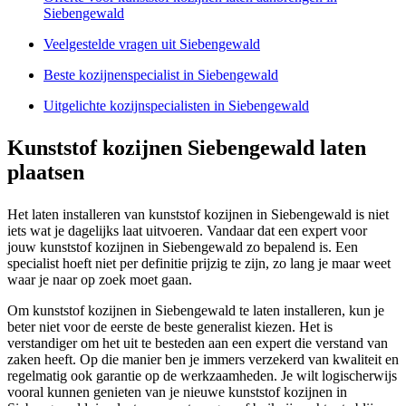
Siebengewald
Veelgestelde vragen uit Siebengewald
Beste kozijnenspecialist in Siebengewald
Uitgelichte kozijnspecialisten in Siebengewald
Kunststof kozijnen Siebengewald laten
plaatsen
Het laten installeren van kunststof kozijnen in Siebengewald is niet
iets wat je dagelijks laat uitvoeren. Vandaar dat een expert voor
jouw kunststof kozijnen in Siebengewald zo bepalend is. Een
specialist hoeft niet per definitie prijzig te zijn, zo lang je maar weet
waar je naar op zoek moet gaan.
Om kunststof kozijnen in Siebengewald te laten installeren, kun je
beter niet voor de eerste de beste generalist kiezen. Het is
verstandiger om het uit te besteden aan een expert die verstand van
zaken heeft. Op die manier ben je immers verzekerd van kwaliteit en
regelmatig ook garantie op de werkzaamheden. Je wilt logischerwijs
vooral kunnen genieten van je nieuwe kunststof kozijnen in