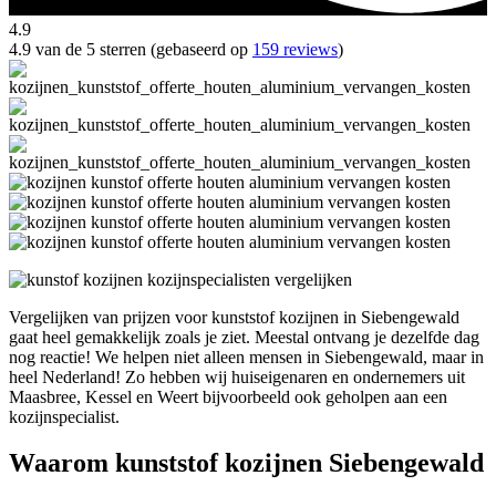
4.9
4.9 van de 5 sterren (gebaseerd op
159 reviews
)
Vergelijken van prijzen voor kunststof kozijnen in Siebengewald
gaat heel gemakkelijk zoals je ziet. Meestal ontvang je dezelfde dag
nog reactie! We helpen niet alleen mensen in Siebengewald, maar in
heel Nederland! Zo hebben wij huiseigenaren en ondernemers uit
Maasbree, Kessel en Weert bijvoorbeeld ook geholpen aan een
kozijnspecialist.
Waarom kunststof kozijnen Siebengewald