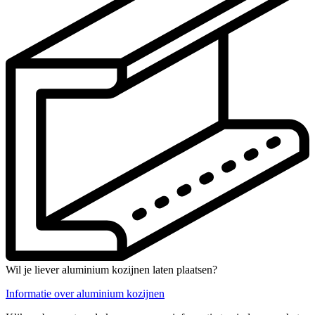
Wil je liever aluminium kozijnen laten plaatsen?
Informatie over aluminium kozijnen