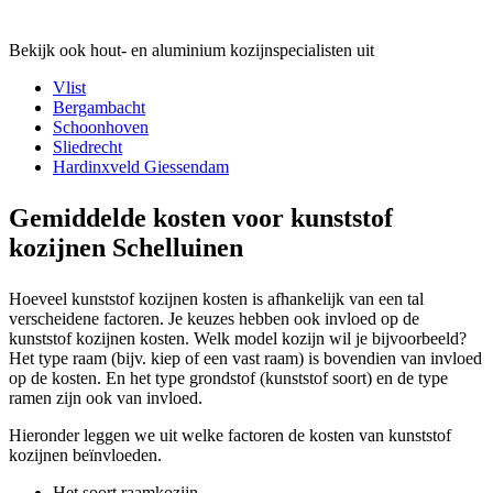
Bekijk ook hout- en aluminium kozijnspecialisten uit
Vlist
Bergambacht
Schoonhoven
Sliedrecht
Hardinxveld Giessendam
Gemiddelde kosten voor kunststof
kozijnen Schelluinen
Hoeveel kunststof kozijnen kosten is afhankelijk van een tal
verscheidene factoren. Je keuzes hebben ook invloed op de
kunststof kozijnen kosten. Welk model kozijn wil je bijvoorbeeld?
Het type raam (bijv. kiep of een vast raam) is bovendien van invloed
op de kosten. En het type grondstof (kunststof soort) en de type
ramen zijn ook van invloed.
Hieronder leggen we uit welke factoren de kosten van kunststof
kozijnen beïnvloeden.
Het soort raamkozijn