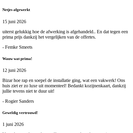
Netjes afgewerkt
15 juni 2026
uiterst gelukkig hoe de afwerking is afgehandeld.. En dat tegen een
prima prijs dankzij het vergelijken van de offertes.
- Femke Smeets
Wauw wat prima!
12 juni 2026
Bizar hoe rap en soepel de installatie ging, wat een vakwerk! Ons
huis ziet er zo luxe uit momenteel! Bedankt kozijnenkaart, dankzij
jullie tevens niet te duur uit!
- Rogier Sanders
Geweldig vertrouwd!
1 juni 2026