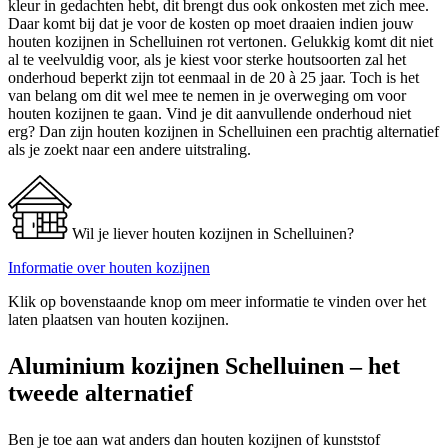
kleur in gedachten hebt, dit brengt dus ook onkosten met zich mee.
Daar komt bij dat je voor de kosten op moet draaien indien jouw
houten kozijnen in Schelluinen rot vertonen. Gelukkig komt dit niet
al te veelvuldig voor, als je kiest voor sterke houtsoorten zal het
onderhoud beperkt zijn tot eenmaal in de 20 à 25 jaar. Toch is het
van belang om dit wel mee te nemen in je overweging om voor
houten kozijnen te gaan. Vind je dit aanvullende onderhoud niet
erg? Dan zijn houten kozijnen in Schelluinen een prachtig alternatief
als je zoekt naar een andere uitstraling.
Wil je liever houten kozijnen in Schelluinen?
Informatie over houten kozijnen
Klik op bovenstaande knop om meer informatie te vinden over het
laten plaatsen van houten kozijnen.
Aluminium kozijnen Schelluinen – het
tweede alternatief
Ben je toe aan wat anders dan houten kozijnen of kunststof