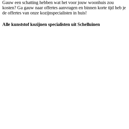
Gauw een schatting hebben wat het voor jouw woonhuis zou
kosten? Ga gauw naar offertes aanvragen en binnen korte tijd heb je
de offertes van onze kozijnspecialisten in huis!
Alle kunststof kozijnen specialisten uit Schelluinen