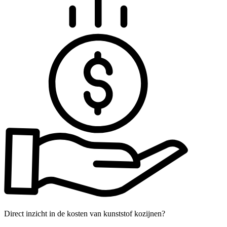
Direct inzicht in de kosten van kunststof kozijnen?