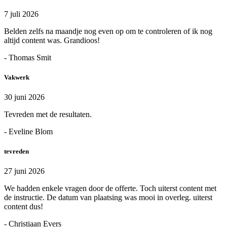
7 juli 2026
Belden zelfs na maandje nog even op om te controleren of ik nog
altijd content was. Grandioos!
- Thomas Smit
Vakwerk
30 juni 2026
Tevreden met de resultaten.
- Eveline Blom
tevreden
27 juni 2026
We hadden enkele vragen door de offerte. Toch uiterst content met
de instructie. De datum van plaatsing was mooi in overleg. uiterst
content dus!
- Christiaan Evers