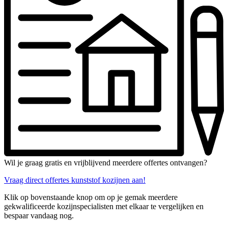
Wil je graag gratis en vrijblijvend meerdere offertes ontvangen?
Vraag direct offertes kunststof kozijnen aan!
Klik op bovenstaande knop om op je gemak meerdere
gekwalificeerde kozijnspecialisten met elkaar te vergelijken en
bespaar vandaag nog.