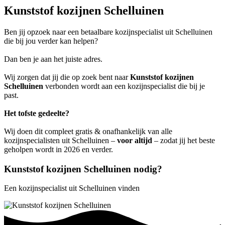
Kunststof kozijnen Schelluinen
Ben jij opzoek naar een betaalbare kozijnspecialist uit Schelluinen
die bij jou verder kan helpen?
Dan ben je aan het juiste adres.
Wij zorgen dat jij die op zoek bent naar
Kunststof kozijnen
Schelluinen
verbonden wordt aan een kozijnspecialist die bij je
past.
Het tofste gedeelte?
Wij doen dit compleet gratis & onafhankelijk van alle
kozijnspecialisten uit Schelluinen –
voor altijd
– zodat jij het beste
geholpen wordt in 2026 en verder.
Kunststof kozijnen Schelluinen nodig?
Een kozijnspecialist uit Schelluinen vinden