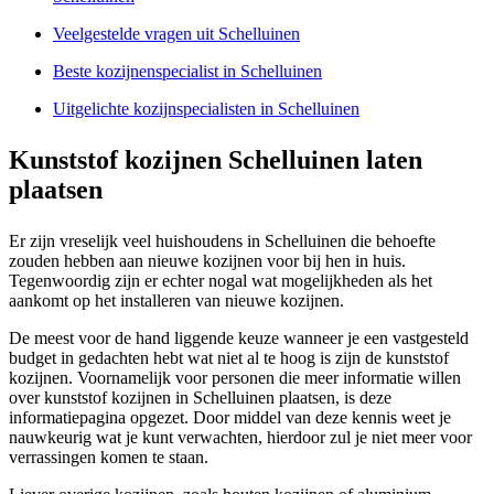
Veelgestelde vragen uit Schelluinen
Beste kozijnenspecialist in Schelluinen
Uitgelichte kozijnspecialisten in Schelluinen
Kunststof kozijnen Schelluinen laten
plaatsen
Er zijn vreselijk veel huishoudens in Schelluinen die behoefte
zouden hebben aan nieuwe kozijnen voor bij hen in huis.
Tegenwoordig zijn er echter nogal wat mogelijkheden als het
aankomt op het installeren van nieuwe kozijnen.
De meest voor de hand liggende keuze wanneer je een vastgesteld
budget in gedachten hebt wat niet al te hoog is zijn de kunststof
kozijnen. Voornamelijk voor personen die meer informatie willen
over kunststof kozijnen in Schelluinen plaatsen, is deze
informatiepagina opgezet. Door middel van deze kennis weet je
nauwkeurig wat je kunt verwachten, hierdoor zul je niet meer voor
verrassingen komen te staan.