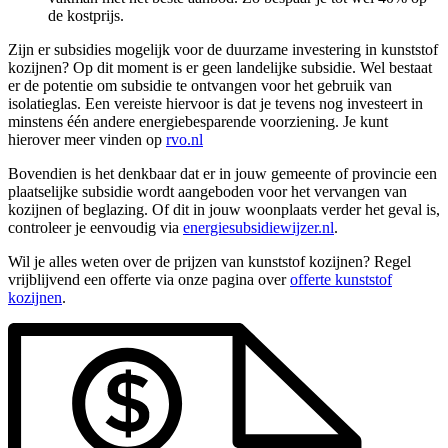
de kostprijs.
Zijn er subsidies mogelijk voor de duurzame investering in kunststof
kozijnen? Op dit moment is er geen landelijke subsidie. Wel bestaat
er de potentie om subsidie te ontvangen voor het gebruik van
isolatieglas. Een vereiste hiervoor is dat je tevens nog investeert in
minstens één andere energiebesparende voorziening. Je kunt
hierover meer vinden op
rvo.nl
Bovendien is het denkbaar dat er in jouw gemeente of provincie een
plaatselijke subsidie wordt aangeboden voor het vervangen van
kozijnen of beglazing. Of dit in jouw woonplaats verder het geval is,
controleer je eenvoudig via
energiesubsidiewijzer.nl
.
Wil je alles weten over de prijzen van kunststof kozijnen? Regel
vrijblijvend een offerte via onze pagina over
offerte kunststof
kozijnen
.