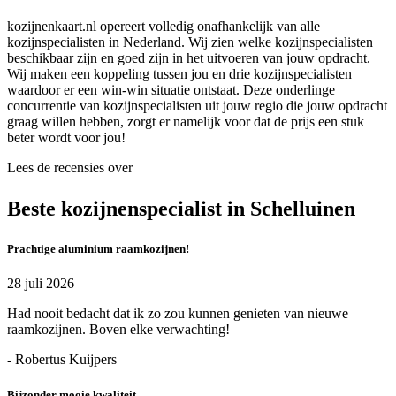
kozijnenkaart.nl opereert volledig onafhankelijk van alle
kozijnspecialisten in Nederland. Wij zien welke kozijnspecialisten
beschikbaar zijn en goed zijn in het uitvoeren van jouw opdracht.
Wij maken een koppeling tussen jou en drie kozijnspecialisten
waardoor er een win-win situatie ontstaat. Deze onderlinge
concurrentie van kozijnspecialisten uit jouw regio die jouw opdracht
graag willen hebben, zorgt er namelijk voor dat de prijs een stuk
beter wordt voor jou!
Lees de recensies over
Beste kozijnenspecialist in Schelluinen
Prachtige aluminium raamkozijnen!
28 juli 2026
Had nooit bedacht dat ik zo zou kunnen genieten van nieuwe
raamkozijnen. Boven elke verwachting!
- Robertus Kuijpers
Bijzonder mooie kwaliteit