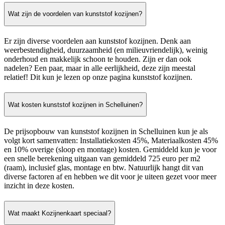
Wat zijn de voordelen van kunststof kozijnen?
Er zijn diverse voordelen aan kunststof kozijnen. Denk aan
weerbestendigheid, duurzaamheid (en milieuvriendelijk), weinig
onderhoud en makkelijk schoon te houden. Zijn er dan ook
nadelen? Een paar, maar in alle eerlijkheid, deze zijn meestal
relatief! Dit kun je lezen op onze pagina kunststof kozijnen.
Wat kosten kunststof kozijnen in Schelluinen?
De prijsopbouw van kunststof kozijnen in Schelluinen kun je als
volgt kort samenvatten: Installatiekosten 45%, Materiaalkosten 45%
en 10% overige (sloop en montage) kosten. Gemiddeld kun je voor
een snelle berekening uitgaan van gemiddeld 725 euro per m2
(raam), inclusief glas, montage en btw. Natuurlijk hangt dit van
diverse factoren af en hebben we dit voor je uiteen gezet voor meer
inzicht in deze kosten.
Wat maakt Kozijnenkaart speciaal?