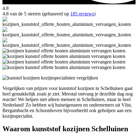
4.8
4.8 van de 5 sterren (gebaseerd op
185 reviews
)
Vergelijken van prijzen voor kunststof kozijnen in Schelluinen gaat
heel gemakkelijk zoals je ziet. Meestal ontvang je dezelfde dag nog
reactie! We helpen niet alleen mensen in Schelluinen, maar in heel
Nederland! Zo hebben wij huiseigenaren en ondernemers uit Vlist,
Bergambacht en Schoonhoven bijvoorbeeld ook geholpen aan een
kozijnspecialist.
Waarom kunststof kozijnen Schelluinen