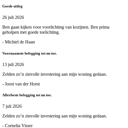
Goede uitleg
26 juli 2026
Ben gaan kijken voor voorlichting van kozijnen. Ben prima
geholpen met goede toelichting.
- Michiel de Haan
Voornaamste belegging tot nu toe.
13 juli 2026
Zelden zo’n zinvolle investering aan mijn woning gedaan.
- Joost van der Horst
Allerbeste belegging tot nu toe.
7 juli 2026
Zelden zo’n zinvolle investering aan mijn woning gedaan.
- Cornelia Visser