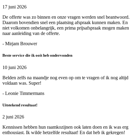
17 juni 2026
De offerte was zo binnen en onze vragen werden snel beantwoord.
Daarom bovendien snel een plaatsing afspraak kunnen maken. En
niet volkomen onbelangrijk, een prima prijsafspraak mogen maken
naar aanleiding van de offerte.
- Mirjam Brouwer
Beste service die ik ooit heb ondervonden
10 juni 2026
Belden zelfs na maandje nog even op om te vragen of ik nog altijd
voldaan was. Super!
- Leonie Timmermans
Uitstekend resultaat!
2 juni 2026
Kennissen hebben hun raamkozijnen ook laten doen en ik was erg
enthousiast. Ik wilde hetzelfde resultaat! En dat heb ik gekregen!