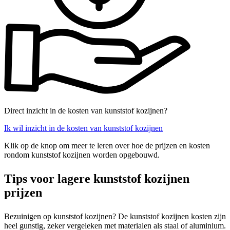
Direct inzicht in de kosten van kunststof kozijnen?
Ik wil inzicht in de kosten van kunststof kozijnen
Klik op de knop om meer te leren over hoe de prijzen en kosten
rondom kunststof kozijnen worden opgebouwd.
Tips voor lagere kunststof kozijnen
prijzen
Bezuinigen op kunststof kozijnen? De kunststof kozijnen kosten zijn
heel gunstig, zeker vergeleken met materialen als staal of aluminium.