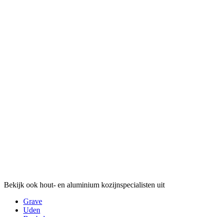
Bekijk ook hout- en aluminium kozijnspecialisten uit
Grave
Uden