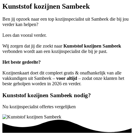
Kunststof kozijnen Sambeek
Ben jij opzoek naar een top kozijnspecialist uit Sambeek die bij jou
verder kan helpen?
Lees dan vooral verder.
Wij zorgen dat jij die zoekt naar
Kunststof kozijnen Sambeek
verbonden wordt aan een kozijnspecialist die bij je past.
Het beste gedeelte?
Kozijnenkaart doet dit compleet gratis & onafhankelijk van alle
vakkundigen uit Sambeek –
voor altijd
– zodat onze klanten het
beste geholpen worden in 2026 en verder.
Kunststof kozijnen Sambeek nodig?
Nu kozijnspecialist offertes vergelijken