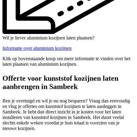
Wil je liever aluminium kozijnen laten plaatsen?
Informatie over aluminium kozijnen
Klik op bovenstaande knop om meer informatie te vinden over het
laten plaatsen van aluminium kozijnen.
Offerte voor kunststof kozijnen laten
aanbrengen in Sambeek
Ben je overtuigd en wil je nu nog besparen? Vraag dan eenvoudig
en vlug je offertes om kunststof kozijnen te laten aanleggen in
Sambeek. Je hebt dan direct inzicht in je kosten voor het laten
installeren van kunststof kozijnen in Sambeek. Het duurt veelal
slechts enkele weken voordat je huis totaal is voorzien van je
nieuwe kozijnen.