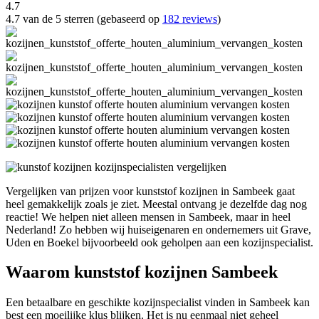
4.7
4.7 van de 5 sterren (gebaseerd op
182 reviews
)
Vergelijken van prijzen voor kunststof kozijnen in Sambeek gaat
heel gemakkelijk zoals je ziet. Meestal ontvang je dezelfde dag nog
reactie! We helpen niet alleen mensen in Sambeek, maar in heel
Nederland! Zo hebben wij huiseigenaren en ondernemers uit Grave,
Uden en Boekel bijvoorbeeld ook geholpen aan een kozijnspecialist.
Waarom kunststof kozijnen Sambeek
Een betaalbare en geschikte kozijnspecialist vinden in Sambeek kan
best een moeilijke klus blijken. Het is nu eenmaal niet geheel