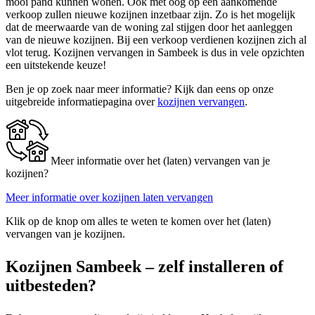
mooi pand kunnen wonen. Ook met oog op een aankomende
verkoop zullen nieuwe kozijnen inzetbaar zijn. Zo is het mogelijk
dat de meerwaarde van de woning zal stijgen door het aanleggen
van de nieuwe kozijnen. Bij een verkoop verdienen kozijnen zich al
vlot terug. Kozijnen vervangen in Sambeek is dus in vele opzichten
een uitstekende keuze!
Ben je op zoek naar meer informatie? Kijk dan eens op onze
uitgebreide informatiepagina over
kozijnen vervangen
.
Meer informatie over het (laten) vervangen van je
kozijnen?
Meer informatie over kozijnen laten vervangen
Klik op de knop om alles te weten te komen over het (laten)
vervangen van je kozijnen.
Kozijnen Sambeek – zelf installeren of
uitbesteden?