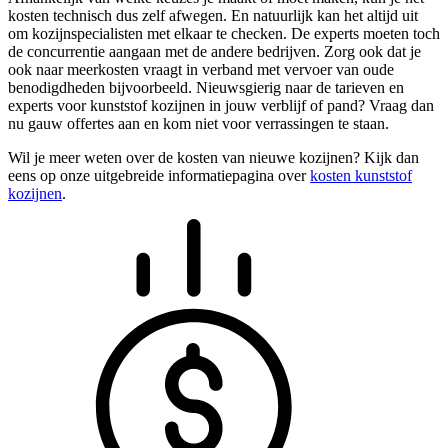
kosten technisch dus zelf afwegen. En natuurlijk kan het altijd uit
om kozijnspecialisten met elkaar te checken. De experts moeten toch
de concurrentie aangaan met de andere bedrijven. Zorg ook dat je
ook naar meerkosten vraagt in verband met vervoer van oude
benodigdheden bijvoorbeeld. Nieuwsgierig naar de tarieven en
experts voor kunststof kozijnen in jouw verblijf of pand? Vraag dan
nu gauw offertes aan en kom niet voor verrassingen te staan.
Wil je meer weten over de kosten van nieuwe kozijnen? Kijk dan
eens op onze uitgebreide informatiepagina over
kosten kunststof
kozijnen
.