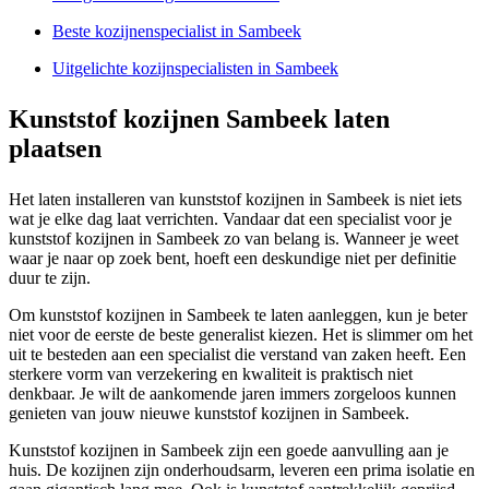
Beste kozijnenspecialist in Sambeek
Uitgelichte kozijnspecialisten in Sambeek
Kunststof kozijnen Sambeek laten
plaatsen
Het laten installeren van kunststof kozijnen in Sambeek is niet iets
wat je elke dag laat verrichten. Vandaar dat een specialist voor je
kunststof kozijnen in Sambeek zo van belang is. Wanneer je weet
waar je naar op zoek bent, hoeft een deskundige niet per definitie
duur te zijn.
Om kunststof kozijnen in Sambeek te laten aanleggen, kun je beter
niet voor de eerste de beste generalist kiezen. Het is slimmer om het
uit te besteden aan een specialist die verstand van zaken heeft. Een
sterkere vorm van verzekering en kwaliteit is praktisch niet
denkbaar. Je wilt de aankomende jaren immers zorgeloos kunnen
genieten van jouw nieuwe kunststof kozijnen in Sambeek.
Kunststof kozijnen in Sambeek zijn een goede aanvulling aan je
huis. De kozijnen zijn onderhoudsarm, leveren een prima isolatie en