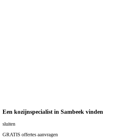
Een kozijnspecialist in Sambeek vinden
sluiten
GRATIS offertes aanvragen