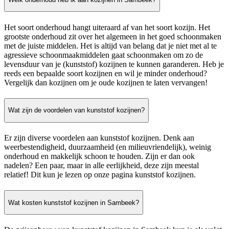
Het soort onderhoud hangt uiteraard af van het soort kozijn. Het
grootste onderhoud zit over het algemeen in het goed schoonmaken
met de juiste middelen. Het is altijd van belang dat je niet met al te
agressieve schoonmaakmiddelen gaat schoonmaken om zo de
levensduur van je (kunststof) kozijnen te kunnen garanderen. Heb je
reeds een bepaalde soort kozijnen en wil je minder onderhoud?
Vergelijk dan kozijnen om je oude kozijnen te laten vervangen!
Wat zijn de voordelen van kunststof kozijnen?
Er zijn diverse voordelen aan kunststof kozijnen. Denk aan
weerbestendigheid, duurzaamheid (en milieuvriendelijk), weinig
onderhoud en makkelijk schoon te houden. Zijn er dan ook
nadelen? Een paar, maar in alle eerlijkheid, deze zijn meestal
relatief! Dit kun je lezen op onze pagina kunststof kozijnen.
Wat kosten kunststof kozijnen in Sambeek?