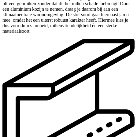
blijven gebruiken zonder dat dit het milieu schade toebrengt. Door
een aluminium kozijn te nemen, draag je daarom bij aan een
klimaatneutrale woonomgeving. De stof soort gaat hiernaast jaren
mee, omdat het een uiterst robuust karakter heeft. Hiermee kies je
dus voor duurzaamheid, milieuvriendelijkheid én een sterke
materiaalsoort.