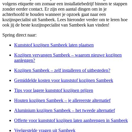
volgens etiquette om zomaar een installatiebedrijf binnen te stappen
zonder eerder contact. Er zijn een aantal dingen om in je
achterhoofd te houden wanneer je opzoek gaat naar een
kozijnspecialist uit Sambeek. Lees hieronder verder om te leren hoe
ook jij de beste kozijnspecialist van Sambeek kan vinden!
Spring direct naar:
Kunststof kozijnen Sambeek laten plaatsen
Kozijnen vervangen Sambeek – waarom nieuwe kozijnen
aanleggen?
Kozijnen Sambeek – zelf installeren of uitbesteden?
Gemiddelde kosten voor kunststof kozijnen Sambeek
Tips voor lagere kunststof kozijnen prijzen
Houten kozijnen Sambeek – je allereerste alternatief
Aluminium kozijnen Sambeek – het tweede alternatief
Offerte voor kunststof kozijnen laten aanbrengen in Sambeek
Veelgestelde vragen uit Sambeek