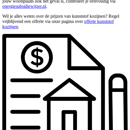
jouw woonplaats ook het geval is, controleer je eenvoudig via
energiesubsidiewijzer.nl
.
Wil je alles weten over de prijzen van kunststof kozijnen? Regel
vrijblijvend een offerte via onze pagina over
offerte kunststof
kozijnen
.