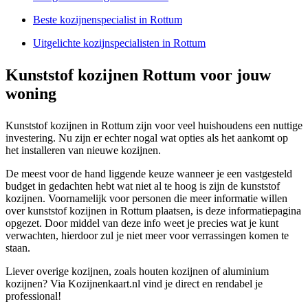
Beste kozijnenspecialist in Rottum
Uitgelichte kozijnspecialisten in Rottum
Kunststof kozijnen Rottum voor jouw
woning
Kunststof kozijnen in Rottum zijn voor veel huishoudens een nuttige
investering. Nu zijn er echter nogal wat opties als het aankomt op
het installeren van nieuwe kozijnen.
De meest voor de hand liggende keuze wanneer je een vastgesteld
budget in gedachten hebt wat niet al te hoog is zijn de kunststof
kozijnen. Voornamelijk voor personen die meer informatie willen
over kunststof kozijnen in Rottum plaatsen, is deze informatiepagina
opgezet. Door middel van deze info weet je precies wat je kunt
verwachten, hierdoor zul je niet meer voor verrassingen komen te
staan.
Liever overige kozijnen, zoals houten kozijnen of aluminium
kozijnen? Via Kozijnenkaart.nl vind je direct en rendabel je
professional!