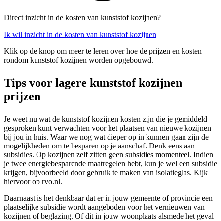
Direct inzicht in de kosten van kunststof kozijnen?
Ik wil inzicht in de kosten van kunststof kozijnen
Klik op de knop om meer te leren over hoe de prijzen en kosten
rondom kunststof kozijnen worden opgebouwd.
Tips voor lagere kunststof kozijnen
prijzen
Je weet nu wat de kunststof kozijnen kosten zijn die je gemiddeld
gesproken kunt verwachten voor het plaatsen van nieuwe kozijnen
bij jou in huis. Waar we nog wat dieper op in kunnen gaan zijn de
mogelijkheden om te besparen op je aanschaf. Denk eens aan
subsidies. Op kozijnen zelf zitten geen subsidies momenteel. Indien
je twee energiebesparende maatregelen hebt, kun je wel een subsidie
krijgen, bijvoorbeeld door gebruik te maken van isolatieglas. Kijk
hiervoor op rvo.nl.
Daarnaast is het denkbaar dat er in jouw gemeente of provincie een
plaatselijke subsidie wordt aangeboden voor het vernieuwen van
kozijnen of beglazing. Of dit in jouw woonplaats alsmede het geval