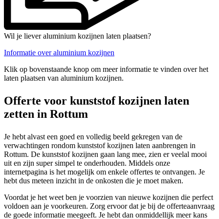
Wil je liever aluminium kozijnen laten plaatsen?
Informatie over aluminium kozijnen
Klik op bovenstaande knop om meer informatie te vinden over het
laten plaatsen van aluminium kozijnen.
Offerte voor kunststof kozijnen laten
zetten in Rottum
Je hebt alvast een goed en volledig beeld gekregen van de
verwachtingen rondom kunststof kozijnen laten aanbrengen in
Rottum. De kunststof kozijnen gaan lang mee, zien er veelal mooi
uit en zijn super simpel te onderhouden. Middels onze
internetpagina is het mogelijk om enkele offertes te ontvangen. Je
hebt dus meteen inzicht in de onkosten die je moet maken.
Voordat je het weet ben je voorzien van nieuwe kozijnen die perfect
voldoen aan je voorkeuren. Zorg ervoor dat je bij de offerteaanvraag
de goede informatie meegeeft. Je hebt dan onmiddellijk meer kans