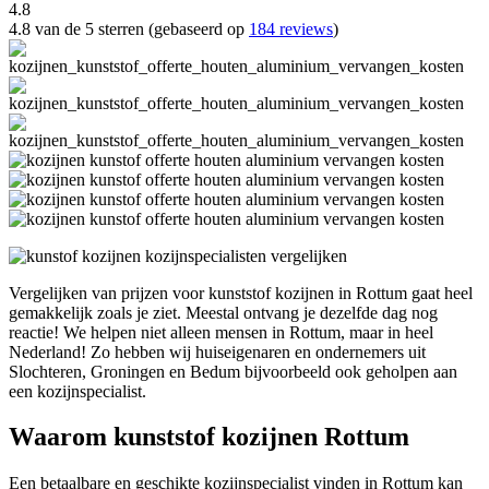
4.8
4.8 van de 5 sterren (gebaseerd op
184 reviews
)
Vergelijken van prijzen voor kunststof kozijnen in Rottum gaat heel
gemakkelijk zoals je ziet. Meestal ontvang je dezelfde dag nog
reactie! We helpen niet alleen mensen in Rottum, maar in heel
Nederland! Zo hebben wij huiseigenaren en ondernemers uit
Slochteren, Groningen en Bedum bijvoorbeeld ook geholpen aan
een kozijnspecialist.
Waarom kunststof kozijnen Rottum
Een betaalbare en geschikte kozijnspecialist vinden in Rottum kan