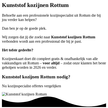
Kunststof kozijnen Rottum
Behoefte aan een professionele kozijnspecialist uit Rottum die bij
jou verder kan helpen?
Dan ben je op de goede plek.
Wij zorgen dat jij die zoekt naar
Kunststof kozijnen Rottum
verbonden wordt aan een professional die bij je past.
Het tofste gedeelte?
Kozijnenkaart doet dit compleet gratis & onafhankelijk van alle
vakkundigen uit Rottum –
voor altijd
– zodat onze klanten het beste
geholpen worden in 2026 en verder.
Kunststof kozijnen Rottum nodig?
Nu kozijnspecialist offertes vergelijken