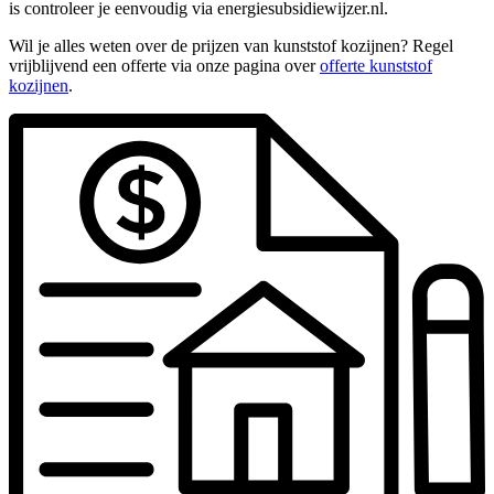
is controleer je eenvoudig via energiesubsidiewijzer.nl.
Wil je alles weten over de prijzen van kunststof kozijnen? Regel
vrijblijvend een offerte via onze pagina over
offerte kunststof
kozijnen
.