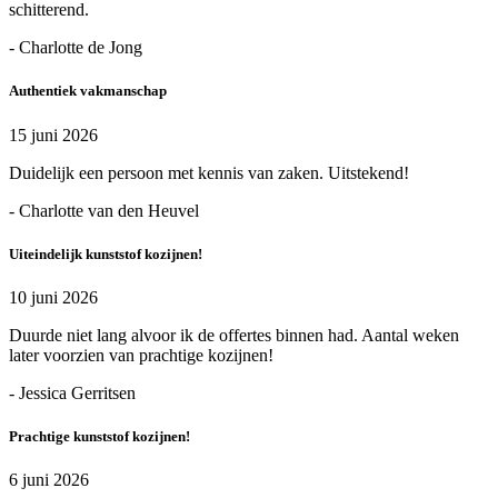
schitterend.
- Charlotte de Jong
Authentiek vakmanschap
15 juni 2026
Duidelijk een persoon met kennis van zaken. Uitstekend!
- Charlotte van den Heuvel
Uiteindelijk kunststof kozijnen!
10 juni 2026
Duurde niet lang alvoor ik de offertes binnen had. Aantal weken
later voorzien van prachtige kozijnen!
- Jessica Gerritsen
Prachtige kunststof kozijnen!
6 juni 2026