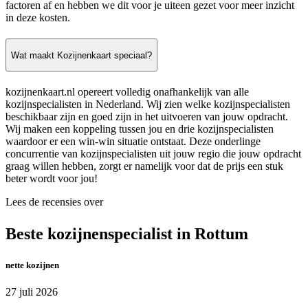
factoren af en hebben we dit voor je uiteen gezet voor meer inzicht
in deze kosten.
Wat maakt Kozijnenkaart speciaal?
kozijnenkaart.nl opereert volledig onafhankelijk van alle
kozijnspecialisten in Nederland. Wij zien welke kozijnspecialisten
beschikbaar zijn en goed zijn in het uitvoeren van jouw opdracht.
Wij maken een koppeling tussen jou en drie kozijnspecialisten
waardoor er een win-win situatie ontstaat. Deze onderlinge
concurrentie van kozijnspecialisten uit jouw regio die jouw opdracht
graag willen hebben, zorgt er namelijk voor dat de prijs een stuk
beter wordt voor jou!
Lees de recensies over
Beste kozijnenspecialist in Rottum
nette kozijnen
27 juli 2026