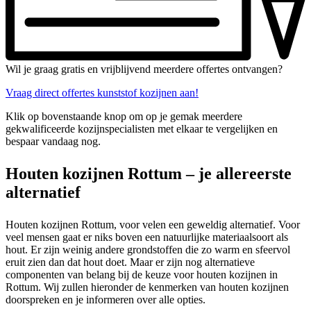
Wil je graag gratis en vrijblijvend meerdere offertes ontvangen?
Vraag direct offertes kunststof kozijnen aan!
Klik op bovenstaande knop om op je gemak meerdere
gekwalificeerde kozijnspecialisten met elkaar te vergelijken en
bespaar vandaag nog.
Houten kozijnen Rottum – je allereerste
alternatief
Houten kozijnen Rottum, voor velen een geweldig alternatief. Voor
veel mensen gaat er niks boven een natuurlijke materiaalsoort als
hout. Er zijn weinig andere grondstoffen die zo warm en sfeervol
eruit zien dan dat hout doet. Maar er zijn nog alternatieve
componenten van belang bij de keuze voor houten kozijnen in
Rottum. Wij zullen hieronder de kenmerken van houten kozijnen
doorspreken en je informeren over alle opties.