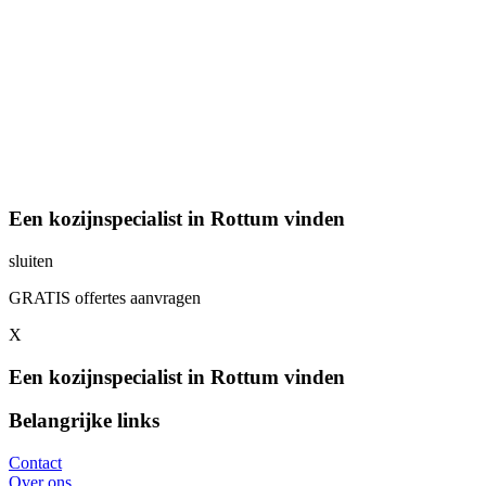
Een kozijnspecialist in Rottum vinden
sluiten
GRATIS offertes aanvragen
X
Een kozijnspecialist in Rottum vinden
Belangrijke links
Contact
Over ons