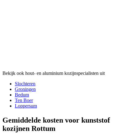
Bekijk ook hout- en aluminium kozijnspecialisten uit
Slochteren
Groningen
Bedum
Ten Boer
Loppersum
Gemiddelde kosten voor kunststof
kozijnen Rottum