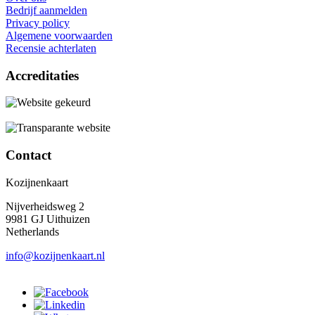
Bedrijf aanmelden
Privacy policy
Algemene voorwaarden
Recensie achterlaten
Accreditaties
Contact
Kozijnenkaart
Nijverheidsweg 2
9981 GJ Uithuizen
Netherlands
info@kozijnenkaart.nl