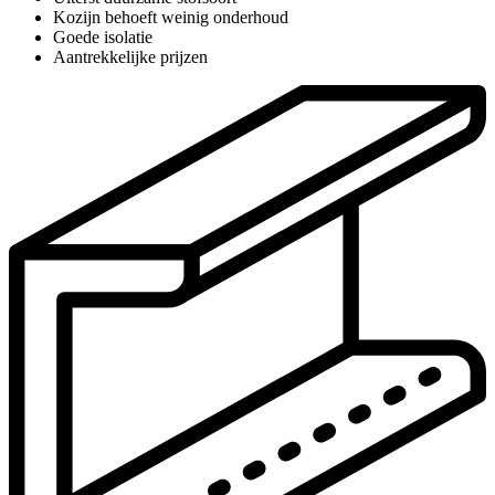
Kozijn behoeft weinig onderhoud
Goede isolatie
Aantrekkelijke prijzen