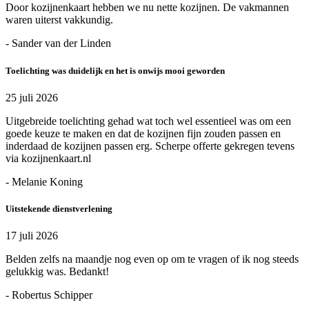
Door kozijnenkaart hebben we nu nette kozijnen. De vakmannen
waren uiterst vakkundig.
- Sander van der Linden
Toelichting was duidelijk en het is onwijs mooi geworden
25 juli 2026
Uitgebreide toelichting gehad wat toch wel essentieel was om een
goede keuze te maken en dat de kozijnen fijn zouden passen en
inderdaad de kozijnen passen erg. Scherpe offerte gekregen tevens
via kozijnenkaart.nl
- Melanie Koning
Uitstekende dienstverlening
17 juli 2026
Belden zelfs na maandje nog even op om te vragen of ik nog steeds
gelukkig was. Bedankt!
- Robertus Schipper