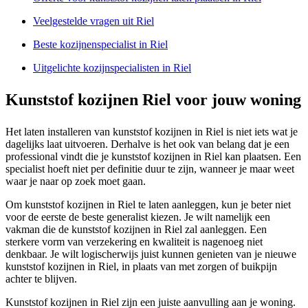
Veelgestelde vragen uit Riel
Beste kozijnenspecialist in Riel
Uitgelichte kozijnspecialisten in Riel
Kunststof kozijnen Riel voor jouw woning
Het laten installeren van kunststof kozijnen in Riel is niet iets wat je
dagelijks laat uitvoeren. Derhalve is het ook van belang dat je een
professional vindt die je kunststof kozijnen in Riel kan plaatsen. Een
specialist hoeft niet per definitie duur te zijn, wanneer je maar weet
waar je naar op zoek moet gaan.
Om kunststof kozijnen in Riel te laten aanleggen, kun je beter niet
voor de eerste de beste generalist kiezen. Je wilt namelijk een
vakman die de kunststof kozijnen in Riel zal aanleggen. Een
sterkere vorm van verzekering en kwaliteit is nagenoeg niet
denkbaar. Je wilt logischerwijs juist kunnen genieten van je nieuwe
kunststof kozijnen in Riel, in plaats van met zorgen of buikpijn
achter te blijven.
Kunststof kozijnen in Riel zijn een juiste aanvulling aan je woning.