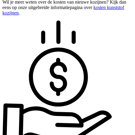
Wil je meer weten over de kosten van nieuwe kozijnen? Kijk dan
eens op onze uitgebreide informatiepagina over
kosten kunststof
kozijnen
.