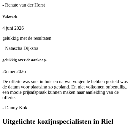
- Renate van der Horst
Vakwerk
4 juni 2026
gelukkig met de resultaten.
- Natascha Dijkstra
gelukkig over de aankoop.
26 mei 2026
De offerte was snel in huis en na wat vragen te hebben gesteld was
de datum voor plaatsing zo gepland. En niet volkomen onbenullig,
een mooie prijsafspraak kunnen maken naar aanleiding van de
offerte.
- Danny Kok
Uitgelichte kozijnspecialisten in Riel