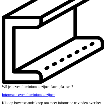
Wil je liever aluminium kozijnen laten plaatsen?
Informatie over aluminium kozijnen
Klik op bovenstaande knop om meer informatie te vinden over het