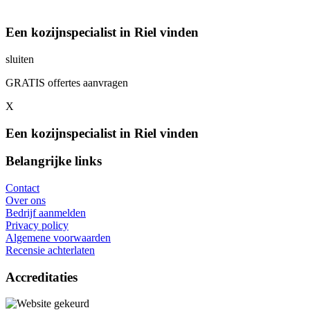
Een kozijnspecialist in Riel vinden
sluiten
GRATIS offertes aanvragen
X
Een kozijnspecialist in Riel vinden
Belangrijke links
Contact
Over ons
Bedrijf aanmelden
Privacy policy
Algemene voorwaarden
Recensie achterlaten
Accreditaties