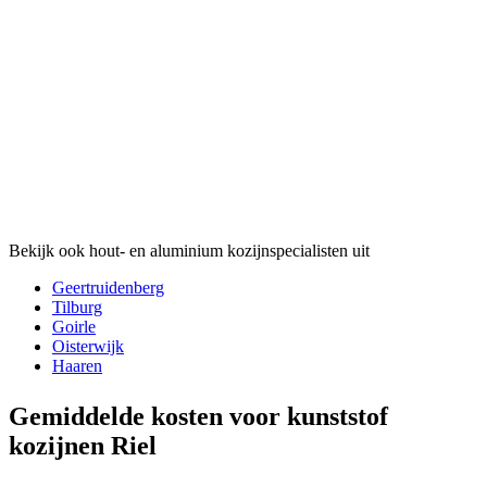
Bekijk ook hout- en aluminium kozijnspecialisten uit
Geertruidenberg
Tilburg
Goirle
Oisterwijk
Haaren
Gemiddelde kosten voor kunststof
kozijnen Riel