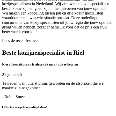
kozijnspecialisten in Nederland. Wij zien welke kozijnspecialisten
beschikbaar zijn en goed zijn in het uitvoeren van jouw opdracht.
Wij maken een koppeling tussen jou en drie kozijnspecialisten
waardoor er een win-win situatie ontstaat. Deze onderlinge
concurrentie van kozijnspecialisten uit jouw regio die jouw opdracht
graag willen hebben, zorgt er namelijk voor dat de prijs een stuk
beter wordt voor jou!
Lees de recensies over
Beste kozijnenspecialist in Riel
Niet alleen afspraak is afspraak maar ook te betalen
21 juli 2026
Tevreden want uiterst prima geworden en de afspraken die we
maakte zijn nagekomen.
- Robin Smeets
Offertes vergeleken altijd slim!