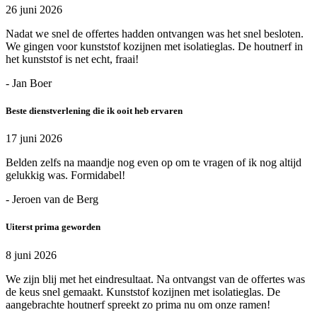
26 juni 2026
Nadat we snel de offertes hadden ontvangen was het snel besloten.
We gingen voor kunststof kozijnen met isolatieglas. De houtnerf in
het kunststof is net echt, fraai!
- Jan Boer
Beste dienstverlening die ik ooit heb ervaren
17 juni 2026
Belden zelfs na maandje nog even op om te vragen of ik nog altijd
gelukkig was. Formidabel!
- Jeroen van de Berg
Uiterst prima geworden
8 juni 2026
We zijn blij met het eindresultaat. Na ontvangst van de offertes was
de keus snel gemaakt. Kunststof kozijnen met isolatieglas. De
aangebrachte houtnerf spreekt zo prima nu om onze ramen!