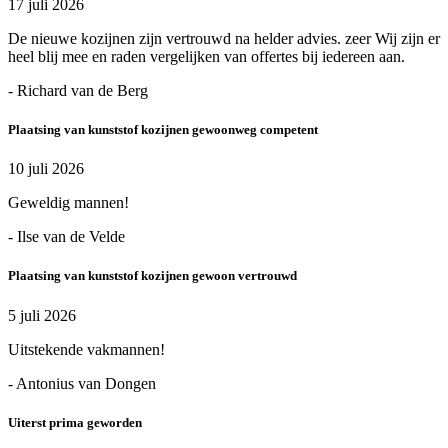
17 juli 2026
De nieuwe kozijnen zijn vertrouwd na helder advies. zeer Wij zijn er
heel blij mee en raden vergelijken van offertes bij iedereen aan.
- Richard van de Berg
Plaatsing van kunststof kozijnen gewoonweg competent
10 juli 2026
Geweldig mannen!
- Ilse van de Velde
Plaatsing van kunststof kozijnen gewoon vertrouwd
5 juli 2026
Uitstekende vakmannen!
- Antonius van Dongen
Uiterst prima geworden