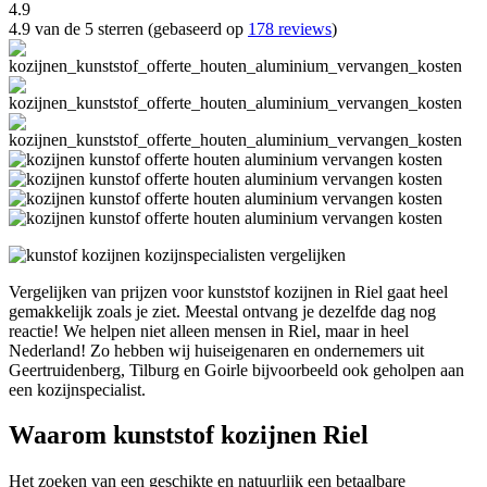
4.9
4.9 van de 5 sterren (gebaseerd op
178 reviews
)
Vergelijken van prijzen voor kunststof kozijnen in Riel gaat heel
gemakkelijk zoals je ziet. Meestal ontvang je dezelfde dag nog
reactie! We helpen niet alleen mensen in Riel, maar in heel
Nederland! Zo hebben wij huiseigenaren en ondernemers uit
Geertruidenberg, Tilburg en Goirle bijvoorbeeld ook geholpen aan
een kozijnspecialist.
Waarom kunststof kozijnen Riel
Het zoeken van een geschikte en natuurlijk een betaalbare