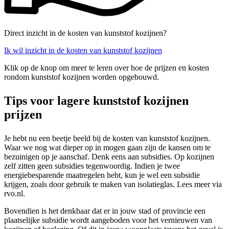
Direct inzicht in de kosten van kunststof kozijnen?
Ik wil inzicht in de kosten van kunststof kozijnen
Klik op de knop om meer te leren over hoe de prijzen en kosten
rondom kunststof kozijnen worden opgebouwd.
Tips voor lagere kunststof kozijnen
prijzen
Je hebt nu een beetje beeld bij de kosten van kunststof kozijnen.
Waar we nog wat dieper op in mogen gaan zijn de kansen om te
bezuinigen op je aanschaf. Denk eens aan subsidies. Op kozijnen
zelf zitten geen subsidies tegenwoordig. Indien je twee
energiebesparende maatregelen hebt, kun je wel een subsidie
krijgen, zoals door gebruik te maken van isolatieglas. Lees meer via
rvo.nl.
Bovendien is het denkbaar dat er in jouw stad of provincie een
plaatselijke subsidie wordt aangeboden voor het vernieuwen van