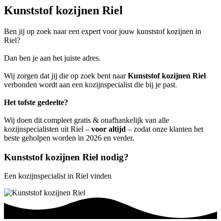
Kunststof kozijnen Riel
Ben jij op zoek naar een expert voor jouw kunststof kozijnen in
Riel?
Dan ben je aan het juiste adres.
Wij zorgen dat jij die op zoek bent naar
Kunststof kozijnen Riel
verbonden wordt aan een kozijnspecialist die bij je past.
Het tofste gedeelte?
Wij doen dit compleet gratis & onafhankelijk van alle
kozijnspecialisten uit Riel –
voor altijd
– zodat onze klanten het
beste geholpen worden in 2026 en verder.
Kunststof kozijnen Riel nodig?
Een kozijnspecialist in Riel vinden