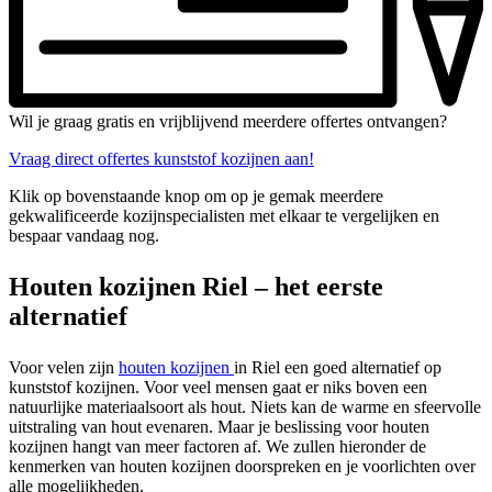
Wil je graag gratis en vrijblijvend meerdere offertes ontvangen?
Vraag direct offertes kunststof kozijnen aan!
Klik op bovenstaande knop om op je gemak meerdere
gekwalificeerde kozijnspecialisten met elkaar te vergelijken en
bespaar vandaag nog.
Houten kozijnen Riel – het eerste
alternatief
Voor velen zijn
houten kozijnen
in Riel een goed alternatief op
kunststof kozijnen. Voor veel mensen gaat er niks boven een
natuurlijke materiaalsoort als hout. Niets kan de warme en sfeervolle
uitstraling van hout evenaren. Maar je beslissing voor houten
kozijnen hangt van meer factoren af. We zullen hieronder de
kenmerken van houten kozijnen doorspreken en je voorlichten over
alle mogelijkheden.