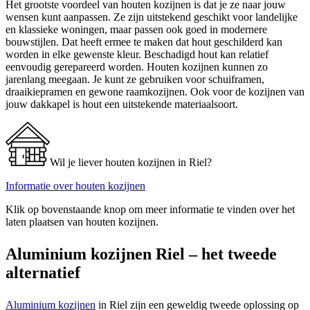
Het grootste voordeel van houten kozijnen is dat je ze naar jouw
wensen kunt aanpassen. Ze zijn uitstekend geschikt voor landelijke
en klassieke woningen, maar passen ook goed in modernere
bouwstijlen. Dat heeft ermee te maken dat hout geschilderd kan
worden in elke gewenste kleur. Beschadigd hout kan relatief
eenvoudig gerepareerd worden. Houten kozijnen kunnen zo
jarenlang meegaan. Je kunt ze gebruiken voor schuiframen,
draaikiepramen en gewone raamkozijnen. Ook voor de kozijnen van
jouw dakkapel is hout een uitstekende materiaalsoort.
Wil je liever houten kozijnen in Riel?
Informatie over houten kozijnen
Klik op bovenstaande knop om meer informatie te vinden over het
laten plaatsen van houten kozijnen.
Aluminium kozijnen Riel – het tweede
alternatief
Aluminium kozijnen
in Riel zijn een geweldig tweede oplossing op