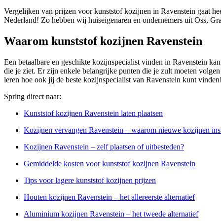
Vergelijken van prijzen voor kunststof kozijnen in Ravenstein gaat he
Nederland! Zo hebben wij huiseigenaren en ondernemers uit Oss, Gra
Waarom kunststof kozijnen Ravenstein
Een betaalbare en geschikte kozijnspecialist vinden in Ravenstein kan 
die je ziet. Er zijn enkele belangrijke punten die je zult moeten volgen
leren hoe ook jij de beste kozijnspecialist van Ravenstein kunt vinden
Spring direct naar:
Kunststof kozijnen Ravenstein laten plaatsen
Kozijnen vervangen Ravenstein – waarom nieuwe kozijnen inst
Kozijnen Ravenstein – zelf plaatsen of uitbesteden?
Gemiddelde kosten voor kunststof kozijnen Ravenstein
Tips voor lagere kunststof kozijnen prijzen
Houten kozijnen Ravenstein – het allereerste alternatief
Aluminium kozijnen Ravenstein – het tweede alternatief