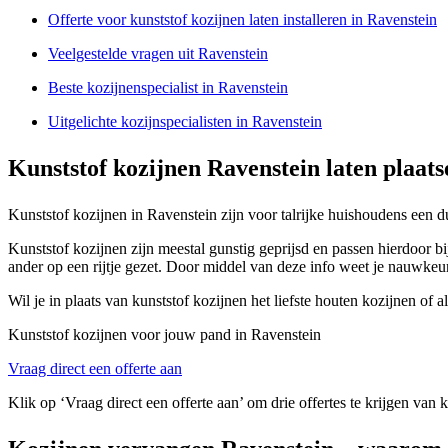
Offerte voor kunststof kozijnen laten installeren in Ravenstein
Veelgestelde vragen uit Ravenstein
Beste kozijnenspecialist in Ravenstein
Uitgelichte kozijnspecialisten in Ravenstein
Kunststof kozijnen Ravenstein laten plaats
Kunststof kozijnen in Ravenstein zijn voor talrijke huishoudens een 
Kunststof kozijnen zijn meestal gunstig geprijsd en passen hierdoor b
ander op een rijtje gezet. Door middel van deze info weet je nauwkeur
Wil je in plaats van kunststof kozijnen het liefste houten kozijnen of
Kunststof kozijnen voor jouw pand in Ravenstein
Vraag direct een offerte aan
Klik op ‘Vraag direct een offerte aan’ om drie offertes te krijgen van 