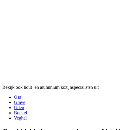
Bekijk ook hout- en aluminium kozijnspecialisten uit
Oss
Grave
Uden
Boekel
Veghel