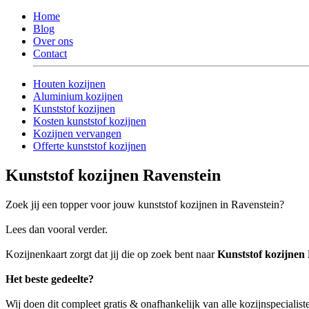
Home
Blog
Over ons
Contact
Houten kozijnen
Aluminium kozijnen
Kunststof kozijnen
Kosten kunststof kozijnen
Kozijnen vervangen
Offerte kunststof kozijnen
Kunststof kozijnen Ravenstein
Zoek jij een topper voor jouw kunststof kozijnen in Ravenstein?
Lees dan vooral verder.
Kozijnenkaart zorgt dat jij die op zoek bent naar
Kunststof kozijnen
Het beste gedeelte?
Wij doen dit compleet gratis & onafhankelijk van alle kozijnspecialis