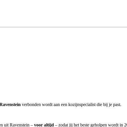
 Ravenstein
verbonden wordt aan een kozijnspecialist die bij je past.
ten uit Ravenstein –
voor altijd
– zodat jij het beste geholpen wordt in 2