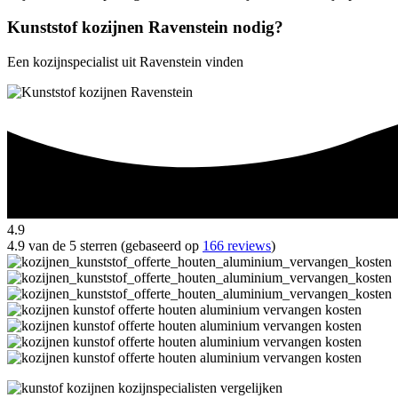
Kunststof kozijnen Ravenstein nodig?
Een kozijnspecialist uit Ravenstein vinden
4.9
4.9 van de 5 sterren (gebaseerd op
166 reviews
)