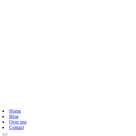
Home
Blog
Over ons
Contact