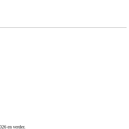
026 en verder.