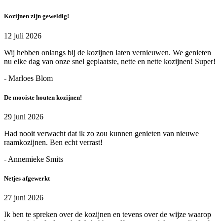
Kozijnen zijn geweldig!
12 juli 2026
Wij hebben onlangs bij de kozijnen laten vernieuwen. We genieten
nu elke dag van onze snel geplaatste, nette en nette kozijnen! Super!
- Marloes Blom
De mooiste houten kozijnen!
29 juni 2026
Had nooit verwacht dat ik zo zou kunnen genieten van nieuwe
raamkozijnen. Ben echt verrast!
- Annemieke Smits
Netjes afgewerkt
27 juni 2026
Ik ben te spreken over de kozijnen en tevens over de wijze waarop