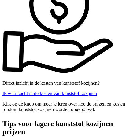
Direct inzicht in de kosten van kunststof kozijnen?
Ik wil inzicht in de kosten van kunststof kozijnen
Klik op de knop om meer te leren over hoe de prijzen en kosten
rondom kunststof kozijnen worden opgebouwd.
Tips voor lagere kunststof kozijnen
prijzen