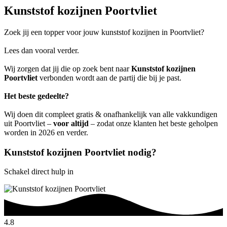
Kunststof kozijnen Poortvliet
Zoek jij een topper voor jouw kunststof kozijnen in Poortvliet?
Lees dan vooral verder.
Wij zorgen dat jij die op zoek bent naar
Kunststof kozijnen
Poortvliet
verbonden wordt aan de partij die bij je past.
Het beste gedeelte?
Wij doen dit compleet gratis & onafhankelijk van alle vakkundigen
uit Poortvliet –
voor altijd
– zodat onze klanten het beste geholpen
worden in 2026 en verder.
Kunststof kozijnen Poortvliet nodig?
Schakel direct hulp in
4.8