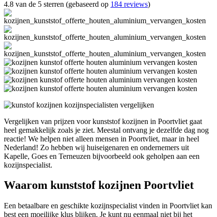
4.8 van de 5 sterren (gebaseerd op
184 reviews
)
Vergelijken van prijzen voor kunststof kozijnen in Poortvliet gaat
heel gemakkelijk zoals je ziet. Meestal ontvang je dezelfde dag nog
reactie! We helpen niet alleen mensen in Poortvliet, maar in heel
Nederland! Zo hebben wij huiseigenaren en ondernemers uit
Kapelle, Goes en Terneuzen bijvoorbeeld ook geholpen aan een
kozijnspecialist.
Waarom kunststof kozijnen Poortvliet
Een betaalbare en geschikte kozijnspecialist vinden in Poortvliet kan
best een moeilijke klus blijken. Je kunt nu eenmaal niet bij het