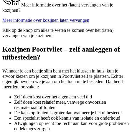
Meer informatie over het (laten) vervangen van je
kozijnen?
Meer informatie over kozijnen laten vervangen
Klik op de knop om alles te weten te komen over het (laten)
vervangen van je kozijnen.
Kozijnen Poortvliet – zelf aanleggen of
uitbesteden?
Wanneer je een beetje slim bent met het klussen in huis, kun je
ervoor kiezen om je kozijnen in Poortvliet zelf te plaatsen. Echter
eigenlijk bevelen we je aan om het toch uit te besteden. Dat heeft
meerdere oorzaken:
Zelf doen kost over het algemeen veel tijd
Zelf doen kost relatief meer, vanwege onvoorzien
restmateriaal of fouten
De kans op fouten is groter dan wanneer je het uitbesteedt
Een specialist heeft ook kennis van isolatie en onderhoud
Afwijkingen op recht-toe-recht-aan kan voor grote problemen
en lekkages zorgen