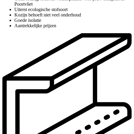
Poortvliet
Uiterst ecologische stofsoort
Kozijn behoeft niet veel onderhoud
Goede isolatie
Aantrekkelijke prijzen