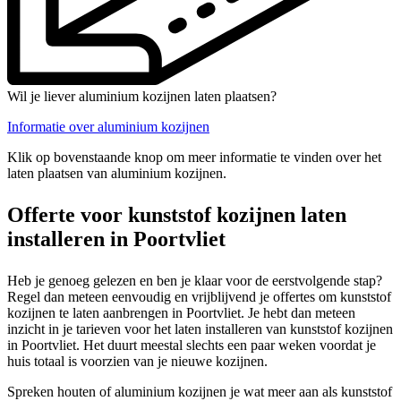
Wil je liever aluminium kozijnen laten plaatsen?
Informatie over aluminium kozijnen
Klik op bovenstaande knop om meer informatie te vinden over het
laten plaatsen van aluminium kozijnen.
Offerte voor kunststof kozijnen laten
installeren in Poortvliet
Heb je genoeg gelezen en ben je klaar voor de eerstvolgende stap?
Regel dan meteen eenvoudig en vrijblijvend je offertes om kunststof
kozijnen te laten aanbrengen in Poortvliet. Je hebt dan meteen
inzicht in je tarieven voor het laten installeren van kunststof kozijnen
in Poortvliet. Het duurt meestal slechts een paar weken voordat je
huis totaal is voorzien van je nieuwe kozijnen.
Spreken houten of aluminium kozijnen je wat meer aan als kunststof