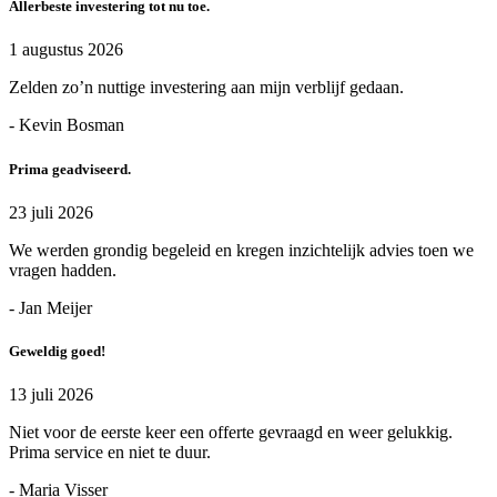
Allerbeste investering tot nu toe.
1 augustus 2026
Zelden zo’n nuttige investering aan mijn verblijf gedaan.
- Kevin Bosman
Prima geadviseerd.
23 juli 2026
We werden grondig begeleid en kregen inzichtelijk advies toen we
vragen hadden.
- Jan Meijer
Geweldig goed!
13 juli 2026
Niet voor de eerste keer een offerte gevraagd en weer gelukkig.
Prima service en niet te duur.
- Maria Visser