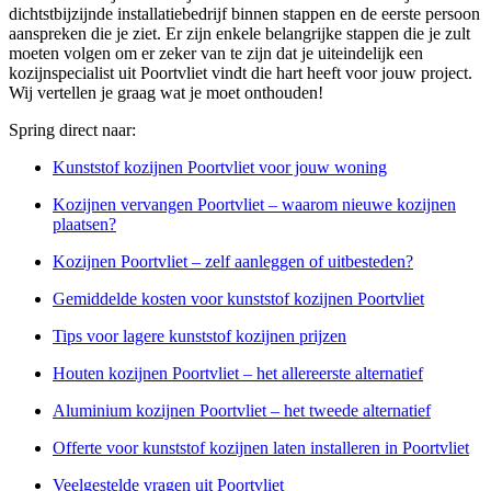
dichtstbijzijnde installatiebedrijf binnen stappen en de eerste persoon
aanspreken die je ziet. Er zijn enkele belangrijke stappen die je zult
moeten volgen om er zeker van te zijn dat je uiteindelijk een
kozijnspecialist uit Poortvliet vindt die hart heeft voor jouw project.
Wij vertellen je graag wat je moet onthouden!
Spring direct naar:
Kunststof kozijnen Poortvliet voor jouw woning
Kozijnen vervangen Poortvliet – waarom nieuwe kozijnen
plaatsen?
Kozijnen Poortvliet – zelf aanleggen of uitbesteden?
Gemiddelde kosten voor kunststof kozijnen Poortvliet
Tips voor lagere kunststof kozijnen prijzen
Houten kozijnen Poortvliet – het allereerste alternatief
Aluminium kozijnen Poortvliet – het tweede alternatief
Offerte voor kunststof kozijnen laten installeren in Poortvliet
Veelgestelde vragen uit Poortvliet