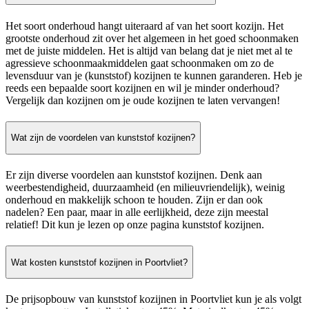
Het soort onderhoud hangt uiteraard af van het soort kozijn. Het
grootste onderhoud zit over het algemeen in het goed schoonmaken
met de juiste middelen. Het is altijd van belang dat je niet met al te
agressieve schoonmaakmiddelen gaat schoonmaken om zo de
levensduur van je (kunststof) kozijnen te kunnen garanderen. Heb je
reeds een bepaalde soort kozijnen en wil je minder onderhoud?
Vergelijk dan kozijnen om je oude kozijnen te laten vervangen!
Wat zijn de voordelen van kunststof kozijnen?
Er zijn diverse voordelen aan kunststof kozijnen. Denk aan
weerbestendigheid, duurzaamheid (en milieuvriendelijk), weinig
onderhoud en makkelijk schoon te houden. Zijn er dan ook
nadelen? Een paar, maar in alle eerlijkheid, deze zijn meestal
relatief! Dit kun je lezen op onze pagina kunststof kozijnen.
Wat kosten kunststof kozijnen in Poortvliet?
De prijsopbouw van kunststof kozijnen in Poortvliet kun je als volgt