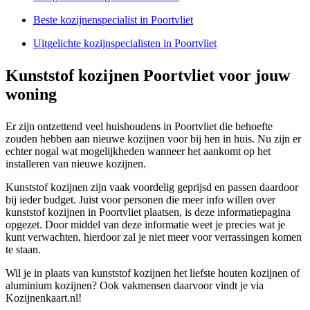
Beste kozijnenspecialist in Poortvliet
Uitgelichte kozijnspecialisten in Poortvliet
Kunststof kozijnen Poortvliet voor jouw
woning
Er zijn ontzettend veel huishoudens in Poortvliet die behoefte
zouden hebben aan nieuwe kozijnen voor bij hen in huis. Nu zijn er
echter nogal wat mogelijkheden wanneer het aankomt op het
installeren van nieuwe kozijnen.
Kunststof kozijnen zijn vaak voordelig geprijsd en passen daardoor
bij ieder budget. Juist voor personen die meer info willen over
kunststof kozijnen in Poortvliet plaatsen, is deze informatiepagina
opgezet. Door middel van deze informatie weet je precies wat je
kunt verwachten, hierdoor zal je niet meer voor verrassingen komen
te staan.
Wil je in plaats van kunststof kozijnen het liefste houten kozijnen of
aluminium kozijnen? Ook vakmensen daarvoor vindt je via
Kozijnenkaart.nl!