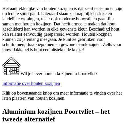
Het aantrekkelijke van houten kozijnen is dat ze af te stemmen zijn
op iedere soort pand. Uiteraard staan ze knap bij klassieke en
landelijke woningen, maar ook moderne bouwstijlen gaan fijn
samen met houten kozijnen. Dat heeft ermee te maken dat hout
geschilderd kan worden in elke gewenste kleur. Beschadigd hout
kan relatief eenvoudig gerepareerd worden. Houten kozijnen
kunnen zo jarenlang meegaan. Je kunt ze gebruiken voor
schuiframen, draaikiepramen en gewone raamkozijnen. Zelfs voor
jouw dakkapel is hout een uitstekende keuze!
Wil je liever houten kozijnen in Poortvliet?
Informatie over houten kozijnen
Klik op bovenstaande knop om meer informatie te vinden over het
laten plaatsen van houten kozijnen.
Aluminium kozijnen Poortvliet – het
tweede alternatief