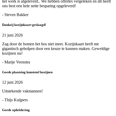
het werk is afgeleverd.. We hebben offertes vergeleken en dit heeft
ons best een hele nette besparing opgeleverd!
- Steven Bakker
Dankzij kozijnkaart geslaagd!
21 juni 2026
Zag door de bomen het bos niet meer. Kozijnkaart heeft me
gigantisch geholpen door een keuze te kunnen maken. Geweldige
kozijnen nu!
- Marije Veenstra
Goede plaatsing kunststof kozijnen
12 juni 2026
Uitstekende vakmannen!
- Thijs Kuijpers
Goede opheldering