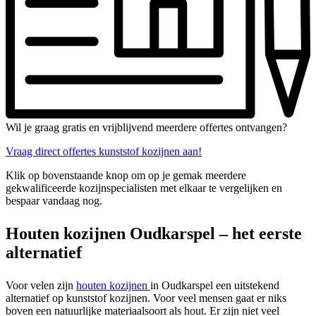
Wil je graag gratis en vrijblijvend meerdere offertes ontvangen?
Vraag direct offertes kunststof kozijnen aan!
Klik op bovenstaande knop om op je gemak meerdere
gekwalificeerde kozijnspecialisten met elkaar te vergelijken en
bespaar vandaag nog.
Houten kozijnen Oudkarspel – het eerste
alternatief
Voor velen zijn
houten kozijnen
in Oudkarspel een uitstekend
alternatief op kunststof kozijnen. Voor veel mensen gaat er niks
boven een natuurlijke materiaalsoort als hout. Er zijn niet veel