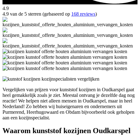
4.9
4.9 van de 5 sterren (gebaseerd op
168 reviews
)
Vergelijken van prijzen voor kunststof kozijnen in Oudkarspel gaat
heel gemakkelijk zoals je ziet. Meestal ontvang je dezelfde dag nog
reactie! We helpen niet alleen mensen in Oudkarspel, maar in heel
Nederland! Zo hebben wij huiseigenaren en ondernemers uit
Purmerend, Heerhugowaard en Obdam bijvoorbeeld ook geholpen
aan een kozijnspecialist.
Waarom kunststof kozijnen Oudkarspel