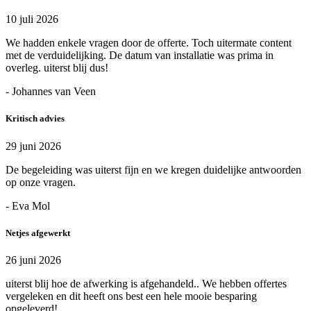
10 juli 2026
We hadden enkele vragen door de offerte. Toch uitermate content
met de verduidelijking. De datum van installatie was prima in
overleg. uiterst blij dus!
- Johannes van Veen
Kritisch advies
29 juni 2026
De begeleiding was uiterst fijn en we kregen duidelijke antwoorden
op onze vragen.
- Eva Mol
Netjes afgewerkt
26 juni 2026
uiterst blij hoe de afwerking is afgehandeld.. We hebben offertes
vergeleken en dit heeft ons best een hele mooie besparing
opgeleverd!