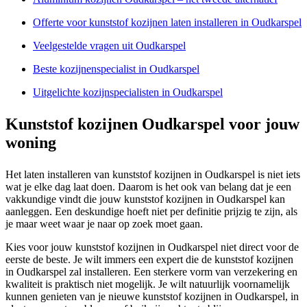
Offerte voor kunststof kozijnen laten installeren in Oudkarspel
Veelgestelde vragen uit Oudkarspel
Beste kozijnenspecialist in Oudkarspel
Uitgelichte kozijnspecialisten in Oudkarspel
Kunststof kozijnen Oudkarspel voor jouw
woning
Het laten installeren van kunststof kozijnen in Oudkarspel is niet iets
wat je elke dag laat doen. Daarom is het ook van belang dat je een
vakkundige vindt die jouw kunststof kozijnen in Oudkarspel kan
aanleggen. Een deskundige hoeft niet per definitie prijzig te zijn, als
je maar weet waar je naar op zoek moet gaan.
Kies voor jouw kunststof kozijnen in Oudkarspel niet direct voor de
eerste de beste. Je wilt immers een expert die de kunststof kozijnen
in Oudkarspel zal installeren. Een sterkere vorm van verzekering en
kwaliteit is praktisch niet mogelijk. Je wilt natuurlijk voornamelijk
kunnen genieten van je nieuwe kunststof kozijnen in Oudkarspel, in