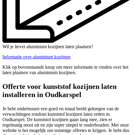
Wil je liever aluminium kozijnen laten plaatsen?
Informatie over aluminium kozijnen
Klik op bovenstaande knop om meer informatie te vinden over het
laten plaatsen van aluminium kozijnen.
Offerte voor kunststof kozijnen laten
installeren in Oudkarspel
Je hebt ondertussen een goed en totaal beeld gekregen van de
verwachtingen rondom kunststof kozijnen laten zetten in
Oudkarspel. De kunststof kozijnen gaan lang mee, zien er
regelmatig mooi uit en zijn super simpel te onderhouden. Met onze
website is het mogelijk om sommige offertes te krijgen. Je hebt dus