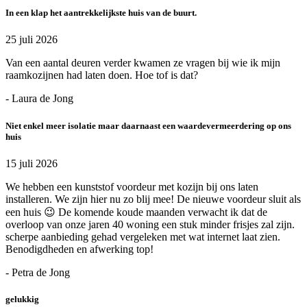
In een klap het aantrekkelijkste huis van de buurt.
25 juli 2026
Van een aantal deuren verder kwamen ze vragen bij wie ik mijn
raamkozijnen had laten doen. Hoe tof is dat?
- Laura de Jong
Niet enkel meer isolatie maar daarnaast een waardevermeerdering op ons
huis
15 juli 2026
We hebben een kunststof voordeur met kozijn bij ons laten
installeren. We zijn hier nu zo blij mee! De nieuwe voordeur sluit als
een huis 😉 De komende koude maanden verwacht ik dat de
overloop van onze jaren 40 woning een stuk minder frisjes zal zijn.
scherpe aanbieding gehad vergeleken met wat internet laat zien.
Benodigdheden en afwerking top!
- Petra de Jong
gelukkig