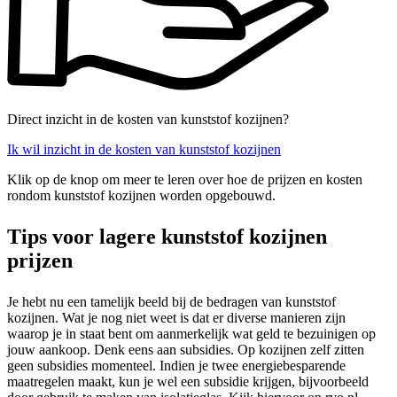
Direct inzicht in de kosten van kunststof kozijnen?
Ik wil inzicht in de kosten van kunststof kozijnen
Klik op de knop om meer te leren over hoe de prijzen en kosten
rondom kunststof kozijnen worden opgebouwd.
Tips voor lagere kunststof kozijnen
prijzen
Je hebt nu een tamelijk beeld bij de bedragen van kunststof
kozijnen. Wat je nog niet weet is dat er diverse manieren zijn
waarop je in staat bent om aanmerkelijk wat geld te bezuinigen op
jouw aankoop. Denk eens aan subsidies. Op kozijnen zelf zitten
geen subsidies momenteel. Indien je twee energiebesparende
maatregelen maakt, kun je wel een subsidie krijgen, bijvoorbeeld