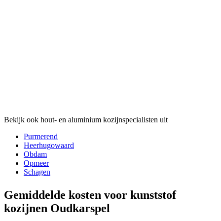
Bekijk ook hout- en aluminium kozijnspecialisten uit
Purmerend
Heerhugowaard
Obdam
Opmeer
Schagen
Gemiddelde kosten voor kunststof
kozijnen Oudkarspel