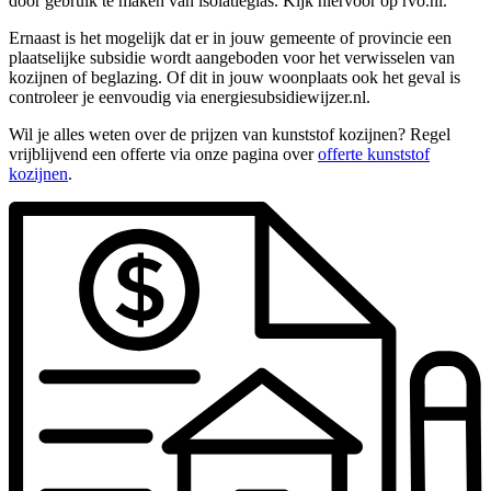
door gebruik te maken van isolatieglas. Kijk hiervoor op rvo.nl.
Ernaast is het mogelijk dat er in jouw gemeente of provincie een
plaatselijke subsidie wordt aangeboden voor het verwisselen van
kozijnen of beglazing. Of dit in jouw woonplaats ook het geval is
controleer je eenvoudig via energiesubsidiewijzer.nl.
Wil je alles weten over de prijzen van kunststof kozijnen? Regel
vrijblijvend een offerte via onze pagina over
offerte kunststof
kozijnen
.