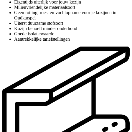
Eigentijds uiterlijk voor jouw kozijn
Milieuvriendelijke materiaalsoort
Geen rotting, roest en vochtopname voor je kozijnen in
Oudkarspel
Uiterst duurzame stofsoort
Kozijn behoeft minder onderhoud
Goede isolatiewaarde
Aantrekkelijke tariefstellingen