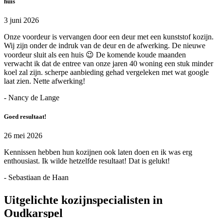
huis
3 juni 2026
Onze voordeur is vervangen door een deur met een kunststof kozijn.
Wij zijn onder de indruk van de deur en de afwerking. De nieuwe
voordeur sluit als een huis 😉 De komende koude maanden
verwacht ik dat de entree van onze jaren 40 woning een stuk minder
koel zal zijn. scherpe aanbieding gehad vergeleken met wat google
laat zien. Nette afwerking!
- Nancy de Lange
Goed resultaat!
26 mei 2026
Kennissen hebben hun kozijnen ook laten doen en ik was erg
enthousiast. Ik wilde hetzelfde resultaat! Dat is gelukt!
- Sebastiaan de Haan
Uitgelichte kozijnspecialisten in
Oudkarspel