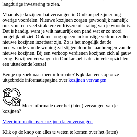
langdurige investering te zien.
Maar als je kozijnen laat vervangen in Oudkarspel zijn er nog
overige voordelen. Nieuwe kozijnen zorgen gewoonlijk namelijk
ook voor een veel strakkere en frissere uitstraling van je woonhuis.
Dat is handig, want je wilt natuurlijk een pand wat er zo mooi
mogelijk uit ziet. Ook met oog op een toekomstige verkoop zullen
nieuwe kozijnen inzetbaar zijn. Zo is het mogelijk dat de
meerwaarde van de woning zal stijgen door het aanbrengen van de
nieuwe kozijnen. Bij een verkoop verdienen kozijnen zich al gauw
terug. Kozijnen vervangen in Oudkarspel is dus in vele opzichten
een uitstekende keuze!
Ben je op zoek naar meer informatie? Kijk dan eens op onze
uitgebreide informatiepagina over
kozijnen vervangen
.
Meer informatie over het (laten) vervangen van je
kozijnen?
Meer informatie over kozijnen laten vervangen
Klik op de knop om alles te weten te komen over het (laten)