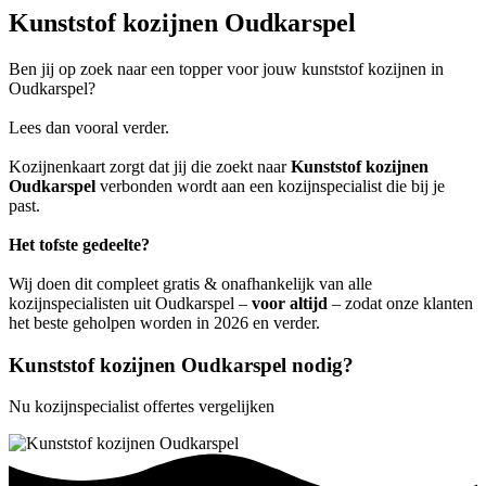
Kunststof kozijnen Oudkarspel
Ben jij op zoek naar een topper voor jouw kunststof kozijnen in
Oudkarspel?
Lees dan vooral verder.
Kozijnenkaart zorgt dat jij die zoekt naar
Kunststof kozijnen
Oudkarspel
verbonden wordt aan een kozijnspecialist die bij je
past.
Het tofste gedeelte?
Wij doen dit compleet gratis & onafhankelijk van alle
kozijnspecialisten uit Oudkarspel –
voor altijd
– zodat onze klanten
het beste geholpen worden in 2026 en verder.
Kunststof kozijnen Oudkarspel nodig?
Nu kozijnspecialist offertes vergelijken