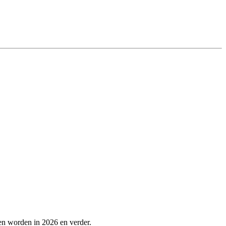
en worden in 2026 en verder.