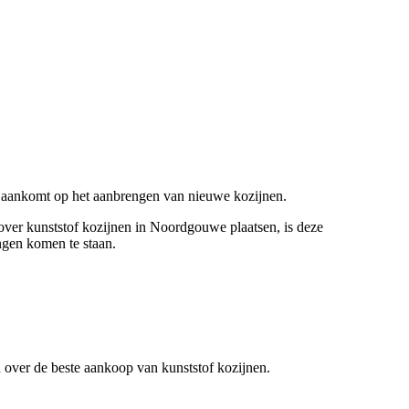
et aankomt op het aanbrengen van nieuwe kozijnen.
 over kunststof kozijnen in Noordgouwe plaatsen, is deze
ngen komen te staan.
en over de beste aankoop van kunststof kozijnen.