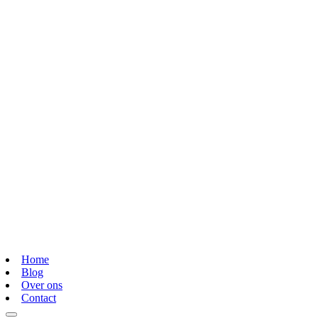
Home
Blog
Over ons
Contact