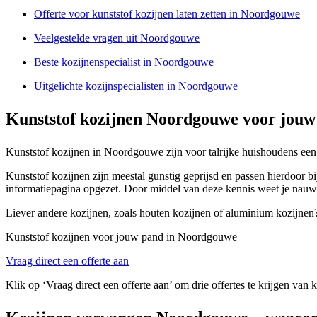
Offerte voor kunststof kozijnen laten zetten in Noordgouwe
Veelgestelde vragen uit Noordgouwe
Beste kozijnenspecialist in Noordgouwe
Uitgelichte kozijnspecialisten in Noordgouwe
Kunststof kozijnen Noordgouwe voor jouw
Kunststof kozijnen in Noordgouwe zijn voor talrijke huishoudens een 
Kunststof kozijnen zijn meestal gunstig geprijsd en passen hierdoor b
informatiepagina opgezet. Door middel van deze kennis weet je nauwk
Liever andere kozijnen, zoals houten kozijnen of aluminium kozijnen?
Kunststof kozijnen voor jouw pand in Noordgouwe
Vraag direct een offerte aan
Klik op ‘Vraag direct een offerte aan’ om drie offertes te krijgen van