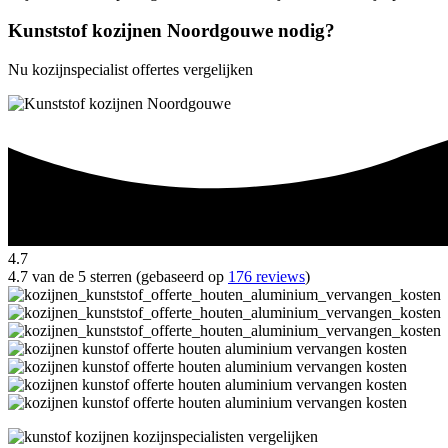
Kunststof kozijnen Noordgouwe nodig?
Nu kozijnspecialist offertes vergelijken
4.7
4.7 van de 5 sterren (gebaseerd op
176 reviews
)