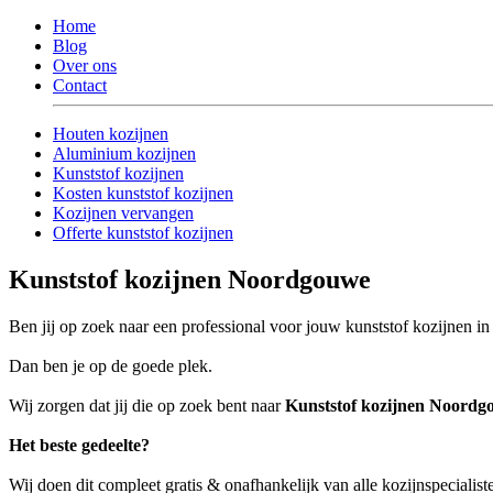
Home
Blog
Over ons
Contact
Houten kozijnen
Aluminium kozijnen
Kunststof kozijnen
Kosten kunststof kozijnen
Kozijnen vervangen
Offerte kunststof kozijnen
Kunststof kozijnen Noordgouwe
Ben jij op zoek naar een professional voor jouw kunststof kozijnen
Dan ben je op de goede plek.
Wij zorgen dat jij die op zoek bent naar
Kunststof kozijnen Noordg
Het beste gedeelte?
Wij doen dit compleet gratis & onafhankelijk van alle kozijnspeciali