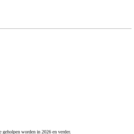
te geholpen worden in 2026 en verder.