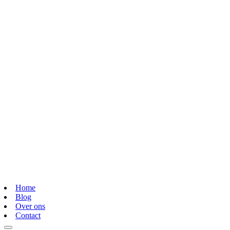
Home
Blog
Over ons
Contact