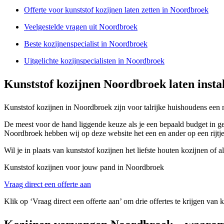
Offerte voor kunststof kozijnen laten zetten in Noordbroek
Veelgestelde vragen uit Noordbroek
Beste kozijnenspecialist in Noordbroek
Uitgelichte kozijnspecialisten in Noordbroek
Kunststof kozijnen Noordbroek laten insta
Kunststof kozijnen in Noordbroek zijn voor talrijke huishoudens een n
De meest voor de hand liggende keuze als je een bepaald budget in ged
Noordbroek hebben wij op deze website het een en ander op een rijtje
Wil je in plaats van kunststof kozijnen het liefste houten kozijnen of
Kunststof kozijnen voor jouw pand in Noordbroek
Vraag direct een offerte aan
Klik op ‘Vraag direct een offerte aan’ om drie offertes te krijgen van