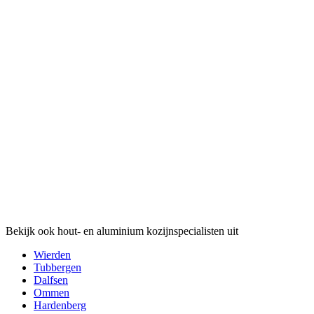
Bekijk ook hout- en aluminium kozijnspecialisten uit
Wierden
Tubbergen
Dalfsen
Ommen
Hardenberg