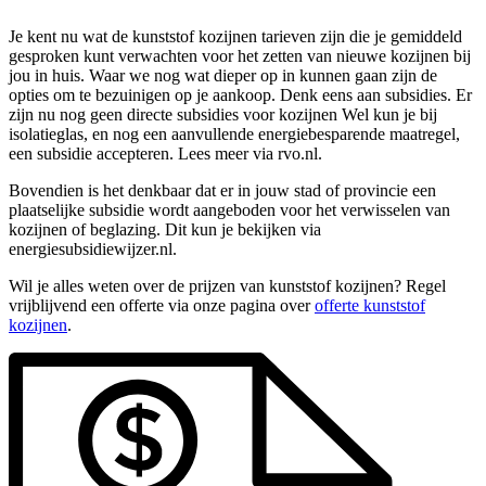
Je kent nu wat de kunststof kozijnen tarieven zijn die je gemiddeld
gesproken kunt verwachten voor het zetten van nieuwe kozijnen bij
jou in huis. Waar we nog wat dieper op in kunnen gaan zijn de
opties om te bezuinigen op je aankoop. Denk eens aan subsidies. Er
zijn nu nog geen directe subsidies voor kozijnen Wel kun je bij
isolatieglas, en nog een aanvullende energiebesparende maatregel,
een subsidie accepteren. Lees meer via rvo.nl.
Bovendien is het denkbaar dat er in jouw stad of provincie een
plaatselijke subsidie wordt aangeboden voor het verwisselen van
kozijnen of beglazing. Dit kun je bekijken via
energiesubsidiewijzer.nl.
Wil je alles weten over de prijzen van kunststof kozijnen? Regel
vrijblijvend een offerte via onze pagina over
offerte kunststof
kozijnen
.