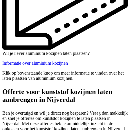
Wil je liever aluminium kozijnen laten plaatsen?
Informatie over aluminium kozijnen
Klik op bovenstaande knop om meer informatie te vinden over het
laten plaatsen van aluminium kozijnen.
Offerte voor kunststof kozijnen laten
aanbrengen in Nijverdal
Ben je overtuigd en wil je direct nog besparen? Vraag dan makkelijk
en snel je offertes om kunststof kozijnen te laten plaatsen in
Nijverdal. Met deze offertes heb je onmiddellijk inzicht in de
onkosten voor het kunststof kozijnen laten aanbrengen in Nijverdal.