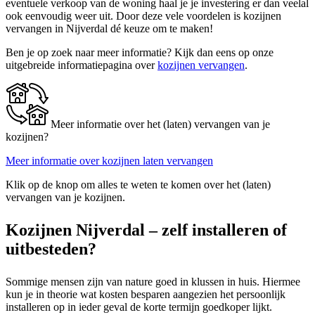
eventuele verkoop van de woning haal je je investering er dan veelal
ook eenvoudig weer uit. Door deze vele voordelen is kozijnen
vervangen in Nijverdal dé keuze om te maken!
Ben je op zoek naar meer informatie? Kijk dan eens op onze
uitgebreide informatiepagina over
kozijnen vervangen
.
Meer informatie over het (laten) vervangen van je
kozijnen?
Meer informatie over kozijnen laten vervangen
Klik op de knop om alles te weten te komen over het (laten)
vervangen van je kozijnen.
Kozijnen Nijverdal – zelf installeren of
uitbesteden?
Sommige mensen zijn van nature goed in klussen in huis. Hiermee
kun je in theorie wat kosten besparen aangezien het persoonlijk
installeren op in ieder geval de korte termijn goedkoper lijkt.