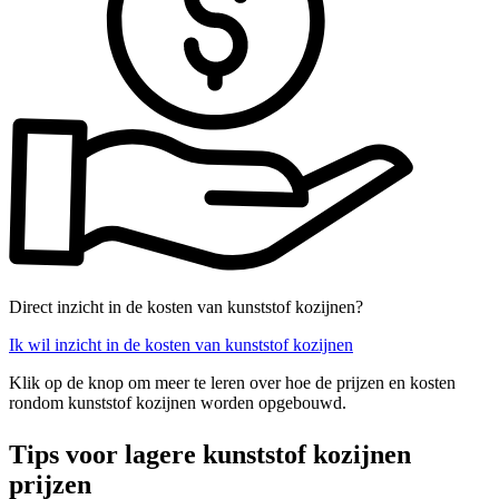
Direct inzicht in de kosten van kunststof kozijnen?
Ik wil inzicht in de kosten van kunststof kozijnen
Klik op de knop om meer te leren over hoe de prijzen en kosten
rondom kunststof kozijnen worden opgebouwd.
Tips voor lagere kunststof kozijnen
prijzen