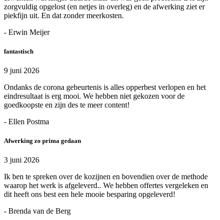
zorgvuldig opgelost (en netjes in overleg) en de afwerking ziet er
piekfijn uit. En dat zonder meerkosten.
- Erwin Meijer
fantastisch
9 juni 2026
Ondanks de corona gebeurtenis is alles opperbest verlopen en het
eindresultaat is erg mooi. We hebben niet gekozen voor de
goedkoopste en zijn des te meer content!
- Ellen Postma
Afwerking zo prima gedaan
3 juni 2026
Ik ben te spreken over de kozijnen en bovendien over de methode
waarop het werk is afgeleverd.. We hebben offertes vergeleken en
dit heeft ons best een hele mooie besparing opgeleverd!
- Brenda van de Berg