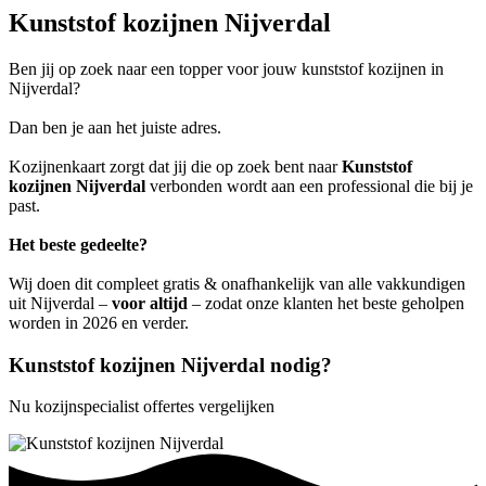
Kunststof kozijnen Nijverdal
Ben jij op zoek naar een topper voor jouw kunststof kozijnen in
Nijverdal?
Dan ben je aan het juiste adres.
Kozijnenkaart zorgt dat jij die op zoek bent naar
Kunststof
kozijnen Nijverdal
verbonden wordt aan een professional die bij je
past.
Het beste gedeelte?
Wij doen dit compleet gratis & onafhankelijk van alle vakkundigen
uit Nijverdal –
voor altijd
– zodat onze klanten het beste geholpen
worden in 2026 en verder.
Kunststof kozijnen Nijverdal nodig?
Nu kozijnspecialist offertes vergelijken