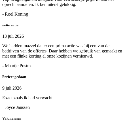
oprecht aanraden. Ik ben uiterst gelukkig.
- Roel Koning
nette actie
13 juli 2026
We hadden mazzel dat er een prima actie was bij een van de
bedrijven van de offertes. Daar hebben we gebruik van gemaakt en
met een flinke korting al onze kozijnen vernieuwd.
- Maartje Postma
Perfect gedaan
9 juli 2026
Exact zoals ik had verwacht.
- Joyce Janssen
Vakmannen