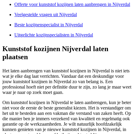
Offerte voor kunststof kozijnen laten aanbrengen in Nijverdal
Veelgestelde vragen uit Nijverdal
Beste kozijnenspecialist in Nijverdal
Uitgelichte kozijnspecialisten in Nijverdal
Kunststof kozijnen Nijverdal laten
plaatsen
Het laten aanbrengen van kunststof kozijnen in Nijverdal is niet iets
wat je elke dag laat verrichten. Vandaar dat een deskundige voor
jouw kunststof kozijnen in Nijverdal zo van belang is. Een
professional hoeft niet per definitie duur te zijn, zo lang je maar weet
waar je naar op zoek moet gaan.
Om kunststof kozijnen in Nijverdal te laten aanbrengen, kun je beter
niet voor de eerste de beste generalist kiezen. Het is verstandiger om
het uit te besteden aan een vakman die verstand van zaken heeft. Op
die manier ben je immers verzekerd van kwaliteit en regelmatig ook
garantie op de werkzaamheden. Je wilt natuurlijk hoofdzakelijk
kunnen genieten van je nieuwe kunststof kozijnen in Nijverdal, in