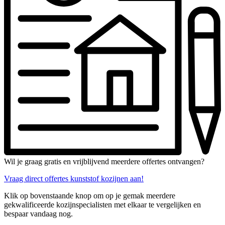
Wil je graag gratis en vrijblijvend meerdere offertes ontvangen?
Vraag direct offertes kunststof kozijnen aan!
Klik op bovenstaande knop om op je gemak meerdere
gekwalificeerde kozijnspecialisten met elkaar te vergelijken en
bespaar vandaag nog.