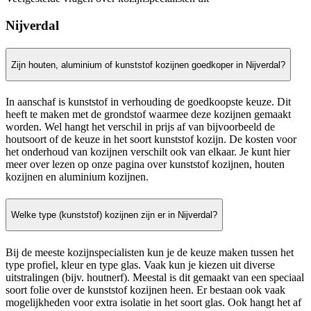
Nijverdal
Zijn houten, aluminium of kunststof kozijnen goedkoper in Nijverdal?
In aanschaf is kunststof in verhouding de goedkoopste keuze. Dit
heeft te maken met de grondstof waarmee deze kozijnen gemaakt
worden. Wel hangt het verschil in prijs af van bijvoorbeeld de
houtsoort of de keuze in het soort kunststof kozijn. De kosten voor
het onderhoud van kozijnen verschilt ook van elkaar. Je kunt hier
meer over lezen op onze pagina over kunststof kozijnen, houten
kozijnen en aluminium kozijnen.
Welke type (kunststof) kozijnen zijn er in Nijverdal?
Bij de meeste kozijnspecialisten kun je de keuze maken tussen het
type profiel, kleur en type glas. Vaak kun je kiezen uit diverse
uitstralingen (bijv. houtnerf). Meestal is dit gemaakt van een speciaal
soort folie over de kunststof kozijnen heen. Er bestaan ook vaak
mogelijkheden voor extra isolatie in het soort glas. Ook hangt het af