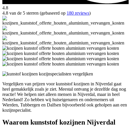
4.8
4.8 van de 5 sterren (gebaseerd op
180 reviews
)
Vergelijken van prijzen voor kunststof kozijnen in Nijverdal gaat
heel gemakkelijk zoals je ziet. Meestal ontvang je dezelfde dag nog
reactie! We helpen niet alleen mensen in Nijverdal, maar in heel
Nederland! Zo hebben wij huiseigenaren en ondernemers uit
Wierden, Tubbergen en Dalfsen bijvoorbeeld ook geholpen aan een
kozijnspecialist.
Waarom kunststof kozijnen Nijverdal