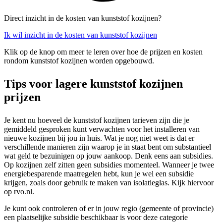
Direct inzicht in de kosten van kunststof kozijnen?
Ik wil inzicht in de kosten van kunststof kozijnen
Klik op de knop om meer te leren over hoe de prijzen en kosten
rondom kunststof kozijnen worden opgebouwd.
Tips voor lagere kunststof kozijnen
prijzen
Je kent nu hoeveel de kunststof kozijnen tarieven zijn die je
gemiddeld gesproken kunt verwachten voor het installeren van
nieuwe kozijnen bij jou in huis. Wat je nog niet weet is dat er
verschillende manieren zijn waarop je in staat bent om substantieel
wat geld te bezuinigen op jouw aankoop. Denk eens aan subsidies.
Op kozijnen zelf zitten geen subsidies momenteel. Wanneer je twee
energiebesparende maatregelen hebt, kun je wel een subsidie
krijgen, zoals door gebruik te maken van isolatieglas. Kijk hiervoor
op rvo.nl.
Je kunt ook controleren of er in jouw regio (gemeente of provincie)
een plaatselijke subsidie beschikbaar is voor deze categorie