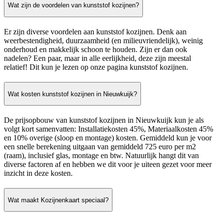
Wat zijn de voordelen van kunststof kozijnen?
Er zijn diverse voordelen aan kunststof kozijnen. Denk aan
weerbestendigheid, duurzaamheid (en milieuvriendelijk), weinig
onderhoud en makkelijk schoon te houden. Zijn er dan ook
nadelen? Een paar, maar in alle eerlijkheid, deze zijn meestal
relatief! Dit kun je lezen op onze pagina kunststof kozijnen.
Wat kosten kunststof kozijnen in Nieuwkuijk?
De prijsopbouw van kunststof kozijnen in Nieuwkuijk kun je als
volgt kort samenvatten: Installatiekosten 45%, Materiaalkosten 45%
en 10% overige (sloop en montage) kosten. Gemiddeld kun je voor
een snelle berekening uitgaan van gemiddeld 725 euro per m2
(raam), inclusief glas, montage en btw. Natuurlijk hangt dit van
diverse factoren af en hebben we dit voor je uiteen gezet voor meer
inzicht in deze kosten.
Wat maakt Kozijnenkaart speciaal?