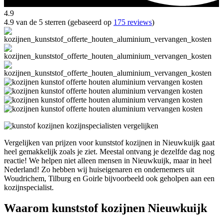
4.9
4.9 van de 5 sterren (gebaseerd op
175 reviews
)
Vergelijken van prijzen voor kunststof kozijnen in Nieuwkuijk gaat
heel gemakkelijk zoals je ziet. Meestal ontvang je dezelfde dag nog
reactie! We helpen niet alleen mensen in Nieuwkuijk, maar in heel
Nederland! Zo hebben wij huiseigenaren en ondernemers uit
Woudrichem, Tilburg en Goirle bijvoorbeeld ook geholpen aan een
kozijnspecialist.
Waarom kunststof kozijnen Nieuwkuijk