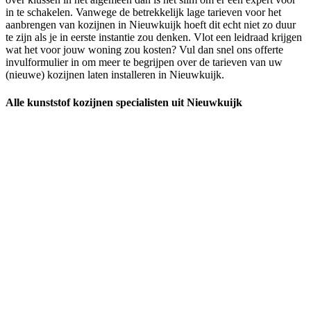
in te schakelen. Vanwege de betrekkelijk lage tarieven voor het
aanbrengen van kozijnen in Nieuwkuijk hoeft dit echt niet zo duur
te zijn als je in eerste instantie zou denken. Vlot een leidraad krijgen
wat het voor jouw woning zou kosten? Vul dan snel ons offerte
invulformulier in om meer te begrijpen over de tarieven van uw
(nieuwe) kozijnen laten installeren in Nieuwkuijk.
Alle kunststof kozijnen specialisten uit Nieuwkuijk