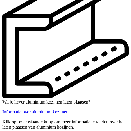
Wil je liever aluminium kozijnen laten plaatsen?
Informatie over aluminium kozijnen
Klik op bovenstaande knop om meer informatie te vinden over het
laten plaatsen van aluminium kozijnen.