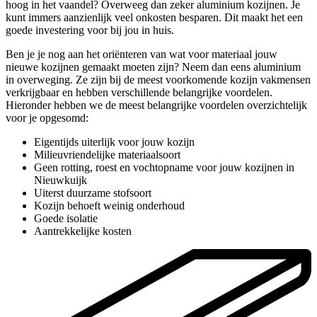
hoog in het vaandel? Overweeg dan zeker aluminium kozijnen. Je
kunt immers aanzienlijk veel onkosten besparen. Dit maakt het een
goede investering voor bij jou in huis.
Ben je je nog aan het oriënteren van wat voor materiaal jouw
nieuwe kozijnen gemaakt moeten zijn? Neem dan eens aluminium
in overweging. Ze zijn bij de meest voorkomende kozijn vakmensen
verkrijgbaar en hebben verschillende belangrijke voordelen.
Hieronder hebben we de meest belangrijke voordelen overzichtelijk
voor je opgesomd:
Eigentijds uiterlijk voor jouw kozijn
Milieuvriendelijke materiaalsoort
Geen rotting, roest en vochtopname voor jouw kozijnen in
Nieuwkuijk
Uiterst duurzame stofsoort
Kozijn behoeft weinig onderhoud
Goede isolatie
Aantrekkelijke kosten