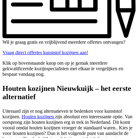
Wil je graag gratis en vrijblijvend meerdere offertes ontvangen?
Vraag direct offertes kunststof kozijnen aan!
Klik op bovenstaande knop om op je gemak meerdere
gekwalificeerde kozijnspecialisten met elkaar te vergelijken en
bespaar vandaag nog.
Houten kozijnen Nieuwkuijk – het eerste
alternatief
Uiteraard zijn er nog alternatieven te bedenken voor kunststof
kozijnen.
Houten kozijnen
zijn absoluut een interessante optie. Van
oorsprong zijn houten kozijnen erg in trek in Nederland. Dit komt
vooral omdat houten kozijnen vroeger de standaard waren.. Kies je
voor houten kozijnen? Dan is het volgende punt van aandacht de