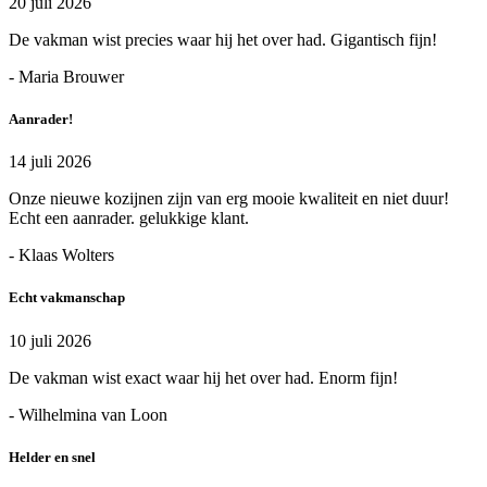
20 juli 2026
De vakman wist precies waar hij het over had. Gigantisch fijn!
- Maria Brouwer
Aanrader!
14 juli 2026
Onze nieuwe kozijnen zijn van erg mooie kwaliteit en niet duur!
Echt een aanrader. gelukkige klant.
- Klaas Wolters
Echt vakmanschap
10 juli 2026
De vakman wist exact waar hij het over had. Enorm fijn!
- Wilhelmina van Loon
Helder en snel