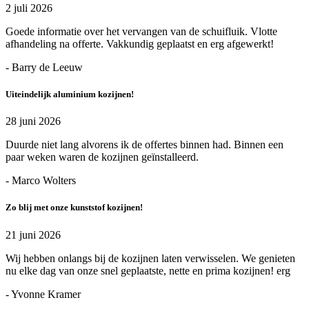
2 juli 2026
Goede informatie over het vervangen van de schuifluik. Vlotte
afhandeling na offerte. Vakkundig geplaatst en erg afgewerkt!
- Barry de Leeuw
Uiteindelijk aluminium kozijnen!
28 juni 2026
Duurde niet lang alvorens ik de offertes binnen had. Binnen een
paar weken waren de kozijnen geïnstalleerd.
- Marco Wolters
Zo blij met onze kunststof kozijnen!
21 juni 2026
Wij hebben onlangs bij de kozijnen laten verwisselen. We genieten
nu elke dag van onze snel geplaatste, nette en prima kozijnen! erg
- Yvonne Kramer