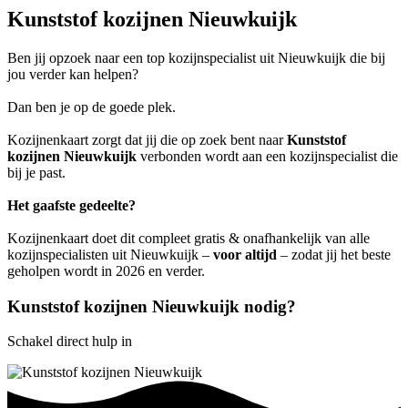
Kunststof kozijnen Nieuwkuijk
Ben jij opzoek naar een top kozijnspecialist uit Nieuwkuijk die bij
jou verder kan helpen?
Dan ben je op de goede plek.
Kozijnenkaart zorgt dat jij die op zoek bent naar
Kunststof
kozijnen Nieuwkuijk
verbonden wordt aan een kozijnspecialist die
bij je past.
Het gaafste gedeelte?
Kozijnenkaart doet dit compleet gratis & onafhankelijk van alle
kozijnspecialisten uit Nieuwkuijk –
voor altijd
– zodat jij het beste
geholpen wordt in 2026 en verder.
Kunststof kozijnen Nieuwkuijk nodig?
Schakel direct hulp in