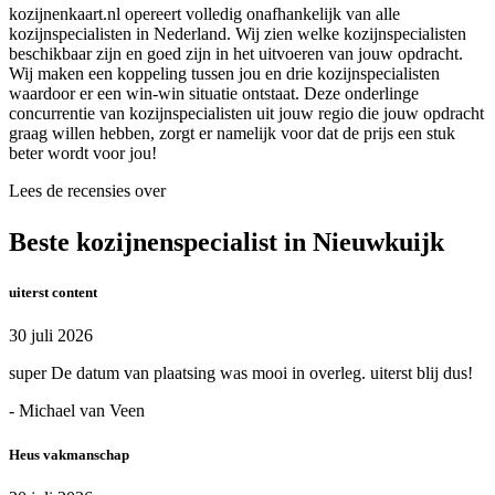
kozijnenkaart.nl opereert volledig onafhankelijk van alle
kozijnspecialisten in Nederland. Wij zien welke kozijnspecialisten
beschikbaar zijn en goed zijn in het uitvoeren van jouw opdracht.
Wij maken een koppeling tussen jou en drie kozijnspecialisten
waardoor er een win-win situatie ontstaat. Deze onderlinge
concurrentie van kozijnspecialisten uit jouw regio die jouw opdracht
graag willen hebben, zorgt er namelijk voor dat de prijs een stuk
beter wordt voor jou!
Lees de recensies over
Beste kozijnenspecialist in Nieuwkuijk
uiterst content
30 juli 2026
super De datum van plaatsing was mooi in overleg. uiterst blij dus!
- Michael van Veen
Heus vakmanschap