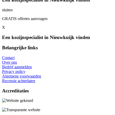
sluiten
GRATIS offertes aanvragen
X
Een kozijnspecialist in Nieuwkuijk vinden
Belangrijke links
Contact
Over ons
Bedrijf aanmelden
Privacy policy
Algemene voorwaarden
Recensie achterlaten
Accreditaties