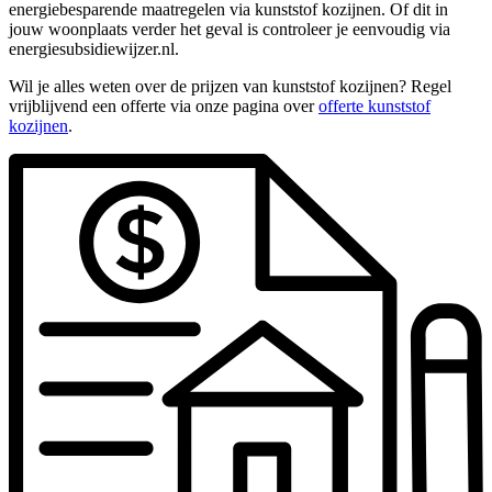
energiebesparende maatregelen via kunststof kozijnen. Of dit in
jouw woonplaats verder het geval is controleer je eenvoudig via
energiesubsidiewijzer.nl.
Wil je alles weten over de prijzen van kunststof kozijnen? Regel
vrijblijvend een offerte via onze pagina over
offerte kunststof
kozijnen
.