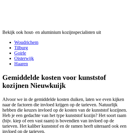
Bekijk ook hout- en aluminium kozijnspecialisten uit
Woudrichem
Tilburg
Goirle
Oisterwijk
Haaren
Gemiddelde kosten voor kunststof
kozijnen Nieuwkuijk
Alvoor we in de gemiddelde kosten duiken, laten we even kijken
naar de factoren die invloed krijgen op de tarieven. Natuurlijk
hebben die keuzes invloed op de kosten van de kunststof kozijnen.
Heb je een gedachte van het type kunststof kozijn? Het soort raam
(bijv. kiep of een vast raam) is bovendien van invloed op de
tarieven. Het kaliber kunststof en de ramen heeft uiteraard ook een
invloed op de tarieven.