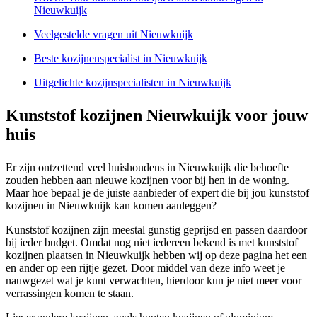
Nieuwkuijk
Veelgestelde vragen uit Nieuwkuijk
Beste kozijnenspecialist in Nieuwkuijk
Uitgelichte kozijnspecialisten in Nieuwkuijk
Kunststof kozijnen Nieuwkuijk voor jouw
huis
Er zijn ontzettend veel huishoudens in Nieuwkuijk die behoefte
zouden hebben aan nieuwe kozijnen voor bij hen in de woning.
Maar hoe bepaal je de juiste aanbieder of expert die bij jou kunststof
kozijnen in Nieuwkuijk kan komen aanleggen?
Kunststof kozijnen zijn meestal gunstig geprijsd en passen daardoor
bij ieder budget. Omdat nog niet iedereen bekend is met kunststof
kozijnen plaatsen in Nieuwkuijk hebben wij op deze pagina het een
en ander op een rijtje gezet. Door middel van deze info weet je
nauwgezet wat je kunt verwachten, hierdoor kun je niet meer voor
verrassingen komen te staan.