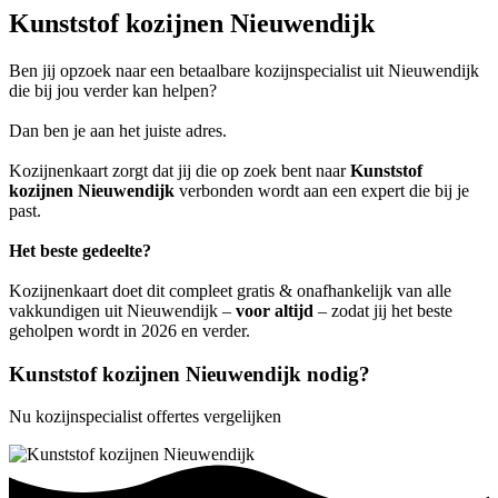
Kunststof kozijnen Nieuwendijk
Ben jij opzoek naar een betaalbare kozijnspecialist uit Nieuwendijk
die bij jou verder kan helpen?
Dan ben je aan het juiste adres.
Kozijnenkaart zorgt dat jij die op zoek bent naar
Kunststof
kozijnen Nieuwendijk
verbonden wordt aan een expert die bij je
past.
Het beste gedeelte?
Kozijnenkaart doet dit compleet gratis & onafhankelijk van alle
vakkundigen uit Nieuwendijk –
voor altijd
– zodat jij het beste
geholpen wordt in 2026 en verder.
Kunststof kozijnen Nieuwendijk nodig?
Nu kozijnspecialist offertes vergelijken