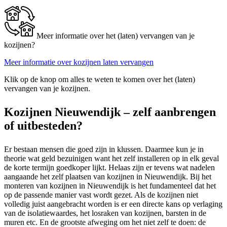
Meer informatie over het (laten) vervangen van je
kozijnen?
Meer informatie over kozijnen laten vervangen
Klik op de knop om alles te weten te komen over het (laten)
vervangen van je kozijnen.
Kozijnen Nieuwendijk – zelf aanbrengen
of uitbesteden?
Er bestaan mensen die goed zijn in klussen. Daarmee kun je in
theorie wat geld bezuinigen want het zelf installeren op in elk geval
de korte termijn goedkoper lijkt. Helaas zijn er tevens wat nadelen
aangaande het zelf plaatsen van kozijnen in Nieuwendijk. Bij het
monteren van kozijnen in Nieuwendijk is het fundamenteel dat het
op de passende manier vast wordt gezet. Als de kozijnen niet
volledig juist aangebracht worden is er een directe kans op verlaging
van de isolatiewaardes, het losraken van kozijnen, barsten in de
muren etc. En de grootste afweging om het niet zelf te doen: de