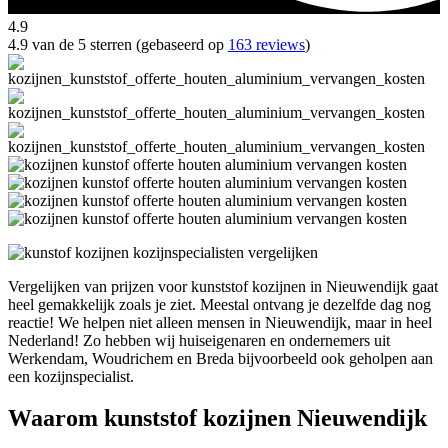
4.9
4.9 van de 5 sterren (gebaseerd op
163 reviews
)
Vergelijken van prijzen voor kunststof kozijnen in Nieuwendijk gaat
heel gemakkelijk zoals je ziet. Meestal ontvang je dezelfde dag nog
reactie! We helpen niet alleen mensen in Nieuwendijk, maar in heel
Nederland! Zo hebben wij huiseigenaren en ondernemers uit
Werkendam, Woudrichem en Breda bijvoorbeeld ook geholpen aan
een kozijnspecialist.
Waarom kunststof kozijnen Nieuwendijk