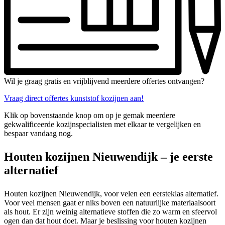
Wil je graag gratis en vrijblijvend meerdere offertes ontvangen?
Vraag direct offertes kunststof kozijnen aan!
Klik op bovenstaande knop om op je gemak meerdere
gekwalificeerde kozijnspecialisten met elkaar te vergelijken en
bespaar vandaag nog.
Houten kozijnen Nieuwendijk – je eerste
alternatief
Houten kozijnen Nieuwendijk, voor velen een eersteklas alternatief.
Voor veel mensen gaat er niks boven een natuurlijke materiaalsoort
als hout. Er zijn weinig alternatieve stoffen die zo warm en sfeervol
ogen dan dat hout doet. Maar je beslissing voor houten kozijnen