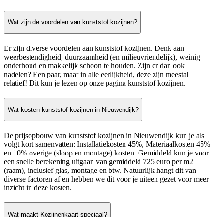
Wat zijn de voordelen van kunststof kozijnen?
Er zijn diverse voordelen aan kunststof kozijnen. Denk aan
weerbestendigheid, duurzaamheid (en milieuvriendelijk), weinig
onderhoud en makkelijk schoon te houden. Zijn er dan ook
nadelen? Een paar, maar in alle eerlijkheid, deze zijn meestal
relatief! Dit kun je lezen op onze pagina kunststof kozijnen.
Wat kosten kunststof kozijnen in Nieuwendijk?
De prijsopbouw van kunststof kozijnen in Nieuwendijk kun je als
volgt kort samenvatten: Installatiekosten 45%, Materiaalkosten 45%
en 10% overige (sloop en montage) kosten. Gemiddeld kun je voor
een snelle berekening uitgaan van gemiddeld 725 euro per m2
(raam), inclusief glas, montage en btw. Natuurlijk hangt dit van
diverse factoren af en hebben we dit voor je uiteen gezet voor meer
inzicht in deze kosten.
Wat maakt Kozijnenkaart speciaal?