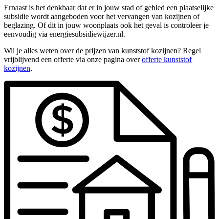
Ernaast is het denkbaar dat er in jouw stad of gebied een plaatselijke
subsidie wordt aangeboden voor het vervangen van kozijnen of
beglazing. Of dit in jouw woonplaats ook het geval is controleer je
eenvoudig via energiesubsidiewijzer.nl.
Wil je alles weten over de prijzen van kunststof kozijnen? Regel
vrijblijvend een offerte via onze pagina over
offerte kunststof
kozijnen
.