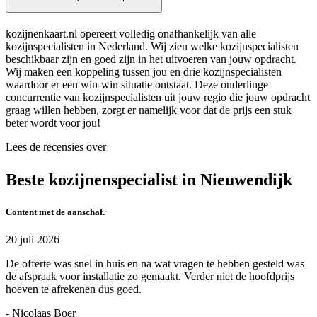
kozijnenkaart.nl opereert volledig onafhankelijk van alle
kozijnspecialisten in Nederland. Wij zien welke kozijnspecialisten
beschikbaar zijn en goed zijn in het uitvoeren van jouw opdracht.
Wij maken een koppeling tussen jou en drie kozijnspecialisten
waardoor er een win-win situatie ontstaat. Deze onderlinge
concurrentie van kozijnspecialisten uit jouw regio die jouw opdracht
graag willen hebben, zorgt er namelijk voor dat de prijs een stuk
beter wordt voor jou!
Lees de recensies over
Beste kozijnenspecialist in Nieuwendijk
Content met de aanschaf.
20 juli 2026
De offerte was snel in huis en na wat vragen te hebben gesteld was
de afspraak voor installatie zo gemaakt. Verder niet de hoofdprijs
hoeven te afrekenen dus goed.
- Nicolaas Boer