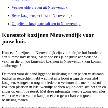
Veelgestelde vragen uit Nieuwendijk
Beste kozijnenspecialist in Nieuwendijk
Uitgelichte kozijnspecialisten in Nieuwendijk
Kunststof kozijnen Nieuwendijk voor
jouw huis
Kunststof kozijnen in Nieuwendijk zijn voor talrijke huishoudens
een slimme investering. Maar hoe kies je de juiste aanbieder of
vakman die bij jou kunststof kozijnen in Nieuwendijk kan komen
aanbrengen?
De meest voor de hand liggende beslissing indien je een vaststaand
budget in gedachten hebt wat niet al te hoog is zijn de kunststof
kozijnen. Aangezien nog niet iedereen vertrouwd is met kunststof
kozijnen plaatsen in Nieuwendijk hebben wij op deze site het een en
ander op een rijtje gezet. Met deze informatie weet je zometeen alles
wat er te weten valt en kan je met een gerust hart een goede
beslissing maken.