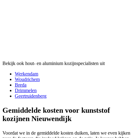
Bekijk ook hout- en aluminium kozijnspecialisten uit
Werkendam
Woudrichem
Breda
Drimmelen
Geertruidenberg
Gemiddelde kosten voor kunststof
kozijnen Nieuwendijk
Voordat we in de gemiddelde kosten duiken, laten we even kijken