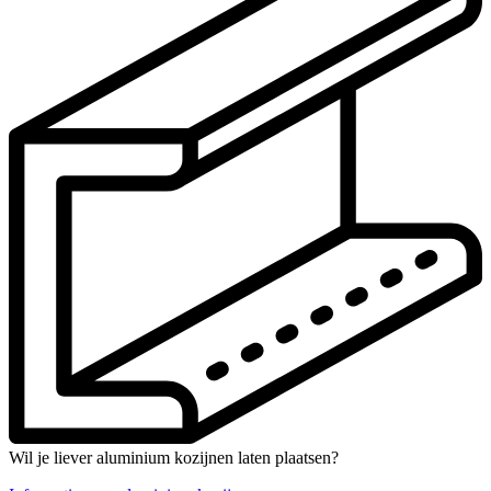
Wil je liever aluminium kozijnen laten plaatsen?