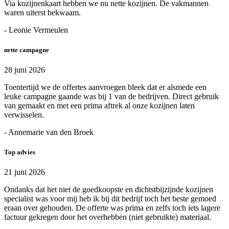
Via kozijnenkaart hebben we nu nette kozijnen. De vakmannen
waren uiterst bekwaam.
- Leonie Vermeulen
nette campagne
28 juni 2026
Toentertijd we de offertes aanvroegen bleek dat er alsmede een
leuke campagne gaande was bij 1 van de bedrijven. Direct gebruik
van gemaakt en met een prima aftrek al onze kozijnen laten
verwisselen.
- Annemarie van den Broek
Top advies
21 juni 2026
Ondanks dat het niet de goedkoopste en dichtstbijzijnde kozijnen
specialist was voor mij heb ik bij dit bedrijf toch het beste gemoed
eraan over gehouden. De offerte was prima en zelfs toch iets lagere
factuur gekregen door het overhebben (niet gebruikte) materiaal.