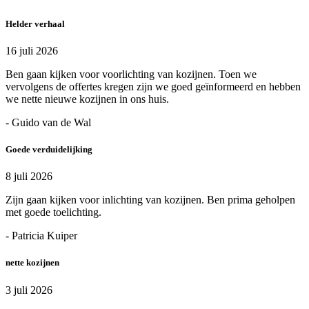
Helder verhaal
16 juli 2026
Ben gaan kijken voor voorlichting van kozijnen. Toen we
vervolgens de offertes kregen zijn we goed geïnformeerd en hebben
we nette nieuwe kozijnen in ons huis.
- Guido van de Wal
Goede verduidelijking
8 juli 2026
Zijn gaan kijken voor inlichting van kozijnen. Ben prima geholpen
met goede toelichting.
- Patricia Kuiper
nette kozijnen
3 juli 2026