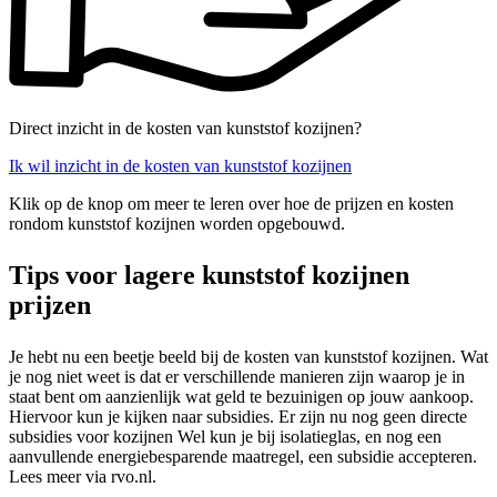
Direct inzicht in de kosten van kunststof kozijnen?
Ik wil inzicht in de kosten van kunststof kozijnen
Klik op de knop om meer te leren over hoe de prijzen en kosten
rondom kunststof kozijnen worden opgebouwd.
Tips voor lagere kunststof kozijnen
prijzen
Je hebt nu een beetje beeld bij de kosten van kunststof kozijnen. Wat
je nog niet weet is dat er verschillende manieren zijn waarop je in
staat bent om aanzienlijk wat geld te bezuinigen op jouw aankoop.
Hiervoor kun je kijken naar subsidies. Er zijn nu nog geen directe
subsidies voor kozijnen Wel kun je bij isolatieglas, en nog een
aanvullende energiebesparende maatregel, een subsidie accepteren.
Lees meer via rvo.nl.