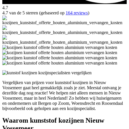
4.7
4.7 van de 5 sterren (gebaseerd op
164 reviews
)
Vergelijken van prijzen voor kunststof kozijnen in Nieuw
Vossemeer gaat heel gemakkelijk zoals je ziet. Meestal ontvang je
dezelfde dag nog reactie! We helpen niet alleen mensen in Nieuw
Vossemeer, maar in heel Nederland! Zo hebben wij huiseigenaren
en ondernemers uit Bergen op Zoom, Woensdrecht en Roosendaal
bijvoorbeeld ook geholpen aan een kozijnspecialist.
Waarom kunststof kozijnen Nieuw
Vossemeer