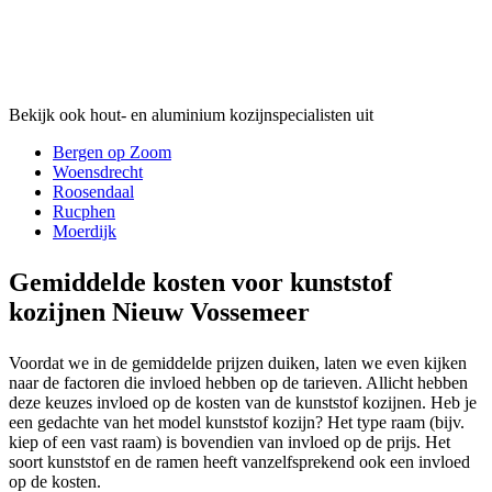
Bekijk ook hout- en aluminium kozijnspecialisten uit
Bergen op Zoom
Woensdrecht
Roosendaal
Rucphen
Moerdijk
Gemiddelde kosten voor kunststof
kozijnen Nieuw Vossemeer
Voordat we in de gemiddelde prijzen duiken, laten we even kijken
naar de factoren die invloed hebben op de tarieven. Allicht hebben
deze keuzes invloed op de kosten van de kunststof kozijnen. Heb je
een gedachte van het model kunststof kozijn? Het type raam (bijv.
kiep of een vast raam) is bovendien van invloed op de prijs. Het
soort kunststof en de ramen heeft vanzelfsprekend ook een invloed
op de kosten.