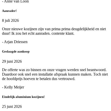
- Anne van Loon
Aanrader!
8 juli 2026
Onze nieuwe kozijnen zijn van prima prima deugdelijkheid en niet
duur! Ik zou het echt aanraden. contente klant.
- Arjan Driessen
Geslaagde aankoop
29 juni 2026
De offerte was zo binnen en onze vragen werden snel beantwoord.
Daardoor ook snel een installatie afspraak kunnen maken. Toch niet
de hoofdprijs hoeven te betalen dus vertrouwd.
- Kelly Meijer
Eindelijk aluminium kozijnen!
25 juni 2026