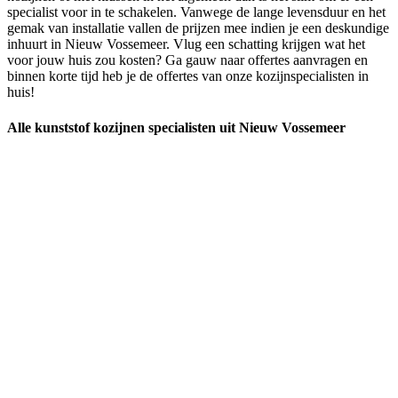
specialist voor in te schakelen. Vanwege de lange levensduur en het
gemak van installatie vallen de prijzen mee indien je een deskundige
inhuurt in Nieuw Vossemeer. Vlug een schatting krijgen wat het
voor jouw huis zou kosten? Ga gauw naar offertes aanvragen en
binnen korte tijd heb je de offertes van onze kozijnspecialisten in
huis!
Alle kunststof kozijnen specialisten uit Nieuw Vossemeer