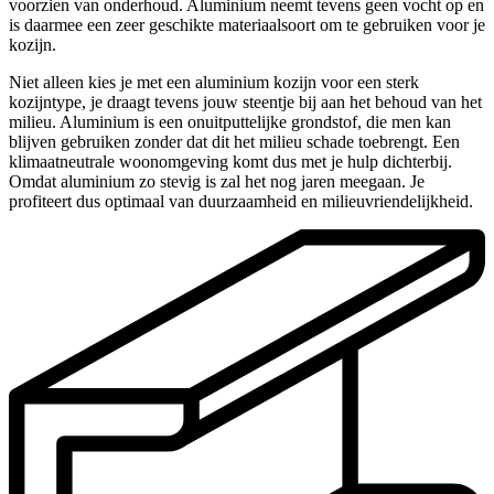
voorzien van onderhoud. Aluminium neemt tevens geen vocht op en
is daarmee een zeer geschikte materiaalsoort om te gebruiken voor je
kozijn.
Niet alleen kies je met een aluminium kozijn voor een sterk
kozijntype, je draagt tevens jouw steentje bij aan het behoud van het
milieu. Aluminium is een onuitputtelijke grondstof, die men kan
blijven gebruiken zonder dat dit het milieu schade toebrengt. Een
klimaatneutrale woonomgeving komt dus met je hulp dichterbij.
Omdat aluminium zo stevig is zal het nog jaren meegaan. Je
profiteert dus optimaal van duurzaamheid en milieuvriendelijkheid.