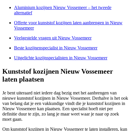
Aluminium kozijnen Nieuw Vossemeer – het tweede
alternatief
Offerte voor kunststof kozijnen laten aanbrengen in Nieuw
Vossemeer
Veelgestelde vragen uit Nieuw Vossemeer
Beste kozijnenspecialist in Nieuw Vossemeer
Uitgelichte kozijnspecialisten in Nieuw Vossemeer
Kunststof kozijnen Nieuw Vossemeer
laten plaatsen
Je bent uiteraard niet iedere dag bezig met het aanbrengen van
nieuwe kunststof kozijnen in Nieuw Vossemeer. Derhalve is het ook
van belang dat je een vakkundige vindt die je kunststof kozijnen in
Nieuw Vossemeer kan plaatsen. Een specialist hoeft niet per
definitie duur te zijn, zo lang je maar weet waar je naar op zoek
moet gaan.
Om kunststof kozijnen in Nieuw Vossemeer te laten installeren, kun