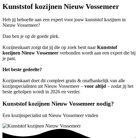
Kunststof kozijnen Nieuw Vossemeer
Heb jij behoefte aan een expert voor jouw kunststof kozijnen in
Nieuw Vossemeer?
Dan ben je op de goede plek.
Kozijnenkaart zorgt dat jij die op zoek bent naar
Kunststof
kozijnen Nieuw Vossemeer
verbonden wordt aan een expert die bij
je past.
Het beste gedeelte?
Kozijnenkaart doet dit compleet gratis & onafhankelijk van alle
kozijnspecialisten uit Nieuw Vossemeer –
voor altijd
– zodat jij het
beste geholpen wordt in 2026 en verder.
Kunststof kozijnen Nieuw Vossemeer nodig?
Een kozijnspecialist uit Nieuw Vossemeer vinden