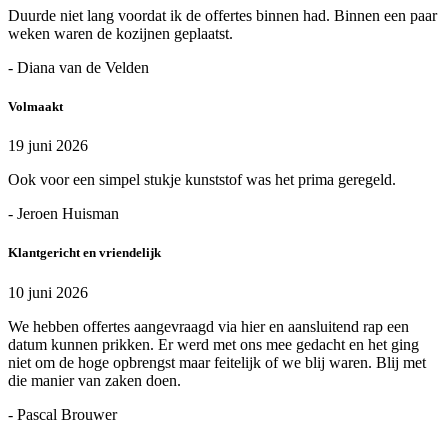
Duurde niet lang voordat ik de offertes binnen had. Binnen een paar
weken waren de kozijnen geplaatst.
- Diana van de Velden
Volmaakt
19 juni 2026
Ook voor een simpel stukje kunststof was het prima geregeld.
- Jeroen Huisman
Klantgericht en vriendelijk
10 juni 2026
We hebben offertes aangevraagd via hier en aansluitend rap een
datum kunnen prikken. Er werd met ons mee gedacht en het ging
niet om de hoge opbrengst maar feitelijk of we blij waren. Blij met
die manier van zaken doen.
- Pascal Brouwer