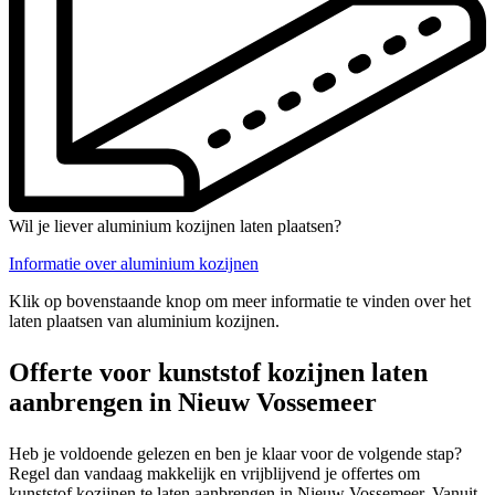
Wil je liever aluminium kozijnen laten plaatsen?
Informatie over aluminium kozijnen
Klik op bovenstaande knop om meer informatie te vinden over het
laten plaatsen van aluminium kozijnen.
Offerte voor kunststof kozijnen laten
aanbrengen in Nieuw Vossemeer
Heb je voldoende gelezen en ben je klaar voor de volgende stap?
Regel dan vandaag makkelijk en vrijblijvend je offertes om
kunststof kozijnen te laten aanbrengen in Nieuw Vossemeer. Vanuit