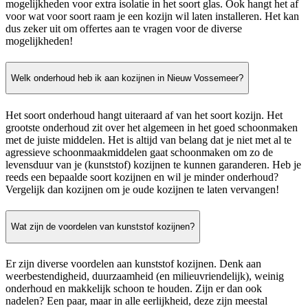
mogelijkheden voor extra isolatie in het soort glas. Ook hangt het af
voor wat voor soort raam je een kozijn wil laten installeren. Het kan
dus zeker uit om offertes aan te vragen voor de diverse
mogelijkheden!
Welk onderhoud heb ik aan kozijnen in Nieuw Vossemeer?
Het soort onderhoud hangt uiteraard af van het soort kozijn. Het
grootste onderhoud zit over het algemeen in het goed schoonmaken
met de juiste middelen. Het is altijd van belang dat je niet met al te
agressieve schoonmaakmiddelen gaat schoonmaken om zo de
levensduur van je (kunststof) kozijnen te kunnen garanderen. Heb je
reeds een bepaalde soort kozijnen en wil je minder onderhoud?
Vergelijk dan kozijnen om je oude kozijnen te laten vervangen!
Wat zijn de voordelen van kunststof kozijnen?
Er zijn diverse voordelen aan kunststof kozijnen. Denk aan
weerbestendigheid, duurzaamheid (en milieuvriendelijk), weinig
onderhoud en makkelijk schoon te houden. Zijn er dan ook
nadelen? Een paar, maar in alle eerlijkheid, deze zijn meestal