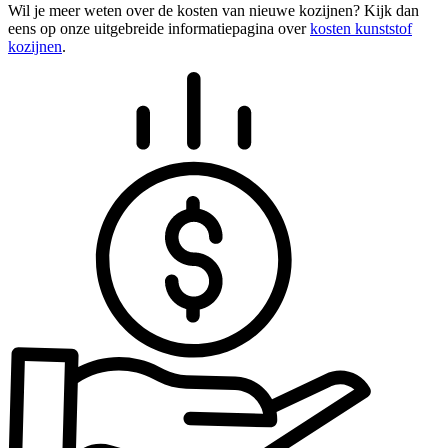
Wil je meer weten over de kosten van nieuwe kozijnen? Kijk dan
eens op onze uitgebreide informatiepagina over
kosten kunststof
kozijnen
.