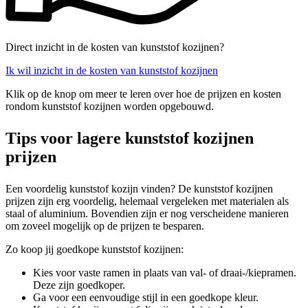
Direct inzicht in de kosten van kunststof kozijnen?
Ik wil inzicht in de kosten van kunststof kozijnen
Klik op de knop om meer te leren over hoe de prijzen en kosten
rondom kunststof kozijnen worden opgebouwd.
Tips voor lagere kunststof kozijnen
prijzen
Een voordelig kunststof kozijn vinden? De kunststof kozijnen
prijzen zijn erg voordelig, helemaal vergeleken met materialen als
staal of aluminium. Bovendien zijn er nog verscheidene manieren
om zoveel mogelijk op de prijzen te besparen.
Zo koop jij goedkope kunststof kozijnen:
Kies voor vaste ramen in plaats van val- of draai-/kiepramen.
Deze zijn goedkoper.
Ga voor een eenvoudige stijl in een goedkope kleur.