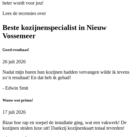
beter wordt voor jou!
Lees de recensies over
Beste kozijnenspecialist in Nieuw
Vossemeer
Goed resultaat!
26 juli 2026
Nadat mijn buren hun kozijnen hadden vervangen wilde ik tevens
zo’n resultaat! En dat heb ik gehad!
- Edwin Smit
Wauw wat prima!
17 juli 2026
Bizar hoe rap en soepel de installatie ging, wat een vakwerk! De
kozijnen stralen luxe uit! Dankzij kozijnenkaart totaal tevreden!