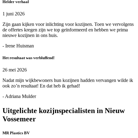
Helder verhaal
1 juni 2026
Zijn gaan kijken voor inlichting voor kozijnen. Toen we vervolgens
de offertes kregen zijn we top geïnformeerd en hebben we prima
nieuwe kozijnen in ons huis.
- Irene Huisman
Het resultaat was verbluffend!
26 mei 2026
Nadat mijn wijkbewoners hun kozijnen hadden vervangen wilde ik
ook zo’n resultaat! En dat heb ik gehad!
- Adriana Mulder
Uitgelichte kozijnspecialisten in Nieuw
Vossemeer
MR Plastics BV