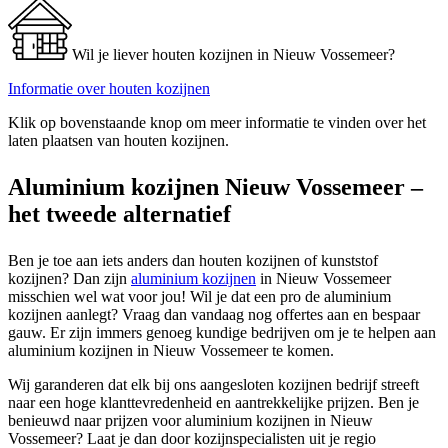
Wil je liever houten kozijnen in Nieuw Vossemeer?
Informatie over houten kozijnen
Klik op bovenstaande knop om meer informatie te vinden over het
laten plaatsen van houten kozijnen.
Aluminium kozijnen Nieuw Vossemeer –
het tweede alternatief
Ben je toe aan iets anders dan houten kozijnen of kunststof
kozijnen? Dan zijn
aluminium kozijnen
in Nieuw Vossemeer
misschien wel wat voor jou! Wil je dat een pro de aluminium
kozijnen aanlegt? Vraag dan vandaag nog offertes aan en bespaar
gauw. Er zijn immers genoeg kundige bedrijven om je te helpen aan
aluminium kozijnen in Nieuw Vossemeer te komen.
Wij garanderen dat elk bij ons aangesloten kozijnen bedrijf streeft
naar een hoge klanttevredenheid en aantrekkelijke prijzen. Ben je
benieuwd naar prijzen voor aluminium kozijnen in Nieuw
Vossemeer? Laat je dan door kozijnspecialisten uit je regio