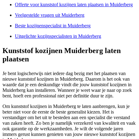
Offerte voor kunststof kozijnen laten plaatsen in Muiderberg
Veelgestelde vragen uit Muiderberg
Beste kozijnenspecialist in Muiderberg
Uitgelichte kozijnspecialisten in Muiderberg
Kunststof kozijnen Muiderberg laten
plaatsen
Je bent logischerwijs niet iedere dag bezig met het plaatsen van
nieuwe kunststof kozijnen in Muiderberg. Daarom is het ook van
waarde dat je een deskundige vindt die jouw kunststof kozijnen in
Muiderberg kan installeren. Wanneer je weet waar je naar op zoek
bent, hoeft een professional niet per definitie duur te zijn.
Om kunststof kozijnen in Muiderberg te laten aanbrengen, kun je
beter niet voor de eerste de beste generalist kiezen. Het is
verstandiger om het uit te besteden aan een specialist die verstand
van zaken heeft. Zo ben je namelijk verzekerd van kwaliteit en vaak
ook garantie op de werkzaamheden. Je wilt de volgende jaren
immers gerust kunnen genieten van jouw nieuwe kunststof kozijnen