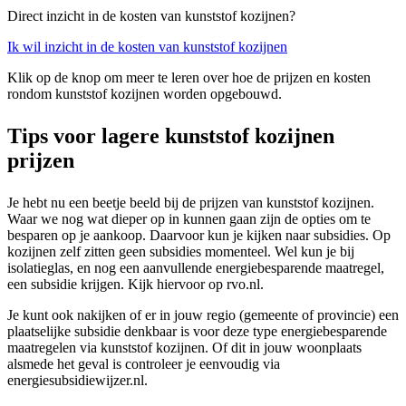
Direct inzicht in de kosten van kunststof kozijnen?
Ik wil inzicht in de kosten van kunststof kozijnen
Klik op de knop om meer te leren over hoe de prijzen en kosten
rondom kunststof kozijnen worden opgebouwd.
Tips voor lagere kunststof kozijnen
prijzen
Je hebt nu een beetje beeld bij de prijzen van kunststof kozijnen.
Waar we nog wat dieper op in kunnen gaan zijn de opties om te
besparen op je aankoop. Daarvoor kun je kijken naar subsidies. Op
kozijnen zelf zitten geen subsidies momenteel. Wel kun je bij
isolatieglas, en nog een aanvullende energiebesparende maatregel,
een subsidie krijgen. Kijk hiervoor op rvo.nl.
Je kunt ook nakijken of er in jouw regio (gemeente of provincie) een
plaatselijke subsidie denkbaar is voor deze type energiebesparende
maatregelen via kunststof kozijnen. Of dit in jouw woonplaats
alsmede het geval is controleer je eenvoudig via
energiesubsidiewijzer.nl.