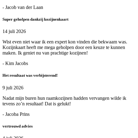
- Jacob van der Laan
Super geholpen dankzij kozijnenkaart
14 juli 2026
Wist even niet waar ik een expert kon vinden die bekwaam was.
Kozijnkaart heeft me mega geholpen door een keuze te kunnen
maken. Ik geniet nu van prachtige kozijnen!
- Kim Jacobs
Het resultaat was verbijsterend!
9 juli 2026
Nadat mijn buren hun raamkozijnen hadden vervangen wilde ik
tevens zo’n resultaat! Dat is gelukt!
- Jacoba Prins
vertrouwd advies