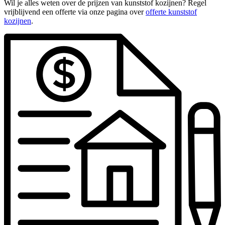
Wil je alles weten over de prijzen van kunststof kozijnen? Regel
vrijblijvend een offerte via onze pagina over
offerte kunststof
kozijnen
.