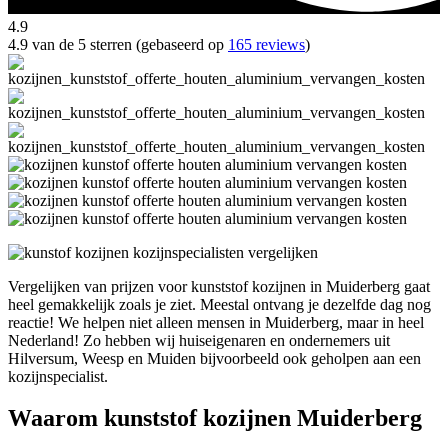
4.9
4.9 van de 5 sterren (gebaseerd op
165 reviews
)
Vergelijken van prijzen voor kunststof kozijnen in Muiderberg gaat
heel gemakkelijk zoals je ziet. Meestal ontvang je dezelfde dag nog
reactie! We helpen niet alleen mensen in Muiderberg, maar in heel
Nederland! Zo hebben wij huiseigenaren en ondernemers uit
Hilversum, Weesp en Muiden bijvoorbeeld ook geholpen aan een
kozijnspecialist.
Waarom kunststof kozijnen Muiderberg