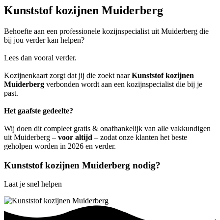
Kunststof kozijnen Muiderberg
Behoefte aan een professionele kozijnspecialist uit Muiderberg die
bij jou verder kan helpen?
Lees dan vooral verder.
Kozijnenkaart zorgt dat jij die zoekt naar
Kunststof kozijnen
Muiderberg
verbonden wordt aan een kozijnspecialist die bij je
past.
Het gaafste gedeelte?
Wij doen dit compleet gratis & onafhankelijk van alle vakkundigen
uit Muiderberg –
voor altijd
– zodat onze klanten het beste
geholpen worden in 2026 en verder.
Kunststof kozijnen Muiderberg nodig?
Laat je snel helpen