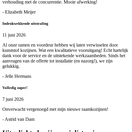
verhouding met de concurrentie. Mooie afwerking!
- Elizabeth Meijer
Indrukwekkende uitstraling
11 juni 2026
Al onze ramen en voordeur hebben wij laten verwisselen door
kunststof kozijnen. Wat een kwalitatieve vooruitgang! Echt hartelijk
dank voor de service en de uitstekende werkzaamheden. Sinds het
aanvragen van de offerte tot installatie (en nazorg!), we zijn
gelukkig.
- Jelle Hermans
Volledig super!
7 juni 2026
Onverwacht vergenoegd met mijn nieuwe raamkozijnen!
- Astrid van Dam