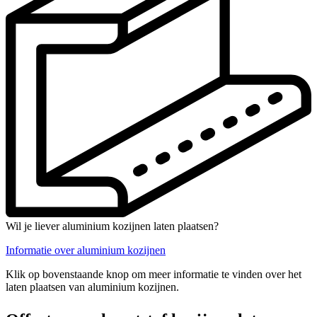
Wil je liever aluminium kozijnen laten plaatsen?
Informatie over aluminium kozijnen
Klik op bovenstaande knop om meer informatie te vinden over het
laten plaatsen van aluminium kozijnen.