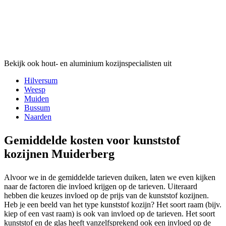
Bekijk ook hout- en aluminium kozijnspecialisten uit
Hilversum
Weesp
Muiden
Bussum
Naarden
Gemiddelde kosten voor kunststof
kozijnen Muiderberg
Alvoor we in de gemiddelde tarieven duiken, laten we even kijken
naar de factoren die invloed krijgen op de tarieven. Uiteraard
hebben die keuzes invloed op de prijs van de kunststof kozijnen.
Heb je een beeld van het type kunststof kozijn? Het soort raam (bijv.
kiep of een vast raam) is ook van invloed op de tarieven. Het soort
kunststof en de glas heeft vanzelfsprekend ook een invloed op de