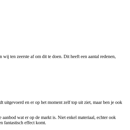
 wij ten zeerste af om dit te doen. Dit heeft een aantal redenen,
dt uitgevoerd en er op het moment zelf top uit ziet, maar ben je ook
e aanbod wat er op de markt is. Niet enkel materiaal, echter ook
n fantastisch effect komt.