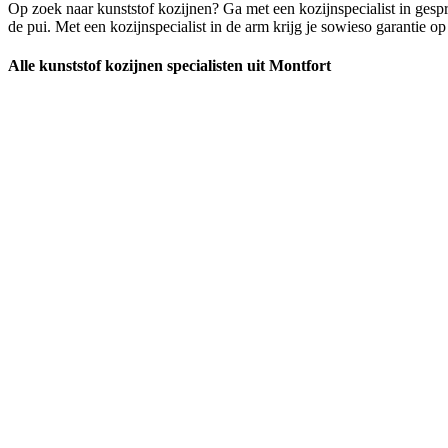
Op zoek naar kunststof kozijnen? Ga met een kozijnspecialist in gespr
de pui. Met een kozijnspecialist in de arm krijg je sowieso garantie op
Alle kunststof kozijnen specialisten uit Montfort