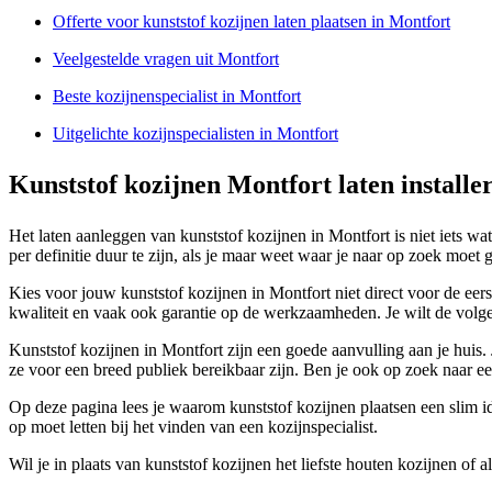
Offerte voor kunststof kozijnen laten plaatsen in Montfort
Veelgestelde vragen uit Montfort
Beste kozijnenspecialist in Montfort
Uitgelichte kozijnspecialisten in Montfort
Kunststof kozijnen Montfort laten installe
Het laten aanleggen van kunststof kozijnen in Montfort is niet iets wat
per definitie duur te zijn, als je maar weet waar je naar op zoek moet 
Kies voor jouw kunststof kozijnen in Montfort niet direct voor de eers
kwaliteit en vaak ook garantie op de werkzaamheden. Je wilt de volge
Kunststof kozijnen in Montfort zijn een goede aanvulling aan je huis.
ze voor een breed publiek bereikbaar zijn. Ben je ook op zoek naar e
Op deze pagina lees je waarom kunststof kozijnen plaatsen een slim ide
op moet letten bij het vinden van een kozijnspecialist.
Wil je in plaats van kunststof kozijnen het liefste houten kozijnen of