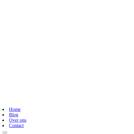
Home
Blog
Over ons
Contact