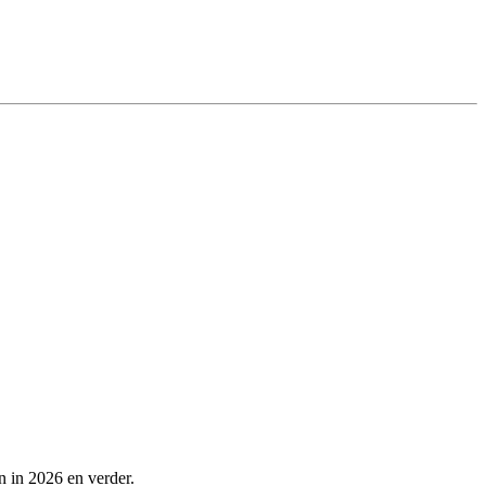
 in 2026 en verder.