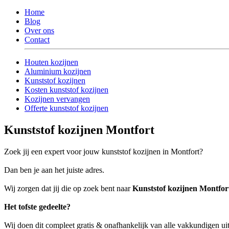
Home
Blog
Over ons
Contact
Houten kozijnen
Aluminium kozijnen
Kunststof kozijnen
Kosten kunststof kozijnen
Kozijnen vervangen
Offerte kunststof kozijnen
Kunststof kozijnen Montfort
Zoek jij een expert voor jouw kunststof kozijnen in Montfort?
Dan ben je aan het juiste adres.
Wij zorgen dat jij die op zoek bent naar
Kunststof kozijnen Montfor
Het tofste gedeelte?
Wij doen dit compleet gratis & onafhankelijk van alle vakkundigen ui