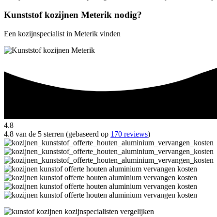
Kunststof kozijnen Meterik nodig?
Een kozijnspecialist in Meterik vinden
4.8
4.8 van de 5 sterren (gebaseerd op
170 reviews
)