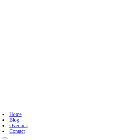
Home
Blog
Over ons
Contact