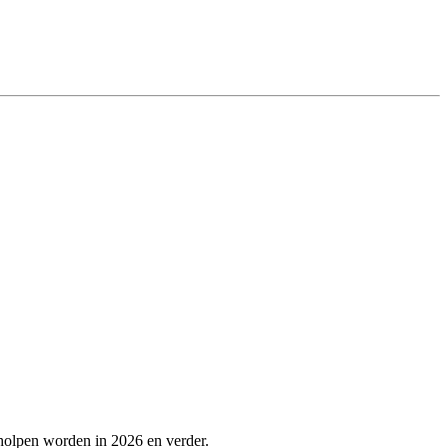
holpen worden in 2026 en verder.