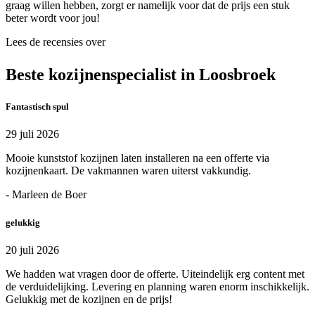
graag willen hebben, zorgt er namelijk voor dat de prijs een stuk
beter wordt voor jou!
Lees de recensies over
Beste kozijnenspecialist in Loosbroek
Fantastisch spul
29 juli 2026
Mooie kunststof kozijnen laten installeren na een offerte via
kozijnenkaart. De vakmannen waren uiterst vakkundig.
- Marleen de Boer
gelukkig
20 juli 2026
We hadden wat vragen door de offerte. Uiteindelijk erg content met
de verduidelijking. Levering en planning waren enorm inschikkelijk.
Gelukkig met de kozijnen en de prijs!