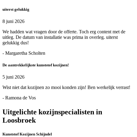
uiterst gelukkig
8 juni 2026
We hadden wat vragen door de offerte. Toch erg content met de
uitleg. De datum van installatie was prima in overleg. uiterst
gelukkig dus!
- Margaretha Scholten
De aantrekkelijkste kunststof kozijnen!
5 juni 2026
Wist niet dat kozijnen zo mooi konden zijn! Ben werkelijk verrast!
- Ramona de Vos
Uitgelichte kozijnspecialisten in
Loosbroek
Kunststof Kozijnen Schijndel