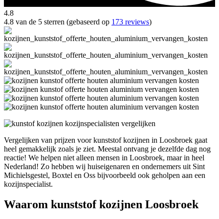
4.8
4.8 van de 5 sterren (gebaseerd op
173 reviews
)
Vergelijken van prijzen voor kunststof kozijnen in Loosbroek gaat
heel gemakkelijk zoals je ziet. Meestal ontvang je dezelfde dag nog
reactie! We helpen niet alleen mensen in Loosbroek, maar in heel
Nederland! Zo hebben wij huiseigenaren en ondernemers uit Sint
Michielsgestel, Boxtel en Oss bijvoorbeeld ook geholpen aan een
kozijnspecialist.
Waarom kunststof kozijnen Loosbroek