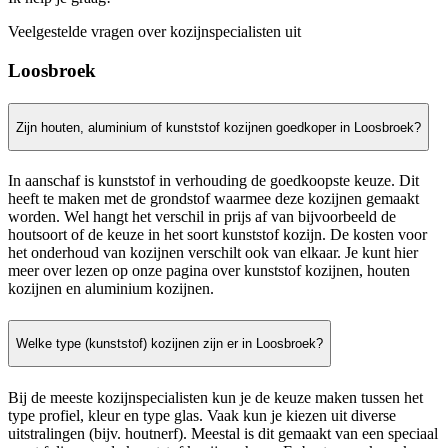
Veelgestelde vragen over kozijnspecialisten uit
Loosbroek
Zijn houten, aluminium of kunststof kozijnen goedkoper in Loosbroek?
In aanschaf is kunststof in verhouding de goedkoopste keuze. Dit
heeft te maken met de grondstof waarmee deze kozijnen gemaakt
worden. Wel hangt het verschil in prijs af van bijvoorbeeld de
houtsoort of de keuze in het soort kunststof kozijn. De kosten voor
het onderhoud van kozijnen verschilt ook van elkaar. Je kunt hier
meer over lezen op onze pagina over kunststof kozijnen, houten
kozijnen en aluminium kozijnen.
Welke type (kunststof) kozijnen zijn er in Loosbroek?
Bij de meeste kozijnspecialisten kun je de keuze maken tussen het
type profiel, kleur en type glas. Vaak kun je kiezen uit diverse
uitstralingen (bijv. houtnerf). Meestal is dit gemaakt van een speciaal