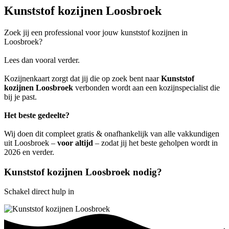
Kunststof kozijnen Loosbroek
Zoek jij een professional voor jouw kunststof kozijnen in
Loosbroek?
Lees dan vooral verder.
Kozijnenkaart zorgt dat jij die op zoek bent naar
Kunststof
kozijnen Loosbroek
verbonden wordt aan een kozijnspecialist die
bij je past.
Het beste gedeelte?
Wij doen dit compleet gratis & onafhankelijk van alle vakkundigen
uit Loosbroek –
voor altijd
– zodat jij het beste geholpen wordt in
2026 en verder.
Kunststof kozijnen Loosbroek nodig?
Schakel direct hulp in