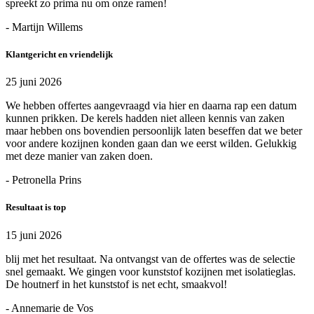
spreekt zo prima nu om onze ramen!
- Martijn Willems
Klantgericht en vriendelijk
25 juni 2026
We hebben offertes aangevraagd via hier en daarna rap een datum
kunnen prikken. De kerels hadden niet alleen kennis van zaken
maar hebben ons bovendien persoonlijk laten beseffen dat we beter
voor andere kozijnen konden gaan dan we eerst wilden. Gelukkig
met deze manier van zaken doen.
- Petronella Prins
Resultaat is top
15 juni 2026
blij met het resultaat. Na ontvangst van de offertes was de selectie
snel gemaakt. We gingen voor kunststof kozijnen met isolatieglas.
De houtnerf in het kunststof is net echt, smaakvol!
- Annemarie de Vos