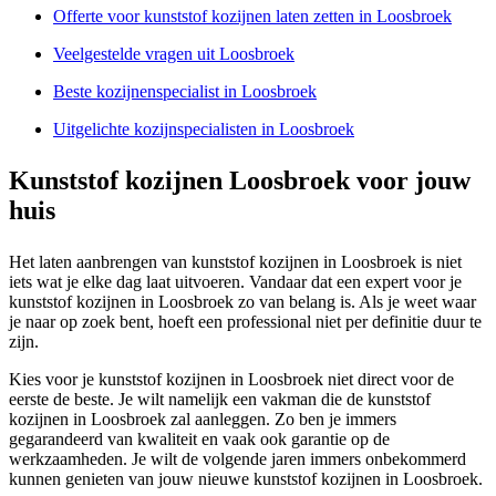
Offerte voor kunststof kozijnen laten zetten in Loosbroek
Veelgestelde vragen uit Loosbroek
Beste kozijnenspecialist in Loosbroek
Uitgelichte kozijnspecialisten in Loosbroek
Kunststof kozijnen Loosbroek voor jouw
huis
Het laten aanbrengen van kunststof kozijnen in Loosbroek is niet
iets wat je elke dag laat uitvoeren. Vandaar dat een expert voor je
kunststof kozijnen in Loosbroek zo van belang is. Als je weet waar
je naar op zoek bent, hoeft een professional niet per definitie duur te
zijn.
Kies voor je kunststof kozijnen in Loosbroek niet direct voor de
eerste de beste. Je wilt namelijk een vakman die de kunststof
kozijnen in Loosbroek zal aanleggen. Zo ben je immers
gegarandeerd van kwaliteit en vaak ook garantie op de
werkzaamheden. Je wilt de volgende jaren immers onbekommerd
kunnen genieten van jouw nieuwe kunststof kozijnen in Loosbroek.