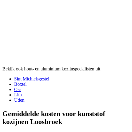
Bekijk ook hout- en aluminium kozijnspecialisten uit
Sint Michielsgestel
Boxtel
Oss
Lith
Uden
Gemiddelde kosten voor kunststof
kozijnen Loosbroek