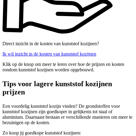
Direct inzicht in de kosten van kunststof kozijnen?
Ik wil inzicht in de kosten van kunststof kozijnen
Klik op de knop om meer te leren over hoe de prijzen en kosten
rondom kunststof kozijnen worden opgebouwd.
Tips voor lagere kunststof kozijnen
prijzen
Een voordelig kunststof kozijn vinden? De grondstoffen voor
kunststof kozijnen zijn goedkoper in gelijkenis tot staal of
aluminium. Daarnaast bestaan er verschillende manieren om meer te
bezuinigen op de kosten.
Zo koop jij goedkope kunststof kozijnen: