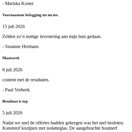
- Mariska Koster
Voornaamste belegging tot nu toe.
15 juli 2026
Zelden zo’n nuttige investering aan mijn huis gedaan.
- Susanne Hermans
Maatwerk
8 juli 2026
content met de resultaten.
- Paul Verbeek
Resultaat is top
5 juli 2026
Nadat we snel de offertes hadden gekregen was het snel besloten.
Kunststof kozijnen met isolatieglas. De aangebrachte houtnerf