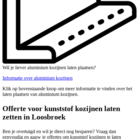
Wil je liever aluminium kozijnen laten plaatsen?
Informatie over aluminium kozijnen
Klik op bovenstaande knop om meer informatie te vinden over het
laten plaatsen van aluminium kozijnen.
Offerte voor kunststof kozijnen laten
zetten in Loosbroek
Ben je overtuigd en wil je direct nog besparen? Vraag dan
eenvoudig en gauw je offertes om kunststof kozijnen te laten