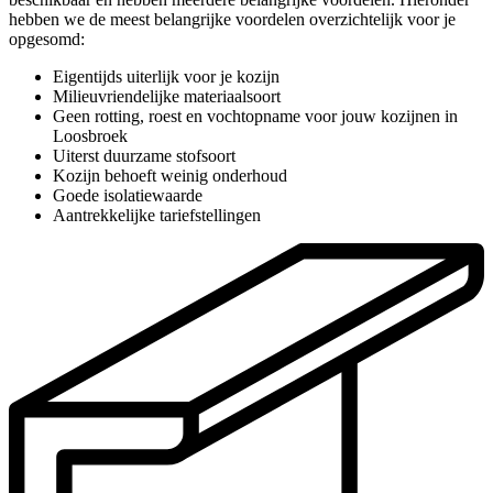
hebben we de meest belangrijke voordelen overzichtelijk voor je
opgesomd:
Eigentijds uiterlijk voor je kozijn
Milieuvriendelijke materiaalsoort
Geen rotting, roest en vochtopname voor jouw kozijnen in
Loosbroek
Uiterst duurzame stofsoort
Kozijn behoeft weinig onderhoud
Goede isolatiewaarde
Aantrekkelijke tariefstellingen