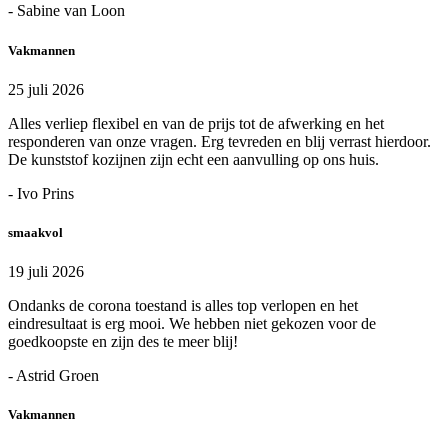
- Sabine van Loon
Vakmannen
25 juli 2026
Alles verliep flexibel en van de prijs tot de afwerking en het
responderen van onze vragen. Erg tevreden en blij verrast hierdoor.
De kunststof kozijnen zijn echt een aanvulling op ons huis.
- Ivo Prins
smaakvol
19 juli 2026
Ondanks de corona toestand is alles top verlopen en het
eindresultaat is erg mooi. We hebben niet gekozen voor de
goedkoopste en zijn des te meer blij!
- Astrid Groen
Vakmannen