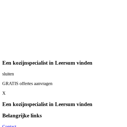
Een kozijnspecialist in Leersum vinden
sluiten
GRATIS offertes aanvragen
X
Een kozijnspecialist in Leersum vinden
Belangrijke links
Contact