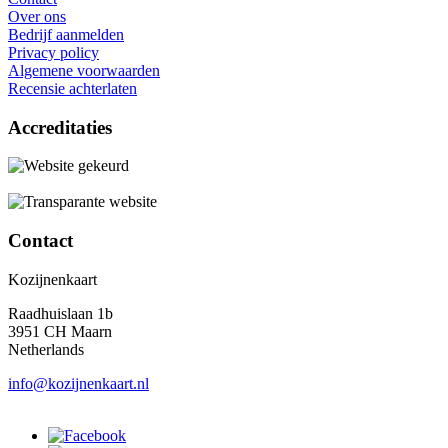
Over ons
Bedrijf aanmelden
Privacy policy
Algemene voorwaarden
Recensie achterlaten
Accreditaties
Contact
Kozijnenkaart
Raadhuislaan 1b
3951 CH Maarn
Netherlands
info@kozijnenkaart.nl