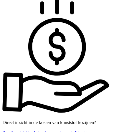
Direct inzicht in de kosten van kunststof kozijnen?