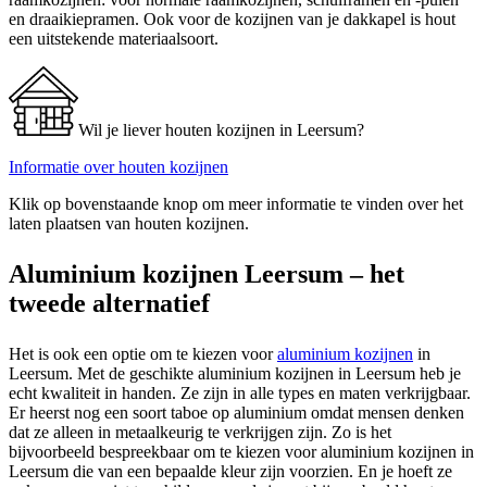
en draaikiepramen. Ook voor de kozijnen van je dakkapel is hout
een uitstekende materiaalsoort.
Wil je liever houten kozijnen in Leersum?
Informatie over houten kozijnen
Klik op bovenstaande knop om meer informatie te vinden over het
laten plaatsen van houten kozijnen.
Aluminium kozijnen Leersum – het
tweede alternatief
Het is ook een optie om te kiezen voor
aluminium kozijnen
in
Leersum. Met de geschikte aluminium kozijnen in Leersum heb je
echt kwaliteit in handen. Ze zijn in alle types en maten verkrijgbaar.
Er heerst nog een soort taboe op aluminium omdat mensen denken
dat ze alleen in metaalkeurig te verkrijgen zijn. Zo is het
bijvoorbeeld bespreekbaar om te kiezen voor aluminium kozijnen in
Leersum die van een bepaalde kleur zijn voorzien. En je hoeft ze