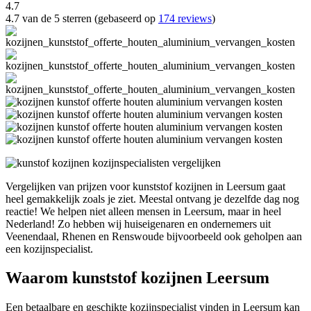
4.7
4.7 van de 5 sterren (gebaseerd op
174 reviews
)
Vergelijken van prijzen voor kunststof kozijnen in Leersum gaat
heel gemakkelijk zoals je ziet. Meestal ontvang je dezelfde dag nog
reactie! We helpen niet alleen mensen in Leersum, maar in heel
Nederland! Zo hebben wij huiseigenaren en ondernemers uit
Veenendaal, Rhenen en Renswoude bijvoorbeeld ook geholpen aan
een kozijnspecialist.
Waarom kunststof kozijnen Leersum
Een betaalbare en geschikte kozijnspecialist vinden in Leersum kan