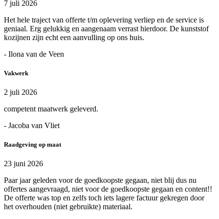
7 juli 2026
Het hele traject van offerte t/m oplevering verliep en de service is
geniaal. Erg gelukkig en aangenaam verrast hierdoor. De kunststof
kozijnen zijn echt een aanvulling op ons huis.
- Ilona van de Veen
Vakwerk
2 juli 2026
competent maatwerk geleverd.
- Jacoba van Vliet
Raadgeving op maat
23 juni 2026
Paar jaar geleden voor de goedkoopste gegaan, niet blij dus nu
offertes aangevraagd, niet voor de goedkoopste gegaan en content!!
De offerte was top en zelfs toch iets lagere factuur gekregen door
het overhouden (niet gebruikte) materiaal.