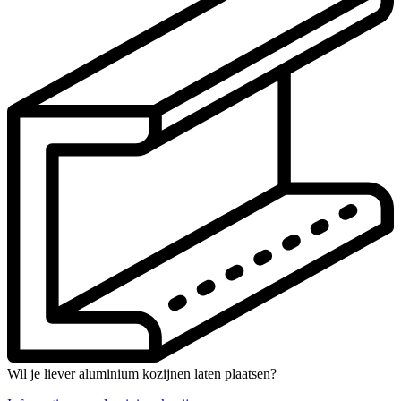
Wil je liever aluminium kozijnen laten plaatsen?