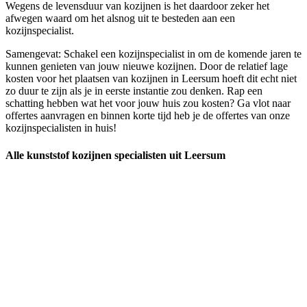
Wegens de levensduur van kozijnen is het daardoor zeker het
afwegen waard om het alsnog uit te besteden aan een
kozijnspecialist.
Samengevat: Schakel een kozijnspecialist in om de komende jaren te
kunnen genieten van jouw nieuwe kozijnen. Door de relatief lage
kosten voor het plaatsen van kozijnen in Leersum hoeft dit echt niet
zo duur te zijn als je in eerste instantie zou denken. Rap een
schatting hebben wat het voor jouw huis zou kosten? Ga vlot naar
offertes aanvragen en binnen korte tijd heb je de offertes van onze
kozijnspecialisten in huis!
Alle kunststof kozijnen specialisten uit Leersum