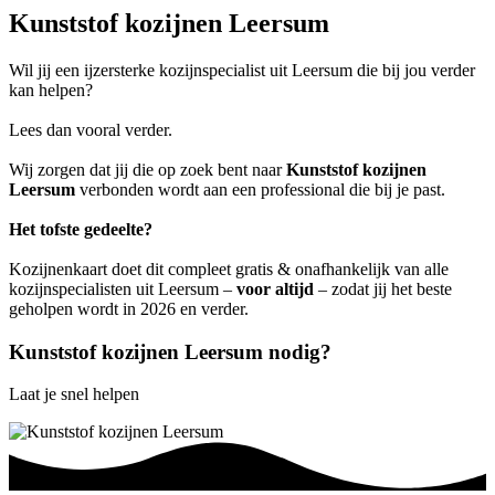
Kunststof kozijnen Leersum
Wil jij een ijzersterke kozijnspecialist uit Leersum die bij jou verder
kan helpen?
Lees dan vooral verder.
Wij zorgen dat jij die op zoek bent naar
Kunststof kozijnen
Leersum
verbonden wordt aan een professional die bij je past.
Het tofste gedeelte?
Kozijnenkaart doet dit compleet gratis & onafhankelijk van alle
kozijnspecialisten uit Leersum –
voor altijd
– zodat jij het beste
geholpen wordt in 2026 en verder.
Kunststof kozijnen Leersum nodig?
Laat je snel helpen