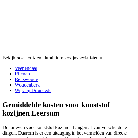
Bekijk ook hout- en aluminium kozijnspecialisten uit
Veenendaal
Rhenen
Renswoude
Woudenberg
Wijk bij Duurstede
Gemiddelde kosten voor kunststof
kozijnen Leersum
De tarieven voor kunststof kozijnen hangen af van verscheidene
dingen. Daarom is er een uitdaging in het vermelden van directe