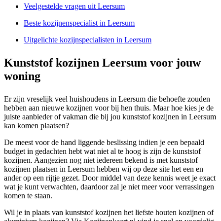
Veelgestelde vragen uit Leersum
Beste kozijnenspecialist in Leersum
Uitgelichte kozijnspecialisten in Leersum
Kunststof kozijnen Leersum voor jouw
woning
Er zijn vreselijk veel huishoudens in Leersum die behoefte zouden
hebben aan nieuwe kozijnen voor bij hen thuis. Maar hoe kies je de
juiste aanbieder of vakman die bij jou kunststof kozijnen in Leersum
kan komen plaatsen?
De meest voor de hand liggende beslissing indien je een bepaald
budget in gedachten hebt wat niet al te hoog is zijn de kunststof
kozijnen. Aangezien nog niet iedereen bekend is met kunststof
kozijnen plaatsen in Leersum hebben wij op deze site het een en
ander op een rijtje gezet. Door middel van deze kennis weet je exact
wat je kunt verwachten, daardoor zal je niet meer voor verrassingen
komen te staan.
Wil je in plaats van kunststof kozijnen het liefste houten kozijnen of