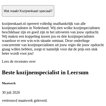
Wat maakt Kozijnenkaart speciaal?
kozijnenkaart.nl opereert volledig onafhankelijk van alle
kozijnspecialisten in Nederland. Wij zien welke kozijnspecialisten
beschikbaar zijn en goed zijn in het uitvoeren van jouw opdracht.
Wij maken een koppeling tussen jou en drie kozijnspecialisten
waardoor er een win-win situatie ontstaat. Deze onderlinge
concurrentie van kozijnspecialisten uit jouw regio die jouw opdracht
graag willen hebben, zorgt er namelijk voor dat de prijs een stuk
beter wordt voor jou!
Lees de recensies over
Beste kozijnenspecialist in Leersum
Maatwerk
30 juli 2026
vertrouwd maatwerk geleverd.