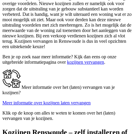
overige voordelen. Nieuwe kozijnen zullen er namelijk ook voor
zorgen dat de uitstraling van je gebouw substantieel kan worden
verbeterd. Dat is handig, want je wilt uiteraard een woning wat er zo
mooi mogelijk uit ziet. Maar ook voor derden kan deze nieuwe
uitstraling voordelen met zich meebrengen. Zo is het mogelijk dat de
meerwaarde van de woning zal toenemen door het aanleggen van de
nieuwe kozijnen. Bij een verkoop verdienen kozijnen zich al vlot
terug. Kozijnen vervangen in Renswoude is dus in veel opzichten
een uitstekende keuze!
Ben je op zoek naar meer informatie? Kijk dan eens op onze
uitgebreide informatiepagina over
kozijnen vervangen
.
Meer informatie over het (laten) vervangen van je
kozijnen?
Meer informatie over kozijnen laten vervangen
Klik op de knop om alles te weten te komen over het (laten)
vervangen van je kozijnen.
Kozijnen Renswoude – zelf installeren of