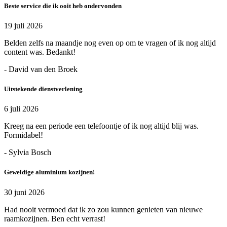
Beste service die ik ooit heb ondervonden
19 juli 2026
Belden zelfs na maandje nog even op om te vragen of ik nog altijd
content was. Bedankt!
- David van den Broek
Uitstekende dienstverlening
6 juli 2026
Kreeg na een periode een telefoontje of ik nog altijd blij was.
Formidabel!
- Sylvia Bosch
Geweldige aluminium kozijnen!
30 juni 2026
Had nooit vermoed dat ik zo zou kunnen genieten van nieuwe
raamkozijnen. Ben echt verrast!