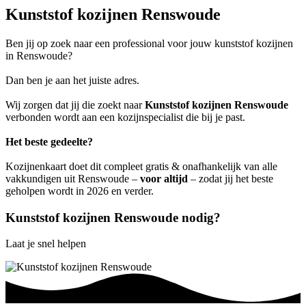
Kunststof kozijnen Renswoude
Ben jij op zoek naar een professional voor jouw kunststof kozijnen
in Renswoude?
Dan ben je aan het juiste adres.
Wij zorgen dat jij die zoekt naar
Kunststof kozijnen Renswoude
verbonden wordt aan een kozijnspecialist die bij je past.
Het beste gedeelte?
Kozijnenkaart doet dit compleet gratis & onafhankelijk van alle
vakkundigen uit Renswoude –
voor altijd
– zodat jij het beste
geholpen wordt in 2026 en verder.
Kunststof kozijnen Renswoude nodig?
Laat je snel helpen