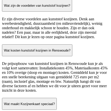
Wat zijn de voordelen van kunststof kozijnen?
Er zijn diverse voordelen aan kunststof kozijnen. Denk aan
weerbestendigheid, duurzaamheid (en milieuvriendelijk), weinig
onderhoud en makkelijk schoon te houden. Zijn er dan ook
nadelen? Een paar, maar in alle eerlijkheid, deze zijn meestal
relatief! Dit kun je lezen op onze pagina kunststof kozijnen.
Wat kosten kunststof kozijnen in Renswoude?
De prijsopbouw van kunststof kozijnen in Renswoude kun je als
volgt kort samenvatten: Installatiekosten 45%, Materiaalkosten 45%
en 10% overige (sloop en montage) kosten. Gemiddeld kun je voor
een snelle berekening uitgaan van gemiddeld 725 euro per m2
(raam), inclusief glas, montage en btw. Natuurlijk hangt dit van
diverse factoren af en hebben we dit voor je uiteen gezet voor meer
inzicht in deze kosten.
Wat maakt Kozijnenkaart speciaal?