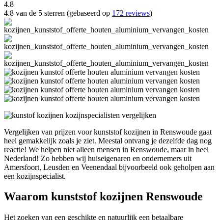
4.8
4.8 van de 5 sterren (gebaseerd op
172 reviews
)
Vergelijken van prijzen voor kunststof kozijnen in Renswoude gaat
heel gemakkelijk zoals je ziet. Meestal ontvang je dezelfde dag nog
reactie! We helpen niet alleen mensen in Renswoude, maar in heel
Nederland! Zo hebben wij huiseigenaren en ondernemers uit
Amersfoort, Leusden en Veenendaal bijvoorbeeld ook geholpen aan
een kozijnspecialist.
Waarom kunststof kozijnen Renswoude
Het zoeken van een geschikte en natuurlijk een betaalbare