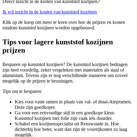
Direct inzicht in de kosten van kunststof kozijnen?
Ik wil inzicht in de kosten van kunststof kozijnen
Klik op de knop om meer te leren over hoe de prijzen en kosten
rondom kunststof kozijnen worden opgebouwd.
Tips voor lagere kunststof kozijnen
prijzen
Besparen op kunststof kozijnen? De kunststof kozijnen bedragen
zijn heel voordelig, zeker vergeleken met materialen als staal of
aluminium. Tevens zijn er nog verschillende manieren om zoveel
mogelijk op de prijzen te bezuinigen.
Tips om te besparen:
Kies voor vaste ramen in plaats van val- of draai-/kiepramen.
Deze zijn goedkoper.
Ga voor een eenvoudige stijl in een goedkope kleur.
Kunststof kozijnen met folie zijn vaak iets duurder.
Schakel een kozijnenspecialist uit Renswoude in. Hoe
dichterbij hoe beter, want dan zijn de voorrijkosten zo laag
mogelijk.