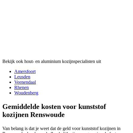
Bekijk ook hout- en aluminium kozijnspecialisten uit
Amersfoort
Leusden
Veenendaal
Rhenen
Woudenberg
Gemiddelde kosten voor kunststof
kozijnen Renswoude
Van belang is dat je weet dat de geld voor kunststof kozijnen in