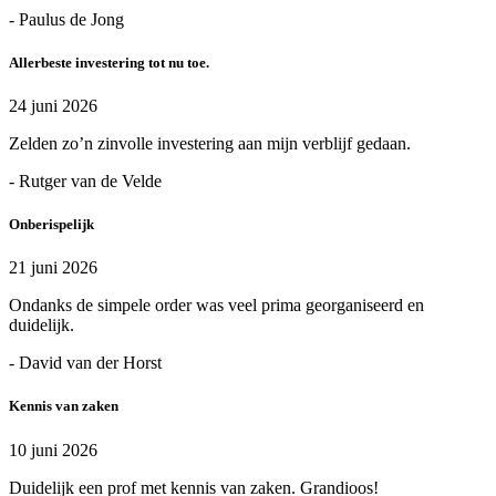
- Paulus de Jong
Allerbeste investering tot nu toe.
24 juni 2026
Zelden zo’n zinvolle investering aan mijn verblijf gedaan.
- Rutger van de Velde
Onberispelijk
21 juni 2026
Ondanks de simpele order was veel prima georganiseerd en
duidelijk.
- David van der Horst
Kennis van zaken
10 juni 2026
Duidelijk een prof met kennis van zaken. Grandioos!