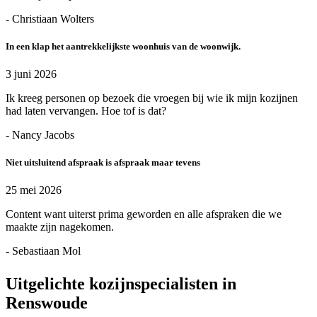
- Christiaan Wolters
In een klap het aantrekkelijkste woonhuis van de woonwijk.
3 juni 2026
Ik kreeg personen op bezoek die vroegen bij wie ik mijn kozijnen
had laten vervangen. Hoe tof is dat?
- Nancy Jacobs
Niet uitsluitend afspraak is afspraak maar tevens
25 mei 2026
Content want uiterst prima geworden en alle afspraken die we
maakte zijn nagekomen.
- Sebastiaan Mol
Uitgelichte kozijnspecialisten in
Renswoude