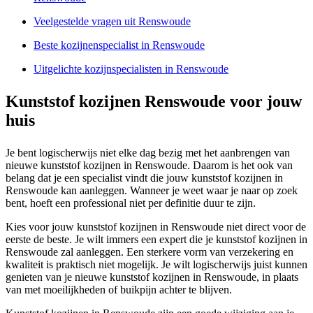
Veelgestelde vragen uit Renswoude
Beste kozijnenspecialist in Renswoude
Uitgelichte kozijnspecialisten in Renswoude
Kunststof kozijnen Renswoude voor jouw
huis
Je bent logischerwijs niet elke dag bezig met het aanbrengen van
nieuwe kunststof kozijnen in Renswoude. Daarom is het ook van
belang dat je een specialist vindt die jouw kunststof kozijnen in
Renswoude kan aanleggen. Wanneer je weet waar je naar op zoek
bent, hoeft een professional niet per definitie duur te zijn.
Kies voor jouw kunststof kozijnen in Renswoude niet direct voor de
eerste de beste. Je wilt immers een expert die je kunststof kozijnen in
Renswoude zal aanleggen. Een sterkere vorm van verzekering en
kwaliteit is praktisch niet mogelijk. Je wilt logischerwijs juist kunnen
genieten van je nieuwe kunststof kozijnen in Renswoude, in plaats
van met moeilijkheden of buikpijn achter te blijven.