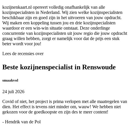
kozijnenkaart.nl opereert volledig onafhankelijk van alle
kozijnspecialisten in Nederland. Wij zien welke kozijnspecialisten
beschikbaar zijn en goed zijn in het uitvoeren van jouw opdracht.
Wij maken een koppeling tussen jou en drie kozijnspecialisten
waardoor er een win-win situatie ontstaat. Deze onderlinge
concurrentie van kozijnspecialisten uit jouw regio die jouw opdracht
graag willen hebben, zorgt er namelijk voor dat de prijs een stuk
beter wordt voor jou!
Lees de recensies over
Beste kozijnenspecialist in Renswoude
smaakvol
24 juli 2026
Covid of niet, het project is prima verlopen met alle maatregelen van
dien. Het effect is tevens niet minder om, wauw! We hebben niet
gekozen voor de goedkoopste en zijn des te meer content!
- Hendrik van de Pol