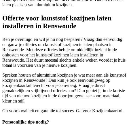
laten plaatsen van aluminium kozijnen.
Offerte voor kunststof kozijnen laten
installeren in Renswoude
Ben je overtuigd en wil je nu nog besparen? Vraag dan eenvoudig
en gauw je offertes om kunststof kozijnen te laten plaatsen in
Renswoude. Met deze offertes heb je onmiddellijk inzicht in de
onkosten voor het kunststof kozijnen laten installeren in
Renswoude. Het duurt meestal slechts enkele weken voordat je huis
totaal is voorzien van je nieuwe kozijnen.
Spreken houten of aluminium kozijnen je wat meer aan als kunststof
kozijnen in Renswoude? Dan kun je ook eenvoudigweg op
kozijnenkaart.nl terecht voor je aanvraag. Vraag je direct
gemakkelijk en vrijblijvend offertes aan? Dan geniet jij in de kortste
tijd van nieuwe kozijnen in de door jou gewenste soort materiaal,
kleur en stijl.
Ga voor kwaliteit en garantie tot succes. Ga voor Kozijnenkaart.nl.
Persoonlijke tips nodig?