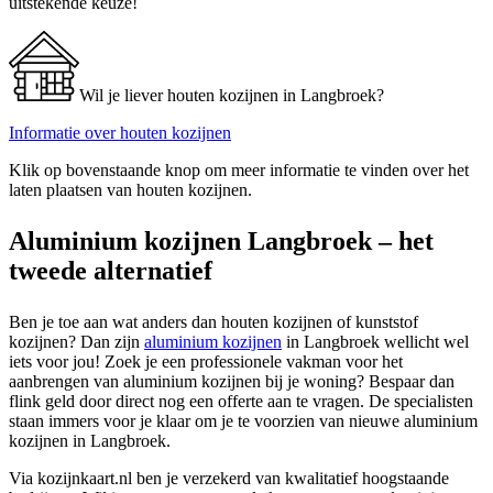
uitstekende keuze!
Wil je liever houten kozijnen in Langbroek?
Informatie over houten kozijnen
Klik op bovenstaande knop om meer informatie te vinden over het
laten plaatsen van houten kozijnen.
Aluminium kozijnen Langbroek – het
tweede alternatief
Ben je toe aan wat anders dan houten kozijnen of kunststof
kozijnen? Dan zijn
aluminium kozijnen
in Langbroek wellicht wel
iets voor jou! Zoek je een professionele vakman voor het
aanbrengen van aluminium kozijnen bij je woning? Bespaar dan
flink geld door direct nog een offerte aan te vragen. De specialisten
staan immers voor je klaar om je te voorzien van nieuwe aluminium
kozijnen in Langbroek.
Via kozijnkaart.nl ben je verzekerd van kwalitatief hoogstaande