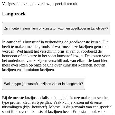
Veelgestelde vragen over kozijnspecialisten uit
Langbroek
Zijn houten, aluminium of kunststof kozijnen goedkoper in Langbroek?
In aanschaf is kunststof in verhouding de goedkoopste keuze. Dit
heeft te maken met de grondstof waarmee deze kozijnen gemaakt
worden. Wel hangt het verschil in prijs af van bijvoorbeeld de
houtsoort of de keuze in het soort kunststof kozijn. De kosten voor
het onderhoud van kozijnen verschilt ook van elkaar. Je kunt hier
meer over lezen op onze pagina over kunststof kozijnen, houten
kozijnen en aluminium kozijnen.
Welke type (kunststof) kozijnen zijn er in Langbroek?
Bij de meeste kozijnspecialisten kun je de keuze maken tussen het
type profiel, kleur en type glas. Vaak kun je kiezen uit diverse
uitstralingen (bijv. houtnerf). Meestal is dit gemaakt van een speciaal
soort folie over de kunststof kozijnen heen. Er bestaan ook vaak