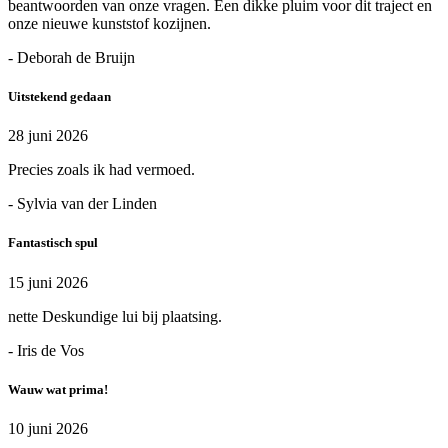
beantwoorden van onze vragen. Een dikke pluim voor dit traject en
onze nieuwe kunststof kozijnen.
- Deborah de Bruijn
Uitstekend gedaan
28 juni 2026
Precies zoals ik had vermoed.
- Sylvia van der Linden
Fantastisch spul
15 juni 2026
nette Deskundige lui bij plaatsing.
- Iris de Vos
Wauw wat prima!
10 juni 2026