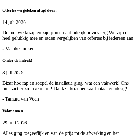
Offertes vergeleken altijd doen!
14 juli 2026
De nieuwe kozijnen zijn prima na duidelijk advies. erg Wij zijn er
heel gelukkig mee en raden vergelijken van offertes bij iedereen aan.
- Maaike Jonker
Onder de indruk!
8 juli 2026
Bizar hoe rap en soepel de installatie ging, wat een vakwerk! Ons
huis ziet er zo luxe uit nu! Dankzij kozijnenkaart totaal gelukkig!
- Tamara van Veen
Vakmannen
29 juni 2026
Alles ging toegeeflijk en van de prijs tot de afwerking en het