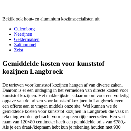
Bekijk ook hout- en aluminium kozijnspecialisten uit
Culemborg
Neerijnen
Geldermalsen
Zaltbommel
Zeist
Gemiddelde kosten voor kunststof
kozijnen Langbroek
De tarieven voor kunststof kozijnen hangen af van diverse zaken.
Daarom is er een uitdaging in het vermelden van directe kosten voor
kunststof kozijnen. Het makkelijkste is daarom om voor een volledig
opgave van de prijzen voor kunststof kozijnen in Langbroek even
een offerte aan te vragen middels onze site. Wel kunnen we de
gemiddelde kosten voor kunststof kozijnen in Langbroek die vaak in
rekening worden gebracht voor je op een rijtje neerzetten. Een vast
raam van 120×80 centimeter heeft een gemiddelde prijs van €780,-.
Als je een draai-/kiepraam hebt kun je rekening houden met 930