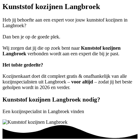
Kunststof kozijnen Langbroek
Heb jij behoefte aan een expert voor jouw kunststof kozijnen in
Langbroek?
Dan ben je op de goede plek.
Wij zorgen dat jij die op zoek bent naar
Kunststof kozijnen
Langbroek
verbonden wordt aan een expert die bij je past.
Het tofste gedeelte?
Kozijnenkaart doet dit compleet gratis & onafhankelijk van alle
kozijnspecialisten uit Langbroek –
voor altijd
– zodat jij het beste
geholpen wordt in 2026 en verder.
Kunststof kozijnen Langbroek nodig?
Een kozijnspecialist in Langbroek vinden