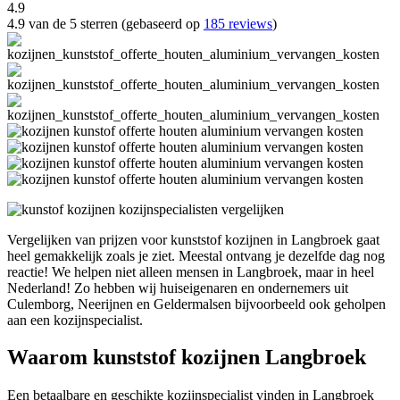
4.9
4.9 van de 5 sterren (gebaseerd op
185 reviews
)
Vergelijken van prijzen voor kunststof kozijnen in Langbroek gaat
heel gemakkelijk zoals je ziet. Meestal ontvang je dezelfde dag nog
reactie! We helpen niet alleen mensen in Langbroek, maar in heel
Nederland! Zo hebben wij huiseigenaren en ondernemers uit
Culemborg, Neerijnen en Geldermalsen bijvoorbeeld ook geholpen
aan een kozijnspecialist.
Waarom kunststof kozijnen Langbroek
Een betaalbare en geschikte kozijnspecialist vinden in Langbroek