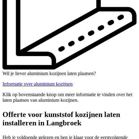
Wil je liever aluminium kozijnen laten plaatsen?
Informatie over aluminium kozijnen
Klik op bovenstaande knop om meer informatie te vinden over het
laten plaatsen van aluminium kozijnen.
Offerte voor kunststof kozijnen laten
installeren in Langbroek
Heb je voldoende gelezen en ben je klaar voor de eerstvolgende