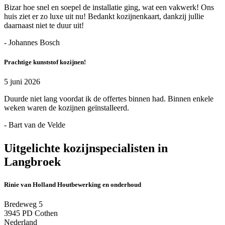
Bizar hoe snel en soepel de installatie ging, wat een vakwerk! Ons
huis ziet er zo luxe uit nu! Bedankt kozijnenkaart, dankzij jullie
daarnaast niet te duur uit!
- Johannes Bosch
Prachtige kunststof kozijnen!
5 juni 2026
Duurde niet lang voordat ik de offertes binnen had. Binnen enkele
weken waren de kozijnen geïnstalleerd.
- Bart van de Velde
Uitgelichte kozijnspecialisten in
Langbroek
Rinie van Holland Houtbewerking en onderhoud
Bredeweg 5
3945 PD Cothen
Nederland