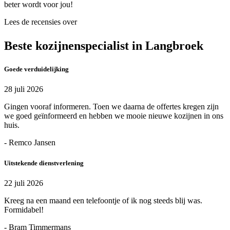
beter wordt voor jou!
Lees de recensies over
Beste kozijnenspecialist in Langbroek
Goede verduidelijking
28 juli 2026
Gingen vooraf informeren. Toen we daarna de offertes kregen zijn
we goed geïnformeerd en hebben we mooie nieuwe kozijnen in ons
huis.
- Remco Jansen
Uitstekende dienstverlening
22 juli 2026
Kreeg na een maand een telefoontje of ik nog steeds blij was.
Formidabel!
- Bram Timmermans