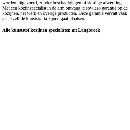
worden uitgevoerd, zonder beschadigingen of slordige afwerking.
Met een kozijnspecialist in de arm ontvang je sowieso garantie op de
kozijnen, het werk en overige producten. Deze garantie vervalt vaak
als je zelf de kunststof kozijnen gaat plaatsen.
Alle kunststof kozijnen specialisten uit Langbroek