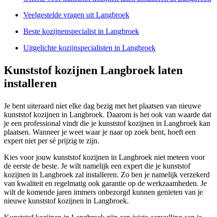
Veelgestelde vragen uit Langbroek
Beste kozijnenspecialist in Langbroek
Uitgelichte kozijnspecialisten in Langbroek
Kunststof kozijnen Langbroek laten
installeren
Je bent uiteraard niet elke dag bezig met het plaatsen van nieuwe
kunststof kozijnen in Langbroek. Daarom is het ook van waarde dat
je een professional vindt die je kunststof kozijnen in Langbroek kan
plaatsen. Wanneer je weet waar je naar op zoek bent, hoeft een
expert niet per sé prijzig te zijn.
Kies voor jouw kunststof kozijnen in Langbroek niet meteen voor
de eerste de beste. Je wilt namelijk een expert die je kunststof
kozijnen in Langbroek zal installeren. Zo ben je namelijk verzekerd
van kwaliteit en regelmatig ook garantie op de werkzaamheden. Je
wilt de komende jaren immers onbezorgd kunnen genieten van je
nieuwe kunststof kozijnen in Langbroek.