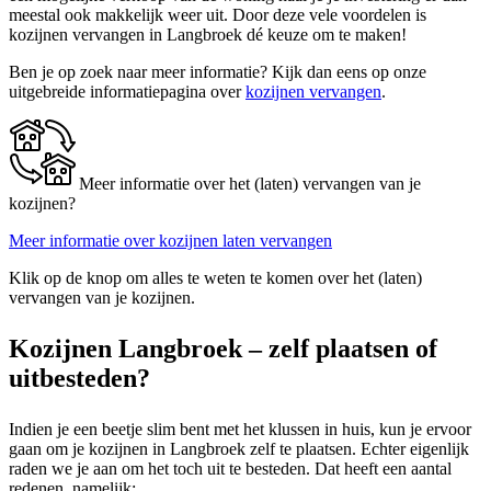
meestal ook makkelijk weer uit. Door deze vele voordelen is
kozijnen vervangen in Langbroek dé keuze om te maken!
Ben je op zoek naar meer informatie? Kijk dan eens op onze
uitgebreide informatiepagina over
kozijnen vervangen
.
Meer informatie over het (laten) vervangen van je
kozijnen?
Meer informatie over kozijnen laten vervangen
Klik op de knop om alles te weten te komen over het (laten)
vervangen van je kozijnen.
Kozijnen Langbroek – zelf plaatsen of
uitbesteden?
Indien je een beetje slim bent met het klussen in huis, kun je ervoor
gaan om je kozijnen in Langbroek zelf te plaatsen. Echter eigenlijk
raden we je aan om het toch uit te besteden. Dat heeft een aantal
redenen, namelijk: