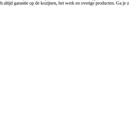
ch altijd garantie op de kozijnen, het werk en overige producten. Ga je z