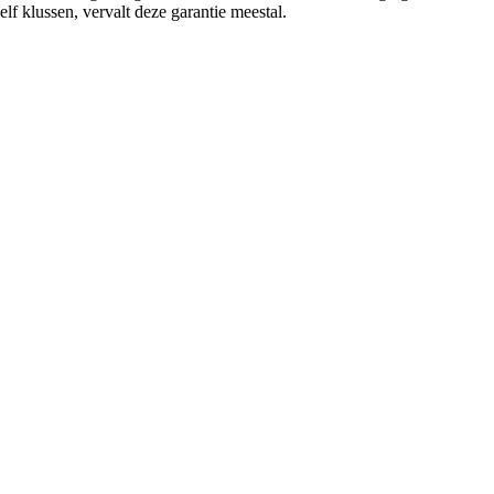
elf klussen, vervalt deze garantie meestal.