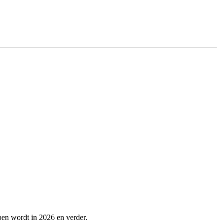
lpen wordt in 2026 en verder.