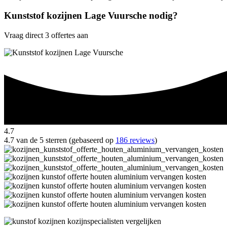
Kunststof kozijnen Lage Vuursche nodig?
Vraag direct 3 offertes aan
4.7
4.7 van de 5 sterren (gebaseerd op
186 reviews
)