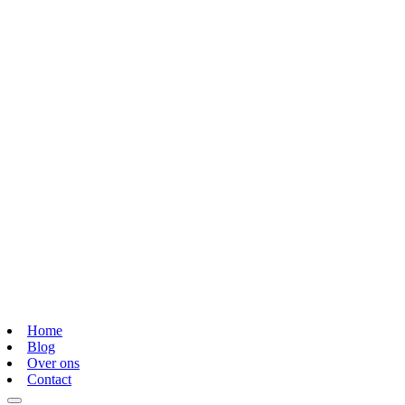
Home
Blog
Over ons
Contact