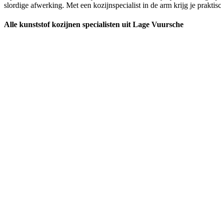
slordige afwerking. Met een kozijnspecialist in de arm krijg je praktis
Alle kunststof kozijnen specialisten uit Lage Vuursche