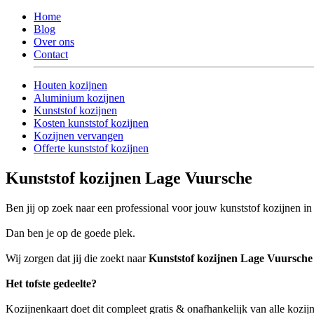
Home
Blog
Over ons
Contact
Houten kozijnen
Aluminium kozijnen
Kunststof kozijnen
Kosten kunststof kozijnen
Kozijnen vervangen
Offerte kunststof kozijnen
Kunststof kozijnen Lage Vuursche
Ben jij op zoek naar een professional voor jouw kunststof kozijnen 
Dan ben je op de goede plek.
Wij zorgen dat jij die zoekt naar
Kunststof kozijnen Lage Vuursche
Het tofste gedeelte?
Kozijnenkaart doet dit compleet gratis & onafhankelijk van alle kozij