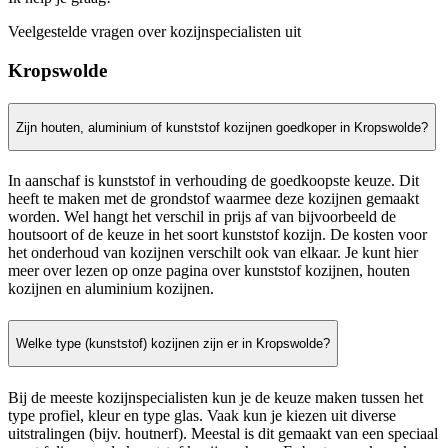
Veelgestelde vragen over kozijnspecialisten uit
Kropswolde
Zijn houten, aluminium of kunststof kozijnen goedkoper in Kropswolde?
In aanschaf is kunststof in verhouding de goedkoopste keuze. Dit
heeft te maken met de grondstof waarmee deze kozijnen gemaakt
worden. Wel hangt het verschil in prijs af van bijvoorbeeld de
houtsoort of de keuze in het soort kunststof kozijn. De kosten voor
het onderhoud van kozijnen verschilt ook van elkaar. Je kunt hier
meer over lezen op onze pagina over kunststof kozijnen, houten
kozijnen en aluminium kozijnen.
Welke type (kunststof) kozijnen zijn er in Kropswolde?
Bij de meeste kozijnspecialisten kun je de keuze maken tussen het
type profiel, kleur en type glas. Vaak kun je kiezen uit diverse
uitstralingen (bijv. houtnerf). Meestal is dit gemaakt van een speciaal