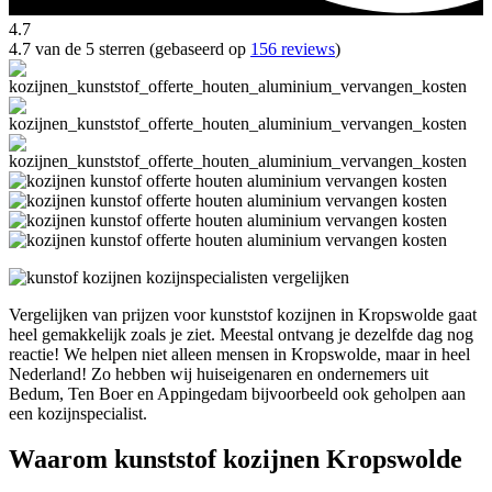
4.7
4.7 van de 5 sterren (gebaseerd op
156 reviews
)
Vergelijken van prijzen voor kunststof kozijnen in Kropswolde gaat
heel gemakkelijk zoals je ziet. Meestal ontvang je dezelfde dag nog
reactie! We helpen niet alleen mensen in Kropswolde, maar in heel
Nederland! Zo hebben wij huiseigenaren en ondernemers uit
Bedum, Ten Boer en Appingedam bijvoorbeeld ook geholpen aan
een kozijnspecialist.
Waarom kunststof kozijnen Kropswolde