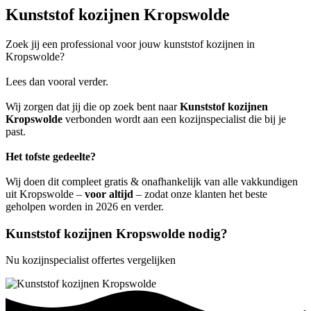
Kunststof kozijnen Kropswolde
Zoek jij een professional voor jouw kunststof kozijnen in
Kropswolde?
Lees dan vooral verder.
Wij zorgen dat jij die op zoek bent naar
Kunststof kozijnen
Kropswolde
verbonden wordt aan een kozijnspecialist die bij je
past.
Het tofste gedeelte?
Wij doen dit compleet gratis & onafhankelijk van alle vakkundigen
uit Kropswolde –
voor altijd
– zodat onze klanten het beste
geholpen worden in 2026 en verder.
Kunststof kozijnen Kropswolde nodig?
Nu kozijnspecialist offertes vergelijken