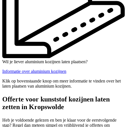
Wil je liever aluminium kozijnen laten plaatsen?
Informatie over aluminium kozijnen
Klik op bovenstaande knop om meer informatie te vinden over het
laten plaatsen van aluminium kozijnen.
Offerte voor kunststof kozijnen laten
zetten in Kropswolde
Heb je voldoende gelezen en ben je klaar voor de eerstvolgende
stap? Regel dan meteen simpel en vrijblijvend je offertes om