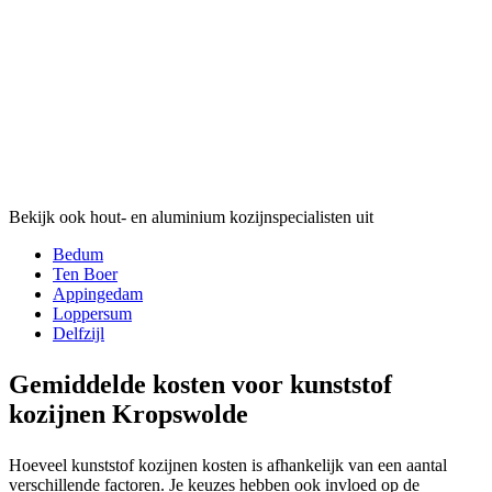
Bekijk ook hout- en aluminium kozijnspecialisten uit
Bedum
Ten Boer
Appingedam
Loppersum
Delfzijl
Gemiddelde kosten voor kunststof
kozijnen Kropswolde
Hoeveel kunststof kozijnen kosten is afhankelijk van een aantal
verschillende factoren. Je keuzes hebben ook invloed op de