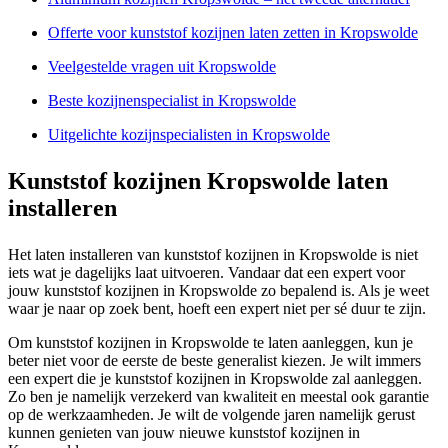
Offerte voor kunststof kozijnen laten zetten in Kropswolde
Veelgestelde vragen uit Kropswolde
Beste kozijnenspecialist in Kropswolde
Uitgelichte kozijnspecialisten in Kropswolde
Kunststof kozijnen Kropswolde laten
installeren
Het laten installeren van kunststof kozijnen in Kropswolde is niet
iets wat je dagelijks laat uitvoeren. Vandaar dat een expert voor
jouw kunststof kozijnen in Kropswolde zo bepalend is. Als je weet
waar je naar op zoek bent, hoeft een expert niet per sé duur te zijn.
Om kunststof kozijnen in Kropswolde te laten aanleggen, kun je
beter niet voor de eerste de beste generalist kiezen. Je wilt immers
een expert die je kunststof kozijnen in Kropswolde zal aanleggen.
Zo ben je namelijk verzekerd van kwaliteit en meestal ook garantie
op de werkzaamheden. Je wilt de volgende jaren namelijk gerust
kunnen genieten van jouw nieuwe kunststof kozijnen in