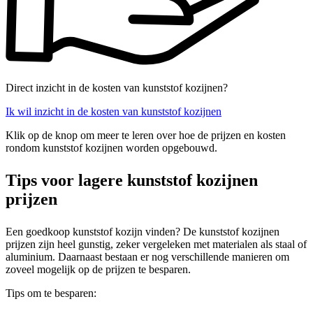
Direct inzicht in de kosten van kunststof kozijnen?
Ik wil inzicht in de kosten van kunststof kozijnen
Klik op de knop om meer te leren over hoe de prijzen en kosten
rondom kunststof kozijnen worden opgebouwd.
Tips voor lagere kunststof kozijnen
prijzen
Een goedkoop kunststof kozijn vinden? De kunststof kozijnen
prijzen zijn heel gunstig, zeker vergeleken met materialen als staal of
aluminium. Daarnaast bestaan er nog verschillende manieren om
zoveel mogelijk op de prijzen te besparen.
Tips om te besparen: