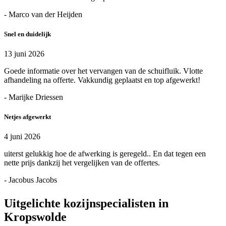
- Marco van der Heijden
Snel en duidelijk
13 juni 2026
Goede informatie over het vervangen van de schuifluik. Vlotte
afhandeling na offerte. Vakkundig geplaatst en top afgewerkt!
- Marijke Driessen
Netjes afgewerkt
4 juni 2026
uiterst gelukkig hoe de afwerking is geregeld.. En dat tegen een
nette prijs dankzij het vergelijken van de offertes.
- Jacobus Jacobs
Uitgelichte kozijnspecialisten in
Kropswolde