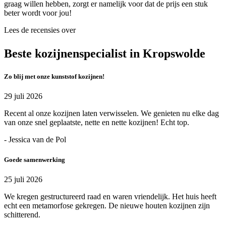
graag willen hebben, zorgt er namelijk voor dat de prijs een stuk
beter wordt voor jou!
Lees de recensies over
Beste kozijnenspecialist in Kropswolde
Zo blij met onze kunststof kozijnen!
29 juli 2026
Recent al onze kozijnen laten verwisselen. We genieten nu elke dag
van onze snel geplaatste, nette en nette kozijnen! Echt top.
- Jessica van de Pol
Goede samenwerking
25 juli 2026
We kregen gestructureerd raad en waren vriendelijk. Het huis heeft
echt een metamorfose gekregen. De nieuwe houten kozijnen zijn
schitterend.