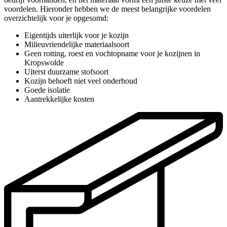
voordelen. Hieronder hebben we de meest belangrijke voordelen
overzichtelijk voor je opgesomd:
Eigentijds uiterlijk voor je kozijn
Milieuvriendelijke materiaalsoort
Geen rotting, roest en vochtopname voor je kozijnen in
Kropswolde
Uiterst duurzame stofsoort
Kozijn behoeft niet veel onderhoud
Goede isolatie
Aantrekkelijke kosten