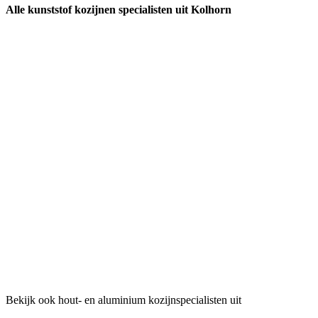
Alle kunststof kozijnen specialisten uit Kolhorn
Bekijk ook hout- en aluminium kozijnspecialisten uit