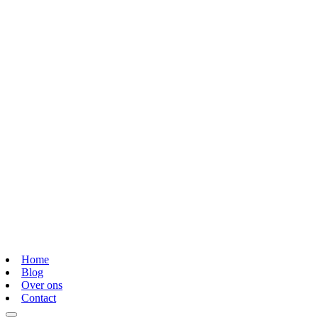
Home
Blog
Over ons
Contact