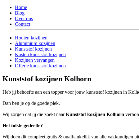
Home
Blog
Over ons
Contact
Houten kozijnen
Aluminium kozijnen
Kunststof kozijnen
Kosten kunststof kozijnen
Kozijnen vervangen
Offerte kunststof kozijnen
Kunststof kozijnen Kolhorn
Heb jij behoefte aan een topper voor jouw kunststof kozijnen in Kolh
Dan ben je op de goede plek.
Wij zorgen dat jij die zoekt naar
Kunststof kozijnen Kolhorn
verbond
Het tofste gedeelte?
Wij doen dit compleet gratis & onafhankelijk van alle vakkundigen u