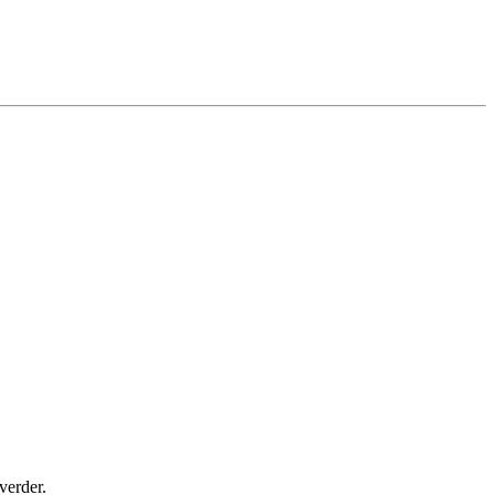
verder.