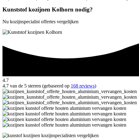
Kunststof kozijnen Kolhorn nodig?
Nu kozijnspecialist offertes vergelijken
4.7
4.7 van de 5 sterren (gebaseerd op
168 reviews
)