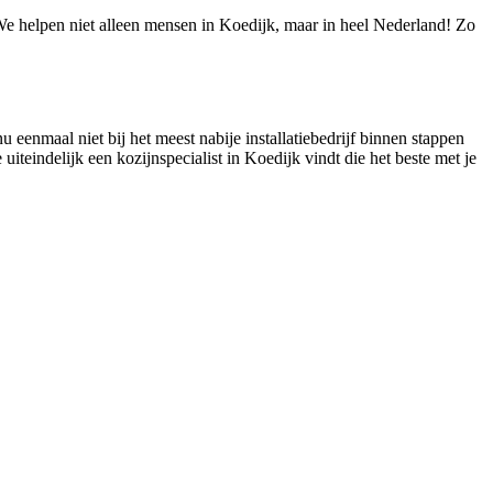
! We helpen niet alleen mensen in Koedijk, maar in heel Nederland! Zo
u eenmaal niet bij het meest nabije installatiebedrijf binnen stappen
uiteindelijk een kozijnspecialist in Koedijk vindt die het beste met je