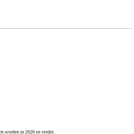
en worden in 2026 en verder.