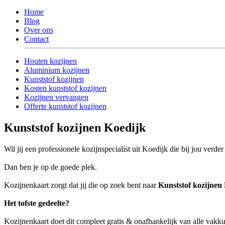
Home
Blog
Over ons
Contact
Houten kozijnen
Aluminium kozijnen
Kunststof kozijnen
Kosten kunststof kozijnen
Kozijnen vervangen
Offerte kunststof kozijnen
Kunststof kozijnen Koedijk
Wil jij een professionele kozijnspecialist uit Koedijk die bij jou verde
Dan ben je op de goede plek.
Kozijnenkaart zorgt dat jij die op zoek bent naar
Kunststof kozijnen
Het tofste gedeelte?
Kozijnenkaart doet dit compleet gratis & onafhankelijk van alle vakk