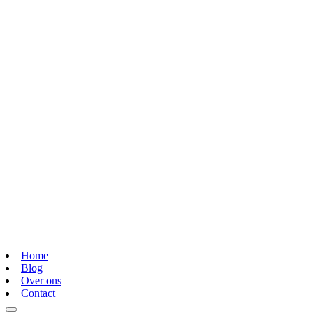
Home
Blog
Over ons
Contact