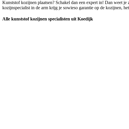
Kunststof kozijnen plaatsen? Schakel dan een expert in! Dan weet je z
kozijnspecialist in de arm krijg je sowieso garantie op de kozijnen, h
Alle kunststof kozijnen specialisten uit Koedijk