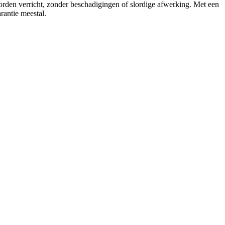
worden verricht, zonder beschadigingen of slordige afwerking. Met een
rantie meestal.