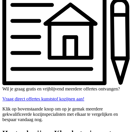
Wil je graag gratis en vrijblijvend meerdere offertes ontvangen?
Vraag direct offertes kunststof kozijnen aan!
Klik op bovenstaande knop om op je gemak meerdere
gekwalificeerde kozijnspecialisten met elkaar te vergelijken en
bespaar vandaag nog.