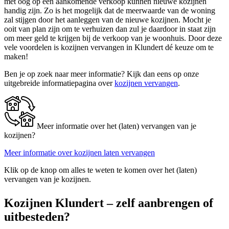
met oog op een aankomende verkoop kunnen nieuwe kozijnen
handig zijn. Zo is het mogelijk dat de meerwaarde van de woning
zal stijgen door het aanleggen van de nieuwe kozijnen. Mocht je
ooit van plan zijn om te verhuizen dan zul je daardoor in staat zijn
om meer geld te krijgen bij de verkoop van je woonhuis. Door deze
vele voordelen is kozijnen vervangen in Klundert dé keuze om te
maken!
Ben je op zoek naar meer informatie? Kijk dan eens op onze
uitgebreide informatiepagina over
kozijnen vervangen
.
Meer informatie over het (laten) vervangen van je
kozijnen?
Meer informatie over kozijnen laten vervangen
Klik op de knop om alles te weten te komen over het (laten)
vervangen van je kozijnen.
Kozijnen Klundert – zelf aanbrengen of
uitbesteden?