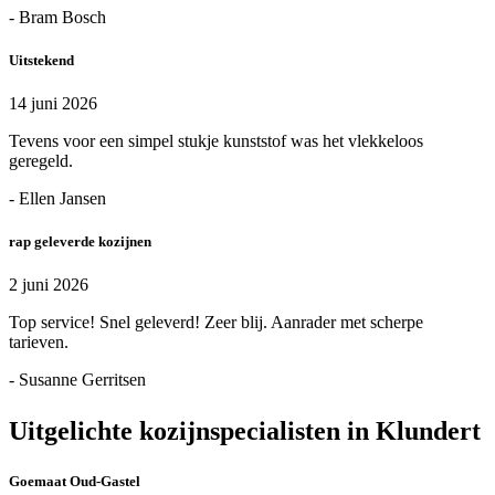
- Bram Bosch
Uitstekend
14 juni 2026
Tevens voor een simpel stukje kunststof was het vlekkeloos
geregeld.
- Ellen Jansen
rap geleverde kozijnen
2 juni 2026
Top service! Snel geleverd! Zeer blij. Aanrader met scherpe
tarieven.
- Susanne Gerritsen
Uitgelichte kozijnspecialisten in Klundert
Goemaat Oud-Gastel