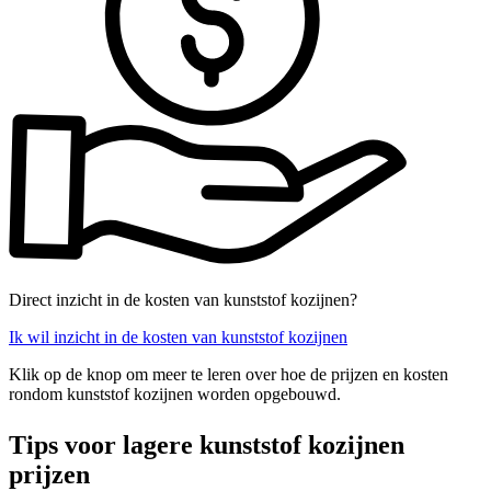
Direct inzicht in de kosten van kunststof kozijnen?
Ik wil inzicht in de kosten van kunststof kozijnen
Klik op de knop om meer te leren over hoe de prijzen en kosten
rondom kunststof kozijnen worden opgebouwd.
Tips voor lagere kunststof kozijnen
prijzen