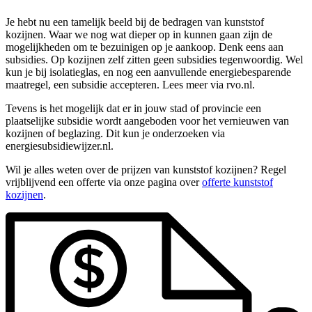
Je hebt nu een tamelijk beeld bij de bedragen van kunststof
kozijnen. Waar we nog wat dieper op in kunnen gaan zijn de
mogelijkheden om te bezuinigen op je aankoop. Denk eens aan
subsidies. Op kozijnen zelf zitten geen subsidies tegenwoordig. Wel
kun je bij isolatieglas, en nog een aanvullende energiebesparende
maatregel, een subsidie accepteren. Lees meer via rvo.nl.
Tevens is het mogelijk dat er in jouw stad of provincie een
plaatselijke subsidie wordt aangeboden voor het vernieuwen van
kozijnen of beglazing. Dit kun je onderzoeken via
energiesubsidiewijzer.nl.
Wil je alles weten over de prijzen van kunststof kozijnen? Regel
vrijblijvend een offerte via onze pagina over
offerte kunststof
kozijnen
.