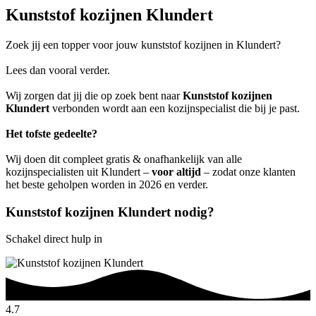
Kunststof kozijnen Klundert
Zoek jij een topper voor jouw kunststof kozijnen in Klundert?
Lees dan vooral verder.
Wij zorgen dat jij die op zoek bent naar
Kunststof kozijnen
Klundert
verbonden wordt aan een kozijnspecialist die bij je past.
Het tofste gedeelte?
Wij doen dit compleet gratis & onafhankelijk van alle
kozijnspecialisten uit Klundert –
voor altijd
– zodat onze klanten
het beste geholpen worden in 2026 en verder.
Kunststof kozijnen Klundert nodig?
Schakel direct hulp in
4.7