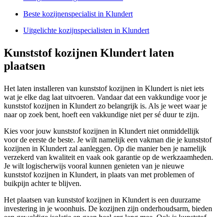
Beste kozijnenspecialist in Klundert
Uitgelichte kozijnspecialisten in Klundert
Kunststof kozijnen Klundert laten
plaatsen
Het laten installeren van kunststof kozijnen in Klundert is niet iets
wat je elke dag laat uitvoeren. Vandaar dat een vakkundige voor je
kunststof kozijnen in Klundert zo belangrijk is. Als je weet waar je
naar op zoek bent, hoeft een vakkundige niet per sé duur te zijn.
Kies voor jouw kunststof kozijnen in Klundert niet onmiddellijk
voor de eerste de beste. Je wilt namelijk een vakman die je kunststof
kozijnen in Klundert zal aanleggen. Op die manier ben je namelijk
verzekerd van kwaliteit en vaak ook garantie op de werkzaamheden.
Je wilt logischerwijs vooral kunnen genieten van je nieuwe
kunststof kozijnen in Klundert, in plaats van met problemen of
buikpijn achter te blijven.
Het plaatsen van kunststof kozijnen in Klundert is een duurzame
investering in je woonhuis. De kozijnen zijn onderhoudsarm, bieden