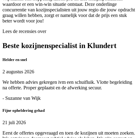
waardoor er een win-win situatie ontstaat. Deze onderlinge
concurrentie van kozijnspecialisten uit jouw regio die jouw opdracht
graag willen hebben, zorgt er namelijk voor dat de prijs een stuk
beter wordt voor jou!
Lees de recensies over
Beste kozijnenspecialist in Klundert
Helder en snel
2 augustus 2026
We hebben advies gekregen ivm een schuifluik. Vlotte begeleiding
na offerte. Proper geplaatst en de afwerking secuur.
- Suzanne van Wijk
Fijne opheldering gehad
21 juli 2026
Eerst de offertes opgevraagd en toen de kozijnen uit moeten zoeken.