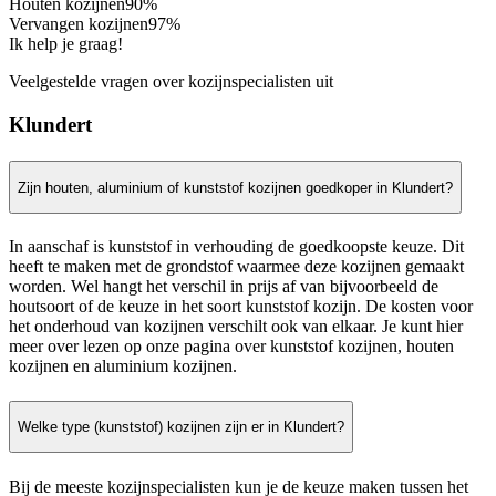
Houten kozijnen
90%
Vervangen kozijnen
97%
Ik help je graag!
Veelgestelde vragen over kozijnspecialisten uit
Klundert
Zijn houten, aluminium of kunststof kozijnen goedkoper in Klundert?
In aanschaf is kunststof in verhouding de goedkoopste keuze. Dit
heeft te maken met de grondstof waarmee deze kozijnen gemaakt
worden. Wel hangt het verschil in prijs af van bijvoorbeeld de
houtsoort of de keuze in het soort kunststof kozijn. De kosten voor
het onderhoud van kozijnen verschilt ook van elkaar. Je kunt hier
meer over lezen op onze pagina over kunststof kozijnen, houten
kozijnen en aluminium kozijnen.
Welke type (kunststof) kozijnen zijn er in Klundert?
Bij de meeste kozijnspecialisten kun je de keuze maken tussen het