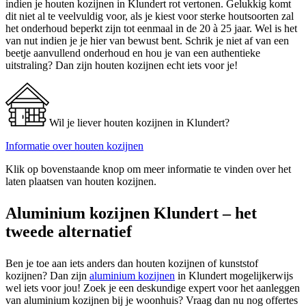
indien je houten kozijnen in Klundert rot vertonen. Gelukkig komt
dit niet al te veelvuldig voor, als je kiest voor sterke houtsoorten zal
het onderhoud beperkt zijn tot eenmaal in de 20 à 25 jaar. Wel is het
van nut indien je je hier van bewust bent. Schrik je niet af van een
beetje aanvullend onderhoud en hou je van een authentieke
uitstraling? Dan zijn houten kozijnen echt iets voor je!
Wil je liever houten kozijnen in Klundert?
Informatie over houten kozijnen
Klik op bovenstaande knop om meer informatie te vinden over het
laten plaatsen van houten kozijnen.
Aluminium kozijnen Klundert – het
tweede alternatief
Ben je toe aan iets anders dan houten kozijnen of kunststof
kozijnen? Dan zijn
aluminium kozijnen
in Klundert mogelijkerwijs
wel iets voor jou! Zoek je een deskundige expert voor het aanleggen
van aluminium kozijnen bij je woonhuis? Vraag dan nu nog offertes