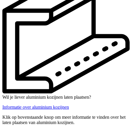
Wil je liever aluminium kozijnen laten plaatsen?
Informatie over aluminium kozijnen
Klik op bovenstaande knop om meer informatie te vinden over het
laten plaatsen van aluminium kozijnen.