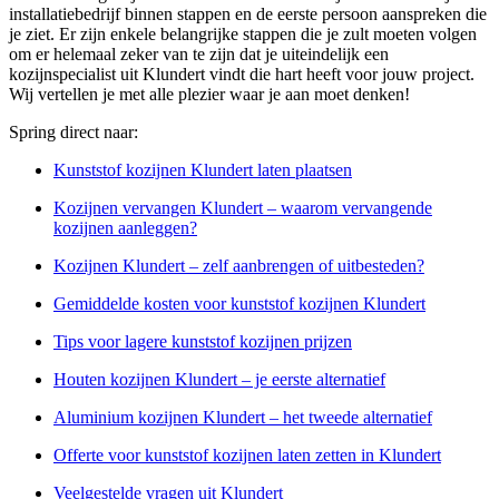
installatiebedrijf binnen stappen en de eerste persoon aanspreken die
je ziet. Er zijn enkele belangrijke stappen die je zult moeten volgen
om er helemaal zeker van te zijn dat je uiteindelijk een
kozijnspecialist uit Klundert vindt die hart heeft voor jouw project.
Wij vertellen je met alle plezier waar je aan moet denken!
Spring direct naar:
Kunststof kozijnen Klundert laten plaatsen
Kozijnen vervangen Klundert – waarom vervangende
kozijnen aanleggen?
Kozijnen Klundert – zelf aanbrengen of uitbesteden?
Gemiddelde kosten voor kunststof kozijnen Klundert
Tips voor lagere kunststof kozijnen prijzen
Houten kozijnen Klundert – je eerste alternatief
Aluminium kozijnen Klundert – het tweede alternatief
Offerte voor kunststof kozijnen laten zetten in Klundert
Veelgestelde vragen uit Klundert