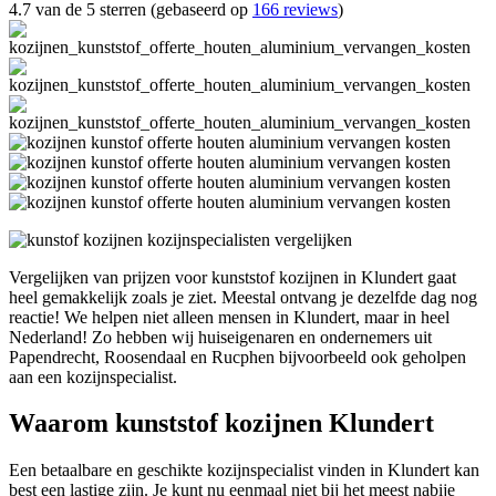
4.7 van de 5 sterren (gebaseerd op
166 reviews
)
Vergelijken van prijzen voor kunststof kozijnen in Klundert gaat
heel gemakkelijk zoals je ziet. Meestal ontvang je dezelfde dag nog
reactie! We helpen niet alleen mensen in Klundert, maar in heel
Nederland! Zo hebben wij huiseigenaren en ondernemers uit
Papendrecht, Roosendaal en Rucphen bijvoorbeeld ook geholpen
aan een kozijnspecialist.
Waarom kunststof kozijnen Klundert
Een betaalbare en geschikte kozijnspecialist vinden in Klundert kan
best een lastige zijn. Je kunt nu eenmaal niet bij het meest nabije