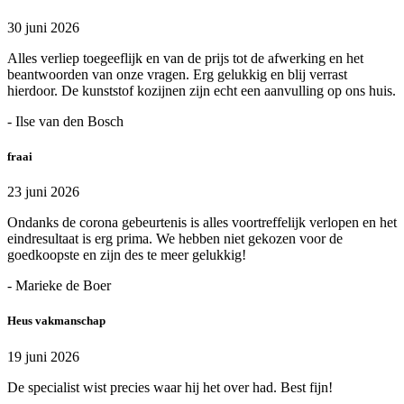
30 juni 2026
Alles verliep toegeeflijk en van de prijs tot de afwerking en het
beantwoorden van onze vragen. Erg gelukkig en blij verrast
hierdoor. De kunststof kozijnen zijn echt een aanvulling op ons huis.
- Ilse van den Bosch
fraai
23 juni 2026
Ondanks de corona gebeurtenis is alles voortreffelijk verlopen en het
eindresultaat is erg prima. We hebben niet gekozen voor de
goedkoopste en zijn des te meer gelukkig!
- Marieke de Boer
Heus vakmanschap
19 juni 2026
De specialist wist precies waar hij het over had. Best fijn!