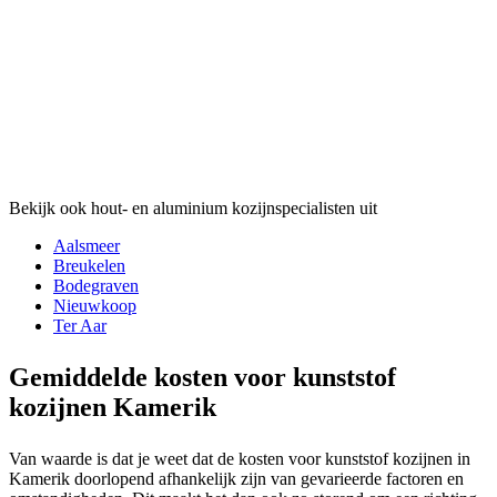
Bekijk ook hout- en aluminium kozijnspecialisten uit
Aalsmeer
Breukelen
Bodegraven
Nieuwkoop
Ter Aar
Gemiddelde kosten voor kunststof
kozijnen Kamerik
Van waarde is dat je weet dat de kosten voor kunststof kozijnen in
Kamerik doorlopend afhankelijk zijn van gevarieerde factoren en