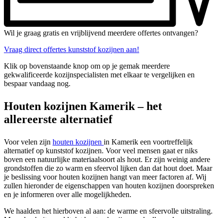
Wil je graag gratis en vrijblijvend meerdere offertes ontvangen?
Vraag direct offertes kunststof kozijnen aan!
Klik op bovenstaande knop om op je gemak meerdere
gekwalificeerde kozijnspecialisten met elkaar te vergelijken en
bespaar vandaag nog.
Houten kozijnen Kamerik – het
allereerste alternatief
Voor velen zijn
houten kozijnen
in Kamerik een voortreffelijk
alternatief op kunststof kozijnen. Voor veel mensen gaat er niks
boven een natuurlijke materiaalsoort als hout. Er zijn weinig andere
grondstoffen die zo warm en sfeervol lijken dan dat hout doet. Maar
je beslissing voor houten kozijnen hangt van meer factoren af. Wij
zullen hieronder de eigenschappen van houten kozijnen doorspreken
en je informeren over alle mogelijkheden.
We haalden het hierboven al aan: de warme en sfeervolle uitstraling.