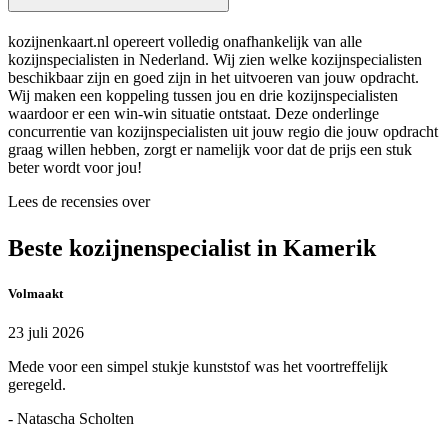
kozijnenkaart.nl opereert volledig onafhankelijk van alle
kozijnspecialisten in Nederland. Wij zien welke kozijnspecialisten
beschikbaar zijn en goed zijn in het uitvoeren van jouw opdracht.
Wij maken een koppeling tussen jou en drie kozijnspecialisten
waardoor er een win-win situatie ontstaat. Deze onderlinge
concurrentie van kozijnspecialisten uit jouw regio die jouw opdracht
graag willen hebben, zorgt er namelijk voor dat de prijs een stuk
beter wordt voor jou!
Lees de recensies over
Beste kozijnenspecialist in Kamerik
Volmaakt
23 juli 2026
Mede voor een simpel stukje kunststof was het voortreffelijk
geregeld.
- Natascha Scholten