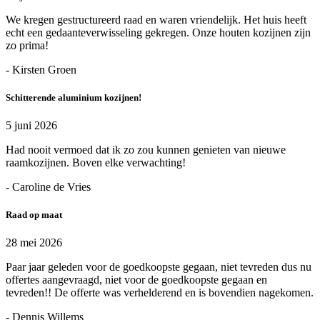
We kregen gestructureerd raad en waren vriendelijk. Het huis heeft
echt een gedaanteverwisseling gekregen. Onze houten kozijnen zijn
zo prima!
- Kirsten Groen
Schitterende aluminium kozijnen!
5 juni 2026
Had nooit vermoed dat ik zo zou kunnen genieten van nieuwe
raamkozijnen. Boven elke verwachting!
- Caroline de Vries
Raad op maat
28 mei 2026
Paar jaar geleden voor de goedkoopste gegaan, niet tevreden dus nu
offertes aangevraagd, niet voor de goedkoopste gegaan en
tevreden!! De offerte was verhelderend en is bovendien nagekomen.
- Dennis Willems