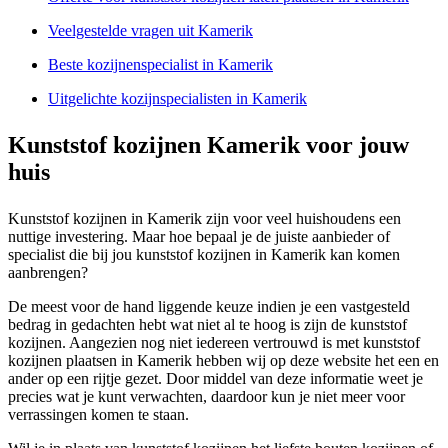
Veelgestelde vragen uit Kamerik
Beste kozijnenspecialist in Kamerik
Uitgelichte kozijnspecialisten in Kamerik
Kunststof kozijnen Kamerik voor jouw
huis
Kunststof kozijnen in Kamerik zijn voor veel huishoudens een
nuttige investering. Maar hoe bepaal je de juiste aanbieder of
specialist die bij jou kunststof kozijnen in Kamerik kan komen
aanbrengen?
De meest voor de hand liggende keuze indien je een vastgesteld
bedrag in gedachten hebt wat niet al te hoog is zijn de kunststof
kozijnen. Aangezien nog niet iedereen vertrouwd is met kunststof
kozijnen plaatsen in Kamerik hebben wij op deze website het een en
ander op een rijtje gezet. Door middel van deze informatie weet je
precies wat je kunt verwachten, daardoor kun je niet meer voor
verrassingen komen te staan.