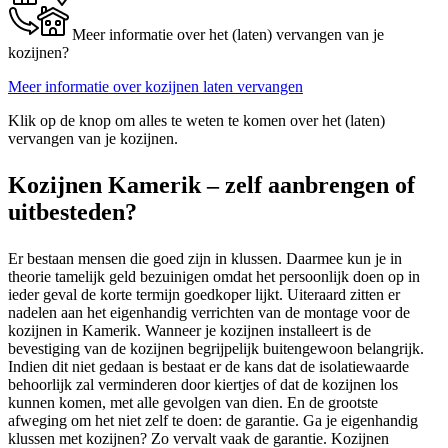
Meer informatie over het (laten) vervangen van je
kozijnen?
Meer informatie over kozijnen laten vervangen
Klik op de knop om alles te weten te komen over het (laten)
vervangen van je kozijnen.
Kozijnen Kamerik – zelf aanbrengen of
uitbesteden?
Er bestaan mensen die goed zijn in klussen. Daarmee kun je in
theorie tamelijk geld bezuinigen omdat het persoonlijk doen op in
ieder geval de korte termijn goedkoper lijkt. Uiteraard zitten er
nadelen aan het eigenhandig verrichten van de montage voor de
kozijnen in Kamerik. Wanneer je kozijnen installeert is de
bevestiging van de kozijnen begrijpelijk buitengewoon belangrijk.
Indien dit niet gedaan is bestaat er de kans dat de isolatiewaarde
behoorlijk zal verminderen door kiertjes of dat de kozijnen los
kunnen komen, met alle gevolgen van dien. En de grootste
afweging om het niet zelf te doen: de garantie. Ga je eigenhandig
klussen met kozijnen? Zo vervalt vaak de garantie. Kozijnen