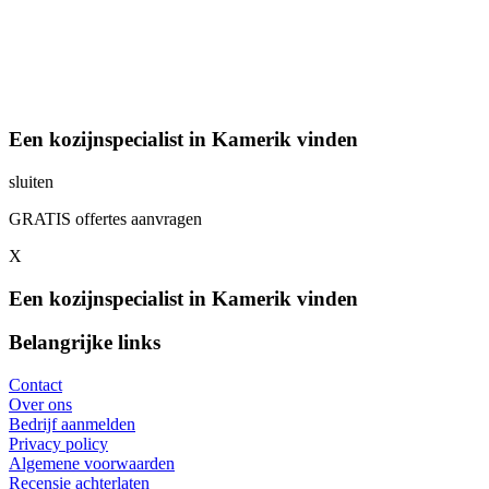
Een kozijnspecialist in Kamerik vinden
sluiten
GRATIS offertes aanvragen
X
Een kozijnspecialist in Kamerik vinden
Belangrijke links
Contact
Over ons
Bedrijf aanmelden
Privacy policy
Algemene voorwaarden
Recensie achterlaten