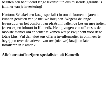
bezitten een beduidend lange levensduur, dus missende garantie is
jammer van je investering!
Kortom: Schakel een kozijnspecialist in om de komende jaren te
kunnen genieten van je nieuwe kozijnen. Wegens de lange
levensduur en het comfort van plaatsing vallen de kosten mee indien
je een expert inhuurt in Kamerik. Het opvragen van offertes is de
mooiste manier om er achter te komen wat je kwijt bent voor deze
totale klus. Vul dan vlug ons offerte invulformulier in om meer te
begrijpen over de tarieven van uw (nieuwe) kozijnen laten
installeren in Kamerik.
Alle kunststof kozijnen specialisten uit Kamerik