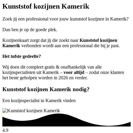
Kunststof kozijnen Kamerik
Zoek jij een professional voor jouw kunststof kozijnen in Kamerik?
Dan ben je op de goede plek.
Kozijnenkaart zorgt dat jij die zoekt naar
Kunststof kozijnen
Kamerik
verbonden wordt aan een professional die bij je past.
Het tofste gedeelte?
Wij doen dit compleet gratis & onafhankelijk van alle
kozijnspecialisten uit Kamerik –
voor altijd
– zodat onze klanten
het beste geholpen worden in 2026 en verder.
Kunststof kozijnen Kamerik nodig?
Een kozijnspecialist in Kamerik vinden
4.9