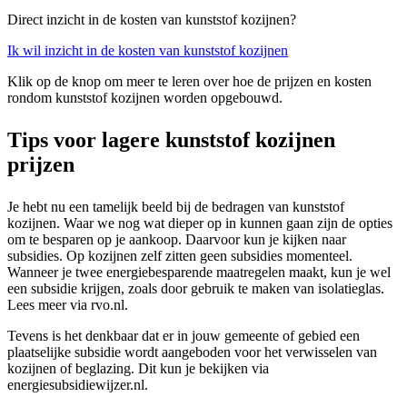
Direct inzicht in de kosten van kunststof kozijnen?
Ik wil inzicht in de kosten van kunststof kozijnen
Klik op de knop om meer te leren over hoe de prijzen en kosten
rondom kunststof kozijnen worden opgebouwd.
Tips voor lagere kunststof kozijnen
prijzen
Je hebt nu een tamelijk beeld bij de bedragen van kunststof
kozijnen. Waar we nog wat dieper op in kunnen gaan zijn de opties
om te besparen op je aankoop. Daarvoor kun je kijken naar
subsidies. Op kozijnen zelf zitten geen subsidies momenteel.
Wanneer je twee energiebesparende maatregelen maakt, kun je wel
een subsidie krijgen, zoals door gebruik te maken van isolatieglas.
Lees meer via rvo.nl.
Tevens is het denkbaar dat er in jouw gemeente of gebied een
plaatselijke subsidie wordt aangeboden voor het verwisselen van
kozijnen of beglazing. Dit kun je bekijken via
energiesubsidiewijzer.nl.