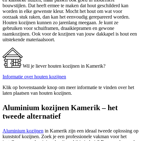
bouwstijlen. Dat heeft ermee te maken dat hout geschilderd kan
worden in elke gewenste kleur. Mocht het hout om wat voor
oorzaak stuk raken, dan kan het eenvoudig gerepareerd worden.
Houten kozijnen kunnen zo jarenlang meegaan. Je kunt ze
gebruiken voor schuiframen, draaikiepramen en gewone
raamkozijnen. Ook voor de kozijnen van jouw dakkapel is hout een
uitstekende materiaalsoort.
Wil je liever houten kozijnen in Kamerik?
Informatie over houten kozijnen
Klik op bovenstaande knop om meer informatie te vinden over het
laten plaatsen van houten kozijnen.
Aluminium kozijnen Kamerik – het
tweede alternatief
Aluminium kozijnen
in Kamerik zijn een ideaal tweede oplossing op
kunststof kozijnen. Zoek je een professionele vakman voor het