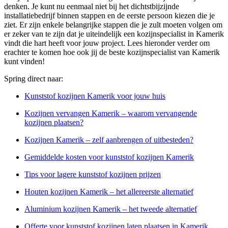
denken. Je kunt nu eenmaal niet bij het dichtstbijzijnde
installatiebedrijf binnen stappen en de eerste persoon kiezen die je
ziet. Er zijn enkele belangrijke stappen die je zult moeten volgen om
er zeker van te zijn dat je uiteindelijk een kozijnspecialist in Kamerik
vindt die hart heeft voor jouw project. Lees hieronder verder om
erachter te komen hoe ook jij de beste kozijnspecialist van Kamerik
kunt vinden!
Spring direct naar:
Kunststof kozijnen Kamerik voor jouw huis
Kozijnen vervangen Kamerik – waarom vervangende
kozijnen plaatsen?
Kozijnen Kamerik – zelf aanbrengen of uitbesteden?
Gemiddelde kosten voor kunststof kozijnen Kamerik
Tips voor lagere kunststof kozijnen prijzen
Houten kozijnen Kamerik – het allereerste alternatief
Aluminium kozijnen Kamerik – het tweede alternatief
Offerte voor kunststof kozijnen laten plaatsen in Kamerik