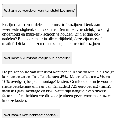
Wat zijn de voordelen van kunststof kozijnen?
Er zijn diverse voordelen aan kunststof kozijnen. Denk aan
weerbestendigheid, duurzaamheid (en milieuvriendelijk), weinig
onderhoud en makkelijk schoon te houden. Zijn er dan ook
nadelen? Een paar, maar in alle eerlijkheid, deze zijn meestal
relatief! Dit kun je lezen op onze pagina kunststof kozijnen.
Wat kosten kunststof kozijnen in Kamerik?
De prijsopbouw van kunststof kozijnen in Kamerik kun je als volgt
kort samenvatten: Installatiekosten 45%, Materiaalkosten 45% en
10% overige (sloop en montage) kosten. Gemiddeld kun je voor een
snelle berekening uitgaan van gemiddeld 725 euro per m2 (raam),
inclusief glas, montage en btw. Natuurlijk hangt dit van diverse
factoren af en hebben we dit voor je uiteen gezet voor meer inzicht
in deze kosten.
Wat maakt Kozijnenkaart speciaal?