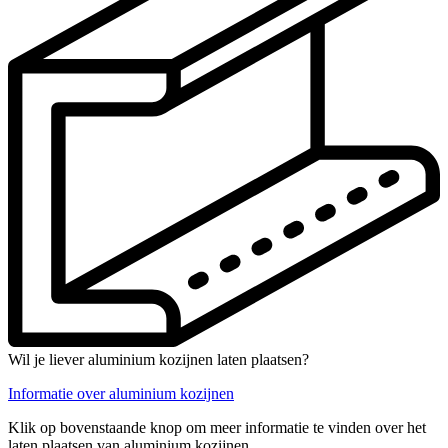
Wil je liever aluminium kozijnen laten plaatsen?
Informatie over aluminium kozijnen
Klik op bovenstaande knop om meer informatie te vinden over het
laten plaatsen van aluminium kozijnen.