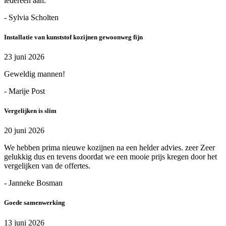
iedereen aan.
- Sylvia Scholten
Installatie van kunststof kozijnen gewoonweg fijn
23 juni 2026
Geweldig mannen!
- Marije Post
Vergelijken is slim
20 juni 2026
We hebben prima nieuwe kozijnen na een helder advies. zeer Zeer
gelukkig dus en tevens doordat we een mooie prijs kregen door het
vergelijken van de offertes.
- Janneke Bosman
Goede samenwerking
13 juni 2026