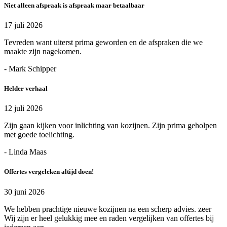
Niet alleen afspraak is afspraak maar betaalbaar
17 juli 2026
Tevreden want uiterst prima geworden en de afspraken die we
maakte zijn nagekomen.
- Mark Schipper
Helder verhaal
12 juli 2026
Zijn gaan kijken voor inlichting van kozijnen. Zijn prima geholpen
met goede toelichting.
- Linda Maas
Offertes vergeleken altijd doen!
30 juni 2026
We hebben prachtige nieuwe kozijnen na een scherp advies. zeer
Wij zijn er heel gelukkig mee en raden vergelijken van offertes bij