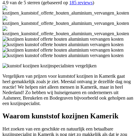
4.9 van de 5 sterren (gebaseerd op
185 reviews
)
Vergelijken van prijzen voor kunststof kozijnen in Kamerik gaat
heel gemakkelijk zoals je ziet. Meestal ontvang je dezelfde dag nog
reactie! We helpen niet alleen mensen in Kamerik, maar in heel
Nederland! Zo hebben wij huiseigenaren en ondernemers uit
Aalsmeer, Breukelen en Bodegraven bijvoorbeeld ook geholpen aan
een kozijnspecialist.
Waarom kunststof kozijnen Kamerik
Het zoeken van een geschikte en natuurlijk een betaalbare
kozijnspecialist in Kamerik is nog niet zo makkelijk als dat je zou