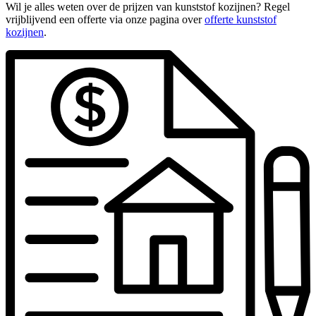
Wil je alles weten over de prijzen van kunststof kozijnen? Regel
vrijblijvend een offerte via onze pagina over
offerte kunststof
kozijnen
.