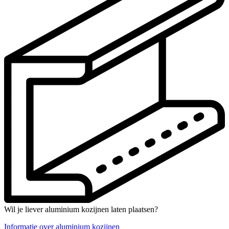
Wil je liever aluminium kozijnen laten plaatsen?
Informatie over aluminium kozijnen