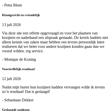
- Petra Blom
Klantgericht en vriendelijk
13 juli 2026
Via deze site een offerte opgevraagd en voor het plaatsen van
kozijnen en naderhand een afspraak gemaakt. De kerels hadden niet
alleen kennis van zaken maar hebben ons tevens persoonlijk laten
realiseren dat we beter voor andere kozijnen konden gaan dan we
vooraf wilden. erg service.
- Monique de Koning
Voortreffelijk resultaat!
12 juli 2026
Nadat mijn buren hun kozijnen hadden vervangen wilde ik tevens
zo’n resultaat! Dat is geslaagd!
- Sebastiaan Dekker
Geslaagde aankoop