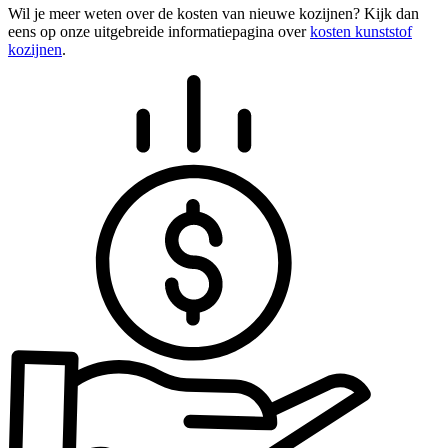
Wil je meer weten over de kosten van nieuwe kozijnen? Kijk dan
eens op onze uitgebreide informatiepagina over
kosten kunststof
kozijnen
.