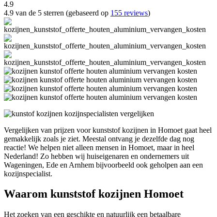
4.9
4.9 van de 5 sterren (gebaseerd op
155 reviews
)
Vergelijken van prijzen voor kunststof kozijnen in Homoet gaat heel
gemakkelijk zoals je ziet. Meestal ontvang je dezelfde dag nog
reactie! We helpen niet alleen mensen in Homoet, maar in heel
Nederland! Zo hebben wij huiseigenaren en ondernemers uit
Wageningen, Ede en Arnhem bijvoorbeeld ook geholpen aan een
kozijnspecialist.
Waarom kunststof kozijnen Homoet
Het zoeken van een geschikte en natuurlijk een betaalbare