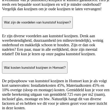
reeds een bepaalde soort kozijnen en wil je minder onderhoud?
Vergelijk dan kozijnen om je oude kozijnen te laten vervangen!
Wat zijn de voordelen van kunststof kozijnen?
Er zijn diverse voordelen aan kunststof kozijnen. Denk aan
weerbestendigheid, duurzaamheid (en milieuvriendelijk), weinig
onderhoud en makkelijk schoon te houden. Zijn er dan ook
nadelen? Een paar, maar in alle eerlijkheid, deze zijn meestal
relatief! Dit kun je lezen op onze pagina kunststof kozijnen.
Wat kosten kunststof kozijnen in Homoet?
De prijsopbouw van kunststof kozijnen in Homoet kun je als volgt
kort samenvatten: Installatiekosten 45%, Materiaalkosten 45% en
10% overige (sloop en montage) kosten. Gemiddeld kun je voor een
snelle berekening uitgaan van gemiddeld 725 euro per m2 (raam),
inclusief glas, montage en btw. Natuurlijk hangt dit van diverse
factoren af en hebben we dit voor je uiteen gezet voor meer inzicht
in deze kosten.