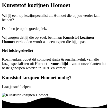
Kunststof kozijnen Homoet
Wil jij een top kozijnspecialist uit Homoet die bij jou verder kan
helpen?
Dan ben je op de goede plek.
Wij zorgen dat jij die op zoek bent naar
Kunststof kozijnen
Homoet
verbonden wordt aan een expert die bij je past.
Het tofste gedeelte?
Kozijnenkaart doet dit compleet gratis & onafhankelijk van alle
kozijnspecialisten uit Homoet –
voor altijd
– zodat onze klanten het
beste geholpen worden in 2026 en verder.
Kunststof kozijnen Homoet nodig?
Laat je snel helpen