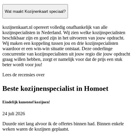
Wat maakt Kozijnenkaart speciaal?
kozijnenkaart.nl opereert volledig onafhankelijk van alle
kozijnspecialisten in Nederland. Wij zien welke kozijnspecialisten
beschikbaar zijn en goed zijn in het uitvoeren van jouw opdracht.
Wij maken een koppeling tussen jou en drie kozijnspecialisten
waardoor er een win-win situatie ontstaat. Deze onderlinge
concurrentie van kozijnspecialisten uit jouw regio die jouw opdracht
graag willen hebben, zorgt er namelijk voor dat de prijs een stuk
beter wordt voor jou!
Lees de recensies over
Beste kozijnenspecialist in Homoet
Eindelijk kunststof kozijnen!
24 juli 2026
Duurde niet lang alvoor ik de offertes binnen had. Binnen enkele
weken waren de kozijnen geplaatst.