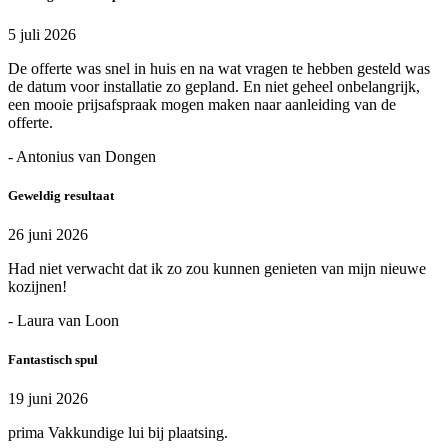
5 juli 2026
De offerte was snel in huis en na wat vragen te hebben gesteld was
de datum voor installatie zo gepland. En niet geheel onbelangrijk,
een mooie prijsafspraak mogen maken naar aanleiding van de
offerte.
- Antonius van Dongen
Geweldig resultaat
26 juni 2026
Had niet verwacht dat ik zo zou kunnen genieten van mijn nieuwe
kozijnen!
- Laura van Loon
Fantastisch spul
19 juni 2026
prima Vakkundige lui bij plaatsing.