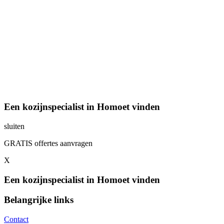
Een kozijnspecialist in Homoet vinden
sluiten
GRATIS offertes aanvragen
X
Een kozijnspecialist in Homoet vinden
Belangrijke links
Contact