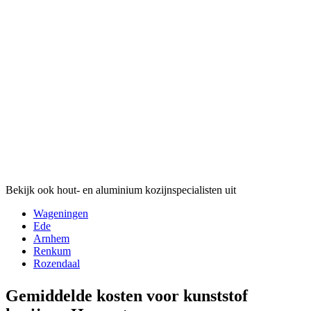
Bekijk ook hout- en aluminium kozijnspecialisten uit
Wageningen
Ede
Arnhem
Renkum
Rozendaal
Gemiddelde kosten voor kunststof