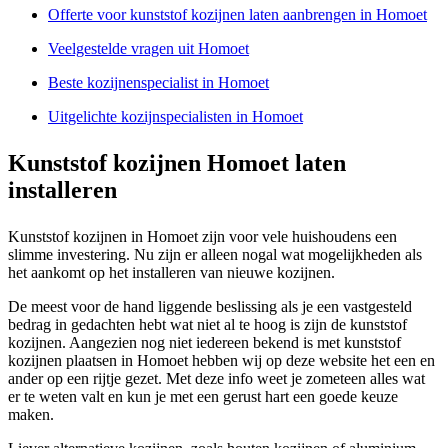
Offerte voor kunststof kozijnen laten aanbrengen in Homoet
Veelgestelde vragen uit Homoet
Beste kozijnenspecialist in Homoet
Uitgelichte kozijnspecialisten in Homoet
Kunststof kozijnen Homoet laten
installeren
Kunststof kozijnen in Homoet zijn voor vele huishoudens een
slimme investering. Nu zijn er alleen nogal wat mogelijkheden als
het aankomt op het installeren van nieuwe kozijnen.
De meest voor de hand liggende beslissing als je een vastgesteld
bedrag in gedachten hebt wat niet al te hoog is zijn de kunststof
kozijnen. Aangezien nog niet iedereen bekend is met kunststof
kozijnen plaatsen in Homoet hebben wij op deze website het een en
ander op een rijtje gezet. Met deze info weet je zometeen alles wat
er te weten valt en kun je met een gerust hart een goede keuze
maken.