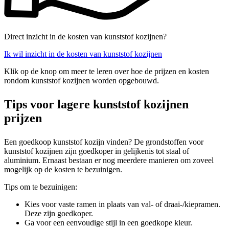
Direct inzicht in de kosten van kunststof kozijnen?
Ik wil inzicht in de kosten van kunststof kozijnen
Klik op de knop om meer te leren over hoe de prijzen en kosten
rondom kunststof kozijnen worden opgebouwd.
Tips voor lagere kunststof kozijnen
prijzen
Een goedkoop kunststof kozijn vinden? De grondstoffen voor
kunststof kozijnen zijn goedkoper in gelijkenis tot staal of
aluminium. Ernaast bestaan er nog meerdere manieren om zoveel
mogelijk op de kosten te bezuinigen.
Tips om te bezuinigen:
Kies voor vaste ramen in plaats van val- of draai-/kiepramen.
Deze zijn goedkoper.
Ga voor een eenvoudige stijl in een goedkope kleur.