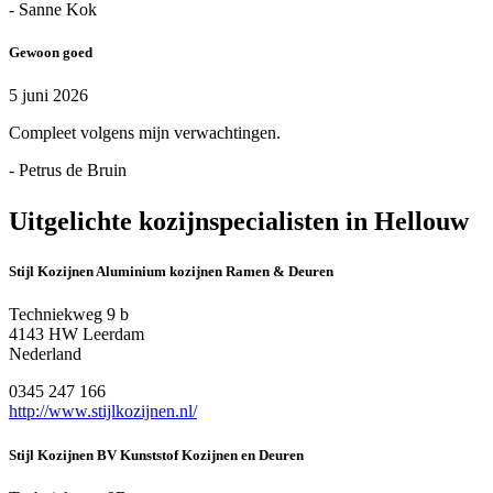
- Sanne Kok
Gewoon goed
5 juni 2026
Compleet volgens mijn verwachtingen.
- Petrus de Bruin
Uitgelichte kozijnspecialisten in Hellouw
Stijl Kozijnen Aluminium kozijnen Ramen & Deuren
Techniekweg 9 b
4143 HW Leerdam
Nederland
0345 247 166
http://www.stijlkozijnen.nl/
Stijl Kozijnen BV Kunststof Kozijnen en Deuren