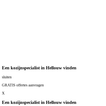
Een kozijnspecialist in Hellouw vinden
sluiten
GRATIS offertes aanvragen
X
Een kozijnspecialist in Hellouw vinden