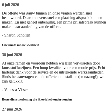
6 juli 2026
De offerte was gauw binnen en onze vragen werden snel
beantwoord. Daarom tevens snel een plaatsing afspraak kunnen
maken. En niet geheel onbenullig, een prima prijsafspraak kunnen
maken naar aanleiding van de offerte.
- Sharon Scholten
Uitermate mooie kwaliteit
30 juni 2026
Al onze ramen en voordeur hebben wij laten verwisselen door
kunststof kozijnen. Een hoop kwaliteit voor een mooie prijs. Echt
hartelijk dank voor de service en de uitstekende werkzaamheden.
Sinds het aanvragen van de offerte tot installatie (en nazorg!), we
zijn gelukkig.
- Vanessa Visser
Beste dienstverlening die ik ooit heb ondervonden
27 juni 2026