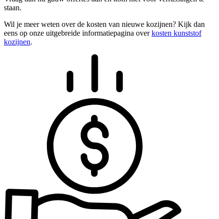
staan.
Wil je meer weten over de kosten van nieuwe kozijnen? Kijk dan
eens op onze uitgebreide informatiepagina over
kosten kunststof
kozijnen
.