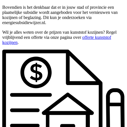
Bovendien is het denkbaar dat er in jouw stad of provincie een
plaatselijke subsidie wordt aangeboden voor het vernieuwen van
kozijnen of beglazing. Dit kun je onderzoeken via
energiesubsidiewijzer.nl.
Wil je alles weten over de prijzen van kunststof kozijnen? Regel
vrijblijvend een offerte via onze pagina over
offerte kunststof
kozijnen
.