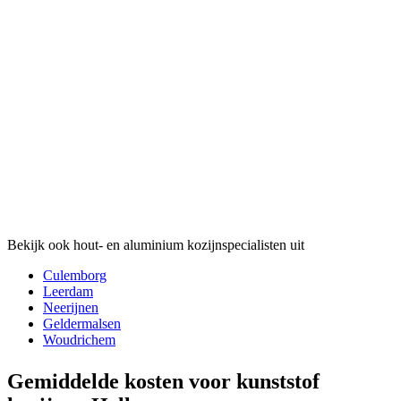
Bekijk ook hout- en aluminium kozijnspecialisten uit
Culemborg
Leerdam
Neerijnen
Geldermalsen
Woudrichem
Gemiddelde kosten voor kunststof