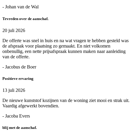
- Johan van de Wal
Tevreden over de aanschaf.
20 juli 2026
De offerte was snel in huis en na wat vragen te hebben gesteld was
de afspraak voor plaatsing zo gemaakt. En niet volkomen
onbenullig, een nette prijsafspraak kunnen maken naar aanleiding
van de offerte.
- Jacobus de Boer
Positieve ervaring
13 juli 2026
De nieuwe kunststof kozijnen van de woning ziet mooi en strak uit.
Vaardig afgewerkt bovendien.
- Jacoba Evers
blij met de aanschaf.