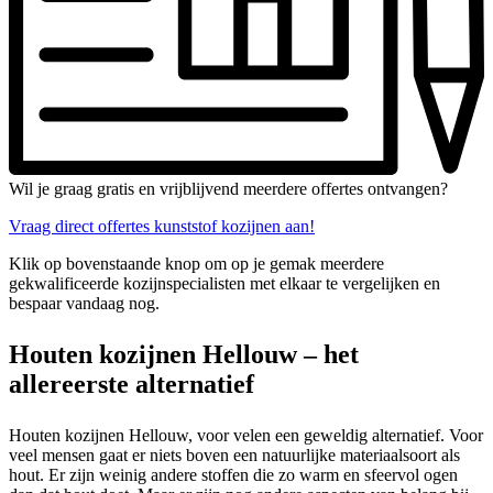
Wil je graag gratis en vrijblijvend meerdere offertes ontvangen?
Vraag direct offertes kunststof kozijnen aan!
Klik op bovenstaande knop om op je gemak meerdere
gekwalificeerde kozijnspecialisten met elkaar te vergelijken en
bespaar vandaag nog.
Houten kozijnen Hellouw – het
allereerste alternatief
Houten kozijnen Hellouw, voor velen een geweldig alternatief. Voor
veel mensen gaat er niets boven een natuurlijke materiaalsoort als
hout. Er zijn weinig andere stoffen die zo warm en sfeervol ogen