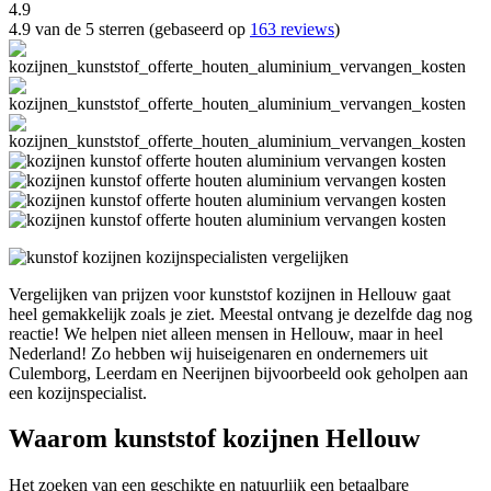
4.9
4.9 van de 5 sterren (gebaseerd op
163 reviews
)
Vergelijken van prijzen voor kunststof kozijnen in Hellouw gaat
heel gemakkelijk zoals je ziet. Meestal ontvang je dezelfde dag nog
reactie! We helpen niet alleen mensen in Hellouw, maar in heel
Nederland! Zo hebben wij huiseigenaren en ondernemers uit
Culemborg, Leerdam en Neerijnen bijvoorbeeld ook geholpen aan
een kozijnspecialist.
Waarom kunststof kozijnen Hellouw
Het zoeken van een geschikte en natuurlijk een betaalbare