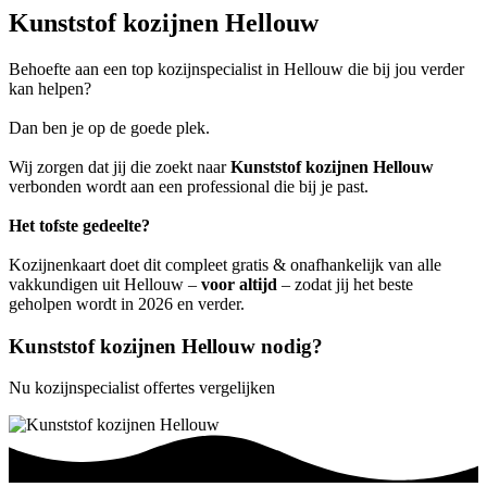
Kunststof kozijnen Hellouw
Behoefte aan een top kozijnspecialist in Hellouw die bij jou verder
kan helpen?
Dan ben je op de goede plek.
Wij zorgen dat jij die zoekt naar
Kunststof kozijnen Hellouw
verbonden wordt aan een professional die bij je past.
Het tofste gedeelte?
Kozijnenkaart doet dit compleet gratis & onafhankelijk van alle
vakkundigen uit Hellouw –
voor altijd
– zodat jij het beste
geholpen wordt in 2026 en verder.
Kunststof kozijnen Hellouw nodig?
Nu kozijnspecialist offertes vergelijken