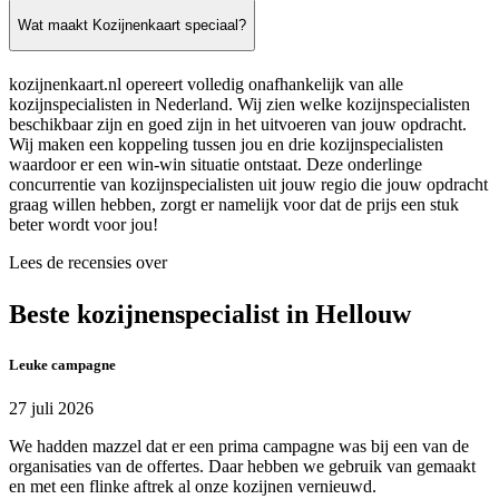
Wat maakt Kozijnenkaart speciaal?
kozijnenkaart.nl opereert volledig onafhankelijk van alle
kozijnspecialisten in Nederland. Wij zien welke kozijnspecialisten
beschikbaar zijn en goed zijn in het uitvoeren van jouw opdracht.
Wij maken een koppeling tussen jou en drie kozijnspecialisten
waardoor er een win-win situatie ontstaat. Deze onderlinge
concurrentie van kozijnspecialisten uit jouw regio die jouw opdracht
graag willen hebben, zorgt er namelijk voor dat de prijs een stuk
beter wordt voor jou!
Lees de recensies over
Beste kozijnenspecialist in Hellouw
Leuke campagne
27 juli 2026
We hadden mazzel dat er een prima campagne was bij een van de
organisaties van de offertes. Daar hebben we gebruik van gemaakt
en met een flinke aftrek al onze kozijnen vernieuwd.