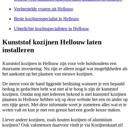
Veelgestelde vragen uit Hellouw
Beste kozijnenspecialist in Hellouw
Uitgelichte kozijnspecialisten in Hellouw
Kunststof kozijnen Hellouw laten
installeren
Kunststof kozijnen in Hellouw zijn voor vele huishoudens een
duurzame investering. Nu zijn er alleen nogal wat mogelijkheden als
het aankomt op het plaatsen van nieuwe kozijnen.
De meest voor de hand liggende beslissing wanneer je een bepaald
bedrag in gedachten hebt wat niet al te hoog is zijn de kunststof
kozijnen. Omdat nog niet iedereen bekend is met kunststof kozijnen
plaatsen in Hellouw hebben wij op deze website het een en ander op
een rijtje gezet. Met deze informatie weet je zometeen alles wat er te
weten valt en kun je met een gerust hart een goede keuze maken.
Liever andere kozijnen, zoals houten kozijnen of aluminium
kozijnen? Ook vakmensen daarvoor vindt je via Kozijnenkaart.nl!