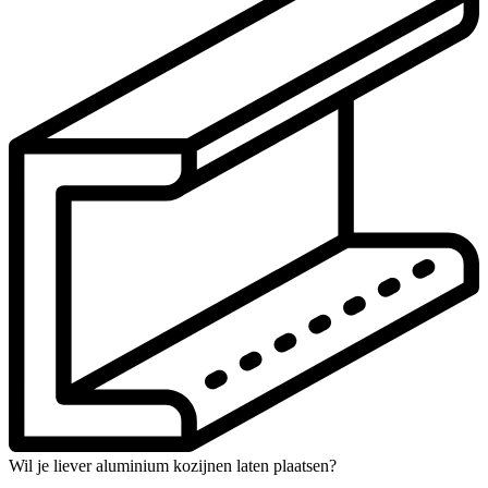
Wil je liever aluminium kozijnen laten plaatsen?