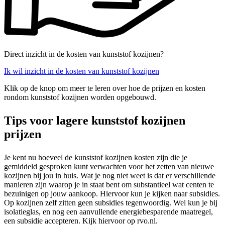
Direct inzicht in de kosten van kunststof kozijnen?
Ik wil inzicht in de kosten van kunststof kozijnen
Klik op de knop om meer te leren over hoe de prijzen en kosten
rondom kunststof kozijnen worden opgebouwd.
Tips voor lagere kunststof kozijnen
prijzen
Je kent nu hoeveel de kunststof kozijnen kosten zijn die je
gemiddeld gesproken kunt verwachten voor het zetten van nieuwe
kozijnen bij jou in huis. Wat je nog niet weet is dat er verschillende
manieren zijn waarop je in staat bent om substantieel wat centen te
bezuinigen op jouw aankoop. Hiervoor kun je kijken naar subsidies.
Op kozijnen zelf zitten geen subsidies tegenwoordig. Wel kun je bij
isolatieglas, en nog een aanvullende energiebesparende maatregel,
een subsidie accepteren. Kijk hiervoor op rvo.nl.