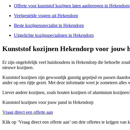
Offerte voor kunststof kozijnen laten aanbrengen in Hekendorp
Veelgestelde vragen uit Hekendorp
Beste kozijnenspecialist in Hekendorp
Uitgelichte kozijnspecialisten in Hekendorp
Kunststof kozijnen Hekendorp voor jouw h
Er zijn ongelofelijk veel huishoudens in Hekendorp die behoefte zou
nieuwe kozijnen.
Kunststof kozijnen zijn gewoonlijk gunstig geprijsd en passen daardo
ander op een rijtje gezet. Met deze informatie weet je zometeen alles 
Liever andere kozijnen, zoals houten kozijnen of aluminium kozijnen
Kunststof kozijnen voor jouw pand in Hekendorp
Vraag direct een offerte aan
Klik op ‘Vraag direct een offerte aan’ om drie offertes te krijgen van