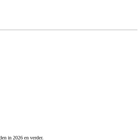
den in 2026 en verder.