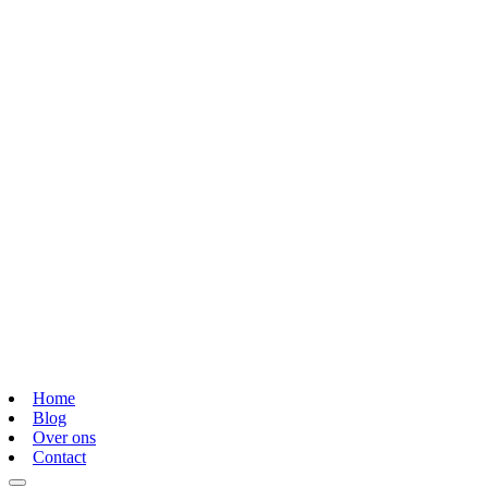
Home
Blog
Over ons
Contact