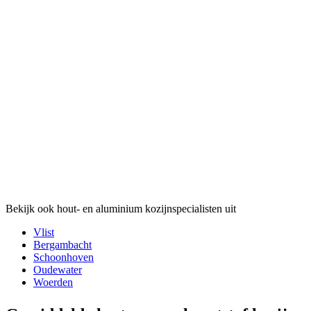
Bekijk ook hout- en aluminium kozijnspecialisten uit
Vlist
Bergambacht
Schoonhoven
Oudewater
Woerden