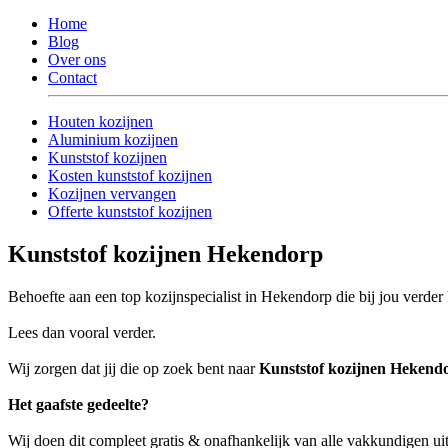
Home
Blog
Over ons
Contact
Houten kozijnen
Aluminium kozijnen
Kunststof kozijnen
Kosten kunststof kozijnen
Kozijnen vervangen
Offerte kunststof kozijnen
Kunststof kozijnen Hekendorp
Behoefte aan een top kozijnspecialist in Hekendorp die bij jou verder
Lees dan vooral verder.
Wij zorgen dat jij die op zoek bent naar
Kunststof kozijnen Hekend
Het gaafste gedeelte?
Wij doen dit compleet gratis & onafhankelijk van alle vakkundigen 