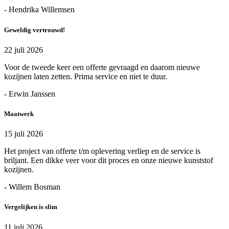
- Hendrika Willemsen
Geweldig vertrouwd!
22 juli 2026
Voor de tweede keer een offerte gevraagd en daarom nieuwe
kozijnen laten zetten. Prima service en niet te duur.
- Erwin Janssen
Maatwerk
15 juli 2026
Het project van offerte t/m oplevering verliep en de service is
briljant. Een dikke veer voor dit proces en onze nieuwe kunststof
kozijnen.
- Willem Bosman
Vergelijken is slim
11 juli 2026