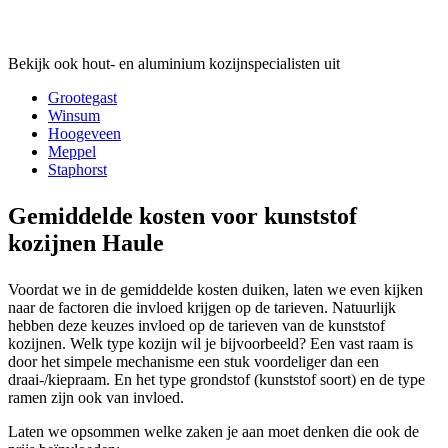
Bekijk ook hout- en aluminium kozijnspecialisten uit
Grootegast
Winsum
Hoogeveen
Meppel
Staphorst
Gemiddelde kosten voor kunststof
kozijnen Haule
Voordat we in de gemiddelde kosten duiken, laten we even kijken
naar de factoren die invloed krijgen op de tarieven. Natuurlijk
hebben deze keuzes invloed op de tarieven van de kunststof
kozijnen. Welk type kozijn wil je bijvoorbeeld? Een vast raam is
door het simpele mechanisme een stuk voordeliger dan een
draai-/kiepraam. En het type grondstof (kunststof soort) en de type
ramen zijn ook van invloed.
Laten we opsommen welke zaken je aan moet denken die ook de