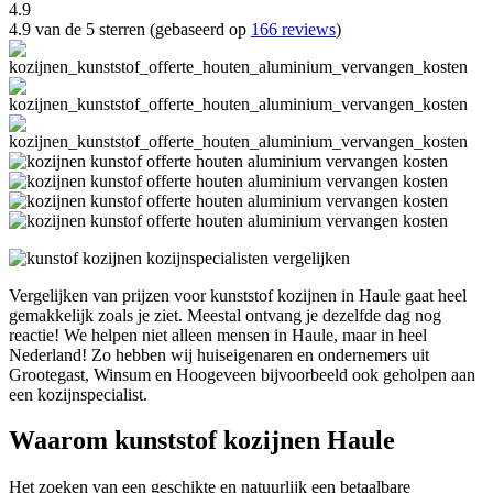
4.9
4.9 van de 5 sterren (gebaseerd op
166 reviews
)
Vergelijken van prijzen voor kunststof kozijnen in Haule gaat heel
gemakkelijk zoals je ziet. Meestal ontvang je dezelfde dag nog
reactie! We helpen niet alleen mensen in Haule, maar in heel
Nederland! Zo hebben wij huiseigenaren en ondernemers uit
Grootegast, Winsum en Hoogeveen bijvoorbeeld ook geholpen aan
een kozijnspecialist.
Waarom kunststof kozijnen Haule
Het zoeken van een geschikte en natuurlijk een betaalbare