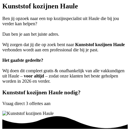
Kunststof kozijnen Haule
Ben jij opzoek naar een top kozijnspecialist uit Haule die bij jou
verder kan helpen?
Dan ben je aan het juiste adres.
Wij zorgen dat jij die op zoek bent naar
Kunststof kozijnen Haule
verbonden wordt aan een professional die bij je past.
Het gaafste gedeelte?
Wij doen dit compleet gratis & onafhankelijk van alle vakkundigen
uit Haule –
voor altijd
– zodat onze klanten het beste geholpen
worden in 2026 en verder.
Kunststof kozijnen Haule nodig?
Vraag direct 3 offertes aan