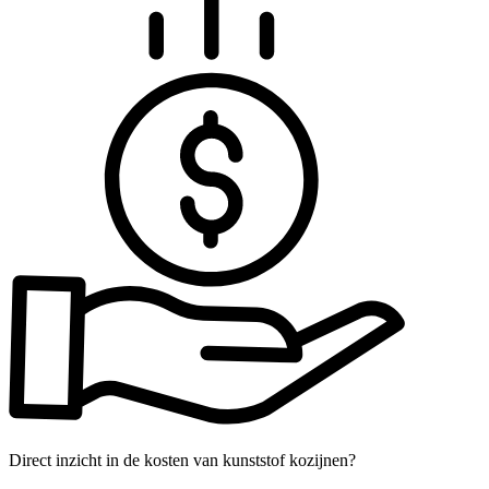
Direct inzicht in de kosten van kunststof kozijnen?