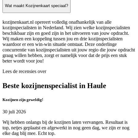
Wat maakt Kozijnenkaart speciaal?
kozijnenkaart.nl opereert volledig onafhankelijk van alle
kozijnspecialisten in Nederland. Wij zien welke kozijnspecialisten
beschikbaar zijn en goed zijn in het uitvoeren van jouw opdracht.
Wij maken een koppeling tussen jou en drie kozijnspecialisten
waardoor er een win-win situatie ontstaat. Deze onderlinge
concurrentie van kozijnspecialisten uit jouw regio die jouw opdracht
graag willen hebben, zorgt er namelijk voor dat de prijs een stuk
beter wordt voor jou!
Lees de recensies over
Beste kozijnenspecialist in Haule
Kozijnen zijn geweldig!
30 juli 2026
Wij hebben onlangs bij de kozijnen laten vervangen. Resultaat is
top, netjes geplaatst en afgewerkt in nog geen dag, we zijn er nog
elke dag blij mee. Echt top.