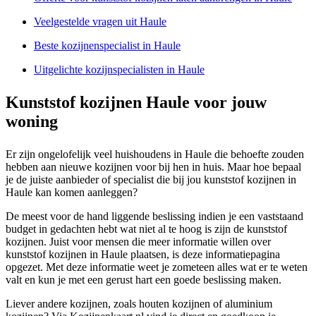
Veelgestelde vragen uit Haule
Beste kozijnenspecialist in Haule
Uitgelichte kozijnspecialisten in Haule
Kunststof kozijnen Haule voor jouw
woning
Er zijn ongelofelijk veel huishoudens in Haule die behoefte zouden
hebben aan nieuwe kozijnen voor bij hen in huis. Maar hoe bepaal
je de juiste aanbieder of specialist die bij jou kunststof kozijnen in
Haule kan komen aanleggen?
De meest voor de hand liggende beslissing indien je een vaststaand
budget in gedachten hebt wat niet al te hoog is zijn de kunststof
kozijnen. Juist voor mensen die meer informatie willen over
kunststof kozijnen in Haule plaatsen, is deze informatiepagina
opgezet. Met deze informatie weet je zometeen alles wat er te weten
valt en kun je met een gerust hart een goede beslissing maken.
Liever andere kozijnen, zoals houten kozijnen of aluminium