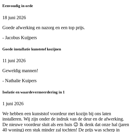
Eenvoudig in orde
18 juni 2026
Goede afwerking en nazorg en een top prijs.
- Jacobus Kuijpers
Goede installatie kunststof kozijnen
11 juni 2026
Geweldig mannen!
- Nathalie Kuipers
Isolatie en waardevermeerdering in 1
1 juni 2026
We hebben een kunststof voordeur met kozijn bij ons laten
installeren. Wij zijn onder de indruk van de deur en de afwerking.
De nieuwe voordeur sluit als een huis 😉 Ik denk dat onze hal (jaren
40 woning) een stuk minder zal tochten! De prijs was scherp in