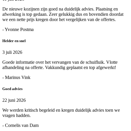
De nieuwe kozijnen zijn goed na duidelijk advies. Plaatsing en
afwerking is top gedaan. Zeer gelukkig dus en bovendien doordat
we een nette prijs kregen door het vergelijken van de offertes.
- Yvonne Postma
Helder en snel
3 juli 2026
Goede informatie over het vervangen van de schuifluik. Vlotte
afhandeling na offerte. Vakkundig geplaatst en top afgewerkt!
- Marinus Vink
Goed advies
22 juni 2026
We werden kritisch begeleid en kregen duidelijk advies toen we
vragen hadden.
- Cornelis van Dam