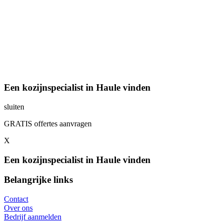
Een kozijnspecialist in Haule vinden
sluiten
GRATIS offertes aanvragen
X
Een kozijnspecialist in Haule vinden
Belangrijke links
Contact
Over ons
Bedrijf aanmelden