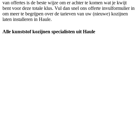
van offertes is de beste wijze om er achter te komen wat je kwijt
bent voor deze totale klus. Vul dan snel ons offerte invulformulier in
om meer te begrijpen over de tarieven van uw (nieuwe) kozijnen
laten installeren in Haule.
Alle kunststof kozijnen specialisten uit Haule