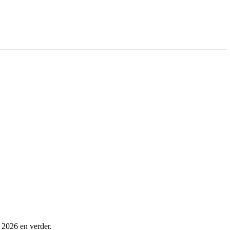
 2026 en verder.