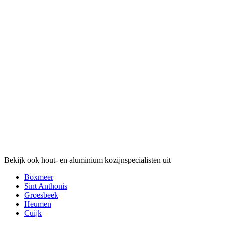
Bekijk ook hout- en aluminium kozijnspecialisten uit
Boxmeer
Sint Anthonis
Groesbeek
Heumen
Cuijk