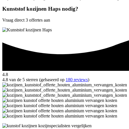
Kunststof kozijnen Haps nodig?
Vraag direct 3 offertes aan
4.8
4.8 van de 5 sterren (gebaseerd op
180 reviews
)