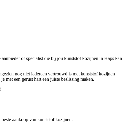
aanbieder of specialist die bij jou kunststof kozijnen in Haps kan
angezien nog niet iedereen vertrouwd is met kunststof kozijnen
 je met een gerust hart een juiste beslissing maken.
!
de beste aankoop van kunststof kozijnen.