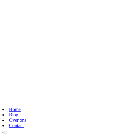
Home
Blog
Over ons
Contact