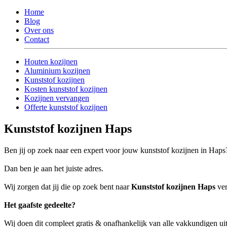
Home
Blog
Over ons
Contact
Houten kozijnen
Aluminium kozijnen
Kunststof kozijnen
Kosten kunststof kozijnen
Kozijnen vervangen
Offerte kunststof kozijnen
Kunststof kozijnen Haps
Ben jij op zoek naar een expert voor jouw kunststof kozijnen in Haps
Dan ben je aan het juiste adres.
Wij zorgen dat jij die op zoek bent naar
Kunststof kozijnen Haps
ver
Het gaafste gedeelte?
Wij doen dit compleet gratis & onafhankelijk van alle vakkundigen u