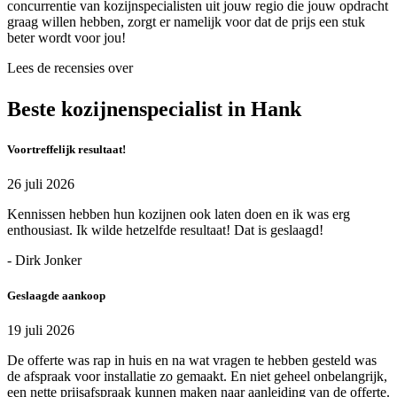
concurrentie van kozijnspecialisten uit jouw regio die jouw opdracht
graag willen hebben, zorgt er namelijk voor dat de prijs een stuk
beter wordt voor jou!
Lees de recensies over
Beste kozijnenspecialist in Hank
Voortreffelijk resultaat!
26 juli 2026
Kennissen hebben hun kozijnen ook laten doen en ik was erg
enthousiast. Ik wilde hetzelfde resultaat! Dat is geslaagd!
- Dirk Jonker
Geslaagde aankoop
19 juli 2026
De offerte was rap in huis en na wat vragen te hebben gesteld was
de afspraak voor installatie zo gemaakt. En niet geheel onbelangrijk,
een nette prijsafspraak kunnen maken naar aanleiding van de offerte.