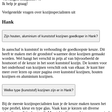
Ik help je graag!
Veelgestelde vragen over kozijnspecialisten uit
Hank
Zijn houten, aluminium of kunststof kozijnen goedkoper in Hank?
In aanschaf is kunststof in verhouding de goedkoopste keuze. Dit
heeft te maken met de grondstof waarmee deze kozijnen gemaakt
worden. Wel hangt het verschil in prijs af van bijvoorbeeld de
houtsoort of de keuze in het soort kunststof kozijn. De kosten voor
het onderhoud van kozijnen verschilt ook van elkaar. Je kunt hier
meer over lezen op onze pagina over kunststof kozijnen, houten
kozijnen en aluminium kozijnen.
Welke type (kunststof) kozijnen zijn er in Hank?
Bij de meeste kozijnspecialisten kun je de keuze maken tussen het
type profiel, kleur en type glas. Vaak kun je kiezen uit diverse