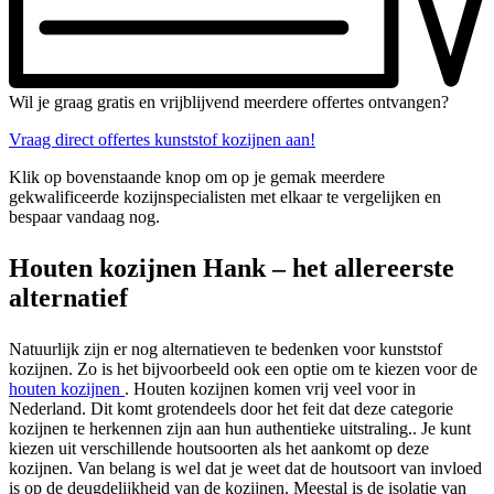
Wil je graag gratis en vrijblijvend meerdere offertes ontvangen?
Vraag direct offertes kunststof kozijnen aan!
Klik op bovenstaande knop om op je gemak meerdere
gekwalificeerde kozijnspecialisten met elkaar te vergelijken en
bespaar vandaag nog.
Houten kozijnen Hank – het allereerste
alternatief
Natuurlijk zijn er nog alternatieven te bedenken voor kunststof
kozijnen. Zo is het bijvoorbeeld ook een optie om te kiezen voor de
houten kozijnen
. Houten kozijnen komen vrij veel voor in
Nederland. Dit komt grotendeels door het feit dat deze categorie
kozijnen te herkennen zijn aan hun authentieke uitstraling.. Je kunt
kiezen uit verschillende houtsoorten als het aankomt op deze
kozijnen. Van belang is wel dat je weet dat de houtsoort van invloed
is op de deugdelijkheid van de kozijnen. Meestal is de isolatie van