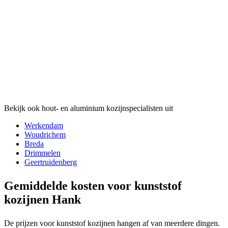
Bekijk ook hout- en aluminium kozijnspecialisten uit
Werkendam
Woudrichem
Breda
Drimmelen
Geertruidenberg
Gemiddelde kosten voor kunststof
kozijnen Hank
De prijzen voor kunststof kozijnen hangen af van meerdere dingen.