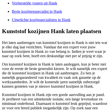
Veelgestelde vragen uit Hank
Beste kozijnenspecialist in Hank
Uitgelichte kozijnspecialisten in Hank
Kunststof kozijnen Hank laten plaatsen
Het laten aanbrengen van kunststof kozijnen in Hank is niet iets wat
je elke dag laat verrichten. Vandaar dat een expert voor jouw
kunststof kozijnen in Hank zo van belang is. Indien je weet waar je
naar op zoek bent, hoeft een deskundige niet per sé prijzig te zijn.
Om kunststof kozijnen in Hank te laten aanleggen, kun je beter niet
voor de eerste de beste generalist kiezen. Je wilt namelijk een expert
die de kunststof kozijnen in Hank zal aanbrengen. Zo ben je
namelijk gegarandeerd van kwaliteit en vaak ook garantie op de
werkzaamheden. Je wilt de komende jaren namelijk onbezorgd
kunnen genieten van je nieuwe kunststof kozijnen in Hank.
Kunststof kozijnen in Hank zijn een goede aanvulling aan je pand.
Je profiteert van een uitstekende isolatie, een lange levensduur en
minimaal onderhoud. Daarnaast is kunststof leuk geprijsd, waardoor
ze voor een breed publiek toegankelijk zijn. Op zoek naar een