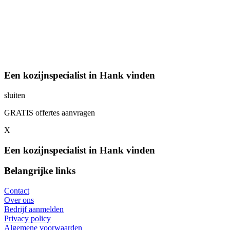
Een kozijnspecialist in Hank vinden
sluiten
GRATIS offertes aanvragen
X
Een kozijnspecialist in Hank vinden
Belangrijke links
Contact
Over ons
Bedrijf aanmelden
Privacy policy
Algemene voorwaarden