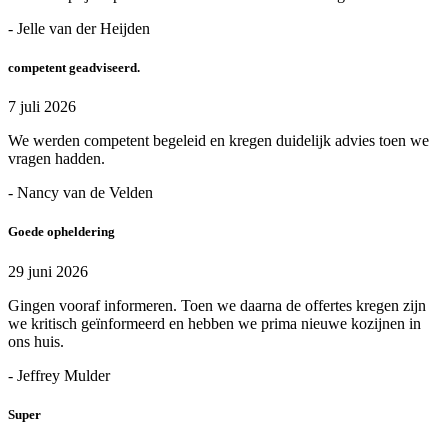
- Jelle van der Heijden
competent geadviseerd.
7 juli 2026
We werden competent begeleid en kregen duidelijk advies toen we
vragen hadden.
- Nancy van de Velden
Goede opheldering
29 juni 2026
Gingen vooraf informeren. Toen we daarna de offertes kregen zijn
we kritisch geïnformeerd en hebben we prima nieuwe kozijnen in
ons huis.
- Jeffrey Mulder
Super