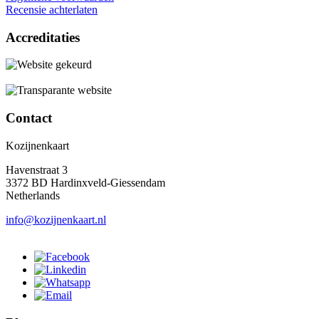
Recensie achterlaten
Accreditaties
Contact
Kozijnenkaart
Havenstraat 3
3372 BD Hardinxveld-Giessendam
Netherlands
info@kozijnenkaart.nl