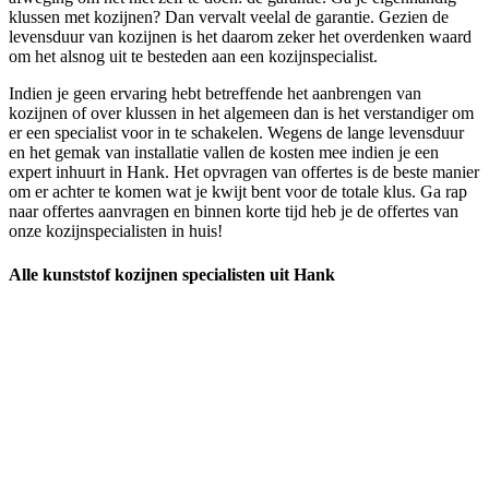
klussen met kozijnen? Dan vervalt veelal de garantie. Gezien de
levensduur van kozijnen is het daarom zeker het overdenken waard
om het alsnog uit te besteden aan een kozijnspecialist.
Indien je geen ervaring hebt betreffende het aanbrengen van
kozijnen of over klussen in het algemeen dan is het verstandiger om
er een specialist voor in te schakelen. Wegens de lange levensduur
en het gemak van installatie vallen de kosten mee indien je een
expert inhuurt in Hank. Het opvragen van offertes is de beste manier
om er achter te komen wat je kwijt bent voor de totale klus. Ga rap
naar offertes aanvragen en binnen korte tijd heb je de offertes van
onze kozijnspecialisten in huis!
Alle kunststof kozijnen specialisten uit Hank