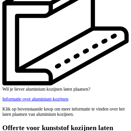
Wil je liever aluminium kozijnen laten plaatsen?
Informatie over aluminium kozijnen
Klik op bovenstaande knop om meer informatie te vinden over het
laten plaatsen van aluminium kozijnen.
Offerte voor kunststof kozijnen laten