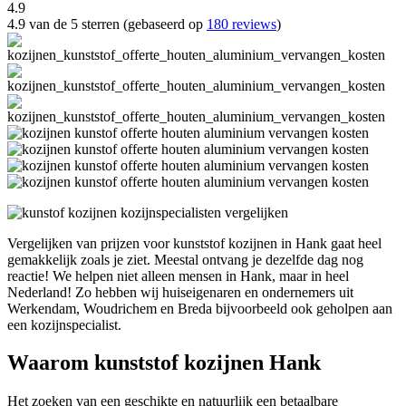
4.9
4.9 van de 5 sterren (gebaseerd op
180 reviews
)
Vergelijken van prijzen voor kunststof kozijnen in Hank gaat heel
gemakkelijk zoals je ziet. Meestal ontvang je dezelfde dag nog
reactie! We helpen niet alleen mensen in Hank, maar in heel
Nederland! Zo hebben wij huiseigenaren en ondernemers uit
Werkendam, Woudrichem en Breda bijvoorbeeld ook geholpen aan
een kozijnspecialist.
Waarom kunststof kozijnen Hank
Het zoeken van een geschikte en natuurlijk een betaalbare