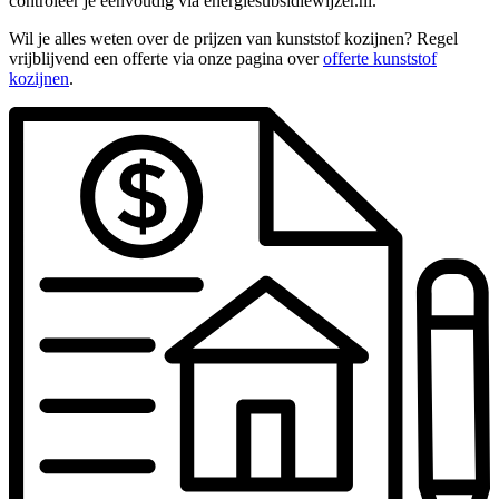
controleer je eenvoudig via energiesubsidiewijzer.nl.
Wil je alles weten over de prijzen van kunststof kozijnen? Regel
vrijblijvend een offerte via onze pagina over
offerte kunststof
kozijnen
.