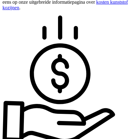
eens op onze uitgebreide informatiepagina over
kosten kunststof
kozijnen
.