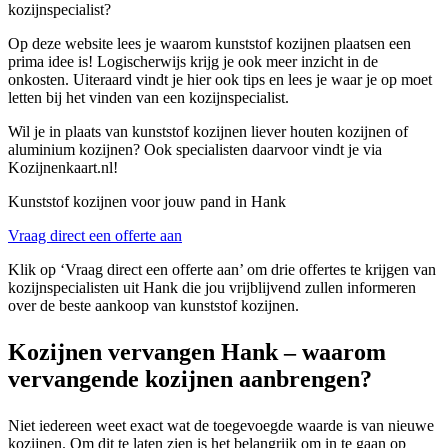
kozijnspecialist?
Op deze website lees je waarom kunststof kozijnen plaatsen een
prima idee is! Logischerwijs krijg je ook meer inzicht in de
onkosten. Uiteraard vindt je hier ook tips en lees je waar je op moet
letten bij het vinden van een kozijnspecialist.
Wil je in plaats van kunststof kozijnen liever houten kozijnen of
aluminium kozijnen? Ook specialisten daarvoor vindt je via
Kozijnenkaart.nl!
Kunststof kozijnen voor jouw pand in Hank
Vraag direct een offerte aan
Klik op ‘Vraag direct een offerte aan’ om drie offertes te krijgen van
kozijnspecialisten uit Hank die jou vrijblijvend zullen informeren
over de beste aankoop van kunststof kozijnen.
Kozijnen vervangen Hank – waarom
vervangende kozijnen aanbrengen?
Niet iedereen weet exact wat de toegevoegde waarde is van nieuwe
kozijnen. Om dit te laten zien is het belangrijk om in te gaan op