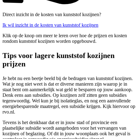
Direct inzicht in de kosten van kunststof kozijnen?
Ik wil inzicht in de kosten van kunststof kozijnen
Klik op de knop om meer te leren over hoe de prijzen en kosten
rondom kunststof kozijnen worden opgebouwd.
Tips voor lagere kunststof kozijnen
prijzen
Je hebt nu een beetje beeld bij de bedragen van kunststof kozijnen.
Wat je nog niet weet is dat er diverse manieren zijn waarop je in
staat bent om aanmerkelijk wat geld te besparen op jouw aankoop.
Denk eens aan subsidies. Op kozijnen zelf zitten geen subsidies
tegenwoordig. Wel kun je bij isolatieglas, en nog een aanvullende
energiebesparende maatregel, een subsidie krijgen. Kijk hiervoor op
rvo.nl.
Tevens is het denkbaar dat er in jouw stad of provincie een
plaatselijke subsidie wordt aangeboden voor het vervangen van
kozijnen of beglazing. Of dit in jouw woonplaats ook het geval is