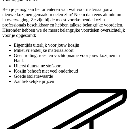
Ben je je nog aan het oriënteren van wat voor materiaal jouw
nieuwe kozijnen gemaakt moeten zijn? Neem dan eens aluminium
in overweging. Ze zijn bij de meest voorkomende kozijn
professionals beschikbaar en hebben talloze belangrijke voordelen.
Hieronder hebben we de meest belangrijke voordelen overzichtelijk
voor je opgesomd:
Eigentijds uiterlijk voor jouw kozijn
Milieuvriendelijke materiaalsoort
Geen rotting, roest en vochtopname voor jouw kozijnen in
Hank
Uiterst duurzame stofsoort
Kozijn behoeft niet veel onderhoud
Goede isolatiewaarde
Aantrekkelijke prijzen