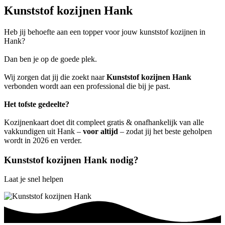
Kunststof kozijnen Hank
Heb jij behoefte aan een topper voor jouw kunststof kozijnen in
Hank?
Dan ben je op de goede plek.
Wij zorgen dat jij die zoekt naar
Kunststof kozijnen Hank
verbonden wordt aan een professional die bij je past.
Het tofste gedeelte?
Kozijnenkaart doet dit compleet gratis & onafhankelijk van alle
vakkundigen uit Hank –
voor altijd
– zodat jij het beste geholpen
wordt in 2026 en verder.
Kunststof kozijnen Hank nodig?
Laat je snel helpen