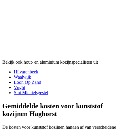
Bekijk ook hout- en aluminium kozijnspecialisten uit
Hilvarenbeek
Waalwijk
Loon Op Zand
Vught
Sint Michielsgestel
Gemiddelde kosten voor kunststof
kozijnen Haghorst
De kosten voor kunststof kozijnen hangen af van verscheidene