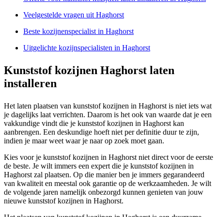
Veelgestelde vragen uit Haghorst
Beste kozijnenspecialist in Haghorst
Uitgelichte kozijnspecialisten in Haghorst
Kunststof kozijnen Haghorst laten
installeren
Het laten plaatsen van kunststof kozijnen in Haghorst is niet iets wat
je dagelijks laat verrichten. Daarom is het ook van waarde dat je een
vakkundige vindt die je kunststof kozijnen in Haghorst kan
aanbrengen. Een deskundige hoeft niet per definitie duur te zijn,
indien je maar weet waar je naar op zoek moet gaan.
Kies voor je kunststof kozijnen in Haghorst niet direct voor de eerste
de beste. Je wilt immers een expert die je kunststof kozijnen in
Haghorst zal plaatsen. Op die manier ben je immers gegarandeerd
van kwaliteit en meestal ook garantie op de werkzaamheden. Je wilt
de volgende jaren namelijk onbezorgd kunnen genieten van jouw
nieuwe kunststof kozijnen in Haghorst.