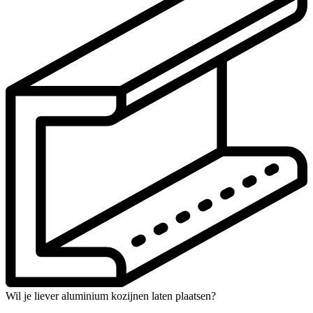
Wil je liever aluminium kozijnen laten plaatsen?