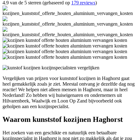
4.9 van de 5 sterren (gebaseerd op
179 reviews
)
Vergelijken van prijzen voor kunststof kozijnen in Haghorst gaat
heel gemakkelijk zoals je ziet. Meestal ontvang je dezelfde dag nog
reactie! We helpen niet alleen mensen in Haghorst, maar in heel
Nederland! Zo hebben wij huiseigenaren en ondernemers uit
Hilvarenbeek, Waalwijk en Loon Op Zand bijvoorbeeld ook
geholpen aan een kozijnspecialist.
Waarom kunststof kozijnen Haghorst
Het zoeken van een geschikte en natuurlijk een betaalbare
kozijnspecialist in Haghorst is nog niet zo makkelijk als dat je zou