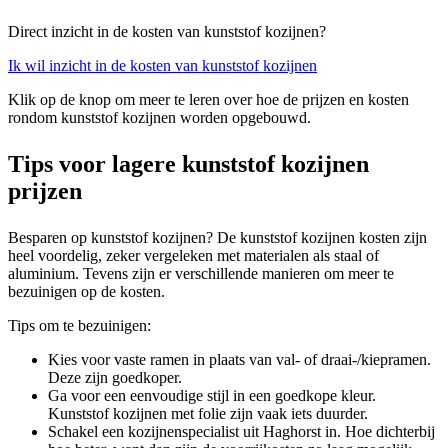
Direct inzicht in de kosten van kunststof kozijnen?
Ik wil inzicht in de kosten van kunststof kozijnen
Klik op de knop om meer te leren over hoe de prijzen en kosten
rondom kunststof kozijnen worden opgebouwd.
Tips voor lagere kunststof kozijnen
prijzen
Besparen op kunststof kozijnen? De kunststof kozijnen kosten zijn
heel voordelig, zeker vergeleken met materialen als staal of
aluminium. Tevens zijn er verschillende manieren om meer te
bezuinigen op de kosten.
Tips om te bezuinigen:
Kies voor vaste ramen in plaats van val- of draai-/kiepramen.
Deze zijn goedkoper.
Ga voor een eenvoudige stijl in een goedkope kleur.
Kunststof kozijnen met folie zijn vaak iets duurder.
Schakel een kozijnenspecialist uit Haghorst in. Hoe dichterbij