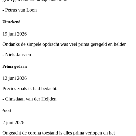
- Petrus van Loon
Uitstekend
19 juni 2026
Ondanks de simpele opdracht was veel prima geregeld en helder.
- Niels Janssen
Prima gedaan
12 juni 2026
Precies zoals ik had bedacht.
- Christiaan van der Heijden
fraai
2 juni 2026
Ongeacht de corona toestand is alles prima verlopen en het