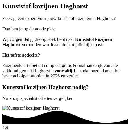
Kunststof kozijnen Haghorst
Zoek jij een expert voor jouw kunststof kozijnen in Haghorst?
Dan ben je op de goede plek.
Wij zorgen dat jij die op zoek bent naar
Kunststof kozijnen
Haghorst
verbonden wordt aan de partij die bij je past.
Het tofste gedeelte?
Kozijnenkaart doet dit compleet gratis & onafhankelijk van alle
vakkundigen uit Haghorst –
voor altijd
– zodat onze klanten het
beste geholpen worden in 2026 en verder.
Kunststof kozijnen Haghorst nodig?
Nu kozijnspecialist offertes vergelijken
4.9