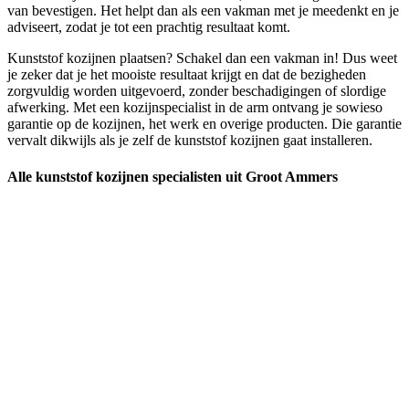
van bevestigen. Het helpt dan als een vakman met je meedenkt en je
adviseert, zodat je tot een prachtig resultaat komt.
Kunststof kozijnen plaatsen? Schakel dan een vakman in! Dus weet
je zeker dat je het mooiste resultaat krijgt en dat de bezigheden
zorgvuldig worden uitgevoerd, zonder beschadigingen of slordige
afwerking. Met een kozijnspecialist in de arm ontvang je sowieso
garantie op de kozijnen, het werk en overige producten. Die garantie
vervalt dikwijls als je zelf de kunststof kozijnen gaat installeren.
Alle kunststof kozijnen specialisten uit Groot Ammers