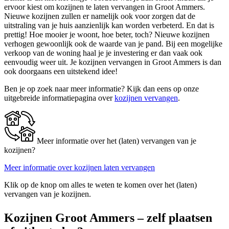
ervoor kiest om kozijnen te laten vervangen in Groot Ammers.
Nieuwe kozijnen zullen er namelijk ook voor zorgen dat de
uitstraling van je huis aanzienlijk kan worden verbeterd. En dat is
prettig! Hoe mooier je woont, hoe beter, toch? Nieuwe kozijnen
verhogen gewoonlijk ook de waarde van je pand. Bij een mogelijke
verkoop van de woning haal je je investering er dan vaak ook
eenvoudig weer uit. Je kozijnen vervangen in Groot Ammers is dan
ook doorgaans een uitstekend idee!
Ben je op zoek naar meer informatie? Kijk dan eens op onze
uitgebreide informatiepagina over
kozijnen vervangen
.
Meer informatie over het (laten) vervangen van je
kozijnen?
Meer informatie over kozijnen laten vervangen
Klik op de knop om alles te weten te komen over het (laten)
vervangen van je kozijnen.
Kozijnen Groot Ammers – zelf plaatsen