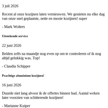
3 juli 2026
Recent al onze kozijnen laten vernieuwen. We genieten nu elke dag
van onze snel geplaatste, nette en mooie kozijnen! super
- Mark Wolters
Uitstekende service
22 juni 2026
Belden zelfs na maandje nog even op om te controleren of ik nog
altijd gelukkig was. Top!
- Claudia Schipper
Prachtige aluminium kozijnen!
16 juni 2026
Duurde niet lang alvoor ik de offertes binnen had. Aantal weken
later voorzien van schitterende kozijnen!
- Marianne Kuiper