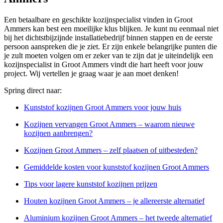
Een betaalbare en geschikte kozijnspecialist vinden in Groot
Ammers kan best een moeilijke klus blijken. Je kunt nu eenmaal niet
bij het dichtstbijzijnde installatiebedrijf binnen stappen en de eerste
persoon aanspreken die je ziet. Er zijn enkele belangrijke punten die
je zult moeten volgen om er zeker van te zijn dat je uiteindelijk een
kozijnspecialist in Groot Ammers vindt die hart heeft voor jouw
project. Wij vertellen je graag waar je aan moet denken!
Spring direct naar:
Kunststof kozijnen Groot Ammers voor jouw huis
Kozijnen vervangen Groot Ammers – waarom nieuwe
kozijnen aanbrengen?
Kozijnen Groot Ammers – zelf plaatsen of uitbesteden?
Gemiddelde kosten voor kunststof kozijnen Groot Ammers
Tips voor lagere kunststof kozijnen prijzen
Houten kozijnen Groot Ammers – je allereerste alternatief
Aluminium kozijnen Groot Ammers – het tweede alternatief