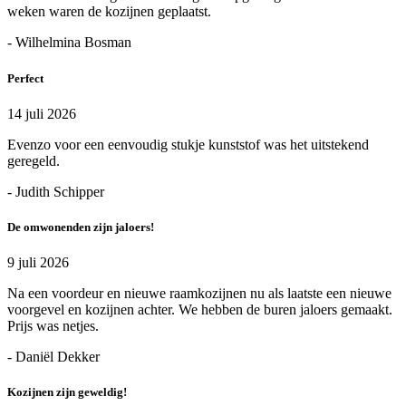
weken waren de kozijnen geplaatst.
- Wilhelmina Bosman
Perfect
14 juli 2026
Evenzo voor een eenvoudig stukje kunststof was het uitstekend
geregeld.
- Judith Schipper
De omwonenden zijn jaloers!
9 juli 2026
Na een voordeur en nieuwe raamkozijnen nu als laatste een nieuwe
voorgevel en kozijnen achter. We hebben de buren jaloers gemaakt.
Prijs was netjes.
- Daniël Dekker
Kozijnen zijn geweldig!