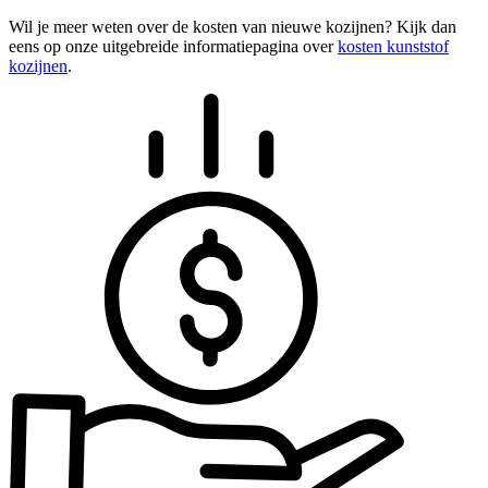
Wil je meer weten over de kosten van nieuwe kozijnen? Kijk dan
eens op onze uitgebreide informatiepagina over
kosten kunststof
kozijnen
.