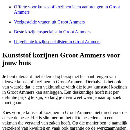
Offerte voor kunststof kozijnen laten aanbrengen in Groot
Ammers
Veelgestelde vragen uit Groot Ammers
Beste kozijnenspecialist in Groot Ammers
Uitgelichte kozijnspecialisten in Groot Ammers
Kunststof kozijnen Groot Ammers voor
jouw huis
Je bent uiteraard niet iedere dag bezig met het aanbrengen van
nieuwe kunststof kozijnen in Groot Ammers. Derhalve is het ook
van waarde dat je een vakkundige vindt die jouw kunststof kozijnen
in Groot Ammers kan aanleggen. Een deskundige hoeft niet per
definitie prijzig te zijn, zo lang je maar weet waar je naar op zoek
moet gaan.
Kies voor je kunststof kozijnen in Groot Ammers niet direct voor de
eerste de beste. Het is slimmer om het uit te besteden aan een
vakman die verstand van zaken heeft. Op die manier ben je namelijk
verzekerd van kwaliteit en vaak ook garantie op de werkzaamheden.