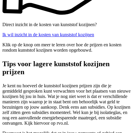
Direct inzicht in de kosten van kunststof kozijnen?
Ik wil inzicht in de kosten van kunststof kozijnen
Klik op de knop om meer te leren over hoe de prijzen en kosten
rondom kunststof kozijnen worden opgebouwd.
Tips voor lagere kunststof kozijnen
prijzen
Je kent nu hoeveel de kunststof kozijnen prijzen zijn die je
gemiddeld gesproken kunt verwachten voor het plaatsen van nieuwe
kozijnen bij jou in huis. Wat je nog niet weet is dat er verschillende
manieren zijn waarop je in staat bent om behoorlijk wat geld te
bezuinigen op jouw aankoop. Denk eens aan subsidies. Op kozijnen
zelf zitten geen subsidies momenteel. Wel kun je bij isolatieglas, en
nog een aanvullende energiebesparende maatregel, een subsidie
ontvangen. Kijk hiervoor op rvo.nl.