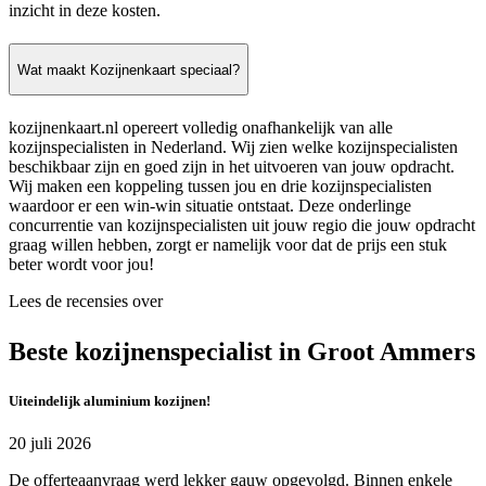
inzicht in deze kosten.
Wat maakt Kozijnenkaart speciaal?
kozijnenkaart.nl opereert volledig onafhankelijk van alle
kozijnspecialisten in Nederland. Wij zien welke kozijnspecialisten
beschikbaar zijn en goed zijn in het uitvoeren van jouw opdracht.
Wij maken een koppeling tussen jou en drie kozijnspecialisten
waardoor er een win-win situatie ontstaat. Deze onderlinge
concurrentie van kozijnspecialisten uit jouw regio die jouw opdracht
graag willen hebben, zorgt er namelijk voor dat de prijs een stuk
beter wordt voor jou!
Lees de recensies over
Beste kozijnenspecialist in Groot Ammers
Uiteindelijk aluminium kozijnen!
20 juli 2026
De offerteaanvraag werd lekker gauw opgevolgd. Binnen enkele