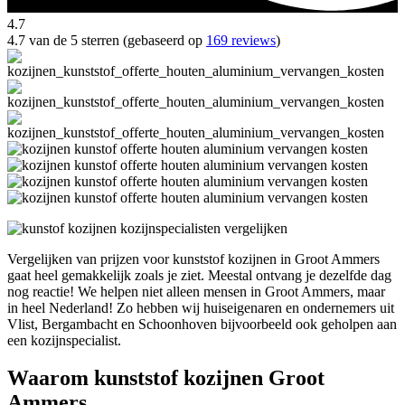
4.7
4.7 van de 5 sterren (gebaseerd op
169 reviews
)
Vergelijken van prijzen voor kunststof kozijnen in Groot Ammers
gaat heel gemakkelijk zoals je ziet. Meestal ontvang je dezelfde dag
nog reactie! We helpen niet alleen mensen in Groot Ammers, maar
in heel Nederland! Zo hebben wij huiseigenaren en ondernemers uit
Vlist, Bergambacht en Schoonhoven bijvoorbeeld ook geholpen aan
een kozijnspecialist.
Waarom kunststof kozijnen Groot
Ammers