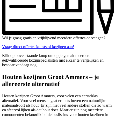
Wil je graag gratis en vrijblijvend meerdere offertes ontvangen?
Vraag direct offertes kunststof kozijnen aan!
Klik op bovenstaande knop om op je gemak meerdere
gekwalificeerde kozijnspecialisten met elkaar te vergelijken en
bespaar vandaag nog.
Houten kozijnen Groot Ammers – je
allereerste alternatief
Houten kozijnen Groot Ammers, voor velen een eersteklas
alternatief. Voor veel mensen gaat er niets boven een natuurlijke
materiaalsoort als hout. Er zijn niet veel andere stoffen die zo warm
en sfeervol lijken als dat hout doet. Maar er zijn nog meerdere
componenten belangrijk bij de beslissing voor houten kozijnen in