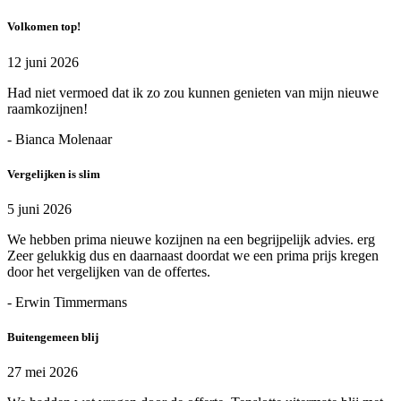
Volkomen top!
12 juni 2026
Had niet vermoed dat ik zo zou kunnen genieten van mijn nieuwe
raamkozijnen!
- Bianca Molenaar
Vergelijken is slim
5 juni 2026
We hebben prima nieuwe kozijnen na een begrijpelijk advies. erg
Zeer gelukkig dus en daarnaast doordat we een prima prijs kregen
door het vergelijken van de offertes.
- Erwin Timmermans
Buitengemeen blij
27 mei 2026