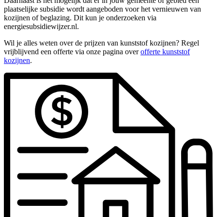
Daarnaast is het mogelijk dat er in jouw gemeente of gebied een
plaatselijke subsidie wordt aangeboden voor het vernieuwen van
kozijnen of beglazing. Dit kun je onderzoeken via
energiesubsidiewijzer.nl.
Wil je alles weten over de prijzen van kunststof kozijnen? Regel
vrijblijvend een offerte via onze pagina over
offerte kunststof
kozijnen
.