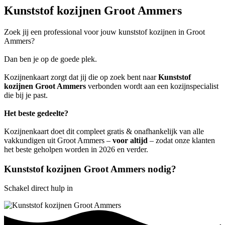
Kunststof kozijnen Groot Ammers
Zoek jij een professional voor jouw kunststof kozijnen in Groot
Ammers?
Dan ben je op de goede plek.
Kozijnenkaart zorgt dat jij die op zoek bent naar
Kunststof
kozijnen Groot Ammers
verbonden wordt aan een kozijnspecialist
die bij je past.
Het beste gedeelte?
Kozijnenkaart doet dit compleet gratis & onafhankelijk van alle
vakkundigen uit Groot Ammers –
voor altijd
– zodat onze klanten
het beste geholpen worden in 2026 en verder.
Kunststof kozijnen Groot Ammers nodig?
Schakel direct hulp in