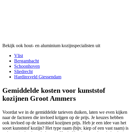
Bekijk ook hout- en aluminium kozijnspecialisten uit
Vlist
Bergambacht
Schoonhoven
Sliedrecht
Hardinxveld Giessendam
Gemiddelde kosten voor kunststof
kozijnen Groot Ammers
Voordat we in de gemiddelde tarieven duiken, laten we even kijken
naar de factoren die invloed krijgen op de prijs. Je keuzes hebben
ook invloed op de kunststof kozijnen prijs. Heb je een idee van het
soort kunststof kozijn? Het type raam (bijv. kiep of een vast raam) is