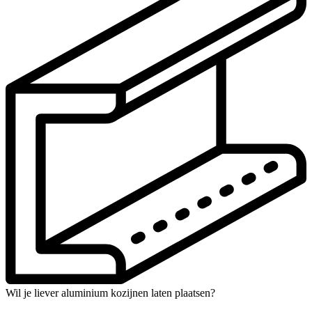
Wil je liever aluminium kozijnen laten plaatsen?