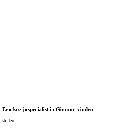
Een kozijnspecialist in Ginnum vinden
sluiten