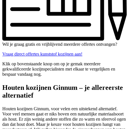
Wil je graag gratis en vrijblijvend meerdere offertes ontvangen?
Vraag direct offertes kunststof kozijnen aan!
Klik op bovenstaande knop om op je gemak meerdere
gekwalificeerde kozijnspecialisten met elkaar te vergelijken en
bespaar vandaag nog.
Houten kozijnen Ginnum – je allereerste
alternatief
Houten kozijnen Ginnum, voor velen een uitstekend alternatief.
Voor veel mensen gaat er niks boven een natuurlijke materiaalsoort
als hout. Er zijn weinig andere stoffen die zo warm en sfeervol ogen
dan dat hout doet. Maar je keuze voor houten kozijnen hangt van