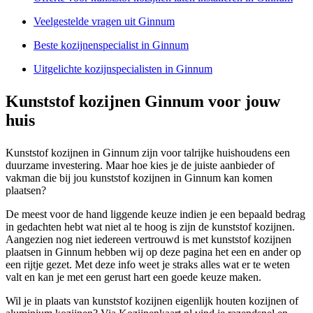
Veelgestelde vragen uit Ginnum
Beste kozijnenspecialist in Ginnum
Uitgelichte kozijnspecialisten in Ginnum
Kunststof kozijnen Ginnum voor jouw
huis
Kunststof kozijnen in Ginnum zijn voor talrijke huishoudens een
duurzame investering. Maar hoe kies je de juiste aanbieder of
vakman die bij jou kunststof kozijnen in Ginnum kan komen
plaatsen?
De meest voor de hand liggende keuze indien je een bepaald bedrag
in gedachten hebt wat niet al te hoog is zijn de kunststof kozijnen.
Aangezien nog niet iedereen vertrouwd is met kunststof kozijnen
plaatsen in Ginnum hebben wij op deze pagina het een en ander op
een rijtje gezet. Met deze info weet je straks alles wat er te weten
valt en kan je met een gerust hart een goede keuze maken.
Wil je in plaats van kunststof kozijnen eigenlijk houten kozijnen of