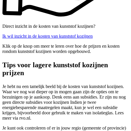
Direct inzicht in de kosten van kunststof kozijnen?
Ik wil inzicht in de kosten van kunststof kozijnen
Klik op de knop om meer te leren over hoe de prijzen en kosten
rondom kunststof kozijnen worden opgebouwd.
Tips voor lagere kunststof kozijnen
prijzen
Je hebt nu een tamelijk beeld bij de kosten van kunststof kozijnen.
Waar we nog wat dieper op in mogen gaan zijn de opties om te
bezuinigen op je aankoop. Denk eens aan subsidies. Er zijn nu nog
geen directe subsidies voor kozijnen Indien je twee
energiebesparende maatregelen maakt, kun je wel een subsidie
krijgen, bijvoorbeeld door gebruik te maken van isolatieglas. Lees
meer via rvo.nl.
Je kunt ook controleren of er in jouw regio (gemeente of provincie)