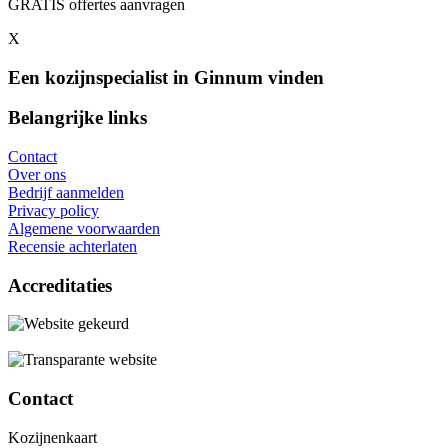
GRATIS offertes aanvragen
X
Een kozijnspecialist in Ginnum vinden
Belangrijke links
Contact
Over ons
Bedrijf aanmelden
Privacy policy
Algemene voorwaarden
Recensie achterlaten
Accreditaties
Contact
Kozijnenkaart