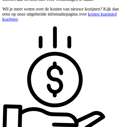
Wil je meer weten over de kosten van nieuwe kozijnen? Kijk dan
eens op onze uitgebreide informatiepagina over
kosten kunststof
kozijnen
.