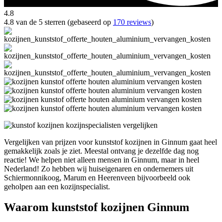
4.8
4.8 van de 5 sterren (gebaseerd op
170 reviews
)
Vergelijken van prijzen voor kunststof kozijnen in Ginnum gaat heel
gemakkelijk zoals je ziet. Meestal ontvang je dezelfde dag nog
reactie! We helpen niet alleen mensen in Ginnum, maar in heel
Nederland! Zo hebben wij huiseigenaren en ondernemers uit
Schiermonnikoog, Marum en Heerenveen bijvoorbeeld ook
geholpen aan een kozijnspecialist.
Waarom kunststof kozijnen Ginnum