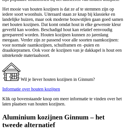
Het mooie van houten kozijnen is dat ze af te stemmen zijn op
iedere soort woonhuis. Uiteraard staan ze knap bij klassieke en
landelijke huizen, maar ook moderne bouwstijlen gaan goed samen
met houten kozijnen. Dat komt omdat hout in elke gewenste kleur
geverfd kan worden. Beschadigd hout kan relatief eenvoudig
gerepareerd worden. Houten kozijnen kunnen zo jarenlang
meegaan. Verder zijn ze passend voor alle soorten raamkozijnen:
voor normale raamkozijnen, schuiframen en -puien en
draaikiepramen. Ook voor de kozijnen van je dakkapel is hout een
uitstekende materiaalsoort.
Wil je liever houten kozijnen in Ginnum?
Informatie over houten kozijnen
Klik op bovenstaande knop om meer informatie te vinden over het
laten plaatsen van houten kozijnen.
Aluminium kozijnen Ginnum – het
tweede alternatief