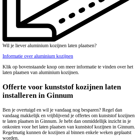
Wil je liever aluminium kozijnen laten plaatsen?
Informatie over aluminium kozijnen
Klik op bovenstaande knop om meer informatie te vinden over het
laten plaatsen van aluminium kozijnen.
Offerte voor kunststof kozijnen laten
installeren in Ginnum
Ben je overtuigd en wil je vandaag nog besparen? Regel dan
vandaag makkelijk en vrijblijvend je offertes om kunststof kozijnen
te laten plaatsen in Ginnum. Je hebt dan onmiddellijk inzicht in je
onkosten voor het laten plaatsen van kunststof kozijnen in Ginnum.
Regelmatig kunnen de kozijnen al binnen enkele weken geplaatst
worden.