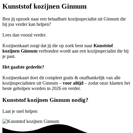
Kunststof kozijnen Ginnum
Ben jij opzoek naar een betaalbare kozijnspecialist uit Ginnum die
bij jou verder kan helpen?
Lees dan vooral verder.
Kozijnenkaart zorgt dat jij die op zoek bent naar
Kunststof
kozijnen Ginnum
verbonden wordt aan een kozijnspecialist die bij
je past.
Het gaafste gedeelte?
Kozijnenkaart doet dit compleet gratis & onafhankelijk van alle
kozijnspecialisten uit Ginnum –
voor altijd
– zodat onze klanten het
beste geholpen worden in 2026 en verder.
Kunststof kozijnen Ginnum nodig?
Laat je snel helpen