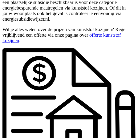
een plaatselijke subsidie beschikbaar is voor deze categorie
energiebesparende maatregelen via kunststof kozijnen. Of dit in
jouw woonplaats ook het geval is controleer je eenvoudig via
energiesubsidiewijzer.nl.
Wil je alles weten over de prijzen van kunststof kozijnen? Regel
vrijblijvend een offerte via onze pagina over
offerte kunststof
kozijnen
.