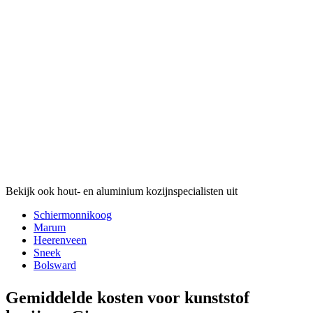
Bekijk ook hout- en aluminium kozijnspecialisten uit
Schiermonnikoog
Marum
Heerenveen
Sneek
Bolsward
Gemiddelde kosten voor kunststof