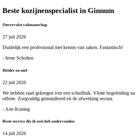
Beste kozijnenspecialist in Ginnum
Onvervalst vakmanschap
27 juli 2026
Duidelijk een professional met kennis van zaken. Fantastisch!
- Irene Scholten
Helder en snel
22 juli 2026
We hebben raad gekregen ivm een schuifluik. Vlotte begeleiding na
offerte. Zorgvuldig geinstalleerd en de afwerking secuur.
- Arie Koning
Beste service die ik ooit heb ondervonden
14 juli 2026