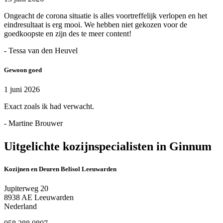
Ongeacht de corona situatie is alles voortreffelijk verlopen en het
eindresultaat is erg mooi. We hebben niet gekozen voor de
goedkoopste en zijn des te meer content!
- Tessa van den Heuvel
Gewoon goed
1 juni 2026
Exact zoals ik had verwacht.
- Martine Brouwer
Uitgelichte kozijnspecialisten in Ginnum
Kozijnen en Deuren Belisol Leeuwarden
Jupiterweg 20
8938 AE Leeuwarden
Nederland