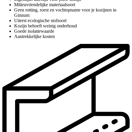
Milieuvriendelijke materiaalsoort
Geen rotting, roest en vochtopname voor je kozijnen in
Ginnum
Uiterst ecologische stofsoort
Kozijn behoeft weinig onderhoud
Goede isolatiewaarde
Aantrekkelijke kosten