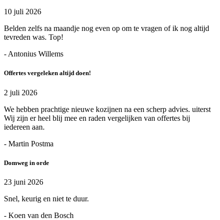
10 juli 2026
Belden zelfs na maandje nog even op om te vragen of ik nog altijd
tevreden was. Top!
- Antonius Willems
Offertes vergeleken altijd doen!
2 juli 2026
We hebben prachtige nieuwe kozijnen na een scherp advies. uiterst
Wij zijn er heel blij mee en raden vergelijken van offertes bij
iedereen aan.
- Martin Postma
Domweg in orde
23 juni 2026
Snel, keurig en niet te duur.
- Koen van den Bosch