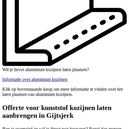
Wil je liever aluminium kozijnen laten plaatsen?
Informatie over aluminium kozijnen
Klik op bovenstaande knop om meer informatie te vinden over het
laten plaatsen van aluminium kozijnen.
Offerte voor kunststof kozijnen laten
aanbrengen in Gijtsjerk
Ben je overtuigd en wil je direct nog besparen? Regel dan meteen