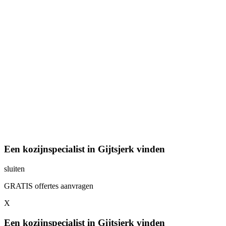
Een kozijnspecialist in Gijtsjerk vinden
sluiten
GRATIS offertes aanvragen
X
Een kozijnspecialist in Gijtsjerk vinden