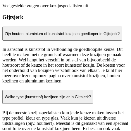
Veelgestelde vragen over kozijnspecialisten uit
Gijtsjerk
Zijn houten, aluminium of kunststof kozijnen goedkoper in Gijtsjerk?
In aanschaf is kunststof in verhouding de goedkoopste keuze. Dit
heeft te maken met de grondstof waarmee deze kozijnen gemaakt
worden. Wel hangt het verschil in prijs af van bijvoorbeeld de
houtsoort of de keuze in het soort kunststof kozijn. De kosten voor
het onderhoud van kozijnen verschilt ook van elkaar. Je kunt hier
meer over lezen op onze pagina over kunststof kozijnen, houten
kozijnen en aluminium kozijnen.
Welke type (kunststof) kozijnen zijn er in Gijtsjerk?
Bij de meeste kozijnspecialisten kun je de keuze maken tussen het
type profiel, kleur en type glas. Vaak kun je kiezen uit diverse
uitstralingen (bijv. houtnerf). Meestal is dit gemaakt van een speciaal
soort folie over de kunststof kozijnen heen. Er bestaan ook vaak