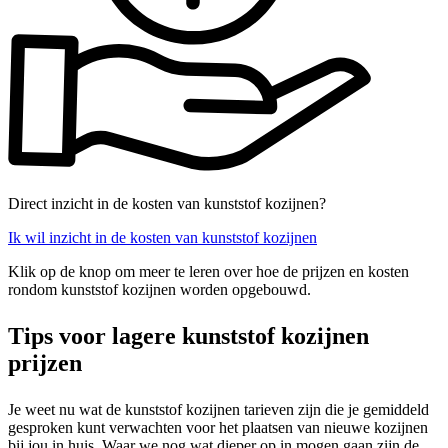
Direct inzicht in de kosten van kunststof kozijnen?
Ik wil inzicht in de kosten van kunststof kozijnen
Klik op de knop om meer te leren over hoe de prijzen en kosten
rondom kunststof kozijnen worden opgebouwd.
Tips voor lagere kunststof kozijnen
prijzen
Je weet nu wat de kunststof kozijnen tarieven zijn die je gemiddeld
gesproken kunt verwachten voor het plaatsen van nieuwe kozijnen
bij jou in huis. Waar we nog wat dieper op in mogen gaan zijn de