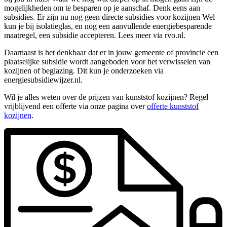
mogelijkheden om te besparen op je aanschaf. Denk eens aan
subsidies. Er zijn nu nog geen directe subsidies voor kozijnen Wel
kun je bij isolatieglas, en nog een aanvullende energiebesparende
maatregel, een subsidie accepteren. Lees meer via rvo.nl.
Daarnaast is het denkbaar dat er in jouw gemeente of provincie een
plaatselijke subsidie wordt aangeboden voor het verwisselen van
kozijnen of beglazing. Dit kun je onderzoeken via
energiesubsidiewijzer.nl.
Wil je alles weten over de prijzen van kunststof kozijnen? Regel
vrijblijvend een offerte via onze pagina over
offerte kunststof
kozijnen
.