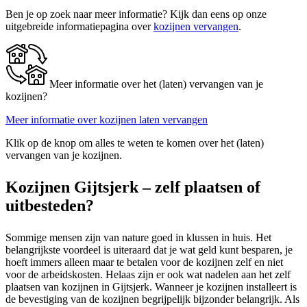
Ben je op zoek naar meer informatie? Kijk dan eens op onze
uitgebreide informatiepagina over
kozijnen vervangen
.
Meer informatie over het (laten) vervangen van je
kozijnen?
Meer informatie over kozijnen laten vervangen
Klik op de knop om alles te weten te komen over het (laten)
vervangen van je kozijnen.
Kozijnen Gijtsjerk – zelf plaatsen of
uitbesteden?
Sommige mensen zijn van nature goed in klussen in huis. Het
belangrijkste voordeel is uiteraard dat je wat geld kunt besparen, je
hoeft immers alleen maar te betalen voor de kozijnen zelf en niet
voor de arbeidskosten. Helaas zijn er ook wat nadelen aan het zelf
plaatsen van kozijnen in Gijtsjerk. Wanneer je kozijnen installeert is
de bevestiging van de kozijnen begrijpelijk bijzonder belangrijk. Als