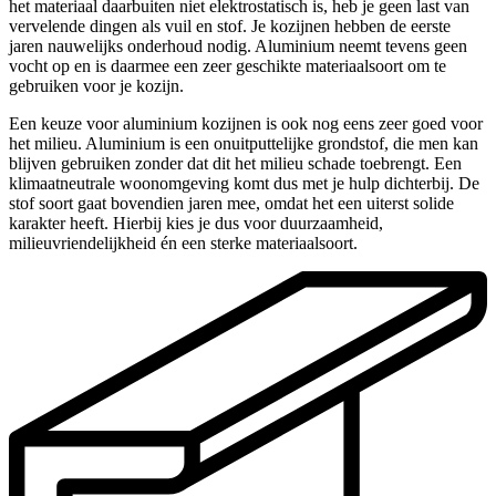
het materiaal daarbuiten niet elektrostatisch is, heb je geen last van
vervelende dingen als vuil en stof. Je kozijnen hebben de eerste
jaren nauwelijks onderhoud nodig. Aluminium neemt tevens geen
vocht op en is daarmee een zeer geschikte materiaalsoort om te
gebruiken voor je kozijn.
Een keuze voor aluminium kozijnen is ook nog eens zeer goed voor
het milieu. Aluminium is een onuitputtelijke grondstof, die men kan
blijven gebruiken zonder dat dit het milieu schade toebrengt. Een
klimaatneutrale woonomgeving komt dus met je hulp dichterbij. De
stof soort gaat bovendien jaren mee, omdat het een uiterst solide
karakter heeft. Hierbij kies je dus voor duurzaamheid,
milieuvriendelijkheid én een sterke materiaalsoort.