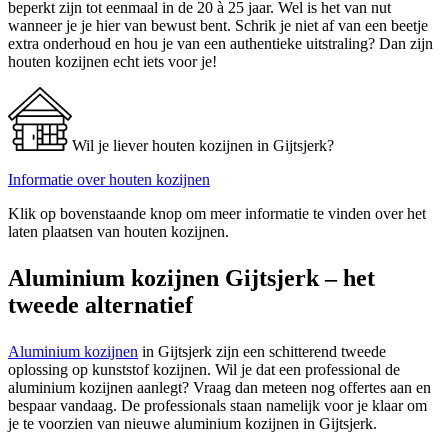
beperkt zijn tot eenmaal in de 20 à 25 jaar. Wel is het van nut
wanneer je je hier van bewust bent. Schrik je niet af van een beetje
extra onderhoud en hou je van een authentieke uitstraling? Dan zijn
houten kozijnen echt iets voor je!
Wil je liever houten kozijnen in Gijtsjerk?
Informatie over houten kozijnen
Klik op bovenstaande knop om meer informatie te vinden over het
laten plaatsen van houten kozijnen.
Aluminium kozijnen Gijtsjerk – het
tweede alternatief
Aluminium kozijnen
in Gijtsjerk zijn een schitterend tweede
oplossing op kunststof kozijnen. Wil je dat een professional de
aluminium kozijnen aanlegt? Vraag dan meteen nog offertes aan en
bespaar vandaag. De professionals staan namelijk voor je klaar om
je te voorzien van nieuwe aluminium kozijnen in Gijtsjerk.