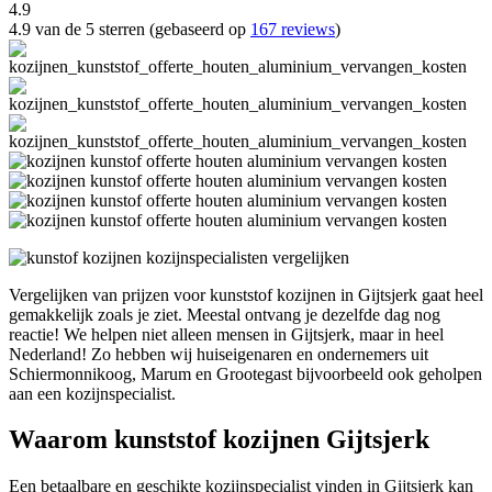
4.9
4.9 van de 5 sterren (gebaseerd op
167 reviews
)
Vergelijken van prijzen voor kunststof kozijnen in Gijtsjerk gaat heel
gemakkelijk zoals je ziet. Meestal ontvang je dezelfde dag nog
reactie! We helpen niet alleen mensen in Gijtsjerk, maar in heel
Nederland! Zo hebben wij huiseigenaren en ondernemers uit
Schiermonnikoog, Marum en Grootegast bijvoorbeeld ook geholpen
aan een kozijnspecialist.
Waarom kunststof kozijnen Gijtsjerk
Een betaalbare en geschikte kozijnspecialist vinden in Gijtsjerk kan