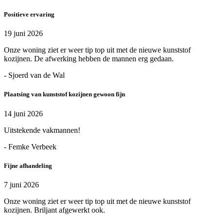
Positieve ervaring
19 juni 2026
Onze woning ziet er weer tip top uit met de nieuwe kunststof
kozijnen. De afwerking hebben de mannen erg gedaan.
- Sjoerd van de Wal
Plaatsing van kunststof kozijnen gewoon fijn
14 juni 2026
Uitstekende vakmannen!
- Femke Verbeek
Fijne afhandeling
7 juni 2026
Onze woning ziet er weer tip top uit met de nieuwe kunststof
kozijnen. Briljant afgewerkt ook.