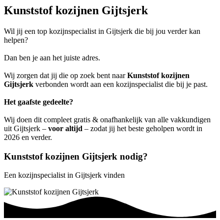
Kunststof kozijnen Gijtsjerk
Wil jij een top kozijnspecialist in Gijtsjerk die bij jou verder kan
helpen?
Dan ben je aan het juiste adres.
Wij zorgen dat jij die op zoek bent naar
Kunststof kozijnen
Gijtsjerk
verbonden wordt aan een kozijnspecialist die bij je past.
Het gaafste gedeelte?
Wij doen dit compleet gratis & onafhankelijk van alle vakkundigen
uit Gijtsjerk –
voor altijd
– zodat jij het beste geholpen wordt in
2026 en verder.
Kunststof kozijnen Gijtsjerk nodig?
Een kozijnspecialist in Gijtsjerk vinden