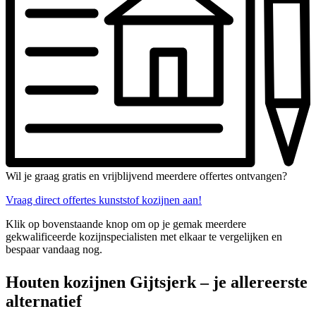
Wil je graag gratis en vrijblijvend meerdere offertes ontvangen?
Vraag direct offertes kunststof kozijnen aan!
Klik op bovenstaande knop om op je gemak meerdere
gekwalificeerde kozijnspecialisten met elkaar te vergelijken en
bespaar vandaag nog.
Houten kozijnen Gijtsjerk – je allereerste
alternatief