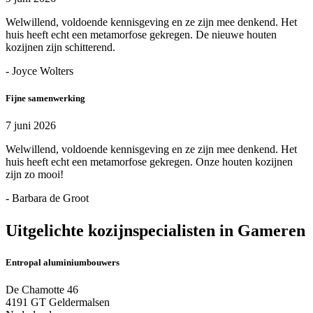
Welwillend, voldoende kennisgeving en ze zijn mee denkend. Het
huis heeft echt een metamorfose gekregen. De nieuwe houten
kozijnen zijn schitterend.
- Joyce Wolters
Fijne samenwerking
7 juni 2026
Welwillend, voldoende kennisgeving en ze zijn mee denkend. Het
huis heeft echt een metamorfose gekregen. Onze houten kozijnen
zijn zo mooi!
- Barbara de Groot
Uitgelichte kozijnspecialisten in Gameren
Entropal aluminiumbouwers
De Chamotte 46
4191 GT Geldermalsen