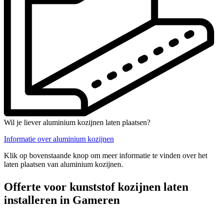
Wil je liever aluminium kozijnen laten plaatsen?
Informatie over aluminium kozijnen
Klik op bovenstaande knop om meer informatie te vinden over het
laten plaatsen van aluminium kozijnen.
Offerte voor kunststof kozijnen laten
installeren in Gameren