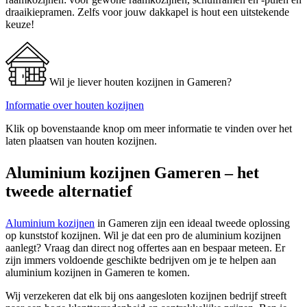
draaikiepramen. Zelfs voor jouw dakkapel is hout een uitstekende
keuze!
Wil je liever houten kozijnen in Gameren?
Informatie over houten kozijnen
Klik op bovenstaande knop om meer informatie te vinden over het
laten plaatsen van houten kozijnen.
Aluminium kozijnen Gameren – het
tweede alternatief
Aluminium kozijnen
in Gameren zijn een ideaal tweede oplossing
op kunststof kozijnen. Wil je dat een pro de aluminium kozijnen
aanlegt? Vraag dan direct nog offertes aan en bespaar meteen. Er
zijn immers voldoende geschikte bedrijven om je te helpen aan
aluminium kozijnen in Gameren te komen.
Wij verzekeren dat elk bij ons aangesloten kozijnen bedrijf streeft