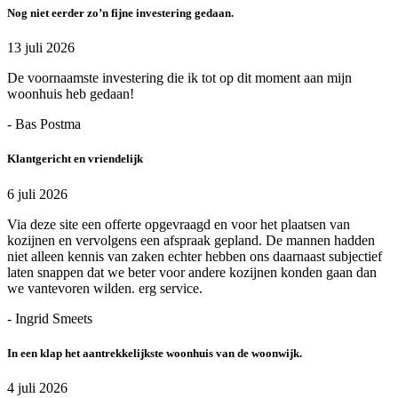
Nog niet eerder zo’n fijne investering gedaan.
13 juli 2026
De voornaamste investering die ik tot op dit moment aan mijn
woonhuis heb gedaan!
- Bas Postma
Klantgericht en vriendelijk
6 juli 2026
Via deze site een offerte opgevraagd en voor het plaatsen van
kozijnen en vervolgens een afspraak gepland. De mannen hadden
niet alleen kennis van zaken echter hebben ons daarnaast subjectief
laten snappen dat we beter voor andere kozijnen konden gaan dan
we vantevoren wilden. erg service.
- Ingrid Smeets
In een klap het aantrekkelijkste woonhuis van de woonwijk.
4 juli 2026