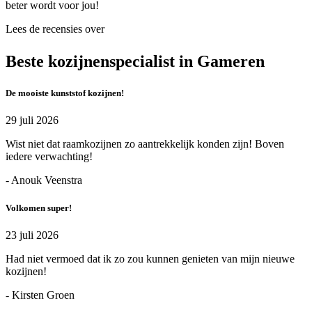
beter wordt voor jou!
Lees de recensies over
Beste kozijnenspecialist in Gameren
De mooiste kunststof kozijnen!
29 juli 2026
Wist niet dat raamkozijnen zo aantrekkelijk konden zijn! Boven
iedere verwachting!
- Anouk Veenstra
Volkomen super!
23 juli 2026
Had niet vermoed dat ik zo zou kunnen genieten van mijn nieuwe
kozijnen!
- Kirsten Groen