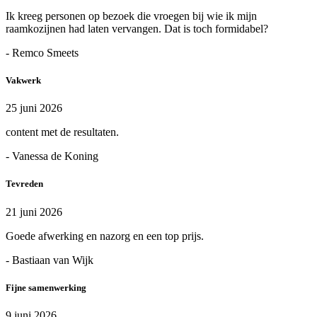
Ik kreeg personen op bezoek die vroegen bij wie ik mijn
raamkozijnen had laten vervangen. Dat is toch formidabel?
- Remco Smeets
Vakwerk
25 juni 2026
content met de resultaten.
- Vanessa de Koning
Tevreden
21 juni 2026
Goede afwerking en nazorg en een top prijs.
- Bastiaan van Wijk
Fijne samenwerking
9 juni 2026