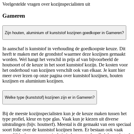
Veelgestelde vragen over kozijnspecialisten uit
Gameren
Zijn houten, aluminium of kunststof kozijnen goedkoper in Gameren?
In aanschaf is kunststof in verhouding de goedkoopste keuze. Dit
heeft te maken met de grondstof waarmee deze kozijnen gemaakt
worden. Wel hangt het verschil in prijs af van bijvoorbeeld de
houtsoort of de keuze in het soort kunststof kozijn. De kosten voor
het onderhoud van kozijnen verschilt ook van elkaar. Je kunt hier
meer over lezen op onze pagina over kunststof kozijnen, houten
kozijnen en aluminium kozijnen.
Welke type (kunststof) kozijnen zijn er in Gameren?
Bij de meeste kozijnspecialisten kun je de keuze maken tussen het
type profiel, kleur en type glas. Vaak kun je kiezen uit diverse
uitstralingen (bijv. houtnerf). Meestal is dit gemaakt van een speciaal
soort folie over de kunststof kozijnen heen. Er bestaan ook vaak