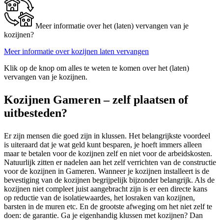
Meer informatie over het (laten) vervangen van je
kozijnen?
Meer informatie over kozijnen laten vervangen
Klik op de knop om alles te weten te komen over het (laten)
vervangen van je kozijnen.
Kozijnen Gameren – zelf plaatsen of
uitbesteden?
Er zijn mensen die goed zijn in klussen. Het belangrijkste voordeel
is uiteraard dat je wat geld kunt besparen, je hoeft immers alleen
maar te betalen voor de kozijnen zelf en niet voor de arbeidskosten.
Natuurlijk zitten er nadelen aan het zelf verrichten van de constructie
voor de kozijnen in Gameren. Wanneer je kozijnen installeert is de
bevestiging van de kozijnen begrijpelijk bijzonder belangrijk. Als de
kozijnen niet compleet juist aangebracht zijn is er een directe kans
op reductie van de isolatiewaardes, het losraken van kozijnen,
barsten in de muren etc. En de grootste afweging om het niet zelf te
doen: de garantie. Ga je eigenhandig klussen met kozijnen? Dan