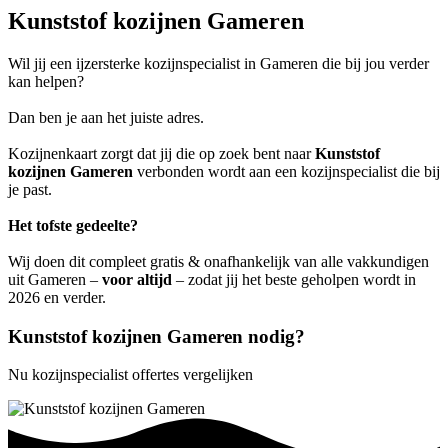
Kunststof kozijnen Gameren
Wil jij een ijzersterke kozijnspecialist in Gameren die bij jou verder
kan helpen?
Dan ben je aan het juiste adres.
Kozijnenkaart zorgt dat jij die op zoek bent naar
Kunststof
kozijnen Gameren
verbonden wordt aan een kozijnspecialist die bij
je past.
Het tofste gedeelte?
Wij doen dit compleet gratis & onafhankelijk van alle vakkundigen
uit Gameren –
voor altijd
– zodat jij het beste geholpen wordt in
2026 en verder.
Kunststof kozijnen Gameren nodig?
Nu kozijnspecialist offertes vergelijken