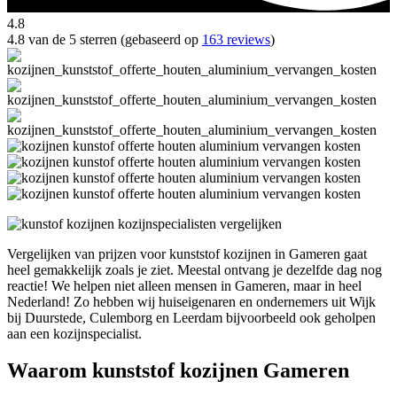
4.8
4.8 van de 5 sterren (gebaseerd op
163 reviews
)
Vergelijken van prijzen voor kunststof kozijnen in Gameren gaat
heel gemakkelijk zoals je ziet. Meestal ontvang je dezelfde dag nog
reactie! We helpen niet alleen mensen in Gameren, maar in heel
Nederland! Zo hebben wij huiseigenaren en ondernemers uit Wijk
bij Duurstede, Culemborg en Leerdam bijvoorbeeld ook geholpen
aan een kozijnspecialist.
Waarom kunststof kozijnen Gameren