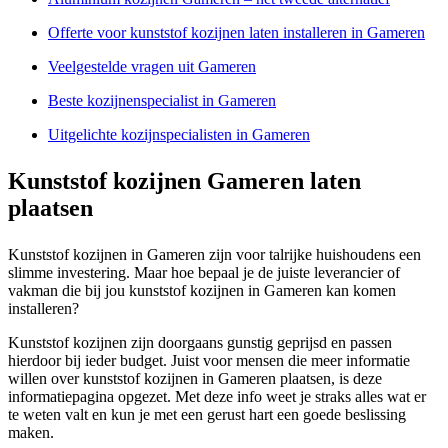
Offerte voor kunststof kozijnen laten installeren in Gameren
Veelgestelde vragen uit Gameren
Beste kozijnenspecialist in Gameren
Uitgelichte kozijnspecialisten in Gameren
Kunststof kozijnen Gameren laten
plaatsen
Kunststof kozijnen in Gameren zijn voor talrijke huishoudens een
slimme investering. Maar hoe bepaal je de juiste leverancier of
vakman die bij jou kunststof kozijnen in Gameren kan komen
installeren?
Kunststof kozijnen zijn doorgaans gunstig geprijsd en passen
hierdoor bij ieder budget. Juist voor mensen die meer informatie
willen over kunststof kozijnen in Gameren plaatsen, is deze
informatiepagina opgezet. Met deze info weet je straks alles wat er
te weten valt en kun je met een gerust hart een goede beslissing
maken.