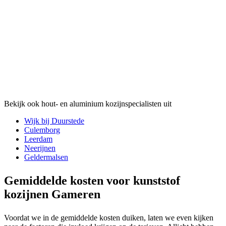
Bekijk ook hout- en aluminium kozijnspecialisten uit
Wijk bij Duurstede
Culemborg
Leerdam
Neerijnen
Geldermalsen
Gemiddelde kosten voor kunststof
kozijnen Gameren
Voordat we in de gemiddelde kosten duiken, laten we even kijken