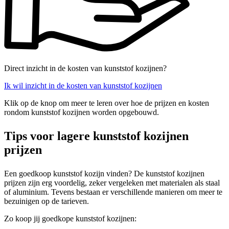
Direct inzicht in de kosten van kunststof kozijnen?
Ik wil inzicht in de kosten van kunststof kozijnen
Klik op de knop om meer te leren over hoe de prijzen en kosten
rondom kunststof kozijnen worden opgebouwd.
Tips voor lagere kunststof kozijnen
prijzen
Een goedkoop kunststof kozijn vinden? De kunststof kozijnen
prijzen zijn erg voordelig, zeker vergeleken met materialen als staal
of aluminium. Tevens bestaan er verschillende manieren om meer te
bezuinigen op de tarieven.
Zo koop jij goedkope kunststof kozijnen: