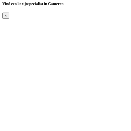
Vind een kozijnspecialist in Gameren
×