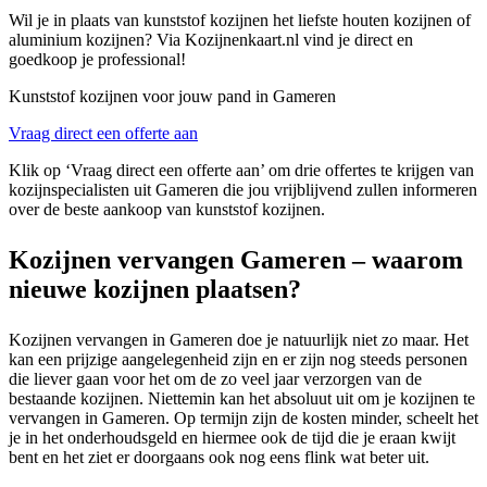
Wil je in plaats van kunststof kozijnen het liefste houten kozijnen of
aluminium kozijnen? Via Kozijnenkaart.nl vind je direct en
goedkoop je professional!
Kunststof kozijnen voor jouw pand in Gameren
Vraag direct een offerte aan
Klik op ‘Vraag direct een offerte aan’ om drie offertes te krijgen van
kozijnspecialisten uit Gameren die jou vrijblijvend zullen informeren
over de beste aankoop van kunststof kozijnen.
Kozijnen vervangen Gameren – waarom
nieuwe kozijnen plaatsen?
Kozijnen vervangen in Gameren doe je natuurlijk niet zo maar. Het
kan een prijzige aangelegenheid zijn en er zijn nog steeds personen
die liever gaan voor het om de zo veel jaar verzorgen van de
bestaande kozijnen. Niettemin kan het absoluut uit om je kozijnen te
vervangen in Gameren. Op termijn zijn de kosten minder, scheelt het
je in het onderhoudsgeld en hiermee ook de tijd die je eraan kwijt
bent en het ziet er doorgaans ook nog eens flink wat beter uit.