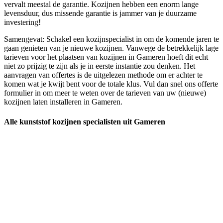
vervalt meestal de garantie. Kozijnen hebben een enorm lange
levensduur, dus missende garantie is jammer van je duurzame
investering!
Samengevat: Schakel een kozijnspecialist in om de komende jaren te
gaan genieten van je nieuwe kozijnen. Vanwege de betrekkelijk lage
tarieven voor het plaatsen van kozijnen in Gameren hoeft dit echt
niet zo prijzig te zijn als je in eerste instantie zou denken. Het
aanvragen van offertes is de uitgelezen methode om er achter te
komen wat je kwijt bent voor de totale klus. Vul dan snel ons offerte
formulier in om meer te weten over de tarieven van uw (nieuwe)
kozijnen laten installeren in Gameren.
Alle kunststof kozijnen specialisten uit Gameren