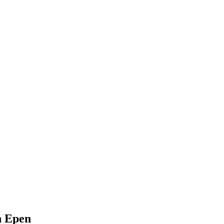
n Epen