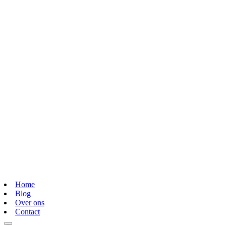
Home
Blog
Over ons
Contact