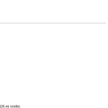
026 en verder.