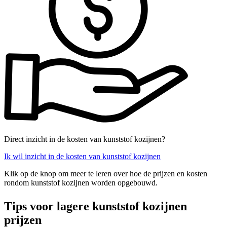
Direct inzicht in de kosten van kunststof kozijnen?
Ik wil inzicht in de kosten van kunststof kozijnen
Klik op de knop om meer te leren over hoe de prijzen en kosten
rondom kunststof kozijnen worden opgebouwd.
Tips voor lagere kunststof kozijnen
prijzen