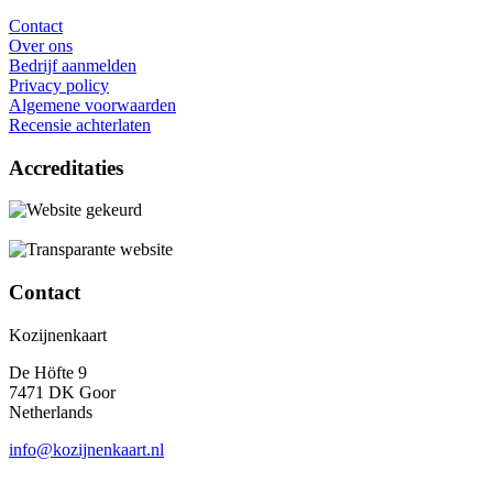
Contact
Over ons
Bedrijf aanmelden
Privacy policy
Algemene voorwaarden
Recensie achterlaten
Accreditaties
Contact
Kozijnenkaart
De Höfte 9
7471 DK Goor
Netherlands
info@kozijnenkaart.nl