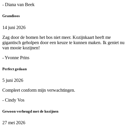
- Diana van Beek
Grandioos
14 juni 2026
Zag door de bomen het bos niet meer. Kozijnkaart heeft me
gigantisch geholpen door een keuze te kunnen maken. Ik geniet nu
van mooie kozijnen!
- Yvonne Prins
Perfect gedaan
5 juni 2026
Compleet conform mijn verwachtingen.
- Cindy Vos
Gewoon verheugd met de kozijnen
27 mei 2026