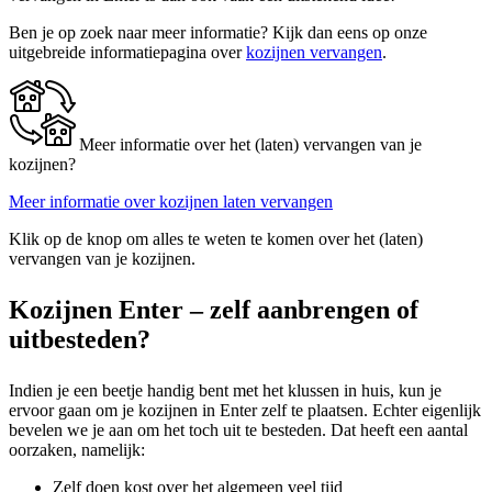
Ben je op zoek naar meer informatie? Kijk dan eens op onze
uitgebreide informatiepagina over
kozijnen vervangen
.
Meer informatie over het (laten) vervangen van je
kozijnen?
Meer informatie over kozijnen laten vervangen
Klik op de knop om alles te weten te komen over het (laten)
vervangen van je kozijnen.
Kozijnen Enter – zelf aanbrengen of
uitbesteden?
Indien je een beetje handig bent met het klussen in huis, kun je
ervoor gaan om je kozijnen in Enter zelf te plaatsen. Echter eigenlijk
bevelen we je aan om het toch uit te besteden. Dat heeft een aantal
oorzaken, namelijk:
Zelf doen kost over het algemeen veel tijd