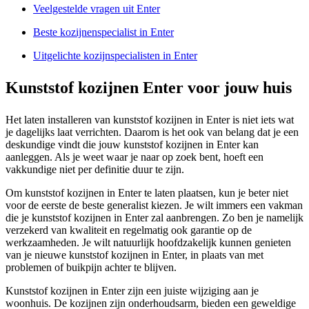
Veelgestelde vragen uit Enter
Beste kozijnenspecialist in Enter
Uitgelichte kozijnspecialisten in Enter
Kunststof kozijnen Enter voor jouw huis
Het laten installeren van kunststof kozijnen in Enter is niet iets wat
je dagelijks laat verrichten. Daarom is het ook van belang dat je een
deskundige vindt die jouw kunststof kozijnen in Enter kan
aanleggen. Als je weet waar je naar op zoek bent, hoeft een
vakkundige niet per definitie duur te zijn.
Om kunststof kozijnen in Enter te laten plaatsen, kun je beter niet
voor de eerste de beste generalist kiezen. Je wilt immers een vakman
die je kunststof kozijnen in Enter zal aanbrengen. Zo ben je namelijk
verzekerd van kwaliteit en regelmatig ook garantie op de
werkzaamheden. Je wilt natuurlijk hoofdzakelijk kunnen genieten
van je nieuwe kunststof kozijnen in Enter, in plaats van met
problemen of buikpijn achter te blijven.
Kunststof kozijnen in Enter zijn een juiste wijziging aan je
woonhuis. De kozijnen zijn onderhoudsarm, bieden een geweldige