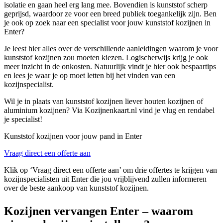
isolatie en gaan heel erg lang mee. Bovendien is kunststof scherp
geprijsd, waardoor ze voor een breed publiek toegankelijk zijn. Ben
je ook op zoek naar een specialist voor jouw kunststof kozijnen in
Enter?
Je leest hier alles over de verschillende aanleidingen waarom je voor
kunststof kozijnen zou moeten kiezen. Logischerwijs krijg je ook
meer inzicht in de onkosten. Natuurlijk vindt je hier ook bespaartips
en lees je waar je op moet letten bij het vinden van een
kozijnspecialist.
Wil je in plaats van kunststof kozijnen liever houten kozijnen of
aluminium kozijnen? Via Kozijnenkaart.nl vind je vlug en rendabel
je specialist!
Kunststof kozijnen voor jouw pand in Enter
Vraag direct een offerte aan
Klik op ‘Vraag direct een offerte aan’ om drie offertes te krijgen van
kozijnspecialisten uit Enter die jou vrijblijvend zullen informeren
over de beste aankoop van kunststof kozijnen.
Kozijnen vervangen Enter – waarom