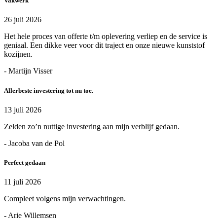
Vakwerk
26 juli 2026
Het hele proces van offerte t/m oplevering verliep en de service is
geniaal. Een dikke veer voor dit traject en onze nieuwe kunststof
kozijnen.
- Martijn Visser
Allerbeste investering tot nu toe.
13 juli 2026
Zelden zo’n nuttige investering aan mijn verblijf gedaan.
- Jacoba van de Pol
Perfect gedaan
11 juli 2026
Compleet volgens mijn verwachtingen.
- Arie Willemsen