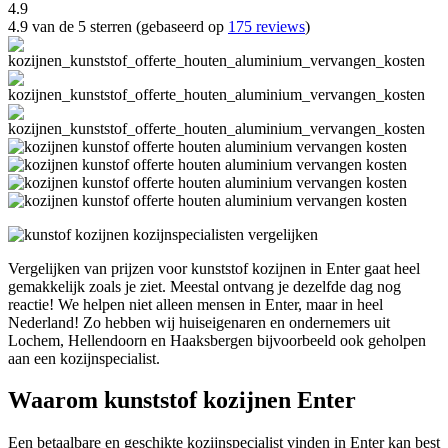
4.9
4.9 van de 5 sterren (gebaseerd op
175 reviews
)
Vergelijken van prijzen voor kunststof kozijnen in Enter gaat heel
gemakkelijk zoals je ziet. Meestal ontvang je dezelfde dag nog
reactie! We helpen niet alleen mensen in Enter, maar in heel
Nederland! Zo hebben wij huiseigenaren en ondernemers uit
Lochem, Hellendoorn en Haaksbergen bijvoorbeeld ook geholpen
aan een kozijnspecialist.
Waarom kunststof kozijnen Enter
Een betaalbare en geschikte kozijnspecialist vinden in Enter kan best