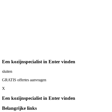
Een kozijnspecialist in Enter vinden
sluiten
GRATIS offertes aanvragen
X
Een kozijnspecialist in Enter vinden
Belangrijke links