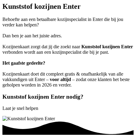
Kunststof kozijnen Enter
Behoefte aan een betaalbare kozijnspecialist in Enter die bij jou
verder kan helpen?
Dan ben je aan het juiste adres.
Kozijnenkaart zorgt dat jij die zoekt naar
Kunststof kozijnen Enter
verbonden wordt aan een kozijnspecialist die bij je past.
Het gaafste gedeelte?
Kozijnenkaart doet dit compleet gratis & onafhankelijk van alle
vakkundigen uit Enter –
voor altijd
– zodat onze klanten het beste
geholpen worden in 2026 en verder.
Kunststof kozijnen Enter nodig?
Laat je snel helpen