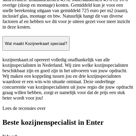
overige (sloop en montage) kosten. Gemiddeld kun je voor een
snelle berekening uitgaan van gemiddeld 725 euro per m2 (raam),
inclusief glas, montage en btw. Natuurlijk hangt dit van diverse
factoren af en hebben we dit voor je uiteen gezet voor meer inzicht
in deze kosten.
Wat maakt Kozijnenkaart speciaal?
kozijnenkaart.nl opereert volledig onafhankelijk van alle
kozijnspecialisten in Nederland. Wij zien welke kozijnspecialisten
beschikbaar zijn en goed zijn in het uitvoeren van jouw opdracht.
Wij maken een koppeling tussen jou en drie kozijnspecialisten
waardoor er een win-win situatie ontstaat. Deze onderlinge
concurrentie van kozijnspecialisten uit jouw regio die jouw opdracht
graag willen hebben, zorgt er namelijk voor dat de prijs een stuk
beter wordt voor jou!
Lees de recensies over
Beste kozijnenspecialist in Enter