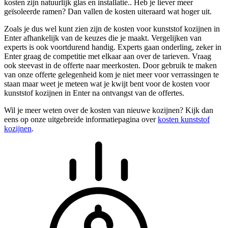
kosten zijn natuurlijk glas en installatie.. Heb je liever meer
geïsoleerde ramen? Dan vallen de kosten uiteraard wat hoger uit.
Zoals je dus wel kunt zien zijn de kosten voor kunststof kozijnen in
Enter afhankelijk van de keuzes die je maakt. Vergelijken van
experts is ook voortdurend handig. Experts gaan onderling, zeker in
Enter graag de competitie met elkaar aan over de tarieven. Vraag
ook steevast in de offerte naar meerkosten. Door gebruik te maken
van onze offerte gelegenheid kom je niet meer voor verrassingen te
staan maar weet je meteen wat je kwijt bent voor de kosten voor
kunststof kozijnen in Enter na ontvangst van de offertes.
Wil je meer weten over de kosten van nieuwe kozijnen? Kijk dan
eens op onze uitgebreide informatiepagina over
kosten kunststof
kozijnen
.