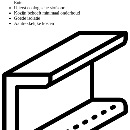
Enter
Uiterst ecologische stofsoort
Kozijn behoeft minimaal onderhoud
Goede isolatie
Aantrekkelijke kosten