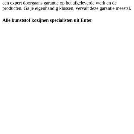
een expert doorgaans garantie op het afgeleverde werk en de
producten. Ga je eigenhandig klussen, vervalt deze garantie meestal.
Alle kunststof kozijnen specialisten uit Enter