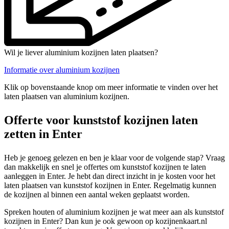
Wil je liever aluminium kozijnen laten plaatsen?
Informatie over aluminium kozijnen
Klik op bovenstaande knop om meer informatie te vinden over het
laten plaatsen van aluminium kozijnen.
Offerte voor kunststof kozijnen laten
zetten in Enter
Heb je genoeg gelezen en ben je klaar voor de volgende stap? Vraag
dan makkelijk en snel je offertes om kunststof kozijnen te laten
aanleggen in Enter. Je hebt dan direct inzicht in je kosten voor het
laten plaatsen van kunststof kozijnen in Enter. Regelmatig kunnen
de kozijnen al binnen een aantal weken geplaatst worden.
Spreken houten of aluminium kozijnen je wat meer aan als kunststof
kozijnen in Enter? Dan kun je ook gewoon op kozijnenkaart.nl