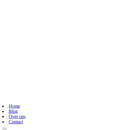
Home
Blog
Over ons
Contact