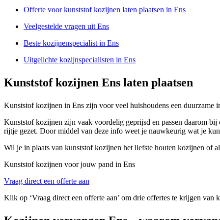
Offerte voor kunststof kozijnen laten plaatsen in Ens
Veelgestelde vragen uit Ens
Beste kozijnenspecialist in Ens
Uitgelichte kozijnspecialisten in Ens
Kunststof kozijnen Ens laten plaatsen
Kunststof kozijnen in Ens zijn voor veel huishoudens een duurzame inv
Kunststof kozijnen zijn vaak voordelig geprijsd en passen daarom bij
rijtje gezet. Door middel van deze info weet je nauwkeurig wat je kun
Wil je in plaats van kunststof kozijnen het liefste houten kozijnen o
Kunststof kozijnen voor jouw pand in Ens
Vraag direct een offerte aan
Klik op ‘Vraag direct een offerte aan’ om drie offertes te krijgen van 