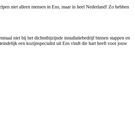
 helpen niet alleen mensen in Ens, maar in heel Nederland! Zo hebben
maal niet bij het dichtstbijzijnde installatiebedrijf binnen stappen en
eindelijk een kozijnspecialist uit Ens vindt die hart heeft voor jouw