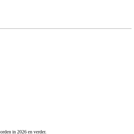
orden in 2026 en verder.