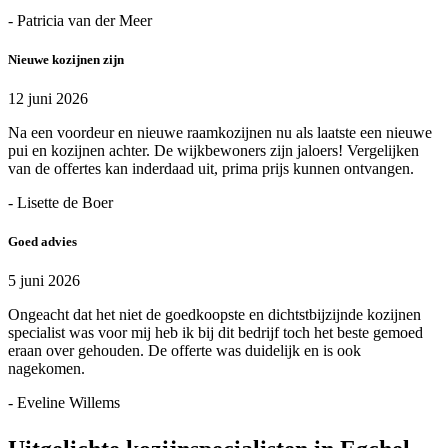
- Patricia van der Meer
Nieuwe kozijnen zijn
12 juni 2026
Na een voordeur en nieuwe raamkozijnen nu als laatste een nieuwe
pui en kozijnen achter. De wijkbewoners zijn jaloers! Vergelijken
van de offertes kan inderdaad uit, prima prijs kunnen ontvangen.
- Lisette de Boer
Goed advies
5 juni 2026
Ongeacht dat het niet de goedkoopste en dichtstbijzijnde kozijnen
specialist was voor mij heb ik bij dit bedrijf toch het beste gemoed
eraan over gehouden. De offerte was duidelijk en is ook
nagekomen.
- Eveline Willems