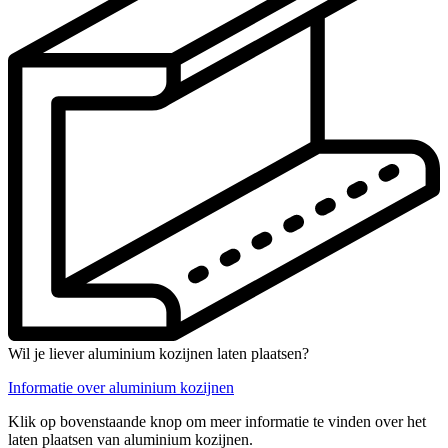
Wil je liever aluminium kozijnen laten plaatsen?
Informatie over aluminium kozijnen
Klik op bovenstaande knop om meer informatie te vinden over het
laten plaatsen van aluminium kozijnen.