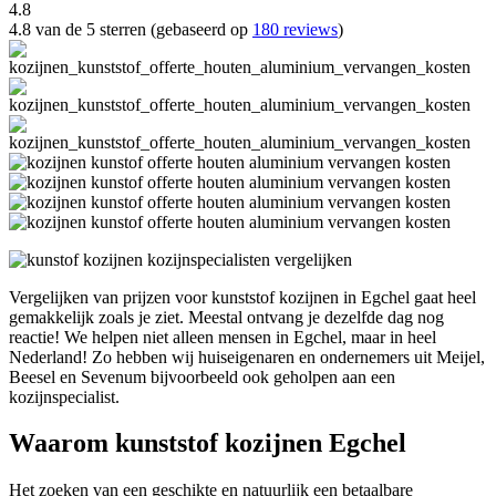
4.8
4.8 van de 5 sterren (gebaseerd op
180 reviews
)
Vergelijken van prijzen voor kunststof kozijnen in Egchel gaat heel
gemakkelijk zoals je ziet. Meestal ontvang je dezelfde dag nog
reactie! We helpen niet alleen mensen in Egchel, maar in heel
Nederland! Zo hebben wij huiseigenaren en ondernemers uit Meijel,
Beesel en Sevenum bijvoorbeeld ook geholpen aan een
kozijnspecialist.
Waarom kunststof kozijnen Egchel
Het zoeken van een geschikte en natuurlijk een betaalbare