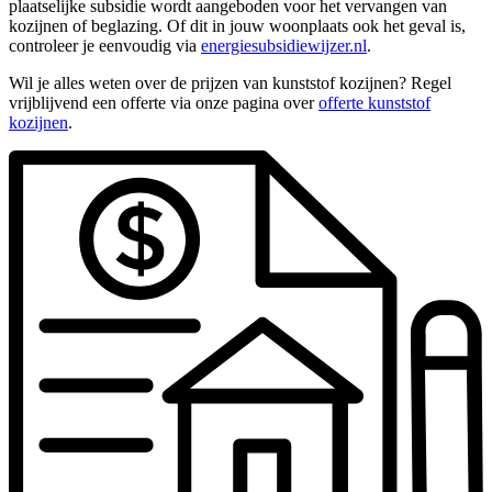
plaatselijke subsidie wordt aangeboden voor het vervangen van
kozijnen of beglazing. Of dit in jouw woonplaats ook het geval is,
controleer je eenvoudig via
energiesubsidiewijzer.nl
.
Wil je alles weten over de prijzen van kunststof kozijnen? Regel
vrijblijvend een offerte via onze pagina over
offerte kunststof
kozijnen
.