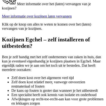
Meer informatie over het (laten) vervangen van je
kozijnen?
Meer informatie over kozijnen laten vervangen
Klik op de knop om alles te weten te komen over het (laten)
vervangen van je kozijnen.
Kozijnen Egchel – zelf installeren of
uitbesteden?
Ben je zelf handig met het zelf ondernemen van zaken in huis, dan
kun je eventueel eigenhandig je kozijnen plaatsen in Egchel. Maar
eigenlijk raden we je aan om het toch uit te besteden. Dat heeft
meerdere oorzaken:
Zelf doen kost over het algemeen veel tijd
Zelf doen kost relatief meer, vanwege onvoorzien
restmateriaal of fouten
De kans op fouten is groter dan wanneer je het uitbesteedt
Een specialist heeft ook kennis van isolatie en onderhoud
Afwijkingen op recht-toe-recht-aan kan voor grote problemen
en lekkages zorgen