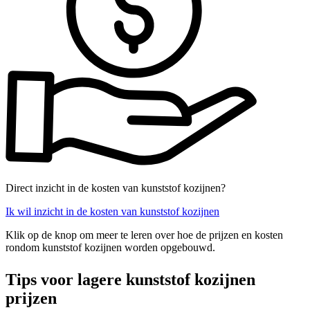
Direct inzicht in de kosten van kunststof kozijnen?
Ik wil inzicht in de kosten van kunststof kozijnen
Klik op de knop om meer te leren over hoe de prijzen en kosten
rondom kunststof kozijnen worden opgebouwd.
Tips voor lagere kunststof kozijnen
prijzen