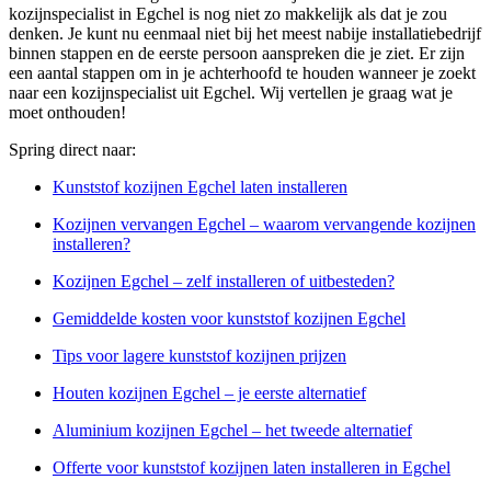
kozijnspecialist in Egchel is nog niet zo makkelijk als dat je zou
denken. Je kunt nu eenmaal niet bij het meest nabije installatiebedrijf
binnen stappen en de eerste persoon aanspreken die je ziet. Er zijn
een aantal stappen om in je achterhoofd te houden wanneer je zoekt
naar een kozijnspecialist uit Egchel. Wij vertellen je graag wat je
moet onthouden!
Spring direct naar:
Kunststof kozijnen Egchel laten installeren
Kozijnen vervangen Egchel – waarom vervangende kozijnen
installeren?
Kozijnen Egchel – zelf installeren of uitbesteden?
Gemiddelde kosten voor kunststof kozijnen Egchel
Tips voor lagere kunststof kozijnen prijzen
Houten kozijnen Egchel – je eerste alternatief
Aluminium kozijnen Egchel – het tweede alternatief
Offerte voor kunststof kozijnen laten installeren in Egchel