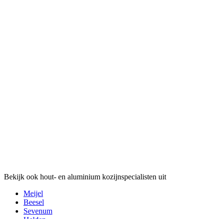
Bekijk ook hout- en aluminium kozijnspecialisten uit
Meijel
Beesel
Sevenum