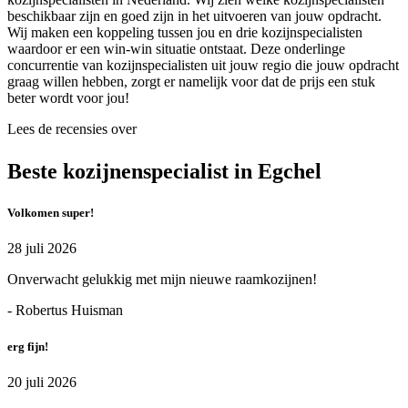
beschikbaar zijn en goed zijn in het uitvoeren van jouw opdracht.
Wij maken een koppeling tussen jou en drie kozijnspecialisten
waardoor er een win-win situatie ontstaat. Deze onderlinge
concurrentie van kozijnspecialisten uit jouw regio die jouw opdracht
graag willen hebben, zorgt er namelijk voor dat de prijs een stuk
beter wordt voor jou!
Lees de recensies over
Beste kozijnenspecialist in Egchel
Volkomen super!
28 juli 2026
Onverwacht gelukkig met mijn nieuwe raamkozijnen!
- Robertus Huisman
erg fijn!
20 juli 2026