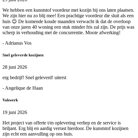
We hebben een kunststof voordeur met kozijn bij ons laten plaatsen.
We zijn hier nu zo blij mee! Een prachtige voordeur die sluit als een
huis 😉 De komende koude maanden verwacht ik dat de overloop
van onze jaren 40 woning een stuk minder fris zal zijn. De prijs was
scherp in verhouding met de concurrentie. Mooie afwerking!
- Adrianus Vos
Snel geleverde kozijnen
28 juni 2026
erg bedrijf! Snel geleverd! uiterst
- Angelique de Haan
Vakwerk
19 juni 2026
Het project van offerte t/m oplevering verliep en de service is
briljant. Erg blij en aardig verrast hierdoor. De kunststof kozijnen
zijn echt een aanvulling op ons huis.