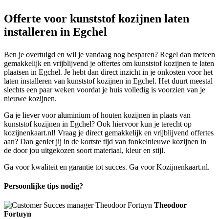
Offerte voor kunststof kozijnen laten
installeren in Egchel
Ben je overtuigd en wil je vandaag nog besparen? Regel dan meteen
gemakkelijk en vrijblijvend je offertes om kunststof kozijnen te laten
plaatsen in Egchel. Je hebt dan direct inzicht in je onkosten voor het
laten installeren van kunststof kozijnen in Egchel. Het duurt meestal
slechts een paar weken voordat je huis volledig is voorzien van je
nieuwe kozijnen.
Ga je liever voor aluminium of houten kozijnen in plaats van
kunststof kozijnen in Egchel? Ook hiervoor kun je terecht op
kozijnenkaart.nl! Vraag je direct gemakkelijk en vrijblijvend offertes
aan? Dan geniet jij in de kortste tijd van fonkelnieuwe kozijnen in
de door jou uitgekozen soort materiaal, kleur en stijl.
Ga voor kwaliteit en garantie tot succes. Ga voor Kozijnenkaart.nl.
Persoonlijke tips nodig?
Theodoor
Fortuyn