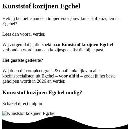
Kunststof kozijnen Egchel
Heb jij behoefte aan een topper voor jouw kunststof kozijnen in
Egchel?
Lees dan vooral verder.
Wij zorgen dat jij die zoekt naar
Kunststof kozijnen Egchel
verbonden wordt aan een kozijnspecialist die bij je past.
Het gaafste gedeelte?
Wij doen dit compleet gratis & onafhankelijk van alle
kozijnspecialisten uit Egchel –
voor altijd
– zodat jij het beste
geholpen wordt in 2026 en verder.
Kunststof kozijnen Egchel nodig?
Schakel direct hulp in