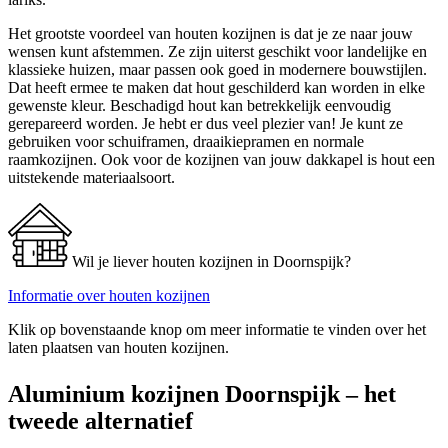
Het grootste voordeel van houten kozijnen is dat je ze naar jouw
wensen kunt afstemmen. Ze zijn uiterst geschikt voor landelijke en
klassieke huizen, maar passen ook goed in modernere bouwstijlen.
Dat heeft ermee te maken dat hout geschilderd kan worden in elke
gewenste kleur. Beschadigd hout kan betrekkelijk eenvoudig
gerepareerd worden. Je hebt er dus veel plezier van! Je kunt ze
gebruiken voor schuiframen, draaikiepramen en normale
raamkozijnen. Ook voor de kozijnen van jouw dakkapel is hout een
uitstekende materiaalsoort.
Wil je liever houten kozijnen in Doornspijk?
Informatie over houten kozijnen
Klik op bovenstaande knop om meer informatie te vinden over het
laten plaatsen van houten kozijnen.
Aluminium kozijnen Doornspijk – het
tweede alternatief