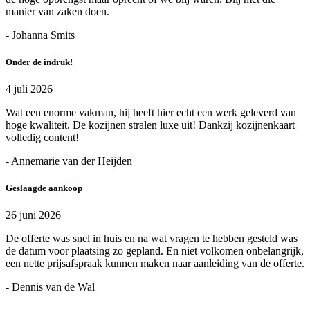
manier van zaken doen.
- Johanna Smits
Onder de indruk!
4 juli 2026
Wat een enorme vakman, hij heeft hier echt een werk geleverd van
hoge kwaliteit. De kozijnen stralen luxe uit! Dankzij kozijnenkaart
volledig content!
- Annemarie van der Heijden
Geslaagde aankoop
26 juni 2026
De offerte was snel in huis en na wat vragen te hebben gesteld was
de datum voor plaatsing zo gepland. En niet volkomen onbelangrijk,
een nette prijsafspraak kunnen maken naar aanleiding van de offerte.
- Dennis van de Wal