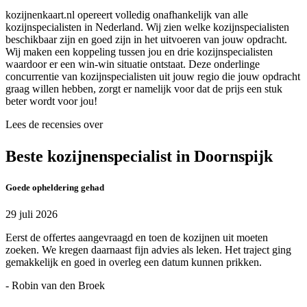
kozijnenkaart.nl opereert volledig onafhankelijk van alle
kozijnspecialisten in Nederland. Wij zien welke kozijnspecialisten
beschikbaar zijn en goed zijn in het uitvoeren van jouw opdracht.
Wij maken een koppeling tussen jou en drie kozijnspecialisten
waardoor er een win-win situatie ontstaat. Deze onderlinge
concurrentie van kozijnspecialisten uit jouw regio die jouw opdracht
graag willen hebben, zorgt er namelijk voor dat de prijs een stuk
beter wordt voor jou!
Lees de recensies over
Beste kozijnenspecialist in Doornspijk
Goede opheldering gehad
29 juli 2026
Eerst de offertes aangevraagd en toen de kozijnen uit moeten
zoeken. We kregen daarnaast fijn advies als leken. Het traject ging
gemakkelijk en goed in overleg een datum kunnen prikken.
- Robin van den Broek