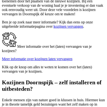
toenemen door het plaatsen van de nieuwe kozijnen. Bij een
eventuele verkoop van de woning haal je je investering er dan vaak
ook eenvoudig weer uit. Door deze vele voordelen is kozijnen
vervangen in Doornspijk dé keuze om te maken!
Ben je op zoek naar meer informatie? Kijk dan eens op onze
uitgebreide informatiepagina over
kozijnen vervangen
.
Meer informatie over het (laten) vervangen van je
kozijnen?
Meer informatie over kozijnen laten vervangen
Klik op de knop om alles te weten te komen over het (laten)
vervangen van je kozijnen.
Kozijnen Doornspijk – zelf installeren of
uitbesteden?
Enkele mensen zijn van nature goed in klussen in huis. Hiermee kun
je in theorie tamelijk geld bezuinigen want het zelf maken op in