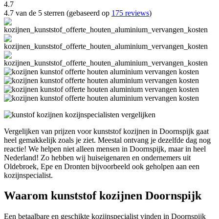
4.7
4.7 van de 5 sterren (gebaseerd op
175 reviews
)
Vergelijken van prijzen voor kunststof kozijnen in Doornspijk gaat
heel gemakkelijk zoals je ziet. Meestal ontvang je dezelfde dag nog
reactie! We helpen niet alleen mensen in Doornspijk, maar in heel
Nederland! Zo hebben wij huiseigenaren en ondernemers uit
Oldebroek, Epe en Dronten bijvoorbeeld ook geholpen aan een
kozijnspecialist.
Waarom kunststof kozijnen Doornspijk
Een betaalbare en geschikte kozijnspecialist vinden in Doornspijk