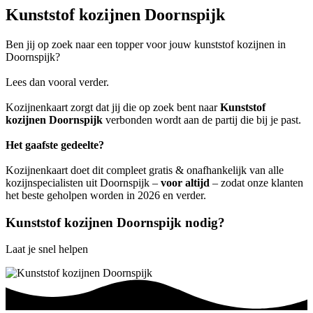
Kunststof kozijnen Doornspijk
Ben jij op zoek naar een topper voor jouw kunststof kozijnen in
Doornspijk?
Lees dan vooral verder.
Kozijnenkaart zorgt dat jij die op zoek bent naar
Kunststof
kozijnen Doornspijk
verbonden wordt aan de partij die bij je past.
Het gaafste gedeelte?
Kozijnenkaart doet dit compleet gratis & onafhankelijk van alle
kozijnspecialisten uit Doornspijk –
voor altijd
– zodat onze klanten
het beste geholpen worden in 2026 en verder.
Kunststof kozijnen Doornspijk nodig?
Laat je snel helpen