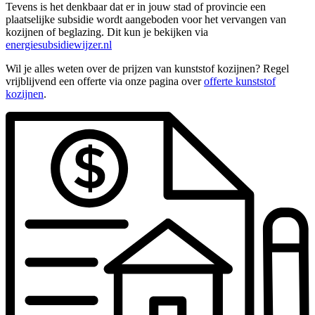
Tevens is het denkbaar dat er in jouw stad of provincie een
plaatselijke subsidie wordt aangeboden voor het vervangen van
kozijnen of beglazing. Dit kun je bekijken via
energiesubsidiewijzer.nl
Wil je alles weten over de prijzen van kunststof kozijnen? Regel
vrijblijvend een offerte via onze pagina over
offerte kunststof
kozijnen
.