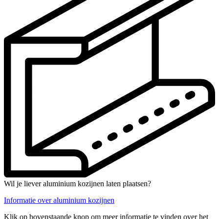
Wil je liever aluminium kozijnen laten plaatsen?
Informatie over aluminium kozijnen
Klik op bovenstaande knop om meer informatie te vinden over het