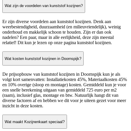
Wat zijn de voordelen van kunststof kozijnen?
Er zijn diverse voordelen aan kunststof kozijnen. Denk aan
weerbestendigheid, duurzaamheid (en milieuvriendelijk), weinig
onderhoud en makkelijk schoon te houden. Zijn er dan ook
nadelen? Een paar, maar in alle eerlijkheid, deze zijn meestal
relatief! Dit kun je lezen op onze pagina kunststof kozijnen.
Wat kosten kunststof kozijnen in Doornspijk?
De prijsopbouw van kunststof kozijnen in Doornspijk kun je als
volgt kort samenvatten: Installatiekosten 45%, Materiaalkosten 45%
en 10% overige (sloop en montage) kosten. Gemiddeld kun je voor
een snelle berekening uitgaan van gemiddeld 725 euro per m2
(raam), inclusief glas, montage en btw. Natuurlijk hangt dit van
diverse factoren af en hebben we dit voor je uiteen gezet voor meer
inzicht in deze kosten.
Wat maakt Kozijnenkaart speciaal?