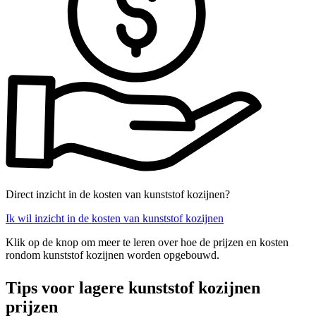
Direct inzicht in de kosten van kunststof kozijnen?
Ik wil inzicht in de kosten van kunststof kozijnen
Klik op de knop om meer te leren over hoe de prijzen en kosten
rondom kunststof kozijnen worden opgebouwd.
Tips voor lagere kunststof kozijnen
prijzen