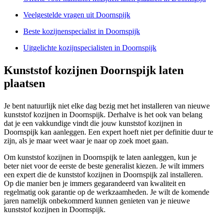
Veelgestelde vragen uit Doornspijk
Beste kozijnenspecialist in Doornspijk
Uitgelichte kozijnspecialisten in Doornspijk
Kunststof kozijnen Doornspijk laten
plaatsen
Je bent natuurlijk niet elke dag bezig met het installeren van nieuwe
kunststof kozijnen in Doornspijk. Derhalve is het ook van belang
dat je een vakkundige vindt die jouw kunststof kozijnen in
Doornspijk kan aanleggen. Een expert hoeft niet per definitie duur te
zijn, als je maar weet waar je naar op zoek moet gaan.
Om kunststof kozijnen in Doornspijk te laten aanleggen, kun je
beter niet voor de eerste de beste generalist kiezen. Je wilt immers
een expert die de kunststof kozijnen in Doornspijk zal installeren.
Op die manier ben je immers gegarandeerd van kwaliteit en
regelmatig ook garantie op de werkzaamheden. Je wilt de komende
jaren namelijk onbekommerd kunnen genieten van je nieuwe
kunststof kozijnen in Doornspijk.