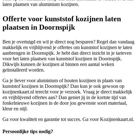
laten plaatsen van aluminium kozijnen.
Offerte voor kunststof kozijnen laten
plaatsen in Doornspijk
Ben je overtuigd en wil je direct nog besparen? Regel dan vandaag
makkelijk en vrijblijvend je offertes om kunststof kozijnen te laten
aanbrengen in Doornspijk. Je hebt dan direct inzicht in je tarieven
voor het laten plaatsen van kunststof kozijnen in Doornspijk.
Dikwijls kunnen de kozijnen al binnen een aantal weken
geïnstalleerd worden.
Ga je liever voor aluminium of houten kozijnen in plaats van
kunststof kozijnen in Doornspijk? Dan kun je ook gewoon op
kozijnenkaart.nl terecht voor je verzoek. Vraag je direct makkelijk
en vrijblijvend offertes aan? Dan geniet jij in de kortste tijd van
fonkelnieuwe kozijnen in de door jou gewenste soort materiaal,
kleur en stijl.
Ga voor kwaliteit en garantie tot succes. Ga voor Kozijnenkaart.nl.
Persoonlijke tips nodig?