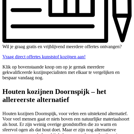
Wil je graag gratis en vrijblijvend meerdere offertes ontvangen?
Vraag direct offertes kunststof kozijnen aan!
Klik op bovenstaande knop om op je gemak meerdere
gekwalificeerde kozijnspecialisten met elkaar te vergelijken en
bespaar vandaag nog.
Houten kozijnen Doornspijk – het
allereerste alternatief
Houten kozijnen Doornspijk, voor velen een uitstekend alternatief.
Voor veel mensen gaat er niets boven een natuurlijke materiaalsoort
als hout. Er zijn weinig overige grondstoffen die zo warm en
sfeervol ogen als dat hout doet. Maar er zijn nog alternatieve