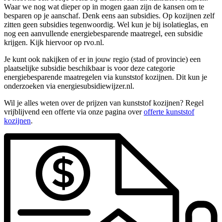
Waar we nog wat dieper op in mogen gaan zijn de kansen om te
besparen op je aanschaf. Denk eens aan subsidies. Op kozijnen zelf
zitten geen subsidies tegenwoordig. Wel kun je bij isolatieglas, en
nog een aanvullende energiebesparende maatregel, een subsidie
krijgen. Kijk hiervoor op rvo.nl.
Je kunt ook nakijken of er in jouw regio (stad of provincie) een
plaatselijke subsidie beschikbaar is voor deze categorie
energiebesparende maatregelen via kunststof kozijnen. Dit kun je
onderzoeken via energiesubsidiewijzer.nl.
Wil je alles weten over de prijzen van kunststof kozijnen? Regel
vrijblijvend een offerte via onze pagina over
offerte kunststof
kozijnen
.