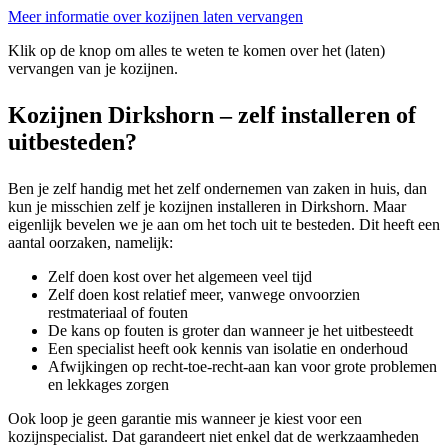
Meer informatie over kozijnen laten vervangen
Klik op de knop om alles te weten te komen over het (laten)
vervangen van je kozijnen.
Kozijnen Dirkshorn – zelf installeren of
uitbesteden?
Ben je zelf handig met het zelf ondernemen van zaken in huis, dan
kun je misschien zelf je kozijnen installeren in Dirkshorn. Maar
eigenlijk bevelen we je aan om het toch uit te besteden. Dit heeft een
aantal oorzaken, namelijk:
Zelf doen kost over het algemeen veel tijd
Zelf doen kost relatief meer, vanwege onvoorzien
restmateriaal of fouten
De kans op fouten is groter dan wanneer je het uitbesteedt
Een specialist heeft ook kennis van isolatie en onderhoud
Afwijkingen op recht-toe-recht-aan kan voor grote problemen
en lekkages zorgen
Ook loop je geen garantie mis wanneer je kiest voor een
kozijnspecialist. Dat garandeert niet enkel dat de werkzaamheden