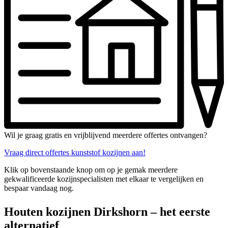
Wil je graag gratis en vrijblijvend meerdere offertes ontvangen?
Vraag direct offertes kunststof kozijnen aan!
Klik op bovenstaande knop om op je gemak meerdere
gekwalificeerde kozijnspecialisten met elkaar te vergelijken en
bespaar vandaag nog.
Houten kozijnen Dirkshorn – het eerste
alternatief