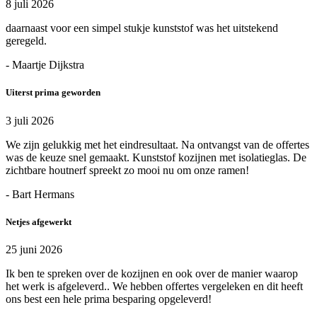
8 juli 2026
daarnaast voor een simpel stukje kunststof was het uitstekend
geregeld.
- Maartje Dijkstra
Uiterst prima geworden
3 juli 2026
We zijn gelukkig met het eindresultaat. Na ontvangst van de offertes
was de keuze snel gemaakt. Kunststof kozijnen met isolatieglas. De
zichtbare houtnerf spreekt zo mooi nu om onze ramen!
- Bart Hermans
Netjes afgewerkt
25 juni 2026
Ik ben te spreken over de kozijnen en ook over de manier waarop
het werk is afgeleverd.. We hebben offertes vergeleken en dit heeft
ons best een hele prima besparing opgeleverd!