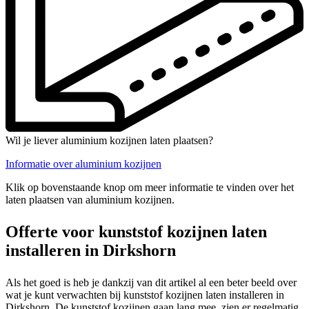
Wil je liever aluminium kozijnen laten plaatsen?
Informatie over aluminium kozijnen
Klik op bovenstaande knop om meer informatie te vinden over het
laten plaatsen van aluminium kozijnen.
Offerte voor kunststof kozijnen laten
installeren in Dirkshorn
Als het goed is heb je dankzij van dit artikel al een beter beeld over
wat je kunt verwachten bij kunststof kozijnen laten installeren in
Dirkshorn. De kunststof kozijnen gaan lang mee, zien er regelmatig