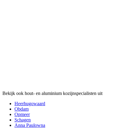
Bekijk ook hout- en aluminium kozijnspecialisten uit
Heerhugowaard
Obdam
Opmeer
Schagen
Anna Paulowna