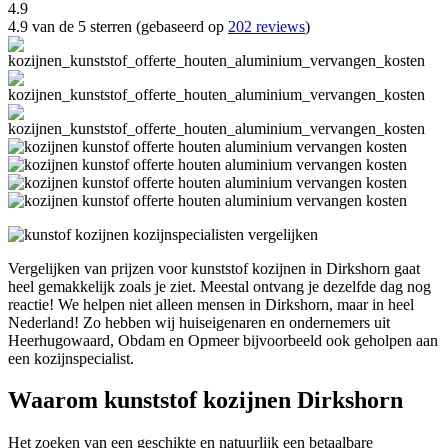
4.9
4.9 van de 5 sterren (gebaseerd op
202 reviews
)
Vergelijken van prijzen voor kunststof kozijnen in Dirkshorn gaat
heel gemakkelijk zoals je ziet. Meestal ontvang je dezelfde dag nog
reactie! We helpen niet alleen mensen in Dirkshorn, maar in heel
Nederland! Zo hebben wij huiseigenaren en ondernemers uit
Heerhugowaard, Obdam en Opmeer bijvoorbeeld ook geholpen aan
een kozijnspecialist.
Waarom kunststof kozijnen Dirkshorn
Het zoeken van een geschikte en natuurlijk een betaalbare