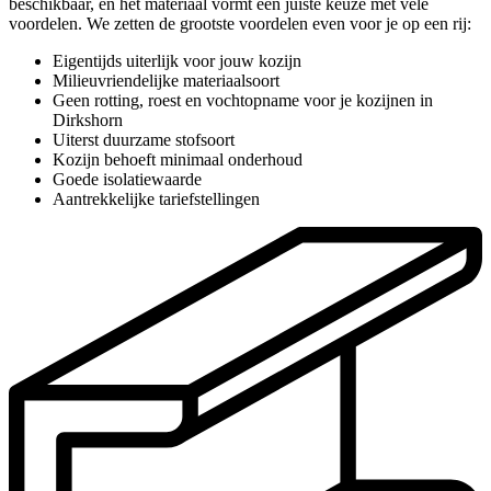
beschikbaar, en het materiaal vormt een juiste keuze met vele
voordelen. We zetten de grootste voordelen even voor je op een rij:
Eigentijds uiterlijk voor jouw kozijn
Milieuvriendelijke materiaalsoort
Geen rotting, roest en vochtopname voor je kozijnen in
Dirkshorn
Uiterst duurzame stofsoort
Kozijn behoeft minimaal onderhoud
Goede isolatiewaarde
Aantrekkelijke tariefstellingen