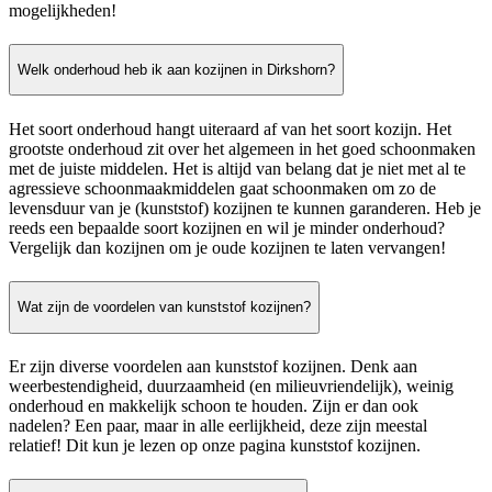
mogelijkheden!
Welk onderhoud heb ik aan kozijnen in Dirkshorn?
Het soort onderhoud hangt uiteraard af van het soort kozijn. Het
grootste onderhoud zit over het algemeen in het goed schoonmaken
met de juiste middelen. Het is altijd van belang dat je niet met al te
agressieve schoonmaakmiddelen gaat schoonmaken om zo de
levensduur van je (kunststof) kozijnen te kunnen garanderen. Heb je
reeds een bepaalde soort kozijnen en wil je minder onderhoud?
Vergelijk dan kozijnen om je oude kozijnen te laten vervangen!
Wat zijn de voordelen van kunststof kozijnen?
Er zijn diverse voordelen aan kunststof kozijnen. Denk aan
weerbestendigheid, duurzaamheid (en milieuvriendelijk), weinig
onderhoud en makkelijk schoon te houden. Zijn er dan ook
nadelen? Een paar, maar in alle eerlijkheid, deze zijn meestal
relatief! Dit kun je lezen op onze pagina kunststof kozijnen.