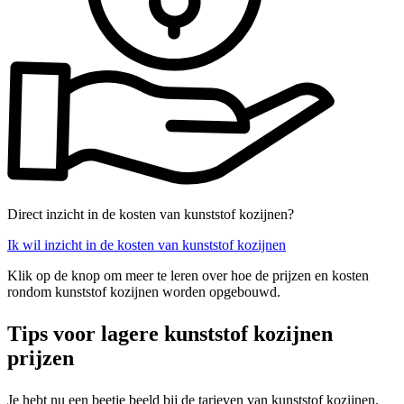
Direct inzicht in de kosten van kunststof kozijnen?
Ik wil inzicht in de kosten van kunststof kozijnen
Klik op de knop om meer te leren over hoe de prijzen en kosten
rondom kunststof kozijnen worden opgebouwd.
Tips voor lagere kunststof kozijnen
prijzen
Je hebt nu een beetje beeld bij de tarieven van kunststof kozijnen.