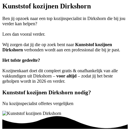
Kunststof kozijnen Dirkshorn
Ben jij opzoek naar een top kozijnspecialist in Dirkshorn die bij jou
verder kan helpen?
Lees dan vooral verder.
Wij zorgen dat jij die op zoek bent naar
Kunststof kozijnen
Dirkshorn
verbonden wordt aan een professional die bij je past.
Het tofste gedeelte?
Kozijnenkaart doet dit compleet gratis & onafhankelijk van alle
vakkundigen uit Dirkshorn –
voor altijd
– zodat jij het beste
geholpen wordt in 2026 en verder.
Kunststof kozijnen Dirkshorn nodig?
Nu kozijnspecialist offertes vergelijken