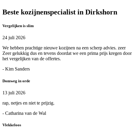
Beste kozijnenspecialist in Dirkshorn
Vergelijken is slim
24 juli 2026
We hebben prachtige nieuwe kozijnen na een scherp advies. zeer
Zeer gelukkig dus en tevens doordat we een prima prijs kregen door
het vergelijken van de offertes.
- Kim Sanders
Domweg in orde
13 juli 2026
rap, netjes en niet te prijzig.
- Catharina van de Wal
Vlekkeloos