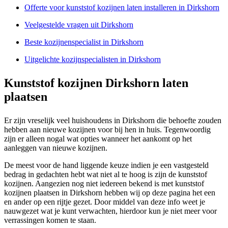
Offerte voor kunststof kozijnen laten installeren in Dirkshorn
Veelgestelde vragen uit Dirkshorn
Beste kozijnenspecialist in Dirkshorn
Uitgelichte kozijnspecialisten in Dirkshorn
Kunststof kozijnen Dirkshorn laten
plaatsen
Er zijn vreselijk veel huishoudens in Dirkshorn die behoefte zouden
hebben aan nieuwe kozijnen voor bij hen in huis. Tegenwoordig
zijn er alleen nogal wat opties wanneer het aankomt op het
aanleggen van nieuwe kozijnen.
De meest voor de hand liggende keuze indien je een vastgesteld
bedrag in gedachten hebt wat niet al te hoog is zijn de kunststof
kozijnen. Aangezien nog niet iedereen bekend is met kunststof
kozijnen plaatsen in Dirkshorn hebben wij op deze pagina het een
en ander op een rijtje gezet. Door middel van deze info weet je
nauwgezet wat je kunt verwachten, hierdoor kun je niet meer voor
verrassingen komen te staan.