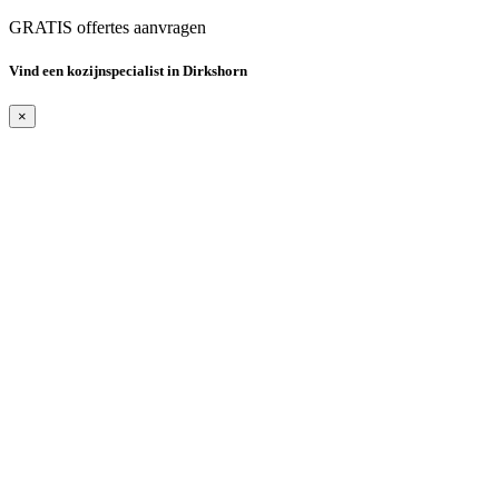
GRATIS offertes aanvragen
Vind een kozijnspecialist in Dirkshorn
×