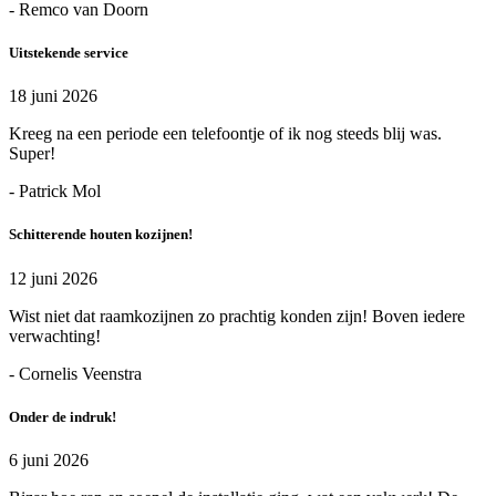
- Remco van Doorn
Uitstekende service
18 juni 2026
Kreeg na een periode een telefoontje of ik nog steeds blij was.
Super!
- Patrick Mol
Schitterende houten kozijnen!
12 juni 2026
Wist niet dat raamkozijnen zo prachtig konden zijn! Boven iedere
verwachting!
- Cornelis Veenstra
Onder de indruk!
6 juni 2026